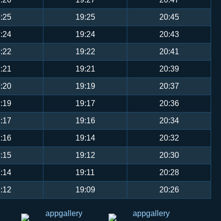
:25
19:25
20:45
:24
19:24
20:43
:22
19:22
20:41
:21
19:21
20:39
:20
19:19
20:37
:19
19:17
20:36
:17
19:16
20:34
:16
19:14
20:32
:15
19:12
20:30
:14
19:11
20:28
:12
19:09
20:26