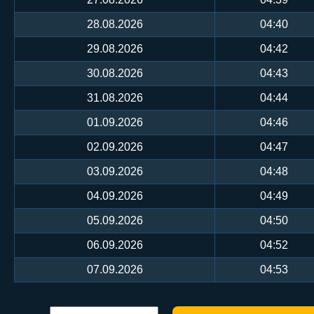
28.08.2026
04:40
29.08.2026
04:42
30.08.2026
04:43
31.08.2026
04:44
01.09.2026
04:46
02.09.2026
04:47
03.09.2026
04:48
04.09.2026
04:49
05.09.2026
04:50
06.09.2026
04:52
07.09.2026
04:53