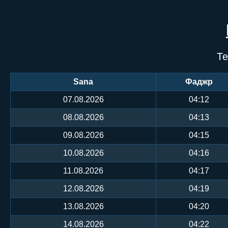
Те
Sana
Фаджр
07.08.2026
04:12
08.08.2026
04:13
09.08.2026
04:15
10.08.2026
04:16
11.08.2026
04:17
12.08.2026
04:19
13.08.2026
04:20
14.08.2026
04:22