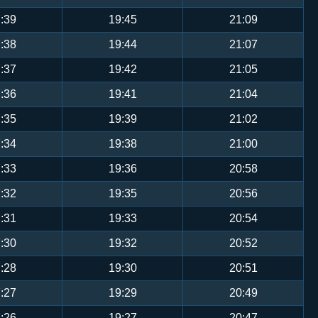
:39
19:45
21:09
:38
19:44
21:07
:37
19:42
21:05
:36
19:41
21:04
:35
19:39
21:02
:34
19:38
21:00
:33
19:36
20:58
:32
19:35
20:56
:31
19:33
20:54
:30
19:32
20:52
:28
19:30
20:51
:27
19:29
20:49
:26
19:27
20:47