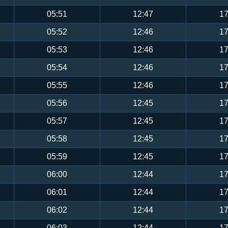
05:51
12:47
17
05:52
12:46
17
05:53
12:46
17
05:54
12:46
17
05:55
12:46
17
05:56
12:45
17
05:57
12:45
17
05:58
12:45
17
05:59
12:45
17
06:00
12:44
17
06:01
12:44
17
06:02
12:44
17
06:03
12:44
17