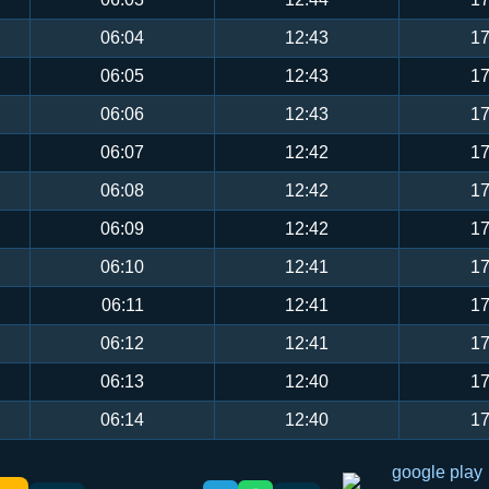
06:04
12:43
17
06:05
12:43
17
06:06
12:43
17
06:07
12:42
17
06:08
12:42
17
06:09
12:42
17
06:10
12:41
17
06:11
12:41
17
06:12
12:41
17
06:13
12:40
17
06:14
12:40
17