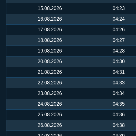
15.08.2026
04:23
16.08.2026
04:24
17.08.2026
04:26
18.08.2026
04:27
19.08.2026
04:28
20.08.2026
04:30
21.08.2026
04:31
22.08.2026
04:33
23.08.2026
04:34
24.08.2026
04:35
25.08.2026
04:36
26.08.2026
04:38
27.08.2026
04:39