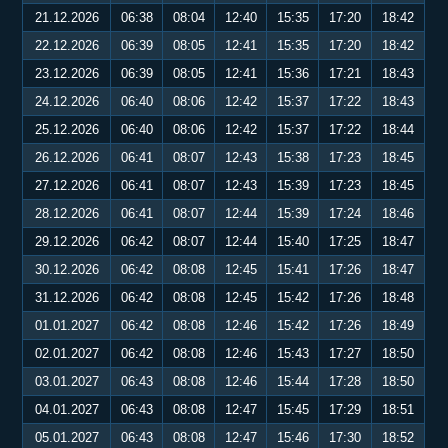
21.12.2026
06:38
08:04
12:40
15:35
17:20
18:42
22.12.2026
06:39
08:05
12:41
15:35
17:20
18:42
23.12.2026
06:39
08:05
12:41
15:36
17:21
18:43
24.12.2026
06:40
08:06
12:42
15:37
17:22
18:43
25.12.2026
06:40
08:06
12:42
15:37
17:22
18:44
26.12.2026
06:41
08:07
12:43
15:38
17:23
18:45
27.12.2026
06:41
08:07
12:43
15:39
17:23
18:45
28.12.2026
06:41
08:07
12:44
15:39
17:24
18:46
29.12.2026
06:42
08:07
12:44
15:40
17:25
18:47
30.12.2026
06:42
08:08
12:45
15:41
17:26
18:47
31.12.2026
06:42
08:08
12:45
15:42
17:26
18:48
01.01.2027
06:42
08:08
12:46
15:42
17:26
18:49
02.01.2027
06:42
08:08
12:46
15:43
17:27
18:50
03.01.2027
06:43
08:08
12:46
15:44
17:28
18:50
04.01.2027
06:43
08:08
12:47
15:45
17:29
18:51
05.01.2027
06:43
08:08
12:47
15:46
17:30
18:52