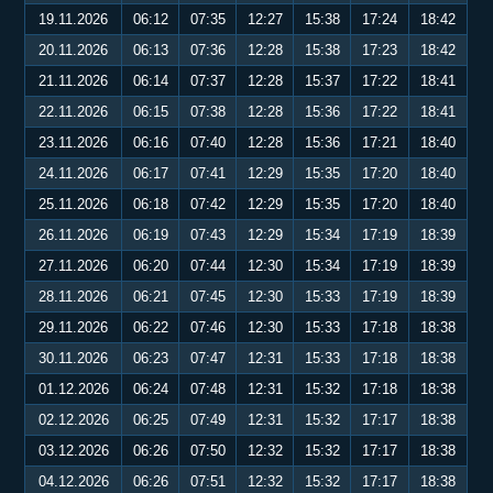
19.11.2026
06:12
07:35
12:27
15:38
17:24
18:42
20.11.2026
06:13
07:36
12:28
15:38
17:23
18:42
21.11.2026
06:14
07:37
12:28
15:37
17:22
18:41
22.11.2026
06:15
07:38
12:28
15:36
17:22
18:41
23.11.2026
06:16
07:40
12:28
15:36
17:21
18:40
24.11.2026
06:17
07:41
12:29
15:35
17:20
18:40
25.11.2026
06:18
07:42
12:29
15:35
17:20
18:40
26.11.2026
06:19
07:43
12:29
15:34
17:19
18:39
27.11.2026
06:20
07:44
12:30
15:34
17:19
18:39
28.11.2026
06:21
07:45
12:30
15:33
17:19
18:39
29.11.2026
06:22
07:46
12:30
15:33
17:18
18:38
30.11.2026
06:23
07:47
12:31
15:33
17:18
18:38
01.12.2026
06:24
07:48
12:31
15:32
17:18
18:38
02.12.2026
06:25
07:49
12:31
15:32
17:17
18:38
03.12.2026
06:26
07:50
12:32
15:32
17:17
18:38
04.12.2026
06:26
07:51
12:32
15:32
17:17
18:38