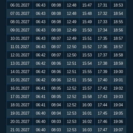
06.01.2027
06:43
08:08
12:48
15:47
17:31
18:53
07.01.2027
06:43
08:08
12:48
15:48
17:32
18:54
08.01.2027
06:43
08:08
12:49
15:49
17:33
18:55
09.01.2027
06:43
08:08
12:49
15:50
17:34
18:56
10.01.2027
06:43
08:07
12:49
15:51
17:35
18:57
11.01.2027
06:43
08:07
12:50
15:52
17:36
18:57
12.01.2027
06:42
08:07
12:50
15:53
17:37
18:58
13.01.2027
06:42
08:06
12:51
15:54
17:38
18:59
14.01.2027
06:42
08:06
12:51
15:55
17:39
19:00
15.01.2027
06:42
08:06
12:51
15:56
17:40
19:01
16.01.2027
06:41
08:05
12:52
15:57
17:42
19:02
17.01.2027
06:41
08:05
12:52
15:58
17:43
19:03
18.01.2027
06:41
08:04
12:52
16:00
17:44
19:04
19.01.2027
06:40
08:04
12:53
16:01
17:45
19:05
20.01.2027
06:40
08:03
12:53
16:02
17:46
19:06
21.01.2027
06:40
08:03
12:53
16:03
17:47
19:07