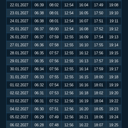
22.01.2027
06:39
08:02
12:54
16:04
17:49
19:08
23.01.2027
06:38
08:01
12:54
16:05
17:50
19:10
24.01.2027
06:38
08:01
12:54
16:07
17:51
19:11
25.01.2027
06:37
08:00
12:54
16:08
17:52
19:12
26.01.2027
06:37
07:59
12:55
16:09
17:54
19:13
27.01.2027
06:36
07:58
12:55
16:10
17:55
19:14
28.01.2027
06:35
07:57
12:55
16:12
17:56
19:15
29.01.2027
06:35
07:56
12:55
16:13
17:57
19:16
30.01.2027
06:34
07:56
12:55
16:14
17:59
19:17
31.01.2027
06:33
07:55
12:55
16:15
18:00
19:18
01.02.2027
06:32
07:54
12:56
16:16
18:01
19:19
02.02.2027
06:31
07:53
12:56
16:18
18:02
19:20
03.02.2027
06:31
07:52
12:56
16:19
18:04
19:22
04.02.2027
06:30
07:51
12:56
16:20
18:05
19:23
05.02.2027
06:29
07:49
12:56
16:21
18:06
19:24
06.02.2027
06:28
07:48
12:56
16:22
18:07
19:25