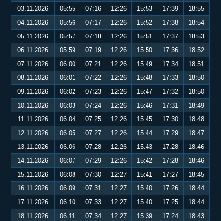
03.11.2026
05:55
07:16
12:26
15:53
17:39
18:55
04.11.2026
05:56
07:17
12:26
15:52
17:38
18:54
05.11.2026
05:57
07:18
12:26
15:51
17:37
18:53
06.11.2026
05:59
07:19
12:26
15:50
17:36
18:52
07.11.2026
06:00
07:21
12:26
15:49
17:34
18:51
08.11.2026
06:01
07:22
12:26
15:48
17:33
18:50
09.11.2026
06:02
07:23
12:26
15:47
17:32
18:50
10.11.2026
06:03
07:24
12:26
15:46
17:31
18:49
11.11.2026
06:04
07:25
12:26
15:45
17:30
18:48
12.11.2026
06:05
07:27
12:26
15:44
17:29
18:47
13.11.2026
06:06
07:28
12:26
15:43
17:28
18:46
14.11.2026
06:07
07:29
12:26
15:42
17:28
18:46
15.11.2026
06:08
07:30
12:27
15:41
17:27
18:45
16.11.2026
06:09
07:31
12:27
15:40
17:26
18:44
17.11.2026
06:10
07:33
12:27
15:40
17:25
18:44
18.11.2026
06:11
07:34
12:27
15:39
17:24
18:43