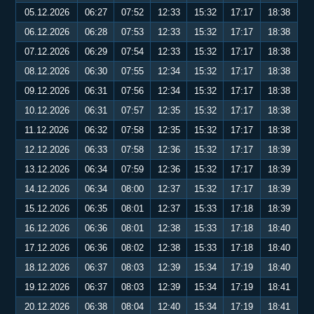
05.12.2026
06:27
07:52
12:33
15:32
17:17
18:38
06.12.2026
06:28
07:53
12:33
15:32
17:17
18:38
07.12.2026
06:29
07:54
12:33
15:32
17:17
18:38
08.12.2026
06:30
07:55
12:34
15:32
17:17
18:38
09.12.2026
06:31
07:56
12:34
15:32
17:17
18:38
10.12.2026
06:31
07:57
12:35
15:32
17:17
18:38
11.12.2026
06:32
07:58
12:35
15:32
17:17
18:38
12.12.2026
06:33
07:58
12:36
15:32
17:17
18:39
13.12.2026
06:34
07:59
12:36
15:32
17:17
18:39
14.12.2026
06:34
08:00
12:37
15:32
17:17
18:39
15.12.2026
06:35
08:01
12:37
15:33
17:18
18:39
16.12.2026
06:36
08:01
12:38
15:33
17:18
18:40
17.12.2026
06:36
08:02
12:38
15:33
17:18
18:40
18.12.2026
06:37
08:03
12:39
15:34
17:19
18:40
19.12.2026
06:37
08:03
12:39
15:34
17:19
18:41
20.12.2026
06:38
08:04
12:40
15:34
17:19
18:41