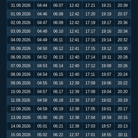
31.08.2026
04:44
06:07
12:42
17:21
19:21
20:39
01.09.2026
04:46
06:08
12:42
17:20
19:19
20:37
02.09.2026
04:47
06:09
12:42
17:19
19:17
20:36
03.09.2026
04:48
06:10
12:41
17:17
19:16
20:34
04.09.2026
04:49
06:11
12:41
17:16
19:14
20:32
05.09.2026
04:50
06:12
12:41
17:15
19:12
20:30
06.09.2026
04:52
06:13
12:40
17:14
19:11
20:28
07.09.2026
04:53
06:14
12:40
17:12
19:09
20:26
08.09.2026
04:54
06:15
12:40
17:11
19:07
20:24
09.09.2026
04:55
06:16
12:39
17:09
19:06
20:22
10.09.2026
04:57
06:17
12:39
17:08
19:04
20:20
11.09.2026
04:58
06:18
12:39
17:07
19:02
20:19
12.09.2026
04:59
06:19
12:38
17:05
19:01
20:17
13.09.2026
05:00
06:20
12:38
17:04
18:59
20:15
14.09.2026
05:01
06:21
12:38
17:03
18:57
20:13
15.09.2026
05:02
06:22
12:37
17:01
18:55
20:11