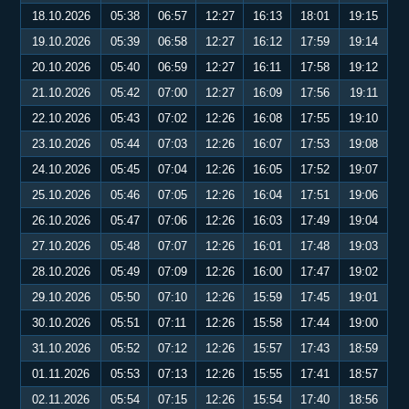
18.10.2026
05:38
06:57
12:27
16:13
18:01
19:15
19.10.2026
05:39
06:58
12:27
16:12
17:59
19:14
20.10.2026
05:40
06:59
12:27
16:11
17:58
19:12
21.10.2026
05:42
07:00
12:27
16:09
17:56
19:11
22.10.2026
05:43
07:02
12:26
16:08
17:55
19:10
23.10.2026
05:44
07:03
12:26
16:07
17:53
19:08
24.10.2026
05:45
07:04
12:26
16:05
17:52
19:07
25.10.2026
05:46
07:05
12:26
16:04
17:51
19:06
26.10.2026
05:47
07:06
12:26
16:03
17:49
19:04
27.10.2026
05:48
07:07
12:26
16:01
17:48
19:03
28.10.2026
05:49
07:09
12:26
16:00
17:47
19:02
29.10.2026
05:50
07:10
12:26
15:59
17:45
19:01
30.10.2026
05:51
07:11
12:26
15:58
17:44
19:00
31.10.2026
05:52
07:12
12:26
15:57
17:43
18:59
01.11.2026
05:53
07:13
12:26
15:55
17:41
18:57
02.11.2026
05:54
07:15
12:26
15:54
17:40
18:56