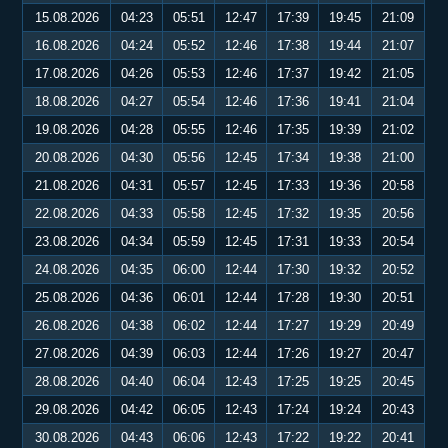
15.08.2026
04:23
05:51
12:47
17:39
19:45
21:09
16.08.2026
04:24
05:52
12:46
17:38
19:44
21:07
17.08.2026
04:26
05:53
12:46
17:37
19:42
21:05
18.08.2026
04:27
05:54
12:46
17:36
19:41
21:04
19.08.2026
04:28
05:55
12:46
17:35
19:39
21:02
20.08.2026
04:30
05:56
12:45
17:34
19:38
21:00
21.08.2026
04:31
05:57
12:45
17:33
19:36
20:58
22.08.2026
04:33
05:58
12:45
17:32
19:35
20:56
23.08.2026
04:34
05:59
12:45
17:31
19:33
20:54
24.08.2026
04:35
06:00
12:44
17:30
19:32
20:52
25.08.2026
04:36
06:01
12:44
17:28
19:30
20:51
26.08.2026
04:38
06:02
12:44
17:27
19:29
20:49
27.08.2026
04:39
06:03
12:44
17:26
19:27
20:47
28.08.2026
04:40
06:04
12:43
17:25
19:25
20:45
29.08.2026
04:42
06:05
12:43
17:24
19:24
20:43
30.08.2026
04:43
06:06
12:43
17:22
19:22
20:41