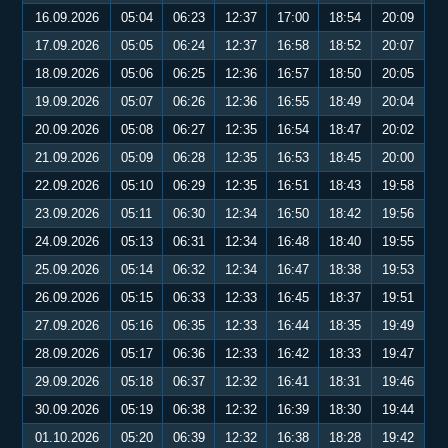
16.09.2026
05:04
06:23
12:37
17:00
18:54
20:09
17.09.2026
05:05
06:24
12:37
16:58
18:52
20:07
18.09.2026
05:06
06:25
12:36
16:57
18:50
20:05
19.09.2026
05:07
06:26
12:36
16:55
18:49
20:04
20.09.2026
05:08
06:27
12:35
16:54
18:47
20:02
21.09.2026
05:09
06:28
12:35
16:53
18:45
20:00
22.09.2026
05:10
06:29
12:35
16:51
18:43
19:58
23.09.2026
05:11
06:30
12:34
16:50
18:42
19:56
24.09.2026
05:13
06:31
12:34
16:48
18:40
19:55
25.09.2026
05:14
06:32
12:34
16:47
18:38
19:53
26.09.2026
05:15
06:33
12:33
16:45
18:37
19:51
27.09.2026
05:16
06:35
12:33
16:44
18:35
19:49
28.09.2026
05:17
06:36
12:33
16:42
18:33
19:47
29.09.2026
05:18
06:37
12:32
16:41
18:31
19:46
30.09.2026
05:19
06:38
12:32
16:39
18:30
19:44
01.10.2026
05:20
06:39
12:32
16:38
18:28
19:42