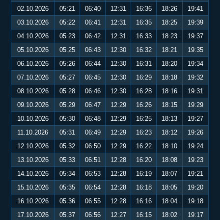
02.10.2026
05:21
06:40
12:31
16:36
18:26
19:41
03.10.2026
05:22
06:41
12:31
16:35
18:25
19:39
04.10.2026
05:23
06:42
12:31
16:33
18:23
19:37
05.10.2026
05:25
06:43
12:30
16:32
18:21
19:35
06.10.2026
05:26
06:44
12:30
16:31
18:20
19:34
07.10.2026
05:27
06:45
12:30
16:29
18:18
19:32
08.10.2026
05:28
06:46
12:30
16:28
18:16
19:31
09.10.2026
05:29
06:47
12:29
16:26
18:15
19:29
10.10.2026
05:30
06:48
12:29
16:25
18:13
19:27
11.10.2026
05:31
06:49
12:29
16:23
18:12
19:26
12.10.2026
05:32
06:50
12:29
16:22
18:10
19:24
13.10.2026
05:33
06:51
12:28
16:20
18:08
19:23
14.10.2026
05:34
06:53
12:28
16:19
18:07
19:21
15.10.2026
05:35
06:54
12:28
16:18
18:05
19:20
16.10.2026
05:36
06:55
12:28
16:16
18:04
19:18
17.10.2026
05:37
06:56
12:27
16:15
18:02
19:17