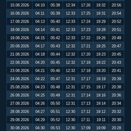
15.08.2026
04:10
05:38
12:34
17:26
19:32
20:56
16.08.2026
04:11
05:39
12:33
17:25
19:31
20:54
17.08.2026
04:13
05:40
12:33
17:24
19:29
20:52
18.08.2026
04:14
05:41
12:33
17:23
19:28
20:51
19.08.2026
04:15
05:42
12:33
17:22
19:26
20:49
20.08.2026
04:17
05:43
12:32
17:21
19:25
20:47
21.08.2026
04:18
05:44
12:32
17:20
19:23
20:45
22.08.2026
04:20
05:45
12:32
17:19
19:22
20:43
23.08.2026
04:21
05:46
12:32
17:18
19:20
20:41
24.08.2026
04:22
05:47
12:31
17:17
19:19
20:39
25.08.2026
04:23
05:48
12:31
17:15
19:17
20:38
26.08.2026
04:25
05:49
12:31
17:14
19:16
20:36
27.08.2026
04:26
05:50
12:31
17:13
19:14
20:34
28.08.2026
04:27
05:51
12:30
17:12
19:12
20:32
29.08.2026
04:29
05:52
12:30
17:11
19:11
20:30
30.08.2026
04:30
05:53
12:30
17:09
19:09
20:28