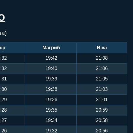
Ю
ва)
ср
Магриб
Иша
:32
19:42
21:08
:32
19:40
21:06
:31
19:39
21:05
:30
19:38
21:03
:29
19:36
21:01
:28
19:35
20:59
:27
19:34
20:58
:26
19:32
20:56