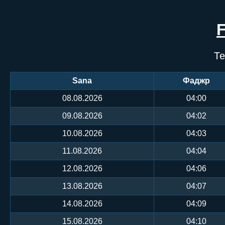
Те
Sana
Фаджр
08.08.2026
04:00
09.08.2026
04:02
10.08.2026
04:03
11.08.2026
04:04
12.08.2026
04:06
13.08.2026
04:07
14.08.2026
04:09
15.08.2026
04:10