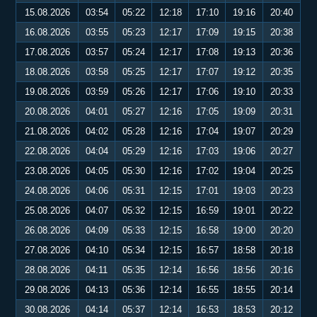
15.08.2026
03:54
05:22
12:18
17:10
19:16
20:40
16.08.2026
03:55
05:23
12:17
17:09
19:15
20:38
17.08.2026
03:57
05:24
12:17
17:08
19:13
20:36
18.08.2026
03:58
05:25
12:17
17:07
19:12
20:35
19.08.2026
03:59
05:26
12:17
17:06
19:10
20:33
20.08.2026
04:01
05:27
12:16
17:05
19:09
20:31
21.08.2026
04:02
05:28
12:16
17:04
19:07
20:29
22.08.2026
04:04
05:29
12:16
17:03
19:06
20:27
23.08.2026
04:05
05:30
12:16
17:02
19:04
20:25
24.08.2026
04:06
05:31
12:15
17:01
19:03
20:23
25.08.2026
04:07
05:32
12:15
16:59
19:01
20:22
26.08.2026
04:09
05:33
12:15
16:58
19:00
20:20
27.08.2026
04:10
05:34
12:15
16:57
18:58
20:18
28.08.2026
04:11
05:35
12:14
16:56
18:56
20:16
29.08.2026
04:13
05:36
12:14
16:55
18:55
20:14
30.08.2026
04:14
05:37
12:14
16:53
18:53
20:12