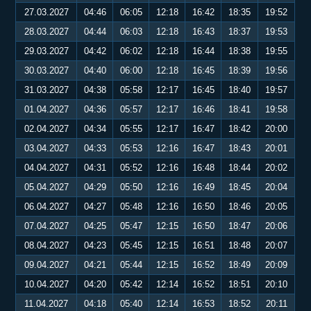
27.03.2027
04:46
06:05
12:18
16:42
18:35
19:52
28.03.2027
04:44
06:03
12:18
16:43
18:37
19:53
29.03.2027
04:42
06:02
12:18
16:44
18:38
19:55
30.03.2027
04:40
06:00
12:18
16:45
18:39
19:56
31.03.2027
04:38
05:58
12:17
16:45
18:40
19:57
01.04.2027
04:36
05:57
12:17
16:46
18:41
19:58
02.04.2027
04:34
05:55
12:17
16:47
18:42
20:00
03.04.2027
04:33
05:53
12:16
16:47
18:43
20:01
04.04.2027
04:31
05:52
12:16
16:48
18:44
20:02
05.04.2027
04:29
05:50
12:16
16:49
18:45
20:04
06.04.2027
04:27
05:48
12:16
16:50
18:46
20:05
07.04.2027
04:25
05:47
12:15
16:50
18:47
20:06
08.04.2027
04:23
05:45
12:15
16:51
18:48
20:07
09.04.2027
04:21
05:44
12:15
16:52
18:49
20:09
10.04.2027
04:20
05:42
12:14
16:52
18:51
20:10
11.04.2027
04:18
05:40
12:14
16:53
18:52
20:11