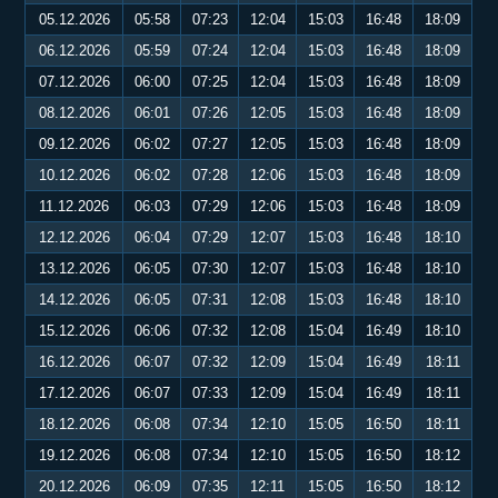
05.12.2026
05:58
07:23
12:04
15:03
16:48
18:09
06.12.2026
05:59
07:24
12:04
15:03
16:48
18:09
07.12.2026
06:00
07:25
12:04
15:03
16:48
18:09
08.12.2026
06:01
07:26
12:05
15:03
16:48
18:09
09.12.2026
06:02
07:27
12:05
15:03
16:48
18:09
10.12.2026
06:02
07:28
12:06
15:03
16:48
18:09
11.12.2026
06:03
07:29
12:06
15:03
16:48
18:09
12.12.2026
06:04
07:29
12:07
15:03
16:48
18:10
13.12.2026
06:05
07:30
12:07
15:03
16:48
18:10
14.12.2026
06:05
07:31
12:08
15:03
16:48
18:10
15.12.2026
06:06
07:32
12:08
15:04
16:49
18:10
16.12.2026
06:07
07:32
12:09
15:04
16:49
18:11
17.12.2026
06:07
07:33
12:09
15:04
16:49
18:11
18.12.2026
06:08
07:34
12:10
15:05
16:50
18:11
19.12.2026
06:08
07:34
12:10
15:05
16:50
18:12
20.12.2026
06:09
07:35
12:11
15:05
16:50
18:12