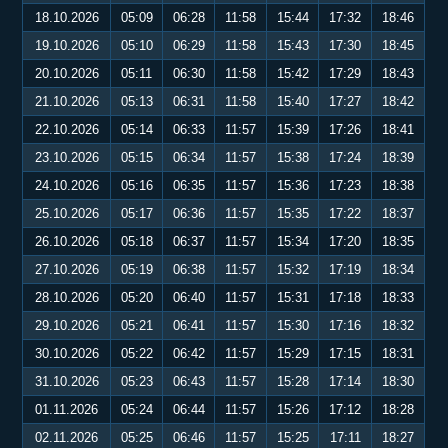
18.10.2026
05:09
06:28
11:58
15:44
17:32
18:46
19.10.2026
05:10
06:29
11:58
15:43
17:30
18:45
20.10.2026
05:11
06:30
11:58
15:42
17:29
18:43
21.10.2026
05:13
06:31
11:58
15:40
17:27
18:42
22.10.2026
05:14
06:33
11:57
15:39
17:26
18:41
23.10.2026
05:15
06:34
11:57
15:38
17:24
18:39
24.10.2026
05:16
06:35
11:57
15:36
17:23
18:38
25.10.2026
05:17
06:36
11:57
15:35
17:22
18:37
26.10.2026
05:18
06:37
11:57
15:34
17:20
18:35
27.10.2026
05:19
06:38
11:57
15:32
17:19
18:34
28.10.2026
05:20
06:40
11:57
15:31
17:18
18:33
29.10.2026
05:21
06:41
11:57
15:30
17:16
18:32
30.10.2026
05:22
06:42
11:57
15:29
17:15
18:31
31.10.2026
05:23
06:43
11:57
15:28
17:14
18:30
01.11.2026
05:24
06:44
11:57
15:26
17:12
18:28
02.11.2026
05:25
06:46
11:57
15:25
17:11
18:27