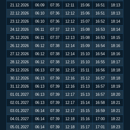
21.12.2026
06:09
07:35
12:11
15:06
16:51
18:13
22.12.2026
06:10
07:36
12:12
15:06
16:51
18:13
23.12.2026
06:10
07:36
12:12
15:07
16:52
18:14
24.12.2026
06:11
07:37
12:13
15:08
16:53
18:14
25.12.2026
06:11
07:37
12:13
15:08
16:53
18:15
26.12.2026
06:12
07:38
12:14
15:09
16:54
18:16
27.12.2026
06:12
07:38
12:14
15:10
16:54
18:16
28.12.2026
06:12
07:38
12:15
15:10
16:55
18:17
29.12.2026
06:13
07:38
12:15
15:11
16:56
18:18
30.12.2026
06:13
07:39
12:16
15:12
16:57
18:18
31.12.2026
06:13
07:39
12:16
15:13
16:57
18:19
01.01.2027
06:13
07:39
12:17
15:13
16:57
18:20
02.01.2027
06:13
07:39
12:17
15:14
16:58
18:21
03.01.2027
06:14
07:39
12:17
15:15
16:59
18:21
04.01.2027
06:14
07:39
12:18
15:16
17:00
18:22
05.01.2027
06:14
07:39
12:18
15:17
17:01
18:23