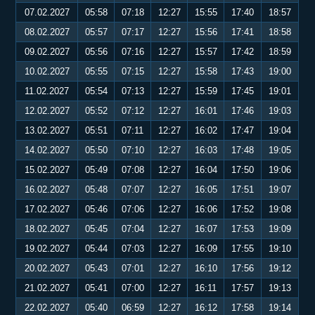
07.02.2027
05:58
07:18
12:27
15:55
17:40
18:57
08.02.2027
05:57
07:17
12:27
15:56
17:41
18:58
09.02.2027
05:56
07:16
12:27
15:57
17:42
18:59
10.02.2027
05:55
07:15
12:27
15:58
17:43
19:00
11.02.2027
05:54
07:13
12:27
15:59
17:45
19:01
12.02.2027
05:52
07:12
12:27
16:01
17:46
19:03
13.02.2027
05:51
07:11
12:27
16:02
17:47
19:04
14.02.2027
05:50
07:10
12:27
16:03
17:48
19:05
15.02.2027
05:49
07:08
12:27
16:04
17:50
19:06
16.02.2027
05:48
07:07
12:27
16:05
17:51
19:07
17.02.2027
05:46
07:06
12:27
16:06
17:52
19:08
18.02.2027
05:45
07:04
12:27
16:07
17:53
19:09
19.02.2027
05:44
07:03
12:27
16:09
17:55
19:10
20.02.2027
05:43
07:01
12:27
16:10
17:56
19:12
21.02.2027
05:41
07:00
12:27
16:11
17:57
19:13
22.02.2027
05:40
06:59
12:27
16:12
17:58
19:14