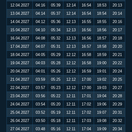
12.04.2027
04:16
05:39
12:14
16:54
18:53
20:13
13.04.2027
04:14
05:37
12:14
16:54
18:54
20:14
14.04.2027
04:12
05:36
12:13
16:55
18:55
20:16
15.04.2027
04:10
05:34
12:13
16:56
18:56
20:17
16.04.2027
04:08
05:32
12:13
16:56
18:57
20:18
17.04.2027
04:07
05:31
12:13
16:57
18:58
20:20
18.04.2027
04:05
05:29
12:12
16:58
18:59
20:21
19.04.2027
04:03
05:28
12:12
16:58
19:00
20:22
20.04.2027
04:01
05:26
12:12
16:59
19:01
20:24
21.04.2027
03:59
05:25
12:12
17:00
19:02
20:25
22.04.2027
03:57
05:23
12:12
17:00
19:03
20:27
23.04.2027
03:56
05:22
12:11
17:01
19:04
20:28
24.04.2027
03:54
05:20
12:11
17:02
19:06
20:29
25.04.2027
03:52
05:19
12:11
17:02
19:07
20:31
26.04.2027
03:50
05:18
12:11
17:03
19:08
20:32
27.04.2027
03:48
05:16
12:11
17:04
19:09
20:34