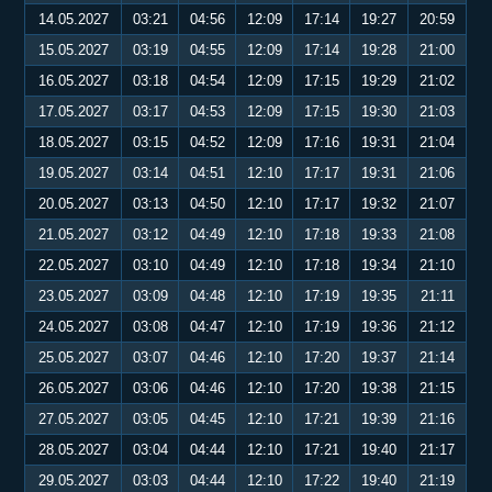
14.05.2027
03:21
04:56
12:09
17:14
19:27
20:59
15.05.2027
03:19
04:55
12:09
17:14
19:28
21:00
16.05.2027
03:18
04:54
12:09
17:15
19:29
21:02
17.05.2027
03:17
04:53
12:09
17:15
19:30
21:03
18.05.2027
03:15
04:52
12:09
17:16
19:31
21:04
19.05.2027
03:14
04:51
12:10
17:17
19:31
21:06
20.05.2027
03:13
04:50
12:10
17:17
19:32
21:07
21.05.2027
03:12
04:49
12:10
17:18
19:33
21:08
22.05.2027
03:10
04:49
12:10
17:18
19:34
21:10
23.05.2027
03:09
04:48
12:10
17:19
19:35
21:11
24.05.2027
03:08
04:47
12:10
17:19
19:36
21:12
25.05.2027
03:07
04:46
12:10
17:20
19:37
21:14
26.05.2027
03:06
04:46
12:10
17:20
19:38
21:15
27.05.2027
03:05
04:45
12:10
17:21
19:39
21:16
28.05.2027
03:04
04:44
12:10
17:21
19:40
21:17
29.05.2027
03:03
04:44
12:10
17:22
19:40
21:19