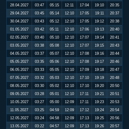
28.04.2027
03:47
05:15
12:11
17:04
19:10
20:35
29.04.2027
03:45
05:14
12:10
17:05
19:11
20:37
30.04.2027
03:43
05:12
12:10
17:05
19:12
20:38
01.05.2027
03:42
05:11
12:10
17:06
19:13
20:40
02.05.2027
03:40
05:10
12:10
17:07
19:14
20:41
03.05.2027
03:38
05:08
12:10
17:07
19:15
20:43
04.05.2027
03:37
05:07
12:10
17:08
19:16
20:44
05.05.2027
03:35
05:06
12:10
17:08
19:17
20:46
06.05.2027
03:33
05:05
12:10
17:09
19:18
20:47
07.05.2027
03:32
05:03
12:10
17:10
19:19
20:48
08.05.2027
03:30
05:02
12:10
17:10
19:20
20:50
09.05.2027
03:28
05:01
12:10
17:11
19:21
20:51
10.05.2027
03:27
05:00
12:09
17:11
19:23
20:53
11.05.2027
03:25
04:59
12:09
17:12
19:24
20:54
12.05.2027
03:24
04:58
12:09
17:13
19:25
20:56
13.05.2027
03:22
04:57
12:09
17:13
19:26
20:57