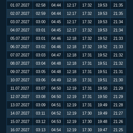
01.07.2027
02:58
04:44
12:17
17:32
19:53
21:35
02.07.2027
02:59
04:44
12:17
17:32
19:53
21:35
03.07.2027
03:00
04:45
12:17
17:32
19:53
21:34
04.07.2027
03:01
04:45
12:17
17:32
19:53
21:34
05.07.2027
03:01
04:46
12:18
17:32
19:52
21:33
06.07.2027
03:02
04:46
12:18
17:32
19:52
21:33
07.07.2027
03:03
04:47
12:18
17:31
19:52
21:32
08.07.2027
03:04
04:48
12:18
17:31
19:51
21:32
09.07.2027
03:05
04:48
12:18
17:31
19:51
21:31
10.07.2027
03:06
04:49
12:18
17:31
19:51
21:30
11.07.2027
03:07
04:50
12:19
17:31
19:50
21:29
12.07.2027
03:08
04:50
12:19
17:31
19:50
21:29
13.07.2027
03:09
04:51
12:19
17:31
19:49
21:28
14.07.2027
03:11
04:52
12:19
17:30
19:49
21:27
15.07.2027
03:12
04:53
12:19
17:30
19:48
21:26
16.07.2027
03:13
04:54
12:19
17:30
19:47
21:25