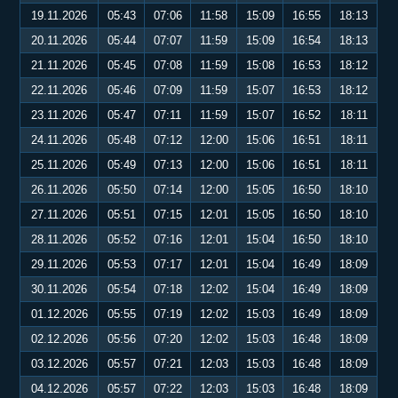
19.11.2026
05:43
07:06
11:58
15:09
16:55
18:13
20.11.2026
05:44
07:07
11:59
15:09
16:54
18:13
21.11.2026
05:45
07:08
11:59
15:08
16:53
18:12
22.11.2026
05:46
07:09
11:59
15:07
16:53
18:12
23.11.2026
05:47
07:11
11:59
15:07
16:52
18:11
24.11.2026
05:48
07:12
12:00
15:06
16:51
18:11
25.11.2026
05:49
07:13
12:00
15:06
16:51
18:11
26.11.2026
05:50
07:14
12:00
15:05
16:50
18:10
27.11.2026
05:51
07:15
12:01
15:05
16:50
18:10
28.11.2026
05:52
07:16
12:01
15:04
16:50
18:10
29.11.2026
05:53
07:17
12:01
15:04
16:49
18:09
30.11.2026
05:54
07:18
12:02
15:04
16:49
18:09
01.12.2026
05:55
07:19
12:02
15:03
16:49
18:09
02.12.2026
05:56
07:20
12:02
15:03
16:48
18:09
03.12.2026
05:57
07:21
12:03
15:03
16:48
18:09
04.12.2026
05:57
07:22
12:03
15:03
16:48
18:09