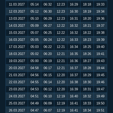
11.03.2027
05:14
06:32
12:23
16:29
18:18
19:33
12.03.2027
05:12
06:30
12:23
16:30
18:19
19:34
13.03.2027
05:10
06:29
12:23
16:31
18:20
19:36
14.03.2027
05:09
06:27
12:22
16:32
18:21
19:37
15.03.2027
05:07
06:25
12:22
16:32
18:22
19:38
16.03.2027
05:05
06:24
12:22
16:33
18:23
19:39
17.03.2027
05:03
06:22
12:21
16:34
18:25
19:40
18.03.2027
05:02
06:20
12:21
16:35
18:26
19:41
19.03.2027
05:00
06:19
12:21
16:36
18:27
19:43
20.03.2027
04:58
06:17
12:21
16:37
18:28
19:44
21.03.2027
04:56
06:15
12:20
16:37
18:29
19:45
22.03.2027
04:55
06:14
12:20
16:38
18:30
19:46
23.03.2027
04:53
06:12
12:20
16:39
18:31
19:47
24.03.2027
04:51
06:10
12:19
16:40
18:32
19:49
25.03.2027
04:49
06:09
12:19
16:41
18:33
19:50
26.03.2027
04:47
06:07
12:19
16:41
18:34
19:51