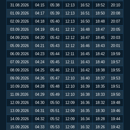
31.08.2026
04:15
05:38
12:13
16:52
18:52
20:10
01.09.2026
04:17
05:39
12:13
16:51
18:50
20:08
02.09.2026
04:18
05:40
12:13
16:50
18:48
20:07
03.09.2026
04:19
05:41
12:12
16:48
18:47
20:05
04.09.2026
04:20
05:42
12:12
16:47
18:45
20:03
05.09.2026
04:21
05:43
12:12
16:46
18:43
20:01
06.09.2026
04:23
05:44
12:11
16:45
18:42
19:59
07.09.2026
04:24
05:45
12:11
16:43
18:40
19:57
08.09.2026
04:25
05:46
12:11
16:42
18:38
19:55
09.09.2026
04:26
05:47
12:10
16:40
18:37
19:53
10.09.2026
04:28
05:48
12:10
16:39
18:35
19:51
11.09.2026
04:29
05:49
12:10
16:38
18:33
19:50
12.09.2026
04:30
05:50
12:09
16:36
18:32
19:48
13.09.2026
04:31
05:51
12:09
16:35
18:30
19:46
14.09.2026
04:32
05:52
12:09
16:34
18:28
19:44
15.09.2026
04:33
05:53
12:08
16:32
18:26
19:42