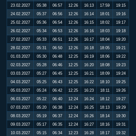
23.02.2027
05:38
06:57
12:26
16:13
17:59
19:15
24.02.2027
05:37
06:56
12:26
16:14
18:01
19:16
25.02.2027
05:36
06:54
12:26
16:15
18:02
19:17
26.02.2027
05:34
06:53
12:26
16:16
18:03
19:18
27.02.2027
05:33
06:51
12:26
16:17
18:04
19:20
28.02.2027
05:31
06:50
12:26
16:18
18:05
19:21
01.03.2027
05:30
06:48
12:25
16:19
18:06
19:22
02.03.2027
05:28
06:46
12:25
16:20
18:08
19:23
03.03.2027
05:27
06:45
12:25
16:21
18:09
19:24
04.03.2027
05:25
06:43
12:25
16:22
18:10
19:25
05.03.2027
05:24
06:42
12:25
16:23
18:11
19:26
06.03.2027
05:22
06:40
12:24
16:24
18:12
19:27
07.03.2027
05:20
06:38
12:24
16:25
18:13
19:29
08.03.2027
05:19
06:37
12:24
16:26
18:14
19:30
09.03.2027
05:17
06:35
12:24
16:27
18:16
19:31
10.03.2027
05:15
06:34
12:23
16:28
18:17
19:32