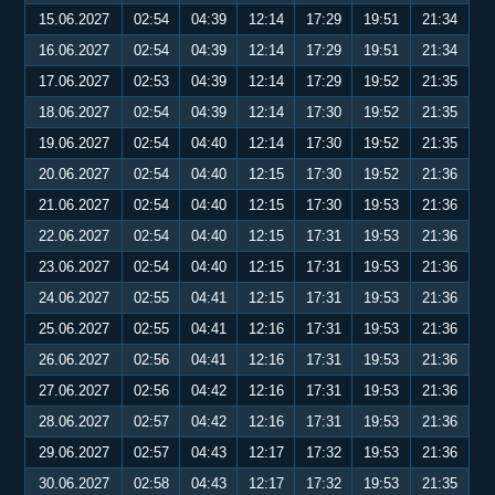
15.06.2027
02:54
04:39
12:14
17:29
19:51
21:34
16.06.2027
02:54
04:39
12:14
17:29
19:51
21:34
17.06.2027
02:53
04:39
12:14
17:29
19:52
21:35
18.06.2027
02:54
04:39
12:14
17:30
19:52
21:35
19.06.2027
02:54
04:40
12:14
17:30
19:52
21:35
20.06.2027
02:54
04:40
12:15
17:30
19:52
21:36
21.06.2027
02:54
04:40
12:15
17:30
19:53
21:36
22.06.2027
02:54
04:40
12:15
17:31
19:53
21:36
23.06.2027
02:54
04:40
12:15
17:31
19:53
21:36
24.06.2027
02:55
04:41
12:15
17:31
19:53
21:36
25.06.2027
02:55
04:41
12:16
17:31
19:53
21:36
26.06.2027
02:56
04:41
12:16
17:31
19:53
21:36
27.06.2027
02:56
04:42
12:16
17:31
19:53
21:36
28.06.2027
02:57
04:42
12:16
17:31
19:53
21:36
29.06.2027
02:57
04:43
12:17
17:32
19:53
21:36
30.06.2027
02:58
04:43
12:17
17:32
19:53
21:35