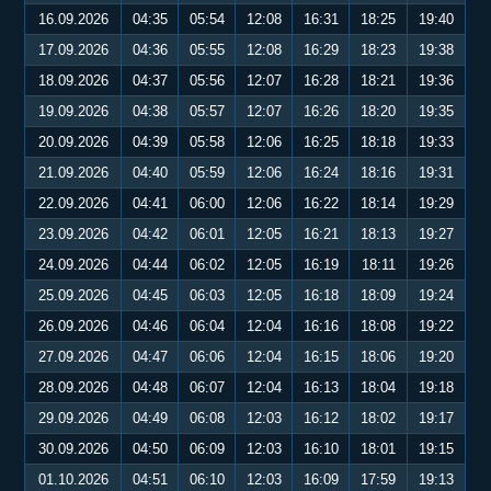
16.09.2026
04:35
05:54
12:08
16:31
18:25
19:40
17.09.2026
04:36
05:55
12:08
16:29
18:23
19:38
18.09.2026
04:37
05:56
12:07
16:28
18:21
19:36
19.09.2026
04:38
05:57
12:07
16:26
18:20
19:35
20.09.2026
04:39
05:58
12:06
16:25
18:18
19:33
21.09.2026
04:40
05:59
12:06
16:24
18:16
19:31
22.09.2026
04:41
06:00
12:06
16:22
18:14
19:29
23.09.2026
04:42
06:01
12:05
16:21
18:13
19:27
24.09.2026
04:44
06:02
12:05
16:19
18:11
19:26
25.09.2026
04:45
06:03
12:05
16:18
18:09
19:24
26.09.2026
04:46
06:04
12:04
16:16
18:08
19:22
27.09.2026
04:47
06:06
12:04
16:15
18:06
19:20
28.09.2026
04:48
06:07
12:04
16:13
18:04
19:18
29.09.2026
04:49
06:08
12:03
16:12
18:02
19:17
30.09.2026
04:50
06:09
12:03
16:10
18:01
19:15
01.10.2026
04:51
06:10
12:03
16:09
17:59
19:13