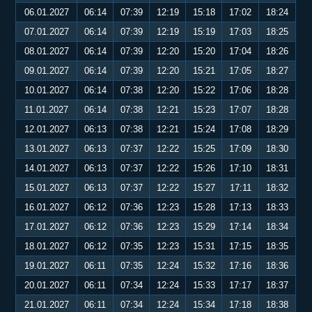
06.01.2027
06:14
07:39
12:19
15:18
17:02
18:24
07.01.2027
06:14
07:39
12:19
15:19
17:03
18:25
08.01.2027
06:14
07:39
12:20
15:20
17:04
18:26
09.01.2027
06:14
07:39
12:20
15:21
17:05
18:27
10.01.2027
06:14
07:38
12:20
15:22
17:06
18:28
11.01.2027
06:14
07:38
12:21
15:23
17:07
18:28
12.01.2027
06:13
07:38
12:21
15:24
17:08
18:29
13.01.2027
06:13
07:37
12:22
15:25
17:09
18:30
14.01.2027
06:13
07:37
12:22
15:26
17:10
18:31
15.01.2027
06:13
07:37
12:22
15:27
17:11
18:32
16.01.2027
06:12
07:36
12:23
15:28
17:13
18:33
17.01.2027
06:12
07:36
12:23
15:29
17:14
18:34
18.01.2027
06:12
07:35
12:23
15:31
17:15
18:35
19.01.2027
06:11
07:35
12:24
15:32
17:16
18:36
20.01.2027
06:11
07:34
12:24
15:33
17:17
18:37
21.01.2027
06:11
07:34
12:24
15:34
17:18
18:38