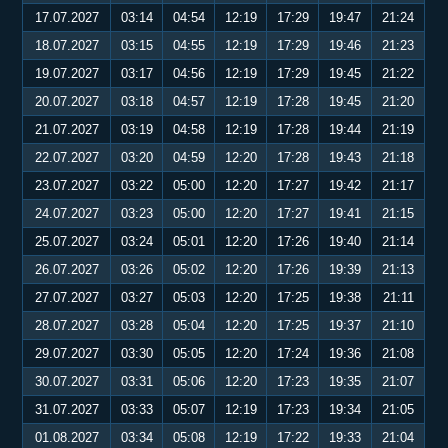
17.07.2027
03:14
04:54
12:19
17:29
19:47
21:24
18.07.2027
03:15
04:55
12:19
17:29
19:46
21:23
19.07.2027
03:17
04:56
12:19
17:29
19:45
21:22
20.07.2027
03:18
04:57
12:19
17:28
19:45
21:20
21.07.2027
03:19
04:58
12:19
17:28
19:44
21:19
22.07.2027
03:20
04:59
12:20
17:28
19:43
21:18
23.07.2027
03:22
05:00
12:20
17:27
19:42
21:17
24.07.2027
03:23
05:00
12:20
17:27
19:41
21:15
25.07.2027
03:24
05:01
12:20
17:26
19:40
21:14
26.07.2027
03:26
05:02
12:20
17:26
19:39
21:13
27.07.2027
03:27
05:03
12:20
17:25
19:38
21:11
28.07.2027
03:28
05:04
12:20
17:25
19:37
21:10
29.07.2027
03:30
05:05
12:20
17:24
19:36
21:08
30.07.2027
03:31
05:06
12:20
17:23
19:35
21:07
31.07.2027
03:33
05:07
12:19
17:23
19:34
21:05
01.08.2027
03:34
05:08
12:19
17:22
19:33
21:04