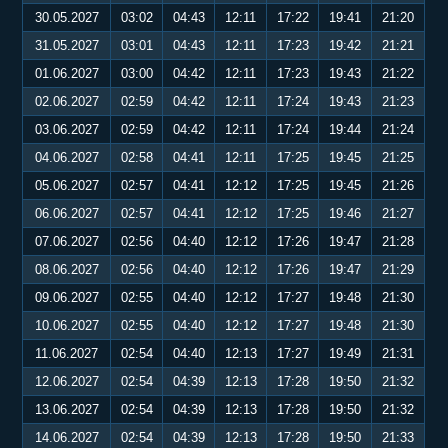
30.05.2027
03:02
04:43
12:11
17:22
19:41
21:20
31.05.2027
03:01
04:43
12:11
17:23
19:42
21:21
01.06.2027
03:00
04:42
12:11
17:23
19:43
21:22
02.06.2027
02:59
04:42
12:11
17:24
19:43
21:23
03.06.2027
02:59
04:42
12:11
17:24
19:44
21:24
04.06.2027
02:58
04:41
12:11
17:25
19:45
21:25
05.06.2027
02:57
04:41
12:12
17:25
19:45
21:26
06.06.2027
02:57
04:41
12:12
17:25
19:46
21:27
07.06.2027
02:56
04:40
12:12
17:26
19:47
21:28
08.06.2027
02:56
04:40
12:12
17:26
19:47
21:29
09.06.2027
02:55
04:40
12:12
17:27
19:48
21:30
10.06.2027
02:55
04:40
12:12
17:27
19:48
21:30
11.06.2027
02:54
04:40
12:13
17:27
19:49
21:31
12.06.2027
02:54
04:39
12:13
17:28
19:50
21:32
13.06.2027
02:54
04:39
12:13
17:28
19:50
21:32
14.06.2027
02:54
04:39
12:13
17:28
19:50
21:33