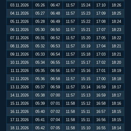
03.11.2026
05:26
06:47
11:57
15:24
17:10
18:26
04.11.2026
05:27
06:48
11:57
15:23
17:09
18:25
05.11.2026
05:28
06:49
11:57
15:22
17:08
18:24
06.11.2026
05:30
06:50
11:57
15:21
17:07
18:23
07.11.2026
05:31
06:52
11:57
15:20
17:05
18:22
08.11.2026
05:32
06:53
11:57
15:19
17:04
18:21
09.11.2026
05:33
06:54
11:57
15:18
17:03
18:21
10.11.2026
05:34
06:55
11:57
15:17
17:02
18:20
11.11.2026
05:35
06:56
11:57
15:16
17:01
18:19
12.11.2026
05:36
06:58
11:57
15:15
17:00
18:18
13.11.2026
05:37
06:59
11:57
15:14
16:59
18:17
14.11.2026
05:38
07:00
11:57
15:13
16:59
18:17
15.11.2026
05:39
07:01
11:58
15:12
16:58
18:16
16.11.2026
05:40
07:02
11:58
15:11
16:57
18:15
17.11.2026
05:41
07:04
11:58
15:11
16:56
18:15
18.11.2026
05:42
07:05
11:58
15:10
16:55
18:14