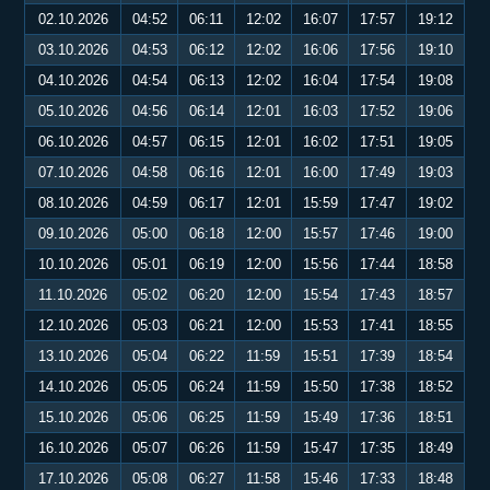
02.10.2026
04:52
06:11
12:02
16:07
17:57
19:12
03.10.2026
04:53
06:12
12:02
16:06
17:56
19:10
04.10.2026
04:54
06:13
12:02
16:04
17:54
19:08
05.10.2026
04:56
06:14
12:01
16:03
17:52
19:06
06.10.2026
04:57
06:15
12:01
16:02
17:51
19:05
07.10.2026
04:58
06:16
12:01
16:00
17:49
19:03
08.10.2026
04:59
06:17
12:01
15:59
17:47
19:02
09.10.2026
05:00
06:18
12:00
15:57
17:46
19:00
10.10.2026
05:01
06:19
12:00
15:56
17:44
18:58
11.10.2026
05:02
06:20
12:00
15:54
17:43
18:57
12.10.2026
05:03
06:21
12:00
15:53
17:41
18:55
13.10.2026
05:04
06:22
11:59
15:51
17:39
18:54
14.10.2026
05:05
06:24
11:59
15:50
17:38
18:52
15.10.2026
05:06
06:25
11:59
15:49
17:36
18:51
16.10.2026
05:07
06:26
11:59
15:47
17:35
18:49
17.10.2026
05:08
06:27
11:58
15:46
17:33
18:48