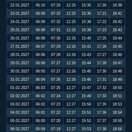
22.01.2027
06:10
07:33
12:25
15:35
17:20
18:39
23.01.2027
06:09
07:32
12:25
15:36
17:21
18:41
24.01.2027
06:09
07:32
12:25
15:38
17:22
18:42
25.01.2027
06:08
07:31
12:25
15:39
17:23
18:43
26.01.2027
06:08
07:30
12:26
15:40
17:25
18:44
27.01.2027
06:07
07:29
12:26
15:41
17:26
18:45
28.01.2027
06:06
07:28
12:26
15:43
17:27
18:46
29.01.2027
06:06
07:27
12:26
15:44
17:28
18:47
30.01.2027
06:05
07:27
12:26
15:45
17:30
18:48
31.01.2027
06:04
07:26
12:26
15:46
17:31
18:49
01.02.2027
06:03
07:25
12:27
15:47
17:32
18:50
02.02.2027
06:02
07:24
12:27
15:49
17:33
18:51
03.02.2027
06:02
07:23
12:27
15:50
17:35
18:53
04.02.2027
06:01
07:22
12:27
15:51
17:36
18:54
05.02.2027
06:00
07:20
12:27
15:52
17:37
18:55
06.02.2027
05:59
07:19
12:27
15:53
17:38
18:56