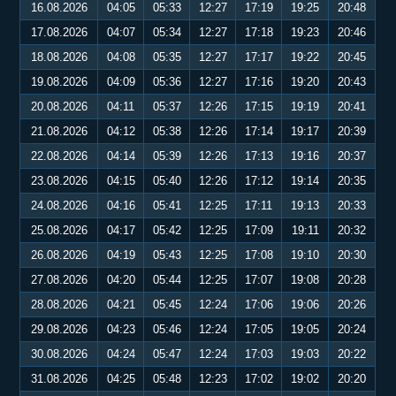
16.08.2026
04:05
05:33
12:27
17:19
19:25
20:48
17.08.2026
04:07
05:34
12:27
17:18
19:23
20:46
18.08.2026
04:08
05:35
12:27
17:17
19:22
20:45
19.08.2026
04:09
05:36
12:27
17:16
19:20
20:43
20.08.2026
04:11
05:37
12:26
17:15
19:19
20:41
21.08.2026
04:12
05:38
12:26
17:14
19:17
20:39
22.08.2026
04:14
05:39
12:26
17:13
19:16
20:37
23.08.2026
04:15
05:40
12:26
17:12
19:14
20:35
24.08.2026
04:16
05:41
12:25
17:11
19:13
20:33
25.08.2026
04:17
05:42
12:25
17:09
19:11
20:32
26.08.2026
04:19
05:43
12:25
17:08
19:10
20:30
27.08.2026
04:20
05:44
12:25
17:07
19:08
20:28
28.08.2026
04:21
05:45
12:24
17:06
19:06
20:26
29.08.2026
04:23
05:46
12:24
17:05
19:05
20:24
30.08.2026
04:24
05:47
12:24
17:03
19:03
20:22
31.08.2026
04:25
05:48
12:23
17:02
19:02
20:20