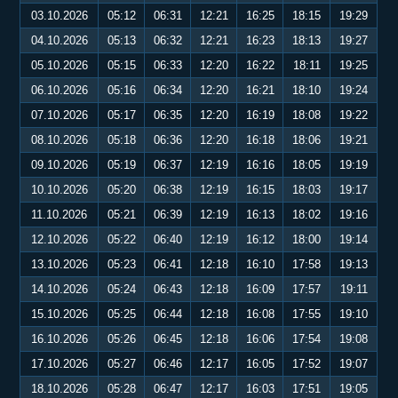
03.10.2026
05:12
06:31
12:21
16:25
18:15
19:29
04.10.2026
05:13
06:32
12:21
16:23
18:13
19:27
05.10.2026
05:15
06:33
12:20
16:22
18:11
19:25
06.10.2026
05:16
06:34
12:20
16:21
18:10
19:24
07.10.2026
05:17
06:35
12:20
16:19
18:08
19:22
08.10.2026
05:18
06:36
12:20
16:18
18:06
19:21
09.10.2026
05:19
06:37
12:19
16:16
18:05
19:19
10.10.2026
05:20
06:38
12:19
16:15
18:03
19:17
11.10.2026
05:21
06:39
12:19
16:13
18:02
19:16
12.10.2026
05:22
06:40
12:19
16:12
18:00
19:14
13.10.2026
05:23
06:41
12:18
16:10
17:58
19:13
14.10.2026
05:24
06:43
12:18
16:09
17:57
19:11
15.10.2026
05:25
06:44
12:18
16:08
17:55
19:10
16.10.2026
05:26
06:45
12:18
16:06
17:54
19:08
17.10.2026
05:27
06:46
12:17
16:05
17:52
19:07
18.10.2026
05:28
06:47
12:17
16:03
17:51
19:05