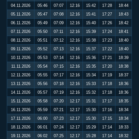
04.11.2026
05:46
07:07
12:16
15:42
17:28
18:44
05.11.2026
05:47
07:08
12:16
15:41
17:27
18:43
06.11.2026
05:49
07:09
12:16
15:40
17:26
18:42
07.11.2026
05:50
07:11
12:16
15:39
17:24
18:41
08.11.2026
05:51
07:12
12:16
15:38
17:23
18:40
09.11.2026
05:52
07:13
12:16
15:37
17:22
18:40
10.11.2026
05:53
07:14
12:16
15:36
17:21
18:39
11.11.2026
05:54
07:15
12:16
15:35
17:20
18:38
12.11.2026
05:55
07:17
12:16
15:34
17:19
18:37
13.11.2026
05:56
07:18
12:16
15:33
17:18
18:36
14.11.2026
05:57
07:19
12:16
15:32
17:18
18:36
15.11.2026
05:58
07:20
12:17
15:31
17:17
18:35
16.11.2026
05:59
07:21
12:17
15:30
17:16
18:34
17.11.2026
06:00
07:23
12:17
15:30
17:15
18:34
18.11.2026
06:01
07:24
12:17
15:29
17:14
18:33
19.11.2026
06:02
07:25
12:17
15:28
17:14
18:32