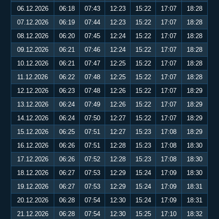
06.12.2026
06:18
07:43
12:23
15:22
17:07
18:28
07.12.2026
06:19
07:44
12:23
15:22
17:07
18:28
08.12.2026
06:20
07:45
12:24
15:22
17:07
18:28
09.12.2026
06:21
07:46
12:24
15:22
17:07
18:28
10.12.2026
06:21
07:47
12:25
15:22
17:07
18:28
11.12.2026
06:22
07:48
12:25
15:22
17:07
18:28
12.12.2026
06:23
07:48
12:26
15:22
17:07
18:29
13.12.2026
06:24
07:49
12:26
15:22
17:07
18:29
14.12.2026
06:24
07:50
12:27
15:22
17:07
18:29
15.12.2026
06:25
07:51
12:27
15:23
17:08
18:29
16.12.2026
06:26
07:51
12:28
15:23
17:08
18:30
17.12.2026
06:26
07:52
12:28
15:23
17:08
18:30
18.12.2026
06:27
07:53
12:29
15:24
17:09
18:30
19.12.2026
06:27
07:53
12:29
15:24
17:09
18:31
20.12.2026
06:28
07:54
12:30
15:24
17:09
18:31
21.12.2026
06:28
07:54
12:30
15:25
17:10
18:32