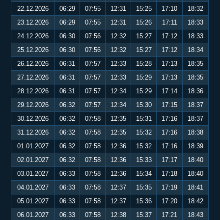
22.12.2026
06:29
07:55
12:31
15:25
17:10
18:32
23.12.2026
06:29
07:55
12:31
15:26
17:11
18:33
24.12.2026
06:30
07:56
12:32
15:27
17:12
18:33
25.12.2026
06:30
07:56
12:32
15:27
17:12
18:34
26.12.2026
06:31
07:57
12:33
15:28
17:13
18:35
27.12.2026
06:31
07:57
12:33
15:29
17:13
18:35
28.12.2026
06:31
07:57
12:34
15:29
17:14
18:36
29.12.2026
06:32
07:57
12:34
15:30
17:15
18:37
30.12.2026
06:32
07:58
12:35
15:31
17:16
18:37
31.12.2026
06:32
07:58
12:35
15:32
17:16
18:38
01.01.2027
06:32
07:58
12:36
15:32
17:16
18:39
02.01.2027
06:32
07:58
12:36
15:33
17:17
18:40
03.01.2027
06:33
07:58
12:36
15:34
17:18
18:40
04.01.2027
06:33
07:58
12:37
15:35
17:19
18:41
05.01.2027
06:33
07:58
12:37
15:36
17:20
18:42
06.01.2027
06:33
07:58
12:38
15:37
17:21
18:43