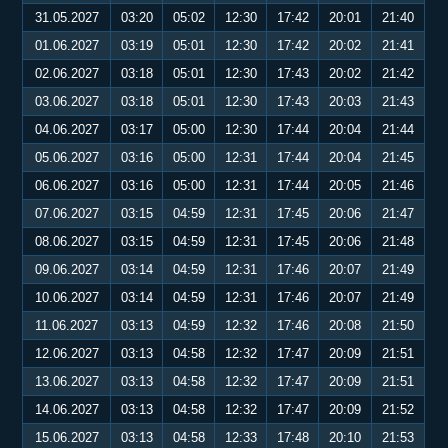
31.05.2027
03:20
05:02
12:30
17:42
20:01
21:40
01.06.2027
03:19
05:01
12:30
17:42
20:02
21:41
02.06.2027
03:18
05:01
12:30
17:43
20:02
21:42
03.06.2027
03:18
05:01
12:30
17:43
20:03
21:43
04.06.2027
03:17
05:00
12:30
17:44
20:04
21:44
05.06.2027
03:16
05:00
12:31
17:44
20:04
21:45
06.06.2027
03:16
05:00
12:31
17:44
20:05
21:46
07.06.2027
03:15
04:59
12:31
17:45
20:06
21:47
08.06.2027
03:15
04:59
12:31
17:45
20:06
21:48
09.06.2027
03:14
04:59
12:31
17:46
20:07
21:49
10.06.2027
03:14
04:59
12:31
17:46
20:07
21:49
11.06.2027
03:13
04:59
12:32
17:46
20:08
21:50
12.06.2027
03:13
04:58
12:32
17:47
20:09
21:51
13.06.2027
03:13
04:58
12:32
17:47
20:09
21:51
14.06.2027
03:13
04:58
12:32
17:47
20:09
21:52
15.06.2027
03:13
04:58
12:33
17:48
20:10
21:53