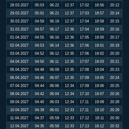
28.03.2027
05:03
06:22
12:37
17:02
18:56
20:12
29.03.2027
05:01
06:21
12:37
17:03
18:57
20:14
30.03.2027
04:59
06:19
12:37
17:04
18:58
20:15
31.03.2027
04:57
06:17
12:36
17:04
18:59
20:16
01.04.2027
04:55
06:16
12:36
17:05
19:00
20:17
02.04.2027
04:53
06:14
12:36
17:06
19:01
20:19
03.04.2027
04:52
06:12
12:35
17:06
19:02
20:20
04.04.2027
04:50
06:11
12:35
17:07
19:03
20:21
05.04.2027
04:48
06:09
12:35
17:08
19:04
20:23
06.04.2027
04:46
06:07
12:35
17:09
19:05
20:24
07.04.2027
04:44
06:06
12:34
17:09
19:06
20:25
08.04.2027
04:42
06:04
12:34
17:10
19:07
20:26
09.04.2027
04:40
06:03
12:34
17:11
19:08
20:28
10.04.2027
04:39
06:01
12:33
17:11
19:10
20:29
11.04.2027
04:37
05:59
12:33
17:12
19:11
20:30
12.04.2027
04:35
05:58
12:33
17:13
19:12
20:32