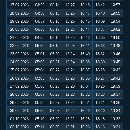
17.09.2026
04:55
06:14
12:27
16:48
18:42
19:57
18.09.2026
04:56
06:15
12:26
16:47
18:40
19:55
19.09.2026
04:57
06:16
12:26
16:45
18:39
19:54
20.09.2026
04:58
06:17
12:25
16:44
18:37
19:52
21.09.2026
04:59
06:18
12:25
16:43
18:35
19:50
22.09.2026
05:00
06:19
12:25
16:41
18:33
19:48
23.09.2026
05:01
06:20
12:24
16:40
18:32
19:46
24.09.2026
05:03
06:21
12:24
16:38
18:30
19:45
25.09.2026
05:04
06:22
12:24
16:37
18:28
19:43
26.09.2026
05:05
06:23
12:23
16:35
18:27
19:41
27.09.2026
05:06
06:25
12:23
16:34
18:25
19:39
28.09.2026
05:07
06:26
12:23
16:32
18:23
19:37
29.09.2026
05:08
06:27
12:22
16:31
18:21
19:36
30.09.2026
05:09
06:28
12:22
16:29
18:20
19:34
01.10.2026
05:10
06:29
12:22
16:28
18:18
19:32
02.10.2026
05:11
06:30
12:21
16:26
18:16
19:31