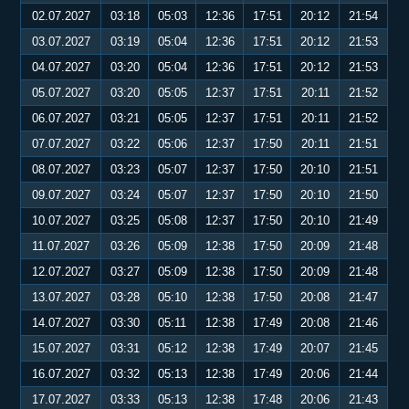
02.07.2027
03:18
05:03
12:36
17:51
20:12
21:54
03.07.2027
03:19
05:04
12:36
17:51
20:12
21:53
04.07.2027
03:20
05:04
12:36
17:51
20:12
21:53
05.07.2027
03:20
05:05
12:37
17:51
20:11
21:52
06.07.2027
03:21
05:05
12:37
17:51
20:11
21:52
07.07.2027
03:22
05:06
12:37
17:50
20:11
21:51
08.07.2027
03:23
05:07
12:37
17:50
20:10
21:51
09.07.2027
03:24
05:07
12:37
17:50
20:10
21:50
10.07.2027
03:25
05:08
12:37
17:50
20:10
21:49
11.07.2027
03:26
05:09
12:38
17:50
20:09
21:48
12.07.2027
03:27
05:09
12:38
17:50
20:09
21:48
13.07.2027
03:28
05:10
12:38
17:50
20:08
21:47
14.07.2027
03:30
05:11
12:38
17:49
20:08
21:46
15.07.2027
03:31
05:12
12:38
17:49
20:07
21:45
16.07.2027
03:32
05:13
12:38
17:49
20:06
21:44
17.07.2027
03:33
05:13
12:38
17:48
20:06
21:43