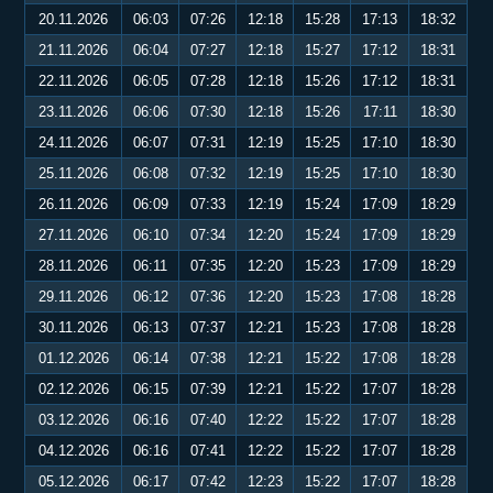
20.11.2026
06:03
07:26
12:18
15:28
17:13
18:32
21.11.2026
06:04
07:27
12:18
15:27
17:12
18:31
22.11.2026
06:05
07:28
12:18
15:26
17:12
18:31
23.11.2026
06:06
07:30
12:18
15:26
17:11
18:30
24.11.2026
06:07
07:31
12:19
15:25
17:10
18:30
25.11.2026
06:08
07:32
12:19
15:25
17:10
18:30
26.11.2026
06:09
07:33
12:19
15:24
17:09
18:29
27.11.2026
06:10
07:34
12:20
15:24
17:09
18:29
28.11.2026
06:11
07:35
12:20
15:23
17:09
18:29
29.11.2026
06:12
07:36
12:20
15:23
17:08
18:28
30.11.2026
06:13
07:37
12:21
15:23
17:08
18:28
01.12.2026
06:14
07:38
12:21
15:22
17:08
18:28
02.12.2026
06:15
07:39
12:21
15:22
17:07
18:28
03.12.2026
06:16
07:40
12:22
15:22
17:07
18:28
04.12.2026
06:16
07:41
12:22
15:22
17:07
18:28
05.12.2026
06:17
07:42
12:23
15:22
17:07
18:28