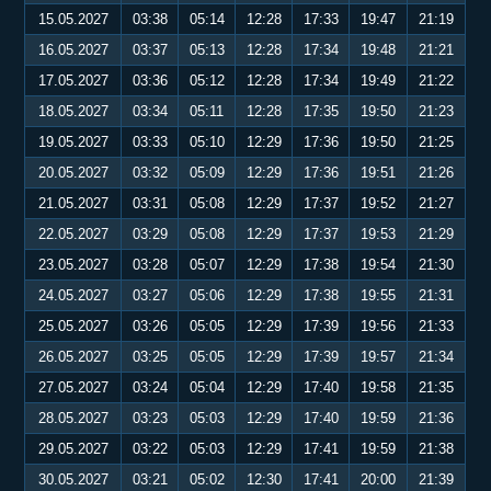
15.05.2027
03:38
05:14
12:28
17:33
19:47
21:19
16.05.2027
03:37
05:13
12:28
17:34
19:48
21:21
17.05.2027
03:36
05:12
12:28
17:34
19:49
21:22
18.05.2027
03:34
05:11
12:28
17:35
19:50
21:23
19.05.2027
03:33
05:10
12:29
17:36
19:50
21:25
20.05.2027
03:32
05:09
12:29
17:36
19:51
21:26
21.05.2027
03:31
05:08
12:29
17:37
19:52
21:27
22.05.2027
03:29
05:08
12:29
17:37
19:53
21:29
23.05.2027
03:28
05:07
12:29
17:38
19:54
21:30
24.05.2027
03:27
05:06
12:29
17:38
19:55
21:31
25.05.2027
03:26
05:05
12:29
17:39
19:56
21:33
26.05.2027
03:25
05:05
12:29
17:39
19:57
21:34
27.05.2027
03:24
05:04
12:29
17:40
19:58
21:35
28.05.2027
03:23
05:03
12:29
17:40
19:59
21:36
29.05.2027
03:22
05:03
12:29
17:41
19:59
21:38
30.05.2027
03:21
05:02
12:30
17:41
20:00
21:39