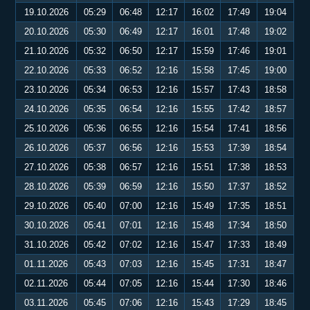
19.10.2026
05:29
06:48
12:17
16:02
17:49
19:04
20.10.2026
05:30
06:49
12:17
16:01
17:48
19:02
21.10.2026
05:32
06:50
12:17
15:59
17:46
19:01
22.10.2026
05:33
06:52
12:16
15:58
17:45
19:00
23.10.2026
05:34
06:53
12:16
15:57
17:43
18:58
24.10.2026
05:35
06:54
12:16
15:55
17:42
18:57
25.10.2026
05:36
06:55
12:16
15:54
17:41
18:56
26.10.2026
05:37
06:56
12:16
15:53
17:39
18:54
27.10.2026
05:38
06:57
12:16
15:51
17:38
18:53
28.10.2026
05:39
06:59
12:16
15:50
17:37
18:52
29.10.2026
05:40
07:00
12:16
15:49
17:35
18:51
30.10.2026
05:41
07:01
12:16
15:48
17:34
18:50
31.10.2026
05:42
07:02
12:16
15:47
17:33
18:49
01.11.2026
05:43
07:03
12:16
15:45
17:31
18:47
02.11.2026
05:44
07:05
12:16
15:44
17:30
18:46
03.11.2026
05:45
07:06
12:16
15:43
17:29
18:45