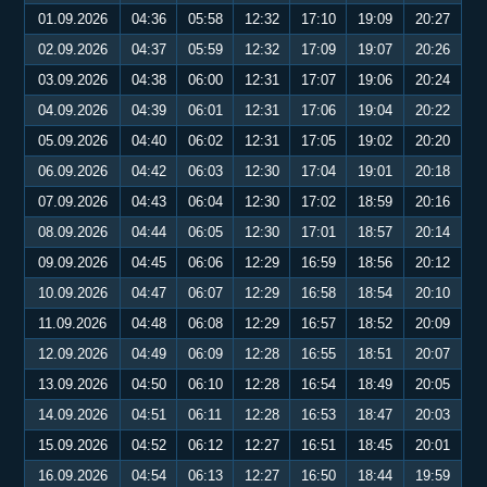
01.09.2026
04:36
05:58
12:32
17:10
19:09
20:27
02.09.2026
04:37
05:59
12:32
17:09
19:07
20:26
03.09.2026
04:38
06:00
12:31
17:07
19:06
20:24
04.09.2026
04:39
06:01
12:31
17:06
19:04
20:22
05.09.2026
04:40
06:02
12:31
17:05
19:02
20:20
06.09.2026
04:42
06:03
12:30
17:04
19:01
20:18
07.09.2026
04:43
06:04
12:30
17:02
18:59
20:16
08.09.2026
04:44
06:05
12:30
17:01
18:57
20:14
09.09.2026
04:45
06:06
12:29
16:59
18:56
20:12
10.09.2026
04:47
06:07
12:29
16:58
18:54
20:10
11.09.2026
04:48
06:08
12:29
16:57
18:52
20:09
12.09.2026
04:49
06:09
12:28
16:55
18:51
20:07
13.09.2026
04:50
06:10
12:28
16:54
18:49
20:05
14.09.2026
04:51
06:11
12:28
16:53
18:47
20:03
15.09.2026
04:52
06:12
12:27
16:51
18:45
20:01
16.09.2026
04:54
06:13
12:27
16:50
18:44
19:59