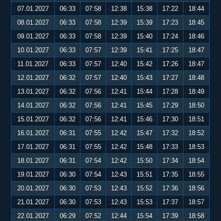
07.01.2027
06:33
07:58
12:38
15:38
17:22
18:44
08.01.2027
06:33
07:58
12:39
15:39
17:23
18:45
09.01.2027
06:33
07:58
12:39
15:40
17:24
18:46
10.01.2027
06:33
07:57
12:39
15:41
17:25
18:47
11.01.2027
06:33
07:57
12:40
15:42
17:26
18:47
12.01.2027
06:32
07:57
12:40
15:43
17:27
18:48
13.01.2027
06:32
07:56
12:41
15:44
17:28
18:49
14.01.2027
06:32
07:56
12:41
15:45
17:29
18:50
15.01.2027
06:32
07:56
12:41
15:46
17:30
18:51
16.01.2027
06:31
07:55
12:42
15:47
17:32
18:52
17.01.2027
06:31
07:55
12:42
15:48
17:33
18:53
18.01.2027
06:31
07:54
12:42
15:50
17:34
18:54
19.01.2027
06:30
07:54
12:43
15:51
17:35
18:55
20.01.2027
06:30
07:53
12:43
15:52
17:36
18:56
21.01.2027
06:30
07:53
12:43
15:53
17:37
18:57
22.01.2027
06:29
07:52
12:44
15:54
17:39
18:58