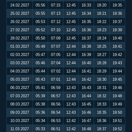
24.02.2027
05:56
07:15
12:45
16:33
18:20
19:35
25.02.2027
05:55
07:13
12:45
16:34
18:21
19:36
26.02.2027
05:53
07:12
12:45
16:35
18:22
19:37
27.02.2027
05:52
07:10
12:45
16:36
18:23
19:39
28.02.2027
05:50
07:09
12:45
16:37
18:24
19:40
01.03.2027
05:49
07:07
12:44
16:38
18:25
19:41
02.03.2027
05:47
07:05
12:44
16:39
18:27
19:42
03.03.2027
05:46
07:04
12:44
16:40
18:28
19:43
04.03.2027
05:44
07:02
12:44
16:41
18:29
19:44
05.03.2027
05:43
07:01
12:44
16:42
18:30
19:45
06.03.2027
05:41
06:59
12:43
16:43
18:31
19:46
07.03.2027
05:39
06:57
12:43
16:44
18:32
19:48
08.03.2027
05:38
06:56
12:43
16:45
18:33
19:49
09.03.2027
05:36
06:54
12:43
16:46
18:35
19:50
10.03.2027
05:34
06:53
12:42
16:47
18:36
19:51
11.03.2027
05:33
06:51
12:42
16:48
18:37
19:52