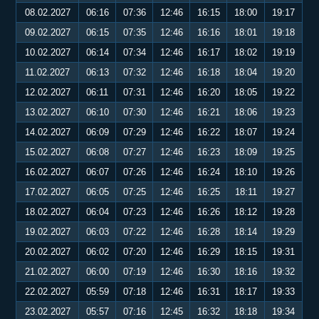
08.02.2027
06:16
07:36
12:46
16:15
18:00
19:17
09.02.2027
06:15
07:35
12:46
16:16
18:01
19:18
10.02.2027
06:14
07:34
12:46
16:17
18:02
19:19
11.02.2027
06:13
07:32
12:46
16:18
18:04
19:20
12.02.2027
06:11
07:31
12:46
16:20
18:05
19:22
13.02.2027
06:10
07:30
12:46
16:21
18:06
19:23
14.02.2027
06:09
07:29
12:46
16:22
18:07
19:24
15.02.2027
06:08
07:27
12:46
16:23
18:09
19:25
16.02.2027
06:07
07:26
12:46
16:24
18:10
19:26
17.02.2027
06:05
07:25
12:46
16:25
18:11
19:27
18.02.2027
06:04
07:23
12:46
16:26
18:12
19:28
19.02.2027
06:03
07:22
12:46
16:28
18:14
19:29
20.02.2027
06:02
07:20
12:46
16:29
18:15
19:31
21.02.2027
06:00
07:19
12:46
16:30
18:16
19:32
22.02.2027
05:59
07:18
12:46
16:31
18:17
19:33
23.02.2027
05:57
07:16
12:45
16:32
18:18
19:34