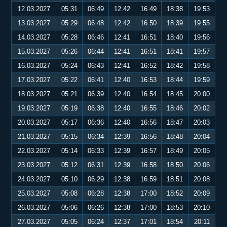
12.03.2027
05:31
06:49
12:42
16:49
18:38
19:53
13.03.2027
05:29
06:48
12:42
16:50
18:39
19:55
14.03.2027
05:28
06:46
12:41
16:51
18:40
19:56
15.03.2027
05:26
06:44
12:41
16:51
18:41
19:57
16.03.2027
05:24
06:43
12:41
16:52
18:42
19:58
17.03.2027
05:22
06:41
12:40
16:53
18:44
19:59
18.03.2027
05:21
06:39
12:40
16:54
18:45
20:00
19.03.2027
05:19
06:38
12:40
16:55
18:46
20:02
20.03.2027
05:17
06:36
12:40
16:56
18:47
20:03
21.03.2027
05:15
06:34
12:39
16:56
18:48
20:04
22.03.2027
05:14
06:33
12:39
16:57
18:49
20:05
23.03.2027
05:12
06:31
12:39
16:58
18:50
20:06
24.03.2027
05:10
06:29
12:38
16:59
18:51
20:08
25.03.2027
05:08
06:28
12:38
17:00
18:52
20:09
26.03.2027
05:06
06:26
12:38
17:00
18:53
20:10
27.03.2027
05:05
06:24
12:37
17:01
18:54
20:11