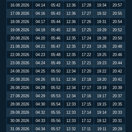
16.08.2026
04:14
05:42
12:36
17:28
19:34
20:57
17.08.2026
04:16
05:43
12:36
17:27
19:32
20:55
18.08.2026
04:17
05:44
12:36
17:26
19:31
20:54
19.08.2026
04:18
05:45
12:36
17:25
19:29
20:52
20.08.2026
04:20
05:46
12:35
17:24
19:28
20:50
21.08.2026
04:21
05:47
12:35
17:23
19:26
20:48
22.08.2026
04:23
05:48
12:35
17:22
19:25
20:46
23.08.2026
04:24
05:49
12:35
17:21
19:23
20:44
24.08.2026
04:25
05:50
12:34
17:20
19:22
20:42
25.08.2026
04:26
05:51
12:34
17:18
19:20
20:41
26.08.2026
04:28
05:52
12:34
17:17
19:19
20:39
27.08.2026
04:29
05:53
12:34
17:16
19:17
20:37
28.08.2026
04:30
05:54
12:33
17:15
19:15
20:35
29.08.2026
04:32
05:55
12:33
17:14
19:14
20:33
30.08.2026
04:33
05:56
12:33
17:12
19:12
20:31
31.08.2026
04:34
05:57
12:32
17:11
19:11
20:29