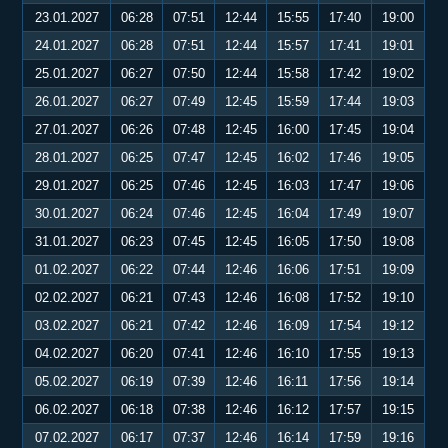
23.01.2027
06:28
07:51
12:44
15:55
17:40
19:00
24.01.2027
06:28
07:51
12:44
15:57
17:41
19:01
25.01.2027
06:27
07:50
12:44
15:58
17:42
19:02
26.01.2027
06:27
07:49
12:45
15:59
17:44
19:03
27.01.2027
06:26
07:48
12:45
16:00
17:45
19:04
28.01.2027
06:25
07:47
12:45
16:02
17:46
19:05
29.01.2027
06:25
07:46
12:45
16:03
17:47
19:06
30.01.2027
06:24
07:46
12:45
16:04
17:49
19:07
31.01.2027
06:23
07:45
12:45
16:05
17:50
19:08
01.02.2027
06:22
07:44
12:46
16:06
17:51
19:09
02.02.2027
06:21
07:43
12:46
16:08
17:52
19:10
03.02.2027
06:21
07:42
12:46
16:09
17:54
19:12
04.02.2027
06:20
07:41
12:46
16:10
17:55
19:13
05.02.2027
06:19
07:39
12:46
16:11
17:56
19:14
06.02.2027
06:18
07:38
12:46
16:12
17:57
19:15
07.02.2027
06:17
07:37
12:46
16:14
17:59
19:16