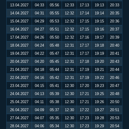
13.04.2027
04:33
05:56
12:33
17:13
19:13
20:33
14.04.2027
04:31
05:55
12:32
17:14
19:14
20:35
15.04.2027
04:29
05:53
12:32
17:15
19:15
20:36
16.04.2027
04:27
05:51
12:32
17:15
19:16
20:37
17.04.2027
04:26
05:50
12:32
17:16
19:17
20:39
18.04.2027
04:24
05:48
12:31
17:17
19:18
20:40
19.04.2027
04:22
05:47
12:31
17:17
19:19
20:41
20.04.2027
04:20
05:45
12:31
17:18
19:20
20:43
21.04.2027
04:18
05:44
12:31
17:19
19:21
20:44
22.04.2027
04:16
05:42
12:31
17:19
19:22
20:46
23.04.2027
04:15
05:41
12:30
17:20
19:23
20:47
24.04.2027
04:13
05:39
12:30
17:21
19:25
20:48
25.04.2027
04:11
05:38
12:30
17:21
19:26
20:50
26.04.2027
04:09
05:37
12:30
17:22
19:27
20:51
27.04.2027
04:07
05:35
12:30
17:23
19:28
20:53
28.04.2027
04:06
05:34
12:30
17:23
19:29
20:54