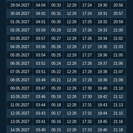
29.04.2027
04:04
05:33
12:29
17:24
19:30
20:56
30.04.2027
04:02
05:31
12:29
17:24
19:31
20:57
01.05.2027
04:01
05:30
12:29
17:25
19:32
20:59
02.05.2027
03:59
05:29
12:29
17:26
19:33
21:00
03.05.2027
03:57
05:27
12:29
17:26
19:34
21:02
04.05.2027
03:56
05:26
12:29
17:27
19:35
21:03
05.05.2027
03:54
05:25
12:29
17:27
19:36
21:05
06.05.2027
03:52
05:24
12:29
17:28
19:37
21:06
07.05.2027
03:51
05:22
12:29
17:29
19:38
21:07
08.05.2027
03:49
05:21
12:29
17:29
19:39
21:09
09.05.2027
03:47
05:20
12:29
17:30
19:40
21:10
10.05.2027
03:46
05:19
12:28
17:30
19:42
21:12
11.05.2027
03:44
05:18
12:28
17:31
19:43
21:13
12.05.2027
03:43
05:17
12:28
17:32
19:44
21:15
13.05.2027
03:41
05:16
12:28
17:32
19:45
21:16
14.05.2027
03:40
05:15
12:28
17:33
19:46
21:18