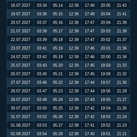
18.07.2027
03:34
05:14
12:38
17:48
20:05
21:42
19.07.2027
03:36
05:15
12:38
17:48
20:04
21:41
20.07.2027
03:37
05:16
12:38
17:47
20:04
21:39
21.07.2027
03:38
05:17
12:38
17:47
20:03
21:38
22.07.2027
03:39
05:18
12:39
17:47
20:02
21:37
23.07.2027
03:41
05:19
12:39
17:46
20:01
21:36
24.07.2027
03:42
05:19
12:39
17:46
20:00
21:34
25.07.2027
03:43
05:20
12:39
17:45
19:59
21:33
26.07.2027
03:45
05:21
12:39
17:45
19:58
21:32
27.07.2027
03:46
05:22
12:39
17:44
19:57
21:30
28.07.2027
03:47
05:23
12:39
17:44
19:56
21:29
29.07.2027
03:49
05:24
12:39
17:43
19:55
21:27
30.07.2027
03:50
05:25
12:39
17:42
19:54
21:26
31.07.2027
03:52
05:26
12:38
17:42
19:53
21:24
01.08.2027
03:53
05:27
12:38
17:41
19:52
21:23
02.08.2027
03:54
05:28
12:38
17:40
19:51
21:21