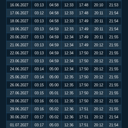
16.06.2027
03:13
04:58
12:33
17:48
20:10
21:53
17.06.2027
03:12
04:58
12:33
17:48
20:11
21:54
18.06.2027
03:13
04:58
12:33
17:49
20:11
21:54
19.06.2027
03:13
04:59
12:33
17:49
20:11
21:54
20.06.2027
03:13
04:59
12:34
17:49
20:11
21:55
21.06.2027
03:13
04:59
12:34
17:49
20:12
21:55
22.06.2027
03:13
04:59
12:34
17:50
20:12
21:55
23.06.2027
03:13
04:59
12:34
17:50
20:12
21:55
24.06.2027
03:14
05:00
12:34
17:50
20:12
21:55
25.06.2027
03:14
05:00
12:35
17:50
20:12
21:55
26.06.2027
03:15
05:00
12:35
17:50
20:12
21:55
27.06.2027
03:15
05:01
12:35
17:50
20:12
21:55
28.06.2027
03:16
05:01
12:35
17:50
20:12
21:55
29.06.2027
03:16
05:02
12:36
17:51
20:12
21:55
30.06.2027
03:17
05:02
12:36
17:51
20:12
21:54
01.07.2027
03:17
05:03
12:36
17:51
20:12
21:54