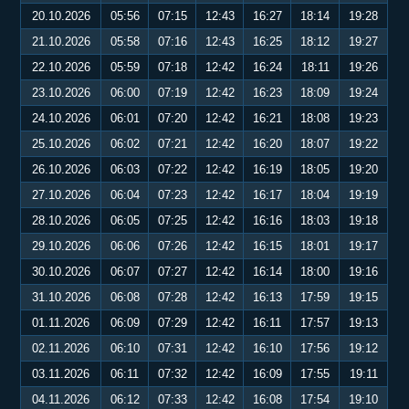
20.10.2026
05:56
07:15
12:43
16:27
18:14
19:28
21.10.2026
05:58
07:16
12:43
16:25
18:12
19:27
22.10.2026
05:59
07:18
12:42
16:24
18:11
19:26
23.10.2026
06:00
07:19
12:42
16:23
18:09
19:24
24.10.2026
06:01
07:20
12:42
16:21
18:08
19:23
25.10.2026
06:02
07:21
12:42
16:20
18:07
19:22
26.10.2026
06:03
07:22
12:42
16:19
18:05
19:20
27.10.2026
06:04
07:23
12:42
16:17
18:04
19:19
28.10.2026
06:05
07:25
12:42
16:16
18:03
19:18
29.10.2026
06:06
07:26
12:42
16:15
18:01
19:17
30.10.2026
06:07
07:27
12:42
16:14
18:00
19:16
31.10.2026
06:08
07:28
12:42
16:13
17:59
19:15
01.11.2026
06:09
07:29
12:42
16:11
17:57
19:13
02.11.2026
06:10
07:31
12:42
16:10
17:56
19:12
03.11.2026
06:11
07:32
12:42
16:09
17:55
19:11
04.11.2026
06:12
07:33
12:42
16:08
17:54
19:10