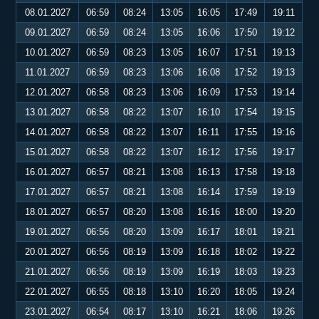
08.01.2027
06:59
08:24
13:05
16:05
17:49
19:11
09.01.2027
06:59
08:24
13:05
16:06
17:50
19:12
10.01.2027
06:59
08:23
13:05
16:07
17:51
19:13
11.01.2027
06:59
08:23
13:06
16:08
17:52
19:13
12.01.2027
06:58
08:23
13:06
16:09
17:53
19:14
13.01.2027
06:58
08:22
13:07
16:10
17:54
19:15
14.01.2027
06:58
08:22
13:07
16:11
17:55
19:16
15.01.2027
06:58
08:22
13:07
16:12
17:56
19:17
16.01.2027
06:57
08:21
13:08
16:13
17:58
19:18
17.01.2027
06:57
08:21
13:08
16:14
17:59
19:19
18.01.2027
06:57
08:20
13:08
16:16
18:00
19:20
19.01.2027
06:56
08:20
13:09
16:17
18:01
19:21
20.01.2027
06:56
08:19
13:09
16:18
18:02
19:22
21.01.2027
06:56
08:19
13:09
16:19
18:03
19:23
22.01.2027
06:55
08:18
13:10
16:20
18:05
19:24
23.01.2027
06:54
08:17
13:10
16:21
18:06
19:26