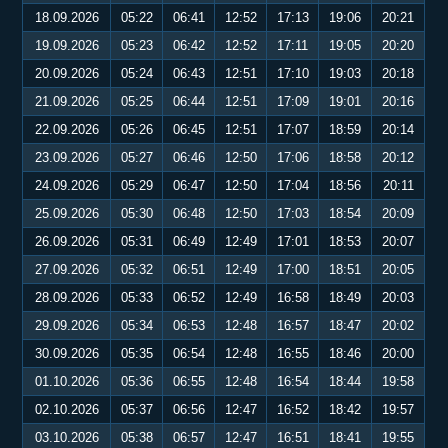
18.09.2026
05:22
06:41
12:52
17:13
19:06
20:21
19.09.2026
05:23
06:42
12:52
17:11
19:05
20:20
20.09.2026
05:24
06:43
12:51
17:10
19:03
20:18
21.09.2026
05:25
06:44
12:51
17:09
19:01
20:16
22.09.2026
05:26
06:45
12:51
17:07
18:59
20:14
23.09.2026
05:27
06:46
12:50
17:06
18:58
20:12
24.09.2026
05:29
06:47
12:50
17:04
18:56
20:11
25.09.2026
05:30
06:48
12:50
17:03
18:54
20:09
26.09.2026
05:31
06:49
12:49
17:01
18:53
20:07
27.09.2026
05:32
06:51
12:49
17:00
18:51
20:05
28.09.2026
05:33
06:52
12:49
16:58
18:49
20:03
29.09.2026
05:34
06:53
12:48
16:57
18:47
20:02
30.09.2026
05:35
06:54
12:48
16:55
18:46
20:00
01.10.2026
05:36
06:55
12:48
16:54
18:44
19:58
02.10.2026
05:37
06:56
12:47
16:52
18:42
19:57
03.10.2026
05:38
06:57
12:47
16:51
18:41
19:55