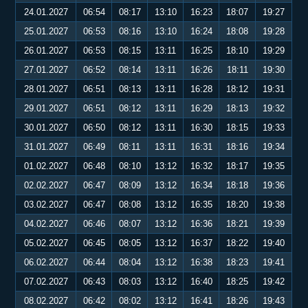
24.01.2027
06:54
08:17
13:10
16:23
18:07
19:27
25.01.2027
06:53
08:16
13:10
16:24
18:08
19:28
26.01.2027
06:53
08:15
13:11
16:25
18:10
19:29
27.01.2027
06:52
08:14
13:11
16:26
18:11
19:30
28.01.2027
06:51
08:13
13:11
16:28
18:12
19:31
29.01.2027
06:51
08:12
13:11
16:29
18:13
19:32
30.01.2027
06:50
08:12
13:11
16:30
18:15
19:33
31.01.2027
06:49
08:11
13:11
16:31
18:16
19:34
01.02.2027
06:48
08:10
13:12
16:32
18:17
19:35
02.02.2027
06:47
08:09
13:12
16:34
18:18
19:36
03.02.2027
06:47
08:08
13:12
16:35
18:20
19:38
04.02.2027
06:46
08:07
13:12
16:36
18:21
19:39
05.02.2027
06:45
08:05
13:12
16:37
18:22
19:40
06.02.2027
06:44
08:04
13:12
16:38
18:23
19:41
07.02.2027
06:43
08:03
13:12
16:40
18:25
19:42
08.02.2027
06:42
08:02
13:12
16:41
18:26
19:43