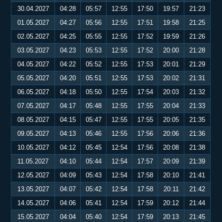
30.04.2027
04:28
05:57
12:55
17:50
19:57
21:23
01.05.2027
04:27
05:56
12:55
17:51
19:58
21:25
02.05.2027
04:25
05:55
12:55
17:52
19:59
21:26
03.05.2027
04:23
05:53
12:55
17:52
20:00
21:28
04.05.2027
04:22
05:52
12:55
17:53
20:01
21:29
05.05.2027
04:20
05:51
12:55
17:53
20:02
21:31
06.05.2027
04:18
05:50
12:55
17:54
20:03
21:32
07.05.2027
04:17
05:48
12:55
17:55
20:04
21:33
08.05.2027
04:15
05:47
12:55
17:55
20:05
21:35
09.05.2027
04:13
05:46
12:55
17:56
20:06
21:36
10.05.2027
04:12
05:45
12:54
17:56
20:08
21:38
11.05.2027
04:10
05:44
12:54
17:57
20:09
21:39
12.05.2027
04:09
05:43
12:54
17:58
20:10
21:41
13.05.2027
04:07
05:42
12:54
17:58
20:11
21:42
14.05.2027
04:06
05:41
12:54
17:59
20:12
21:44
15.05.2027
04:04
05:40
12:54
17:59
20:13
21:45