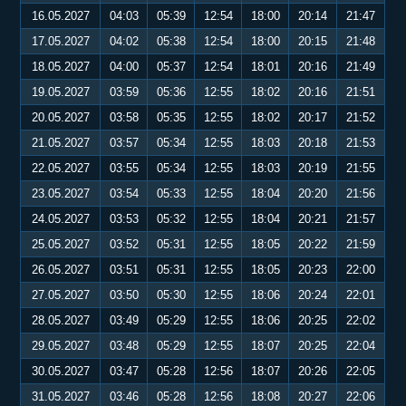
16.05.2027
04:03
05:39
12:54
18:00
20:14
21:47
17.05.2027
04:02
05:38
12:54
18:00
20:15
21:48
18.05.2027
04:00
05:37
12:54
18:01
20:16
21:49
19.05.2027
03:59
05:36
12:55
18:02
20:16
21:51
20.05.2027
03:58
05:35
12:55
18:02
20:17
21:52
21.05.2027
03:57
05:34
12:55
18:03
20:18
21:53
22.05.2027
03:55
05:34
12:55
18:03
20:19
21:55
23.05.2027
03:54
05:33
12:55
18:04
20:20
21:56
24.05.2027
03:53
05:32
12:55
18:04
20:21
21:57
25.05.2027
03:52
05:31
12:55
18:05
20:22
21:59
26.05.2027
03:51
05:31
12:55
18:05
20:23
22:00
27.05.2027
03:50
05:30
12:55
18:06
20:24
22:01
28.05.2027
03:49
05:29
12:55
18:06
20:25
22:02
29.05.2027
03:48
05:29
12:55
18:07
20:25
22:04
30.05.2027
03:47
05:28
12:56
18:07
20:26
22:05
31.05.2027
03:46
05:28
12:56
18:08
20:27
22:06