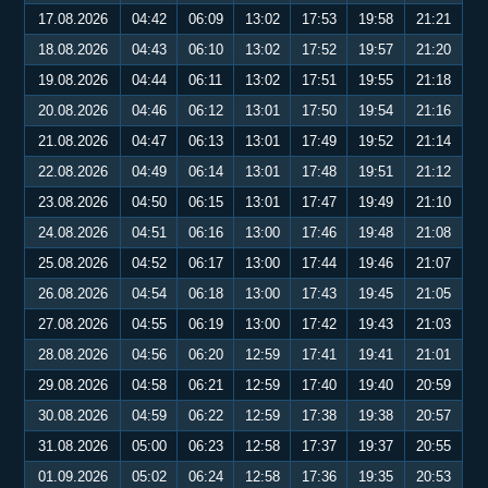
17.08.2026
04:42
06:09
13:02
17:53
19:58
21:21
18.08.2026
04:43
06:10
13:02
17:52
19:57
21:20
19.08.2026
04:44
06:11
13:02
17:51
19:55
21:18
20.08.2026
04:46
06:12
13:01
17:50
19:54
21:16
21.08.2026
04:47
06:13
13:01
17:49
19:52
21:14
22.08.2026
04:49
06:14
13:01
17:48
19:51
21:12
23.08.2026
04:50
06:15
13:01
17:47
19:49
21:10
24.08.2026
04:51
06:16
13:00
17:46
19:48
21:08
25.08.2026
04:52
06:17
13:00
17:44
19:46
21:07
26.08.2026
04:54
06:18
13:00
17:43
19:45
21:05
27.08.2026
04:55
06:19
13:00
17:42
19:43
21:03
28.08.2026
04:56
06:20
12:59
17:41
19:41
21:01
29.08.2026
04:58
06:21
12:59
17:40
19:40
20:59
30.08.2026
04:59
06:22
12:59
17:38
19:38
20:57
31.08.2026
05:00
06:23
12:58
17:37
19:37
20:55
01.09.2026
05:02
06:24
12:58
17:36
19:35
20:53