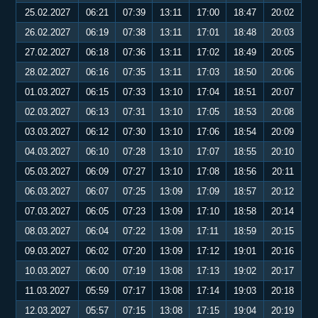
25.02.2027
06:21
07:39
13:11
17:00
18:47
20:02
26.02.2027
06:19
07:38
13:11
17:01
18:48
20:03
27.02.2027
06:18
07:36
13:11
17:02
18:49
20:05
28.02.2027
06:16
07:35
13:11
17:03
18:50
20:06
01.03.2027
06:15
07:33
13:10
17:04
18:51
20:07
02.03.2027
06:13
07:31
13:10
17:05
18:53
20:08
03.03.2027
06:12
07:30
13:10
17:06
18:54
20:09
04.03.2027
06:10
07:28
13:10
17:07
18:55
20:10
05.03.2027
06:09
07:27
13:10
17:08
18:56
20:11
06.03.2027
06:07
07:25
13:09
17:09
18:57
20:12
07.03.2027
06:05
07:23
13:09
17:10
18:58
20:14
08.03.2027
06:04
07:22
13:09
17:11
18:59
20:15
09.03.2027
06:02
07:20
13:09
17:12
19:01
20:16
10.03.2027
06:00
07:19
13:08
17:13
19:02
20:17
11.03.2027
05:59
07:17
13:08
17:14
19:03
20:18
12.03.2027
05:57
07:15
13:08
17:15
19:04
20:19