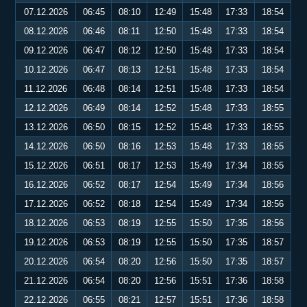
07.12.2026
06:45
08:10
12:49
15:48
17:33
18:54
08.12.2026
06:46
08:11
12:50
15:48
17:33
18:54
09.12.2026
06:47
08:12
12:50
15:48
17:33
18:54
10.12.2026
06:47
08:13
12:51
15:48
17:33
18:54
11.12.2026
06:48
08:14
12:51
15:48
17:33
18:54
12.12.2026
06:49
08:14
12:52
15:48
17:33
18:55
13.12.2026
06:50
08:15
12:52
15:48
17:33
18:55
14.12.2026
06:50
08:16
12:53
15:48
17:33
18:55
15.12.2026
06:51
08:17
12:53
15:49
17:34
18:55
16.12.2026
06:52
08:17
12:54
15:49
17:34
18:56
17.12.2026
06:52
08:18
12:54
15:49
17:34
18:56
18.12.2026
06:53
08:19
12:55
15:50
17:35
18:56
19.12.2026
06:53
08:19
12:55
15:50
17:35
18:57
20.12.2026
06:54
08:20
12:56
15:50
17:35
18:57
21.12.2026
06:54
08:20
12:56
15:51
17:36
18:58
22.12.2026
06:55
08:21
12:57
15:51
17:36
18:58