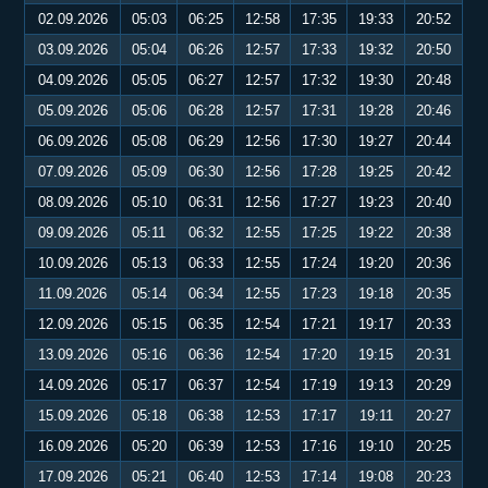
02.09.2026
05:03
06:25
12:58
17:35
19:33
20:52
03.09.2026
05:04
06:26
12:57
17:33
19:32
20:50
04.09.2026
05:05
06:27
12:57
17:32
19:30
20:48
05.09.2026
05:06
06:28
12:57
17:31
19:28
20:46
06.09.2026
05:08
06:29
12:56
17:30
19:27
20:44
07.09.2026
05:09
06:30
12:56
17:28
19:25
20:42
08.09.2026
05:10
06:31
12:56
17:27
19:23
20:40
09.09.2026
05:11
06:32
12:55
17:25
19:22
20:38
10.09.2026
05:13
06:33
12:55
17:24
19:20
20:36
11.09.2026
05:14
06:34
12:55
17:23
19:18
20:35
12.09.2026
05:15
06:35
12:54
17:21
19:17
20:33
13.09.2026
05:16
06:36
12:54
17:20
19:15
20:31
14.09.2026
05:17
06:37
12:54
17:19
19:13
20:29
15.09.2026
05:18
06:38
12:53
17:17
19:11
20:27
16.09.2026
05:20
06:39
12:53
17:16
19:10
20:25
17.09.2026
05:21
06:40
12:53
17:14
19:08
20:23