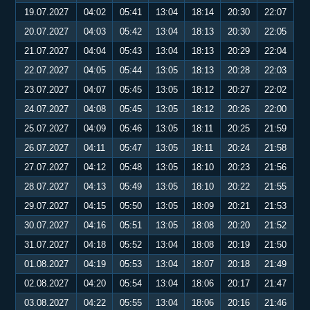
19.07.2027
04:02
05:41
13:04
18:14
20:30
22:07
20.07.2027
04:03
05:42
13:04
18:13
20:30
22:05
21.07.2027
04:04
05:43
13:04
18:13
20:29
22:04
22.07.2027
04:05
05:44
13:05
18:13
20:28
22:03
23.07.2027
04:07
05:45
13:05
18:12
20:27
22:02
24.07.2027
04:08
05:45
13:05
18:12
20:26
22:00
25.07.2027
04:09
05:46
13:05
18:11
20:25
21:59
26.07.2027
04:11
05:47
13:05
18:11
20:24
21:58
27.07.2027
04:12
05:48
13:05
18:10
20:23
21:56
28.07.2027
04:13
05:49
13:05
18:10
20:22
21:55
29.07.2027
04:15
05:50
13:05
18:09
20:21
21:53
30.07.2027
04:16
05:51
13:05
18:08
20:20
21:52
31.07.2027
04:18
05:52
13:04
18:08
20:19
21:50
01.08.2027
04:19
05:53
13:04
18:07
20:18
21:49
02.08.2027
04:20
05:54
13:04
18:06
20:17
21:47
03.08.2027
04:22
05:55
13:04
18:06
20:16
21:46