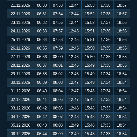
21.11.2026
06:30
07:53
12:44
15:53
17:38
18:57
22.11.2026
06:31
07:54
12:44
15:52
17:38
18:57
23.11.2026
06:32
07:56
12:44
15:52
17:37
18:56
24.11.2026
06:33
07:57
12:45
15:51
17:36
18:56
25.11.2026
06:34
07:58
12:45
15:51
17:36
18:56
26.11.2026
06:35
07:59
12:45
15:50
17:35
18:55
27.11.2026
06:36
08:00
12:46
15:50
17:35
18:55
28.11.2026
06:37
08:01
12:46
15:49
17:35
18:55
29.11.2026
06:38
08:02
12:46
15:49
17:34
18:54
30.11.2026
06:39
08:03
12:47
15:49
17:34
18:54
01.12.2026
06:40
08:04
12:47
15:48
17:34
18:54
02.12.2026
06:41
08:05
12:47
15:48
17:33
18:54
03.12.2026
06:42
08:06
12:48
15:48
17:33
18:54
04.12.2026
06:42
08:07
12:48
15:48
17:33
18:54
05.12.2026
06:43
08:08
12:49
15:48
17:33
18:54
06.12.2026
06:44
08:09
12:49
15:48
17:33
18:54