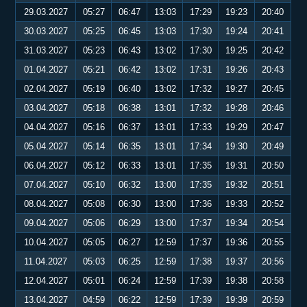
29.03.2027
05:27
06:47
13:03
17:29
19:23
20:40
30.03.2027
05:25
06:45
13:03
17:30
19:24
20:41
31.03.2027
05:23
06:43
13:02
17:30
19:25
20:42
01.04.2027
05:21
06:42
13:02
17:31
19:26
20:43
02.04.2027
05:19
06:40
13:02
17:32
19:27
20:45
03.04.2027
05:18
06:38
13:01
17:32
19:28
20:46
04.04.2027
05:16
06:37
13:01
17:33
19:29
20:47
05.04.2027
05:14
06:35
13:01
17:34
19:30
20:49
06.04.2027
05:12
06:33
13:01
17:35
19:31
20:50
07.04.2027
05:10
06:32
13:00
17:35
19:32
20:51
08.04.2027
05:08
06:30
13:00
17:36
19:33
20:52
09.04.2027
05:06
06:29
13:00
17:37
19:34
20:54
10.04.2027
05:05
06:27
12:59
17:37
19:36
20:55
11.04.2027
05:03
06:25
12:59
17:38
19:37
20:56
12.04.2027
05:01
06:24
12:59
17:39
19:38
20:58
13.04.2027
04:59
06:22
12:59
17:39
19:39
20:59