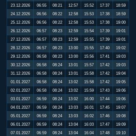
23.12.2026
06:55
08:21
12:57
15:52
17:37
18:59
24.12.2026
06:56
08:22
12:58
15:53
17:38
18:59
25.12.2026
06:56
08:22
12:58
15:53
17:38
19:00
26.12.2026
06:57
08:23
12:59
15:54
17:39
19:01
27.12.2026
06:57
08:23
12:59
15:55
17:39
19:01
28.12.2026
06:57
08:23
13:00
15:55
17:40
19:02
29.12.2026
06:58
08:23
13:00
15:56
17:41
19:03
30.12.2026
06:58
08:24
13:01
15:57
17:42
19:03
31.12.2026
06:58
08:24
13:01
15:58
17:42
19:04
01.01.2027
06:58
08:24
13:02
15:58
17:42
19:05
02.01.2027
06:58
08:24
13:02
15:59
17:43
19:06
03.01.2027
06:59
08:24
13:02
16:00
17:44
19:06
04.01.2027
06:59
08:24
13:03
16:01
17:45
19:07
05.01.2027
06:59
08:24
13:03
16:02
17:46
19:08
06.01.2027
06:59
08:24
13:04
16:03
17:47
19:09
07.01.2027
06:59
08:24
13:04
16:04
17:48
19:10