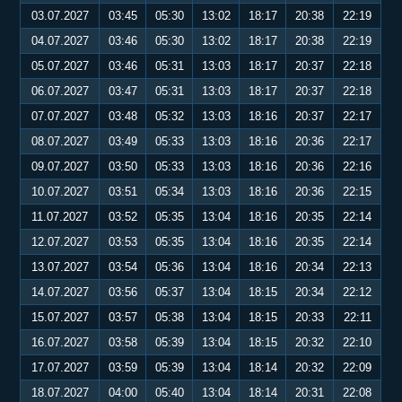
03.07.2027
03:45
05:30
13:02
18:17
20:38
22:19
04.07.2027
03:46
05:30
13:02
18:17
20:38
22:19
05.07.2027
03:46
05:31
13:03
18:17
20:37
22:18
06.07.2027
03:47
05:31
13:03
18:17
20:37
22:18
07.07.2027
03:48
05:32
13:03
18:16
20:37
22:17
08.07.2027
03:49
05:33
13:03
18:16
20:36
22:17
09.07.2027
03:50
05:33
13:03
18:16
20:36
22:16
10.07.2027
03:51
05:34
13:03
18:16
20:36
22:15
11.07.2027
03:52
05:35
13:04
18:16
20:35
22:14
12.07.2027
03:53
05:35
13:04
18:16
20:35
22:14
13.07.2027
03:54
05:36
13:04
18:16
20:34
22:13
14.07.2027
03:56
05:37
13:04
18:15
20:34
22:12
15.07.2027
03:57
05:38
13:04
18:15
20:33
22:11
16.07.2027
03:58
05:39
13:04
18:15
20:32
22:10
17.07.2027
03:59
05:39
13:04
18:14
20:32
22:09
18.07.2027
04:00
05:40
13:04
18:14
20:31
22:08