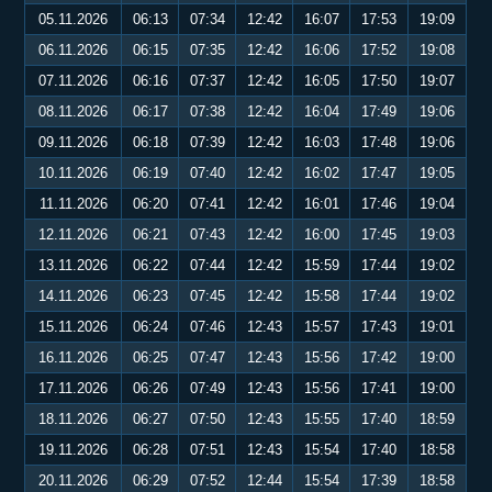
05.11.2026
06:13
07:34
12:42
16:07
17:53
19:09
06.11.2026
06:15
07:35
12:42
16:06
17:52
19:08
07.11.2026
06:16
07:37
12:42
16:05
17:50
19:07
08.11.2026
06:17
07:38
12:42
16:04
17:49
19:06
09.11.2026
06:18
07:39
12:42
16:03
17:48
19:06
10.11.2026
06:19
07:40
12:42
16:02
17:47
19:05
11.11.2026
06:20
07:41
12:42
16:01
17:46
19:04
12.11.2026
06:21
07:43
12:42
16:00
17:45
19:03
13.11.2026
06:22
07:44
12:42
15:59
17:44
19:02
14.11.2026
06:23
07:45
12:42
15:58
17:44
19:02
15.11.2026
06:24
07:46
12:43
15:57
17:43
19:01
16.11.2026
06:25
07:47
12:43
15:56
17:42
19:00
17.11.2026
06:26
07:49
12:43
15:56
17:41
19:00
18.11.2026
06:27
07:50
12:43
15:55
17:40
18:59
19.11.2026
06:28
07:51
12:43
15:54
17:40
18:58
20.11.2026
06:29
07:52
12:44
15:54
17:39
18:58