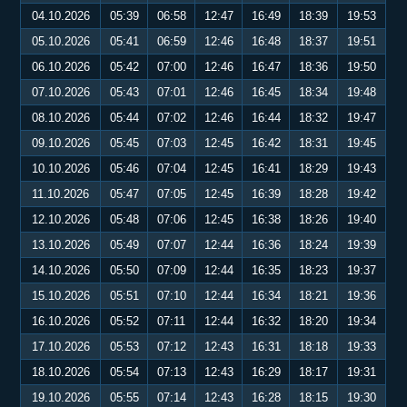
04.10.2026
05:39
06:58
12:47
16:49
18:39
19:53
05.10.2026
05:41
06:59
12:46
16:48
18:37
19:51
06.10.2026
05:42
07:00
12:46
16:47
18:36
19:50
07.10.2026
05:43
07:01
12:46
16:45
18:34
19:48
08.10.2026
05:44
07:02
12:46
16:44
18:32
19:47
09.10.2026
05:45
07:03
12:45
16:42
18:31
19:45
10.10.2026
05:46
07:04
12:45
16:41
18:29
19:43
11.10.2026
05:47
07:05
12:45
16:39
18:28
19:42
12.10.2026
05:48
07:06
12:45
16:38
18:26
19:40
13.10.2026
05:49
07:07
12:44
16:36
18:24
19:39
14.10.2026
05:50
07:09
12:44
16:35
18:23
19:37
15.10.2026
05:51
07:10
12:44
16:34
18:21
19:36
16.10.2026
05:52
07:11
12:44
16:32
18:20
19:34
17.10.2026
05:53
07:12
12:43
16:31
18:18
19:33
18.10.2026
05:54
07:13
12:43
16:29
18:17
19:31
19.10.2026
05:55
07:14
12:43
16:28
18:15
19:30