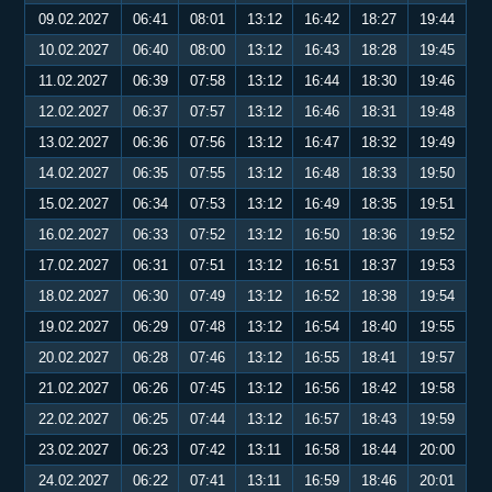
09.02.2027
06:41
08:01
13:12
16:42
18:27
19:44
10.02.2027
06:40
08:00
13:12
16:43
18:28
19:45
11.02.2027
06:39
07:58
13:12
16:44
18:30
19:46
12.02.2027
06:37
07:57
13:12
16:46
18:31
19:48
13.02.2027
06:36
07:56
13:12
16:47
18:32
19:49
14.02.2027
06:35
07:55
13:12
16:48
18:33
19:50
15.02.2027
06:34
07:53
13:12
16:49
18:35
19:51
16.02.2027
06:33
07:52
13:12
16:50
18:36
19:52
17.02.2027
06:31
07:51
13:12
16:51
18:37
19:53
18.02.2027
06:30
07:49
13:12
16:52
18:38
19:54
19.02.2027
06:29
07:48
13:12
16:54
18:40
19:55
20.02.2027
06:28
07:46
13:12
16:55
18:41
19:57
21.02.2027
06:26
07:45
13:12
16:56
18:42
19:58
22.02.2027
06:25
07:44
13:12
16:57
18:43
19:59
23.02.2027
06:23
07:42
13:11
16:58
18:44
20:00
24.02.2027
06:22
07:41
13:11
16:59
18:46
20:01