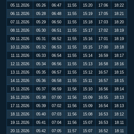
05.11.2026
05:26
06:47
11:55
15:20
17:06
18:22
06.11.2026
05:28
06:48
11:55
15:19
17:05
18:21
07.11.2026
05:29
06:50
11:55
15:18
17:03
18:20
08.11.2026
05:30
06:51
11:55
15:17
17:02
18:19
09.11.2026
05:31
06:52
11:55
15:16
17:01
18:19
10.11.2026
05:32
06:53
11:55
15:15
17:00
18:18
11.11.2026
05:33
06:54
11:55
15:14
16:59
18:17
12.11.2026
05:34
06:56
11:55
15:13
16:58
18:16
13.11.2026
05:35
06:57
11:55
15:12
16:57
18:15
14.11.2026
05:36
06:58
11:55
15:11
16:57
18:15
15.11.2026
05:37
06:59
11:56
15:10
16:56
18:14
16.11.2026
05:38
07:00
11:56
15:09
16:55
18:13
17.11.2026
05:39
07:02
11:56
15:09
16:54
18:13
18.11.2026
05:40
07:03
11:56
15:08
16:53
18:12
19.11.2026
05:41
07:04
11:56
15:07
16:53
18:11
20.11.2026
05:42
07:05
11:57
15:07
16:52
18:11