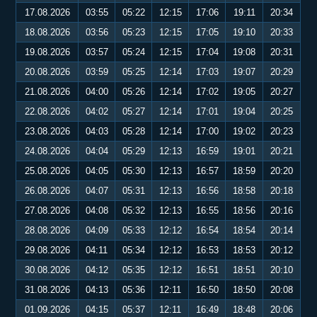
17.08.2026
03:55
05:22
12:15
17:06
19:11
20:34
18.08.2026
03:56
05:23
12:15
17:05
19:10
20:33
19.08.2026
03:57
05:24
12:15
17:04
19:08
20:31
20.08.2026
03:59
05:25
12:14
17:03
19:07
20:29
21.08.2026
04:00
05:26
12:14
17:02
19:05
20:27
22.08.2026
04:02
05:27
12:14
17:01
19:04
20:25
23.08.2026
04:03
05:28
12:14
17:00
19:02
20:23
24.08.2026
04:04
05:29
12:13
16:59
19:01
20:21
25.08.2026
04:05
05:30
12:13
16:57
18:59
20:20
26.08.2026
04:07
05:31
12:13
16:56
18:58
20:18
27.08.2026
04:08
05:32
12:13
16:55
18:56
20:16
28.08.2026
04:09
05:33
12:12
16:54
18:54
20:14
29.08.2026
04:11
05:34
12:12
16:53
18:53
20:12
30.08.2026
04:12
05:35
12:12
16:51
18:51
20:10
31.08.2026
04:13
05:36
12:11
16:50
18:50
20:08
01.09.2026
04:15
05:37
12:11
16:49
18:48
20:06