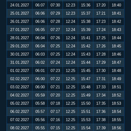
24.01.2027
06:07
07:30
12:23
15:36
17:20
18:40
25.01.2027
06:06
07:29
12:23
15:37
17:21
18:41
26.01.2027
06:06
07:28
12:24
15:38
17:23
18:42
27.01.2027
06:05
07:27
12:24
15:39
17:24
18:43
28.01.2027
06:04
07:26
12:24
15:41
17:25
18:44
29.01.2027
06:04
07:25
12:24
15:42
17:26
18:45
30.01.2027
06:03
07:25
12:24
15:43
17:28
18:46
31.01.2027
06:02
07:24
12:24
15:44
17:29
18:47
01.02.2027
06:01
07:23
12:25
15:45
17:30
18:48
02.02.2027
06:00
07:22
12:25
15:47
17:31
18:49
03.02.2027
06:00
07:21
12:25
15:48
17:33
18:51
04.02.2027
05:59
07:20
12:25
15:49
17:34
18:52
05.02.2027
05:58
07:18
12:25
15:50
17:35
18:53
06.02.2027
05:57
07:17
12:25
15:51
17:36
18:54
07.02.2027
05:56
07:16
12:25
15:53
17:38
18:55
08.02.2027
05:55
07:15
12:25
15:54
17:39
18:56