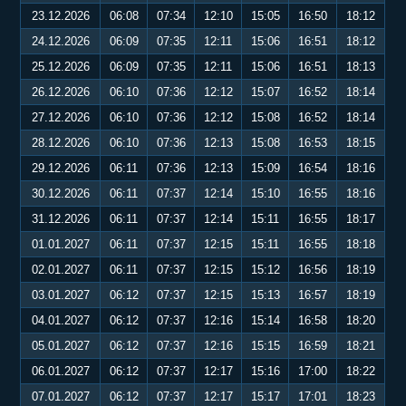
23.12.2026
06:08
07:34
12:10
15:05
16:50
18:12
24.12.2026
06:09
07:35
12:11
15:06
16:51
18:12
25.12.2026
06:09
07:35
12:11
15:06
16:51
18:13
26.12.2026
06:10
07:36
12:12
15:07
16:52
18:14
27.12.2026
06:10
07:36
12:12
15:08
16:52
18:14
28.12.2026
06:10
07:36
12:13
15:08
16:53
18:15
29.12.2026
06:11
07:36
12:13
15:09
16:54
18:16
30.12.2026
06:11
07:37
12:14
15:10
16:55
18:16
31.12.2026
06:11
07:37
12:14
15:11
16:55
18:17
01.01.2027
06:11
07:37
12:15
15:11
16:55
18:18
02.01.2027
06:11
07:37
12:15
15:12
16:56
18:19
03.01.2027
06:12
07:37
12:15
15:13
16:57
18:19
04.01.2027
06:12
07:37
12:16
15:14
16:58
18:20
05.01.2027
06:12
07:37
12:16
15:15
16:59
18:21
06.01.2027
06:12
07:37
12:17
15:16
17:00
18:22
07.01.2027
06:12
07:37
12:17
15:17
17:01
18:23