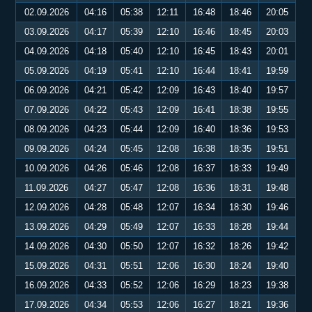
02.09.2026
04:16
05:38
12:11
16:48
18:46
20:05
03.09.2026
04:17
05:39
12:10
16:46
18:45
20:03
04.09.2026
04:18
05:40
12:10
16:45
18:43
20:01
05.09.2026
04:19
05:41
12:10
16:44
18:41
19:59
06.09.2026
04:21
05:42
12:09
16:43
18:40
19:57
07.09.2026
04:22
05:43
12:09
16:41
18:38
19:55
08.09.2026
04:23
05:44
12:09
16:40
18:36
19:53
09.09.2026
04:24
05:45
12:08
16:38
18:35
19:51
10.09.2026
04:26
05:46
12:08
16:37
18:33
19:49
11.09.2026
04:27
05:47
12:08
16:36
18:31
19:48
12.09.2026
04:28
05:48
12:07
16:34
18:30
19:46
13.09.2026
04:29
05:49
12:07
16:33
18:28
19:44
14.09.2026
04:30
05:50
12:07
16:32
18:26
19:42
15.09.2026
04:31
05:51
12:06
16:30
18:24
19:40
16.09.2026
04:33
05:52
12:06
16:29
18:23
19:38
17.09.2026
04:34
05:53
12:06
16:27
18:21
19:36