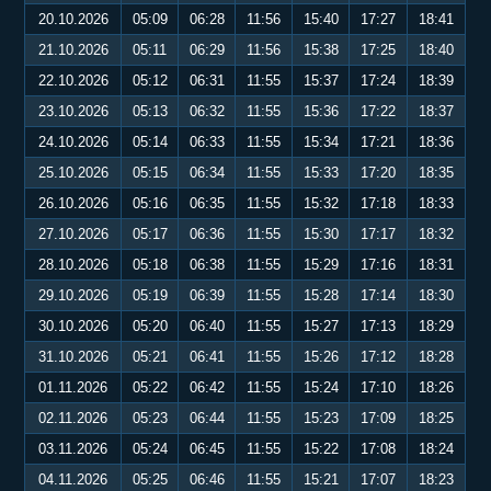
20.10.2026
05:09
06:28
11:56
15:40
17:27
18:41
21.10.2026
05:11
06:29
11:56
15:38
17:25
18:40
22.10.2026
05:12
06:31
11:55
15:37
17:24
18:39
23.10.2026
05:13
06:32
11:55
15:36
17:22
18:37
24.10.2026
05:14
06:33
11:55
15:34
17:21
18:36
25.10.2026
05:15
06:34
11:55
15:33
17:20
18:35
26.10.2026
05:16
06:35
11:55
15:32
17:18
18:33
27.10.2026
05:17
06:36
11:55
15:30
17:17
18:32
28.10.2026
05:18
06:38
11:55
15:29
17:16
18:31
29.10.2026
05:19
06:39
11:55
15:28
17:14
18:30
30.10.2026
05:20
06:40
11:55
15:27
17:13
18:29
31.10.2026
05:21
06:41
11:55
15:26
17:12
18:28
01.11.2026
05:22
06:42
11:55
15:24
17:10
18:26
02.11.2026
05:23
06:44
11:55
15:23
17:09
18:25
03.11.2026
05:24
06:45
11:55
15:22
17:08
18:24
04.11.2026
05:25
06:46
11:55
15:21
17:07
18:23