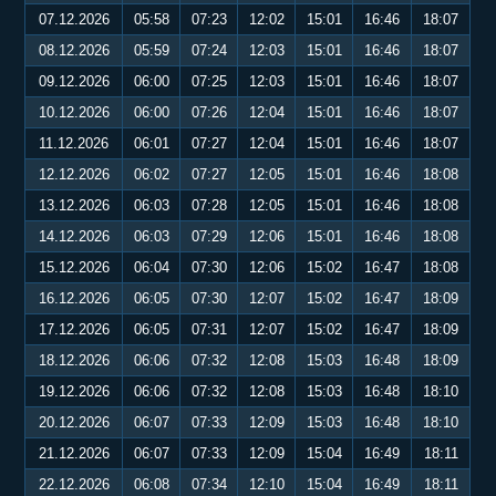
07.12.2026
05:58
07:23
12:02
15:01
16:46
18:07
08.12.2026
05:59
07:24
12:03
15:01
16:46
18:07
09.12.2026
06:00
07:25
12:03
15:01
16:46
18:07
10.12.2026
06:00
07:26
12:04
15:01
16:46
18:07
11.12.2026
06:01
07:27
12:04
15:01
16:46
18:07
12.12.2026
06:02
07:27
12:05
15:01
16:46
18:08
13.12.2026
06:03
07:28
12:05
15:01
16:46
18:08
14.12.2026
06:03
07:29
12:06
15:01
16:46
18:08
15.12.2026
06:04
07:30
12:06
15:02
16:47
18:08
16.12.2026
06:05
07:30
12:07
15:02
16:47
18:09
17.12.2026
06:05
07:31
12:07
15:02
16:47
18:09
18.12.2026
06:06
07:32
12:08
15:03
16:48
18:09
19.12.2026
06:06
07:32
12:08
15:03
16:48
18:10
20.12.2026
06:07
07:33
12:09
15:03
16:48
18:10
21.12.2026
06:07
07:33
12:09
15:04
16:49
18:11
22.12.2026
06:08
07:34
12:10
15:04
16:49
18:11