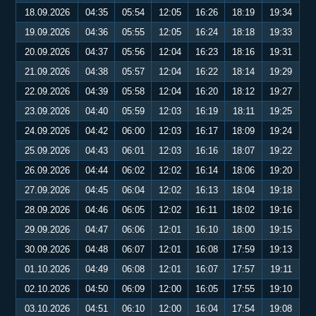
18.09.2026
04:35
05:54
12:05
16:26
18:19
19:34
19.09.2026
04:36
05:55
12:05
16:24
18:18
19:33
20.09.2026
04:37
05:56
12:04
16:23
18:16
19:31
21.09.2026
04:38
05:57
12:04
16:22
18:14
19:29
22.09.2026
04:39
05:58
12:04
16:20
18:12
19:27
23.09.2026
04:40
05:59
12:03
16:19
18:11
19:25
24.09.2026
04:42
06:00
12:03
16:17
18:09
19:24
25.09.2026
04:43
06:01
12:03
16:16
18:07
19:22
26.09.2026
04:44
06:02
12:02
16:14
18:06
19:20
27.09.2026
04:45
06:04
12:02
16:13
18:04
19:18
28.09.2026
04:46
06:05
12:02
16:11
18:02
19:16
29.09.2026
04:47
06:06
12:01
16:10
18:00
19:15
30.09.2026
04:48
06:07
12:01
16:08
17:59
19:13
01.10.2026
04:49
06:08
12:01
16:07
17:57
19:11
02.10.2026
04:50
06:09
12:00
16:05
17:55
19:10
03.10.2026
04:51
06:10
12:00
16:04
17:54
19:08