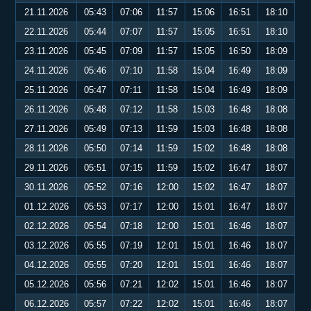
21.11.2026
05:43
07:06
11:57
15:06
16:51
18:10
22.11.2026
05:44
07:07
11:57
15:05
16:51
18:10
23.11.2026
05:45
07:09
11:57
15:05
16:50
18:09
24.11.2026
05:46
07:10
11:58
15:04
16:49
18:09
25.11.2026
05:47
07:11
11:58
15:04
16:49
18:09
26.11.2026
05:48
07:12
11:58
15:03
16:48
18:08
27.11.2026
05:49
07:13
11:59
15:03
16:48
18:08
28.11.2026
05:50
07:14
11:59
15:02
16:48
18:08
29.11.2026
05:51
07:15
11:59
15:02
16:47
18:07
30.11.2026
05:52
07:16
12:00
15:02
16:47
18:07
01.12.2026
05:53
07:17
12:00
15:01
16:47
18:07
02.12.2026
05:54
07:18
12:00
15:01
16:46
18:07
03.12.2026
05:55
07:19
12:01
15:01
16:46
18:07
04.12.2026
05:55
07:20
12:01
15:01
16:46
18:07
05.12.2026
05:56
07:21
12:02
15:01
16:46
18:07
06.12.2026
05:57
07:22
12:02
15:01
16:46
18:07