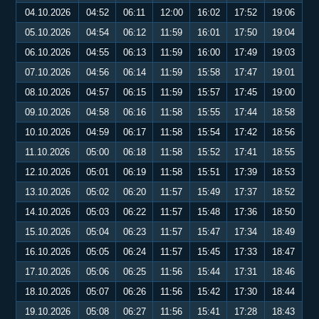
04.10.2026
04:52
06:11
12:00
16:02
17:52
19:06
05.10.2026
04:54
06:12
11:59
16:01
17:50
19:04
06.10.2026
04:55
06:13
11:59
16:00
17:49
19:03
07.10.2026
04:56
06:14
11:59
15:58
17:47
19:01
08.10.2026
04:57
06:15
11:59
15:57
17:45
19:00
09.10.2026
04:58
06:16
11:58
15:55
17:44
18:58
10.10.2026
04:59
06:17
11:58
15:54
17:42
18:56
11.10.2026
05:00
06:18
11:58
15:52
17:41
18:55
12.10.2026
05:01
06:19
11:58
15:51
17:39
18:53
13.10.2026
05:02
06:20
11:57
15:49
17:37
18:52
14.10.2026
05:03
06:22
11:57
15:48
17:36
18:50
15.10.2026
05:04
06:23
11:57
15:47
17:34
18:49
16.10.2026
05:05
06:24
11:57
15:45
17:33
18:47
17.10.2026
05:06
06:25
11:56
15:44
17:31
18:46
18.10.2026
05:07
06:26
11:56
15:42
17:30
18:44
19.10.2026
05:08
06:27
11:56
15:41
17:28
18:43