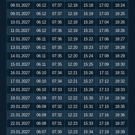
08.01.2027
06:12
07:37
12:18
15:18
17:02
18:24
09.01.2027
06:12
07:37
12:18
15:19
17:03
18:25
10.01.2027
06:12
07:36
12:18
15:20
17:04
18:26
11.01.2027
06:12
07:36
12:19
15:21
17:05
18:26
12.01.2027
06:11
07:36
12:19
15:22
17:06
18:27
13.01.2027
06:11
07:35
12:20
15:23
17:07
18:28
14.01.2027
06:11
07:35
12:20
15:24
17:08
18:29
15.01.2027
06:11
07:35
12:20
15:25
17:09
18:30
16.01.2027
06:10
07:34
12:21
15:26
17:11
18:31
17.01.2027
06:10
07:34
12:21
15:27
17:12
18:32
18.01.2027
06:10
07:33
12:21
15:29
17:13
18:33
19.01.2027
06:09
07:33
12:22
15:30
17:14
18:34
20.01.2027
06:09
07:32
12:22
15:31
17:15
18:35
21.01.2027
06:09
07:32
12:22
15:32
17:16
18:36
22.01.2027
06:08
07:31
12:23
15:33
17:18
18:37
23.01.2027
06:07
07:30
12:23
15:34
17:19
18:39