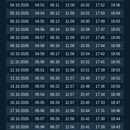
04.10.2026
04:52
06:11
12:00
16:02
17:52
19:06
05.10.2026
04:54
06:12
11:59
16:01
17:50
19:04
06.10.2026
04:55
06:13
11:59
16:00
17:49
19:03
07.10.2026
04:56
06:14
11:59
15:58
17:47
19:01
08.10.2026
04:57
06:15
11:59
15:57
17:45
19:00
09.10.2026
04:58
06:16
11:58
15:55
17:44
18:58
10.10.2026
04:59
06:17
11:58
15:54
17:42
18:56
11.10.2026
05:00
06:18
11:58
15:52
17:41
18:55
12.10.2026
05:01
06:19
11:58
15:51
17:39
18:53
13.10.2026
05:02
06:20
11:57
15:49
17:37
18:52
14.10.2026
05:03
06:22
11:57
15:48
17:36
18:50
15.10.2026
05:04
06:23
11:57
15:47
17:34
18:49
16.10.2026
05:05
06:24
11:57
15:45
17:33
18:47
17.10.2026
05:06
06:25
11:56
15:44
17:31
18:46
18.10.2026
05:07
06:26
11:56
15:42
17:30
18:44
19.10.2026
05:08
06:27
11:56
15:41
17:28
18:43