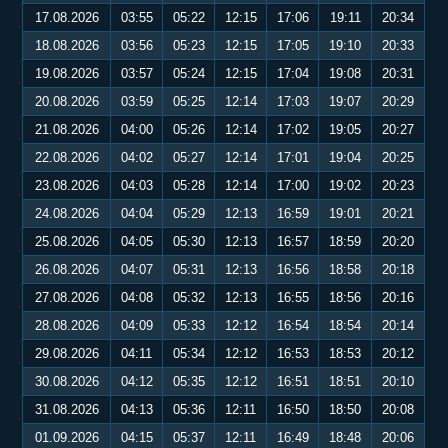
17.08.2026
03:55
05:22
12:15
17:06
19:11
20:34
18.08.2026
03:56
05:23
12:15
17:05
19:10
20:33
19.08.2026
03:57
05:24
12:15
17:04
19:08
20:31
20.08.2026
03:59
05:25
12:14
17:03
19:07
20:29
21.08.2026
04:00
05:26
12:14
17:02
19:05
20:27
22.08.2026
04:02
05:27
12:14
17:01
19:04
20:25
23.08.2026
04:03
05:28
12:14
17:00
19:02
20:23
24.08.2026
04:04
05:29
12:13
16:59
19:01
20:21
25.08.2026
04:05
05:30
12:13
16:57
18:59
20:20
26.08.2026
04:07
05:31
12:13
16:56
18:58
20:18
27.08.2026
04:08
05:32
12:13
16:55
18:56
20:16
28.08.2026
04:09
05:33
12:12
16:54
18:54
20:14
29.08.2026
04:11
05:34
12:12
16:53
18:53
20:12
30.08.2026
04:12
05:35
12:12
16:51
18:51
20:10
31.08.2026
04:13
05:36
12:11
16:50
18:50
20:08
01.09.2026
04:15
05:37
12:11
16:49
18:48
20:06