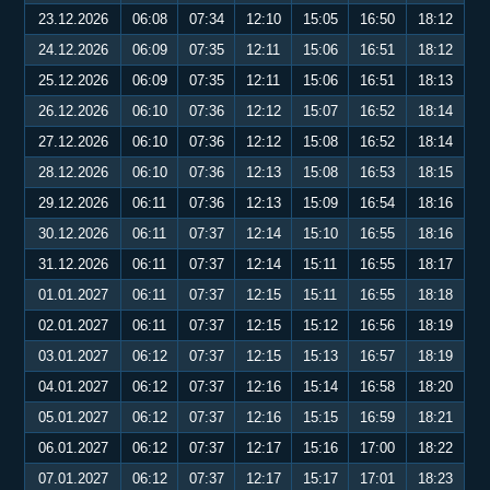
23.12.2026
06:08
07:34
12:10
15:05
16:50
18:12
24.12.2026
06:09
07:35
12:11
15:06
16:51
18:12
25.12.2026
06:09
07:35
12:11
15:06
16:51
18:13
26.12.2026
06:10
07:36
12:12
15:07
16:52
18:14
27.12.2026
06:10
07:36
12:12
15:08
16:52
18:14
28.12.2026
06:10
07:36
12:13
15:08
16:53
18:15
29.12.2026
06:11
07:36
12:13
15:09
16:54
18:16
30.12.2026
06:11
07:37
12:14
15:10
16:55
18:16
31.12.2026
06:11
07:37
12:14
15:11
16:55
18:17
01.01.2027
06:11
07:37
12:15
15:11
16:55
18:18
02.01.2027
06:11
07:37
12:15
15:12
16:56
18:19
03.01.2027
06:12
07:37
12:15
15:13
16:57
18:19
04.01.2027
06:12
07:37
12:16
15:14
16:58
18:20
05.01.2027
06:12
07:37
12:16
15:15
16:59
18:21
06.01.2027
06:12
07:37
12:17
15:16
17:00
18:22
07.01.2027
06:12
07:37
12:17
15:17
17:01
18:23