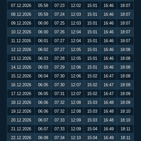
07.12.2026
05:58
07:23
12:02
15:01
16:46
18:07
08.12.2026
05:59
07:24
12:03
15:01
16:46
18:07
09.12.2026
06:00
07:25
12:03
15:01
16:46
18:07
10.12.2026
06:00
07:26
12:04
15:01
16:46
18:07
11.12.2026
06:01
07:27
12:04
15:01
16:46
18:07
12.12.2026
06:02
07:27
12:05
15:01
16:46
18:08
13.12.2026
06:03
07:28
12:05
15:01
16:46
18:08
14.12.2026
06:03
07:29
12:06
15:01
16:46
18:08
15.12.2026
06:04
07:30
12:06
15:02
16:47
18:08
16.12.2026
06:05
07:30
12:07
15:02
16:47
18:09
17.12.2026
06:05
07:31
12:07
15:02
16:47
18:09
18.12.2026
06:06
07:32
12:08
15:03
16:48
18:09
19.12.2026
06:06
07:32
12:08
15:03
16:48
18:10
20.12.2026
06:07
07:33
12:09
15:03
16:48
18:10
21.12.2026
06:07
07:33
12:09
15:04
16:49
18:11
22.12.2026
06:08
07:34
12:10
15:04
16:49
18:11