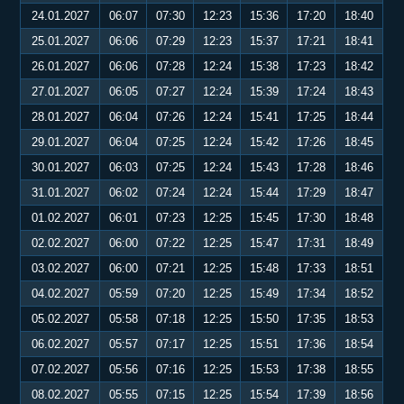
24.01.2027
06:07
07:30
12:23
15:36
17:20
18:40
25.01.2027
06:06
07:29
12:23
15:37
17:21
18:41
26.01.2027
06:06
07:28
12:24
15:38
17:23
18:42
27.01.2027
06:05
07:27
12:24
15:39
17:24
18:43
28.01.2027
06:04
07:26
12:24
15:41
17:25
18:44
29.01.2027
06:04
07:25
12:24
15:42
17:26
18:45
30.01.2027
06:03
07:25
12:24
15:43
17:28
18:46
31.01.2027
06:02
07:24
12:24
15:44
17:29
18:47
01.02.2027
06:01
07:23
12:25
15:45
17:30
18:48
02.02.2027
06:00
07:22
12:25
15:47
17:31
18:49
03.02.2027
06:00
07:21
12:25
15:48
17:33
18:51
04.02.2027
05:59
07:20
12:25
15:49
17:34
18:52
05.02.2027
05:58
07:18
12:25
15:50
17:35
18:53
06.02.2027
05:57
07:17
12:25
15:51
17:36
18:54
07.02.2027
05:56
07:16
12:25
15:53
17:38
18:55
08.02.2027
05:55
07:15
12:25
15:54
17:39
18:56