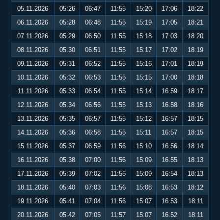
05.11.2026
05:26
06:47
11:55
15:20
17:06
18:22
06.11.2026
05:28
06:48
11:55
15:19
17:05
18:21
07.11.2026
05:29
06:50
11:55
15:18
17:03
18:20
08.11.2026
05:30
06:51
11:55
15:17
17:02
18:19
09.11.2026
05:31
06:52
11:55
15:16
17:01
18:19
10.11.2026
05:32
06:53
11:55
15:15
17:00
18:18
11.11.2026
05:33
06:54
11:55
15:14
16:59
18:17
12.11.2026
05:34
06:56
11:55
15:13
16:58
18:16
13.11.2026
05:35
06:57
11:55
15:12
16:57
18:15
14.11.2026
05:36
06:58
11:55
15:11
16:57
18:15
15.11.2026
05:37
06:59
11:56
15:10
16:56
18:14
16.11.2026
05:38
07:00
11:56
15:09
16:55
18:13
17.11.2026
05:39
07:02
11:56
15:09
16:54
18:13
18.11.2026
05:40
07:03
11:56
15:08
16:53
18:12
19.11.2026
05:41
07:04
11:56
15:07
16:53
18:11
20.11.2026
05:42
07:05
11:57
15:07
16:52
18:11