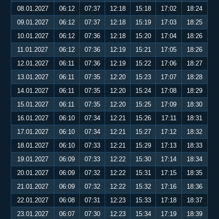
08.01.2027
06:12
07:37
12:18
15:18
17:02
18:24
09.01.2027
06:12
07:37
12:18
15:19
17:03
18:25
10.01.2027
06:12
07:36
12:18
15:20
17:04
18:26
11.01.2027
06:12
07:36
12:19
15:21
17:05
18:26
12.01.2027
06:11
07:36
12:19
15:22
17:06
18:27
13.01.2027
06:11
07:35
12:20
15:23
17:07
18:28
14.01.2027
06:11
07:35
12:20
15:24
17:08
18:29
15.01.2027
06:11
07:35
12:20
15:25
17:09
18:30
16.01.2027
06:10
07:34
12:21
15:26
17:11
18:31
17.01.2027
06:10
07:34
12:21
15:27
17:12
18:32
18.01.2027
06:10
07:33
12:21
15:29
17:13
18:33
19.01.2027
06:09
07:33
12:22
15:30
17:14
18:34
20.01.2027
06:09
07:32
12:22
15:31
17:15
18:35
21.01.2027
06:09
07:32
12:22
15:32
17:16
18:36
22.01.2027
06:08
07:31
12:23
15:33
17:18
18:37
23.01.2027
06:07
07:30
12:23
15:34
17:19
18:39