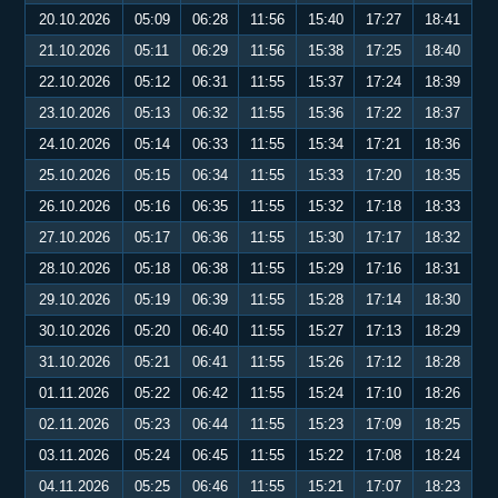
20.10.2026
05:09
06:28
11:56
15:40
17:27
18:41
21.10.2026
05:11
06:29
11:56
15:38
17:25
18:40
22.10.2026
05:12
06:31
11:55
15:37
17:24
18:39
23.10.2026
05:13
06:32
11:55
15:36
17:22
18:37
24.10.2026
05:14
06:33
11:55
15:34
17:21
18:36
25.10.2026
05:15
06:34
11:55
15:33
17:20
18:35
26.10.2026
05:16
06:35
11:55
15:32
17:18
18:33
27.10.2026
05:17
06:36
11:55
15:30
17:17
18:32
28.10.2026
05:18
06:38
11:55
15:29
17:16
18:31
29.10.2026
05:19
06:39
11:55
15:28
17:14
18:30
30.10.2026
05:20
06:40
11:55
15:27
17:13
18:29
31.10.2026
05:21
06:41
11:55
15:26
17:12
18:28
01.11.2026
05:22
06:42
11:55
15:24
17:10
18:26
02.11.2026
05:23
06:44
11:55
15:23
17:09
18:25
03.11.2026
05:24
06:45
11:55
15:22
17:08
18:24
04.11.2026
05:25
06:46
11:55
15:21
17:07
18:23