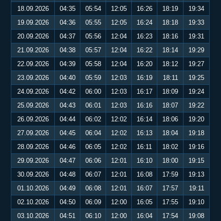
18.09.2026
04:35
05:54
12:05
16:26
18:19
19:34
19.09.2026
04:36
05:55
12:05
16:24
18:18
19:33
20.09.2026
04:37
05:56
12:04
16:23
18:16
19:31
21.09.2026
04:38
05:57
12:04
16:22
18:14
19:29
22.09.2026
04:39
05:58
12:04
16:20
18:12
19:27
23.09.2026
04:40
05:59
12:03
16:19
18:11
19:25
24.09.2026
04:42
06:00
12:03
16:17
18:09
19:24
25.09.2026
04:43
06:01
12:03
16:16
18:07
19:22
26.09.2026
04:44
06:02
12:02
16:14
18:06
19:20
27.09.2026
04:45
06:04
12:02
16:13
18:04
19:18
28.09.2026
04:46
06:05
12:02
16:11
18:02
19:16
29.09.2026
04:47
06:06
12:01
16:10
18:00
19:15
30.09.2026
04:48
06:07
12:01
16:08
17:59
19:13
01.10.2026
04:49
06:08
12:01
16:07
17:57
19:11
02.10.2026
04:50
06:09
12:00
16:05
17:55
19:10
03.10.2026
04:51
06:10
12:00
16:04
17:54
19:08