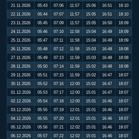
21.11.2026
05:43
07:06
11:57
15:06
16:51
18:10
22.11.2026
05:44
07:07
11:57
15:05
16:51
18:10
23.11.2026
05:45
07:09
11:57
15:05
16:50
18:09
24.11.2026
05:46
07:10
11:58
15:04
16:49
18:09
25.11.2026
05:47
07:11
11:58
15:04
16:49
18:09
26.11.2026
05:48
07:12
11:58
15:03
16:48
18:08
27.11.2026
05:49
07:13
11:59
15:03
16:48
18:08
28.11.2026
05:50
07:14
11:59
15:02
16:48
18:08
29.11.2026
05:51
07:15
11:59
15:02
16:47
18:07
30.11.2026
05:52
07:16
12:00
15:02
16:47
18:07
01.12.2026
05:53
07:17
12:00
15:01
16:47
18:07
02.12.2026
05:54
07:18
12:00
15:01
16:46
18:07
03.12.2026
05:55
07:19
12:01
15:01
16:46
18:07
04.12.2026
05:55
07:20
12:01
15:01
16:46
18:07
05.12.2026
05:56
07:21
12:02
15:01
16:46
18:07
06.12.2026
05:57
07:22
12:02
15:01
16:46
18:07