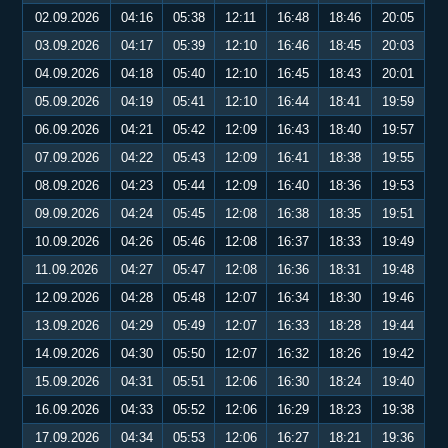
02.09.2026
04:16
05:38
12:11
16:48
18:46
20:05
03.09.2026
04:17
05:39
12:10
16:46
18:45
20:03
04.09.2026
04:18
05:40
12:10
16:45
18:43
20:01
05.09.2026
04:19
05:41
12:10
16:44
18:41
19:59
06.09.2026
04:21
05:42
12:09
16:43
18:40
19:57
07.09.2026
04:22
05:43
12:09
16:41
18:38
19:55
08.09.2026
04:23
05:44
12:09
16:40
18:36
19:53
09.09.2026
04:24
05:45
12:08
16:38
18:35
19:51
10.09.2026
04:26
05:46
12:08
16:37
18:33
19:49
11.09.2026
04:27
05:47
12:08
16:36
18:31
19:48
12.09.2026
04:28
05:48
12:07
16:34
18:30
19:46
13.09.2026
04:29
05:49
12:07
16:33
18:28
19:44
14.09.2026
04:30
05:50
12:07
16:32
18:26
19:42
15.09.2026
04:31
05:51
12:06
16:30
18:24
19:40
16.09.2026
04:33
05:52
12:06
16:29
18:23
19:38
17.09.2026
04:34
05:53
12:06
16:27
18:21
19:36