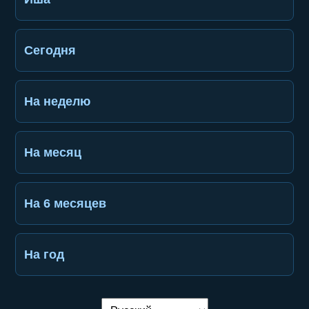
Сегодня
На неделю
На месяц
На 6 месяцев
На год