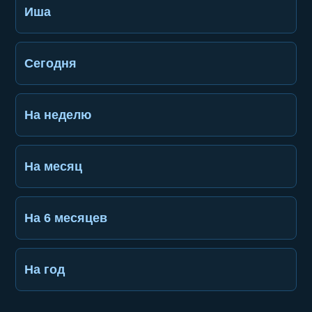
Иша
Сегодня
На неделю
На месяц
На 6 месяцев
На год