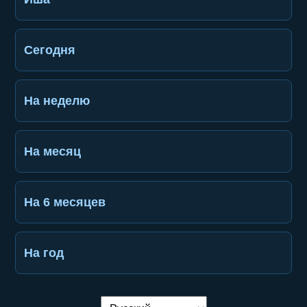
Сегодня
На неделю
На месяц
На 6 месяцев
На год