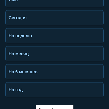
Сегодня
На неделю
На месяц
На 6 месяцев
На год