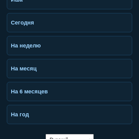
Сегодня
На неделю
На месяц
На 6 месяцев
На год