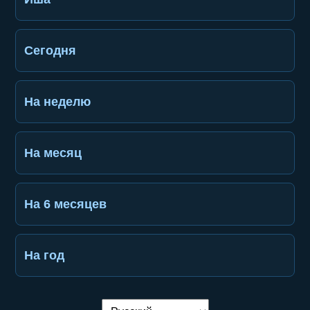
Сегодня
На неделю
На месяц
На 6 месяцев
На год