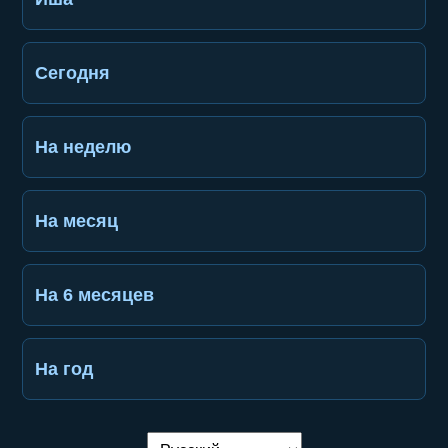
Сегодня
На неделю
На месяц
На 6 месяцев
На год