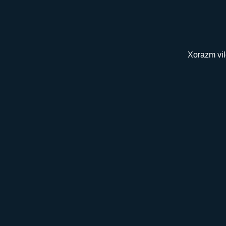
Xorazm vil