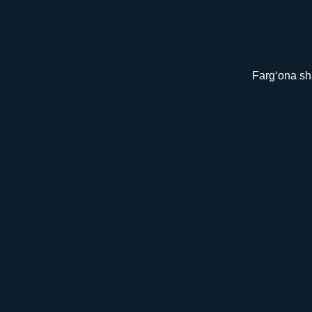
Farg‘ona sha