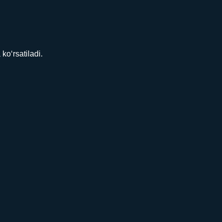
ko‘rsatiladi.