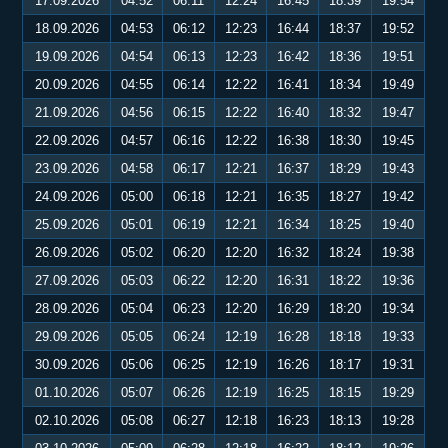
17.09.2026
04:52
06:11
12:24
16:45
18:39
19:54
18.09.2026
04:53
06:12
12:23
16:44
18:37
19:52
19.09.2026
04:54
06:13
12:23
16:42
18:36
19:51
20.09.2026
04:55
06:14
12:22
16:41
18:34
19:49
21.09.2026
04:56
06:15
12:22
16:40
18:32
19:47
22.09.2026
04:57
06:16
12:22
16:38
18:30
19:45
23.09.2026
04:58
06:17
12:21
16:37
18:29
19:43
24.09.2026
05:00
06:18
12:21
16:35
18:27
19:42
25.09.2026
05:01
06:19
12:21
16:34
18:25
19:40
26.09.2026
05:02
06:20
12:20
16:32
18:24
19:38
27.09.2026
05:03
06:22
12:20
16:31
18:22
19:36
28.09.2026
05:04
06:23
12:20
16:29
18:20
19:34
29.09.2026
05:05
06:24
12:19
16:28
18:18
19:33
30.09.2026
05:06
06:25
12:19
16:26
18:17
19:31
01.10.2026
05:07
06:26
12:19
16:25
18:15
19:29
02.10.2026
05:08
06:27
12:18
16:23
18:13
19:28