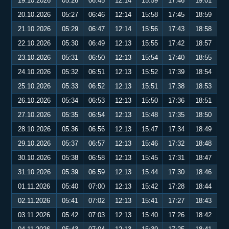
19.10.2026
05:26
06:45
12:14
15:59
17:46
19:01
20.10.2026
05:27
06:46
12:14
15:58
17:45
18:59
21.10.2026
05:29
06:47
12:14
15:56
17:43
18:58
22.10.2026
05:30
06:49
12:13
15:55
17:42
18:57
23.10.2026
05:31
06:50
12:13
15:54
17:40
18:55
24.10.2026
05:32
06:51
12:13
15:52
17:39
18:54
25.10.2026
05:33
06:52
12:13
15:51
17:38
18:53
26.10.2026
05:34
06:53
12:13
15:50
17:36
18:51
27.10.2026
05:35
06:54
12:13
15:48
17:35
18:50
28.10.2026
05:36
06:56
12:13
15:47
17:34
18:49
29.10.2026
05:37
06:57
12:13
15:46
17:32
18:48
30.10.2026
05:38
06:58
12:13
15:45
17:31
18:47
31.10.2026
05:39
06:59
12:13
15:44
17:30
18:46
01.11.2026
05:40
07:00
12:13
15:42
17:28
18:44
02.11.2026
05:41
07:02
12:13
15:41
17:27
18:43
03.11.2026
05:42
07:03
12:13
15:40
17:26
18:42