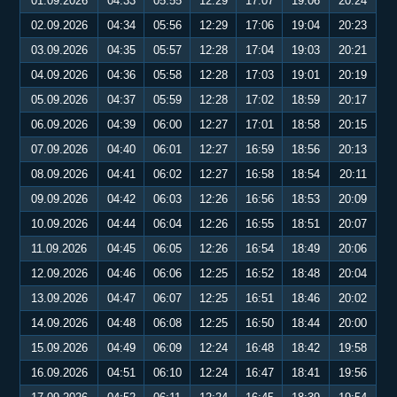
01.09.2026
04:33
05:55
12:29
17:07
19:06
20:24
02.09.2026
04:34
05:56
12:29
17:06
19:04
20:23
03.09.2026
04:35
05:57
12:28
17:04
19:03
20:21
04.09.2026
04:36
05:58
12:28
17:03
19:01
20:19
05.09.2026
04:37
05:59
12:28
17:02
18:59
20:17
06.09.2026
04:39
06:00
12:27
17:01
18:58
20:15
07.09.2026
04:40
06:01
12:27
16:59
18:56
20:13
08.09.2026
04:41
06:02
12:27
16:58
18:54
20:11
09.09.2026
04:42
06:03
12:26
16:56
18:53
20:09
10.09.2026
04:44
06:04
12:26
16:55
18:51
20:07
11.09.2026
04:45
06:05
12:26
16:54
18:49
20:06
12.09.2026
04:46
06:06
12:25
16:52
18:48
20:04
13.09.2026
04:47
06:07
12:25
16:51
18:46
20:02
14.09.2026
04:48
06:08
12:25
16:50
18:44
20:00
15.09.2026
04:49
06:09
12:24
16:48
18:42
19:58
16.09.2026
04:51
06:10
12:24
16:47
18:41
19:56