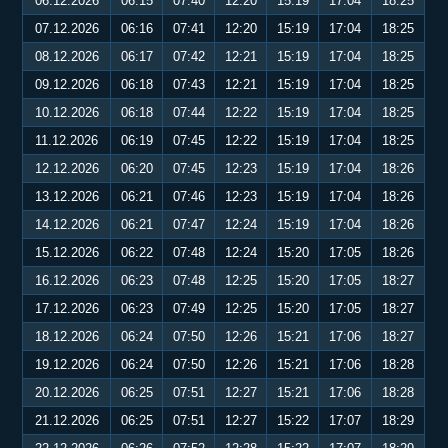
06.12.2026
06:15
07:40
12:20
15:19
17:04
18:25
07.12.2026
06:16
07:41
12:20
15:19
17:04
18:25
08.12.2026
06:17
07:42
12:21
15:19
17:04
18:25
09.12.2026
06:18
07:43
12:21
15:19
17:04
18:25
10.12.2026
06:18
07:44
12:22
15:19
17:04
18:25
11.12.2026
06:19
07:45
12:22
15:19
17:04
18:25
12.12.2026
06:20
07:45
12:23
15:19
17:04
18:26
13.12.2026
06:21
07:46
12:23
15:19
17:04
18:26
14.12.2026
06:21
07:47
12:24
15:19
17:04
18:26
15.12.2026
06:22
07:48
12:24
15:20
17:05
18:26
16.12.2026
06:23
07:48
12:25
15:20
17:05
18:27
17.12.2026
06:23
07:49
12:25
15:20
17:05
18:27
18.12.2026
06:24
07:50
12:26
15:21
17:06
18:27
19.12.2026
06:24
07:50
12:26
15:21
17:06
18:28
20.12.2026
06:25
07:51
12:27
15:21
17:06
18:28
21.12.2026
06:25
07:51
12:27
15:22
17:07
18:29