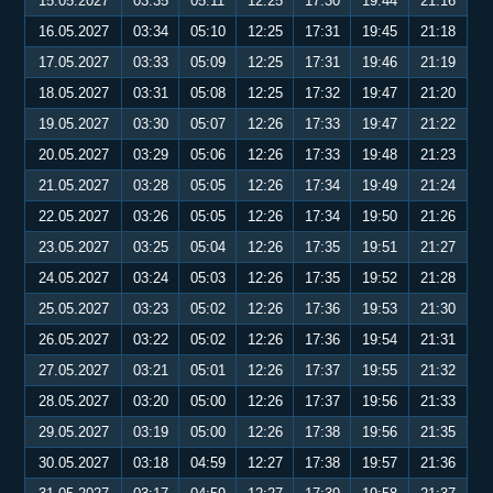
15.05.2027
03:35
05:11
12:25
17:30
19:44
21:16
16.05.2027
03:34
05:10
12:25
17:31
19:45
21:18
17.05.2027
03:33
05:09
12:25
17:31
19:46
21:19
18.05.2027
03:31
05:08
12:25
17:32
19:47
21:20
19.05.2027
03:30
05:07
12:26
17:33
19:47
21:22
20.05.2027
03:29
05:06
12:26
17:33
19:48
21:23
21.05.2027
03:28
05:05
12:26
17:34
19:49
21:24
22.05.2027
03:26
05:05
12:26
17:34
19:50
21:26
23.05.2027
03:25
05:04
12:26
17:35
19:51
21:27
24.05.2027
03:24
05:03
12:26
17:35
19:52
21:28
25.05.2027
03:23
05:02
12:26
17:36
19:53
21:30
26.05.2027
03:22
05:02
12:26
17:36
19:54
21:31
27.05.2027
03:21
05:01
12:26
17:37
19:55
21:32
28.05.2027
03:20
05:00
12:26
17:37
19:56
21:33
29.05.2027
03:19
05:00
12:26
17:38
19:56
21:35
30.05.2027
03:18
04:59
12:27
17:38
19:57
21:36