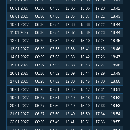
07.01.2027
06:30
07:55
12:35
15:35
17:19
18:41
08.01.2027
06:30
07:55
12:36
15:36
17:20
18:42
09.01.2027
06:30
07:55
12:36
15:37
17:21
18:43
10.01.2027
06:30
07:54
12:36
15:38
17:22
18:44
11.01.2027
06:30
07:54
12:37
15:39
17:23
18:44
12.01.2027
06:29
07:54
12:37
15:40
17:24
18:45
13.01.2027
06:29
07:53
12:38
15:41
17:25
18:46
14.01.2027
06:29
07:53
12:38
15:42
17:26
18:47
15.01.2027
06:29
07:53
12:38
15:43
17:27
18:48
16.01.2027
06:28
07:52
12:39
15:44
17:29
18:49
17.01.2027
06:28
07:52
12:39
15:45
17:30
18:50
18.01.2027
06:28
07:51
12:39
15:47
17:31
18:51
19.01.2027
06:27
07:51
12:40
15:48
17:32
18:52
20.01.2027
06:27
07:50
12:40
15:49
17:33
18:53
21.01.2027
06:27
07:50
12:40
15:50
17:34
18:54
22.01.2027
06:26
07:49
12:41
15:51
17:36
18:55