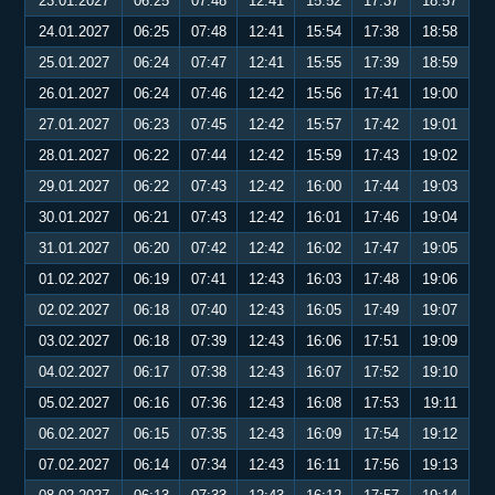
23.01.2027
06:25
07:48
12:41
15:52
17:37
18:57
24.01.2027
06:25
07:48
12:41
15:54
17:38
18:58
25.01.2027
06:24
07:47
12:41
15:55
17:39
18:59
26.01.2027
06:24
07:46
12:42
15:56
17:41
19:00
27.01.2027
06:23
07:45
12:42
15:57
17:42
19:01
28.01.2027
06:22
07:44
12:42
15:59
17:43
19:02
29.01.2027
06:22
07:43
12:42
16:00
17:44
19:03
30.01.2027
06:21
07:43
12:42
16:01
17:46
19:04
31.01.2027
06:20
07:42
12:42
16:02
17:47
19:05
01.02.2027
06:19
07:41
12:43
16:03
17:48
19:06
02.02.2027
06:18
07:40
12:43
16:05
17:49
19:07
03.02.2027
06:18
07:39
12:43
16:06
17:51
19:09
04.02.2027
06:17
07:38
12:43
16:07
17:52
19:10
05.02.2027
06:16
07:36
12:43
16:08
17:53
19:11
06.02.2027
06:15
07:35
12:43
16:09
17:54
19:12
07.02.2027
06:14
07:34
12:43
16:11
17:56
19:13