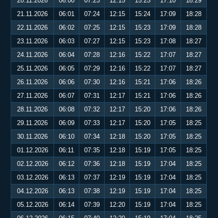
20.11.2026
06:00
07:23
12:15
15:25
17:10
18:29
21.11.2026
06:01
07:24
12:15
15:24
17:09
18:28
22.11.2026
06:02
07:25
12:15
15:23
17:09
18:28
23.11.2026
06:03
07:27
12:15
15:23
17:08
18:27
24.11.2026
06:04
07:28
12:16
15:22
17:07
18:27
25.11.2026
06:05
07:29
12:16
15:22
17:07
18:27
26.11.2026
06:06
07:30
12:16
15:21
17:06
18:26
27.11.2026
06:07
07:31
12:17
15:21
17:06
18:26
28.11.2026
06:08
07:32
12:17
15:20
17:06
18:26
29.11.2026
06:09
07:33
12:17
15:20
17:05
18:25
30.11.2026
06:10
07:34
12:18
15:20
17:05
18:25
01.12.2026
06:11
07:35
12:18
15:19
17:05
18:25
02.12.2026
06:12
07:36
12:18
15:19
17:04
18:25
03.12.2026
06:13
07:37
12:19
15:19
17:04
18:25
04.12.2026
06:13
07:38
12:19
15:19
17:04
18:25
05.12.2026
06:14
07:39
12:20
15:19
17:04
18:25