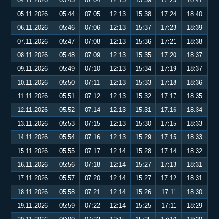
04.11.2026
05:43
07:04
12:13
15:39
17:25
18:41
05.11.2026
05:44
07:05
12:13
15:38
17:24
18:40
06.11.2026
05:46
07:06
12:13
15:37
17:23
18:39
07.11.2026
05:47
07:08
12:13
15:36
17:21
18:38
08.11.2026
05:48
07:09
12:13
15:35
17:20
18:37
09.11.2026
05:49
07:10
12:13
15:34
17:19
18:37
10.11.2026
05:50
07:11
12:13
15:33
17:18
18:36
11.11.2026
05:51
07:12
12:13
15:32
17:17
18:35
12.11.2026
05:52
07:14
12:13
15:31
17:16
18:34
13.11.2026
05:53
07:15
12:13
15:30
17:15
18:33
14.11.2026
05:54
07:16
12:13
15:29
17:15
18:33
15.11.2026
05:55
07:17
12:14
15:28
17:14
18:32
16.11.2026
05:56
07:18
12:14
15:27
17:13
18:31
17.11.2026
05:57
07:20
12:14
15:27
17:12
18:31
18.11.2026
05:58
07:21
12:14
15:26
17:11
18:30
19.11.2026
05:59
07:22
12:14
15:25
17:11
18:29