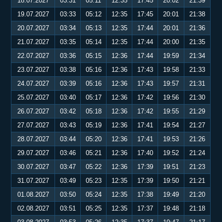
18.07.2027
03:31
05:11
12:35
17:45
20:02
21:39
19.07.2027
03:33
05:12
12:35
17:45
20:01
21:38
20.07.2027
03:34
05:13
12:35
17:44
20:01
21:36
21.07.2027
03:35
05:14
12:35
17:44
20:00
21:35
22.07.2027
03:36
05:15
12:36
17:44
19:59
21:34
23.07.2027
03:38
05:16
12:36
17:43
19:58
21:33
24.07.2027
03:39
05:16
12:36
17:43
19:57
21:31
25.07.2027
03:40
05:17
12:36
17:42
19:56
21:30
26.07.2027
03:42
05:18
12:36
17:42
19:55
21:29
27.07.2027
03:43
05:19
12:36
17:41
19:54
21:27
28.07.2027
03:44
05:20
12:36
17:41
19:53
21:26
29.07.2027
03:46
05:21
12:36
17:40
19:52
21:24
30.07.2027
03:47
05:22
12:36
17:39
19:51
21:23
31.07.2027
03:49
05:23
12:35
17:39
19:50
21:21
01.08.2027
03:50
05:24
12:35
17:38
19:49
21:20
02.08.2027
03:51
05:25
12:35
17:37
19:48
21:18