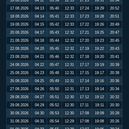
16.08.2026
04:11
05:39
12:33
17:25
19:31
20:54
17.08.2026
04:13
05:40
12:33
17:24
19:29
20:52
18.08.2026
04:14
05:41
12:33
17:23
19:28
20:51
19.08.2026
04:15
05:42
12:33
17:22
19:26
20:49
20.08.2026
04:17
05:43
12:32
17:21
19:25
20:47
21.08.2026
04:18
05:44
12:32
17:20
19:23
20:45
22.08.2026
04:20
05:45
12:32
17:19
19:22
20:43
23.08.2026
04:21
05:46
12:32
17:18
19:20
20:41
24.08.2026
04:22
05:47
12:31
17:17
19:19
20:39
25.08.2026
04:23
05:48
12:31
17:15
19:17
20:38
26.08.2026
04:25
05:49
12:31
17:14
19:16
20:36
27.08.2026
04:26
05:50
12:31
17:13
19:14
20:34
28.08.2026
04:27
05:51
12:30
17:12
19:12
20:32
29.08.2026
04:29
05:52
12:30
17:11
19:11
20:30
30.08.2026
04:30
05:53
12:30
17:09
19:09
20:28
31.08.2026
04:31
05:54
12:29
17:08
19:08
20:26