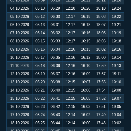
03.10.2026
05:09
06:28
12:18
16:22
18:12
19:26
04.10.2026
05:10
06:29
12:18
16:20
18:10
19:24
05.10.2026
05:12
06:30
12:17
16:19
18:08
19:22
06.10.2026
05:13
06:31
12:17
16:18
18:07
19:21
07.10.2026
05:14
06:32
12:17
16:16
18:05
19:19
08.10.2026
05:15
06:33
12:17
16:15
18:03
19:18
09.10.2026
05:16
06:34
12:16
16:13
18:02
19:16
10.10.2026
05:17
06:35
12:16
16:12
18:00
19:14
11.10.2026
05:18
06:36
12:16
16:10
17:59
19:13
12.10.2026
05:19
06:37
12:16
16:09
17:57
19:11
13.10.2026
05:20
06:38
12:15
16:07
17:55
19:10
14.10.2026
05:21
06:40
12:15
16:06
17:54
19:08
15.10.2026
05:22
06:41
12:15
16:05
17:52
19:07
16.10.2026
05:23
06:42
12:15
16:03
17:51
19:05
17.10.2026
05:24
06:43
12:14
16:02
17:49
19:04
18.10.2026
05:25
06:44
12:14
16:00
17:48
19:02