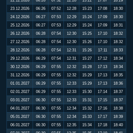
22.12.2026
06:26
07:52
12:28
15:22
17:07
18:29
23.12.2026
06:26
07:52
12:28
15:23
17:08
18:30
24.12.2026
06:27
07:53
12:29
15:24
17:09
18:30
25.12.2026
06:27
07:53
12:29
15:24
17:09
18:31
26.12.2026
06:28
07:54
12:30
15:25
17:10
18:32
27.12.2026
06:28
07:54
12:30
15:26
17:10
18:32
28.12.2026
06:28
07:54
12:31
15:26
17:11
18:33
29.12.2026
06:29
07:54
12:31
15:27
17:12
18:34
30.12.2026
06:29
07:55
12:32
15:28
17:13
18:34
31.12.2026
06:29
07:55
12:32
15:29
17:13
18:35
01.01.2027
06:29
07:55
12:33
15:29
17:13
18:36
02.01.2027
06:29
07:55
12:33
15:30
17:14
18:37
03.01.2027
06:30
07:55
12:33
15:31
17:15
18:37
04.01.2027
06:30
07:55
12:34
15:32
17:16
18:38
05.01.2027
06:30
07:55
12:34
15:33
17:17
18:39
06.01.2027
06:30
07:55
12:35
15:34
17:18
18:40