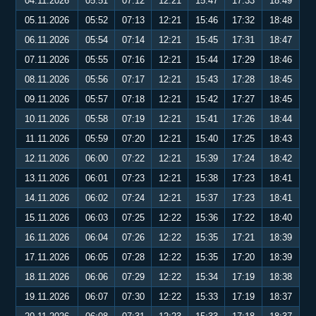
04.11.2026
05:51
07:12
12:21
15:47
17:33
18:49
05.11.2026
05:52
07:13
12:21
15:46
17:32
18:48
06.11.2026
05:54
07:14
12:21
15:45
17:31
18:47
07.11.2026
05:55
07:16
12:21
15:44
17:29
18:46
08.11.2026
05:56
07:17
12:21
15:43
17:28
18:45
09.11.2026
05:57
07:18
12:21
15:42
17:27
18:45
10.11.2026
05:58
07:19
12:21
15:41
17:26
18:44
11.11.2026
05:59
07:20
12:21
15:40
17:25
18:43
12.11.2026
06:00
07:22
12:21
15:39
17:24
18:42
13.11.2026
06:01
07:23
12:21
15:38
17:23
18:41
14.11.2026
06:02
07:24
12:21
15:37
17:23
18:41
15.11.2026
06:03
07:25
12:22
15:36
17:22
18:40
16.11.2026
06:04
07:26
12:22
15:35
17:21
18:39
17.11.2026
06:05
07:28
12:22
15:35
17:20
18:39
18.11.2026
06:06
07:29
12:22
15:34
17:19
18:38
19.11.2026
06:07
07:30
12:22
15:33
17:19
18:37