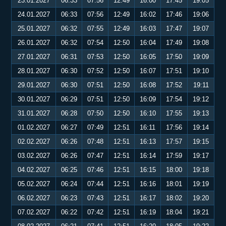
23.01.2027
06:33
07:56
12:49
16:00
17:45
19:05
24.01.2027
06:33
07:56
12:49
16:02
17:46
19:06
25.01.2027
06:32
07:55
12:49
16:03
17:47
19:07
26.01.2027
06:32
07:54
12:50
16:04
17:49
19:08
27.01.2027
06:31
07:53
12:50
16:05
17:50
19:09
28.01.2027
06:30
07:52
12:50
16:07
17:51
19:10
29.01.2027
06:30
07:51
12:50
16:08
17:52
19:11
30.01.2027
06:29
07:51
12:50
16:09
17:54
19:12
31.01.2027
06:28
07:50
12:50
16:10
17:55
19:13
01.02.2027
06:27
07:49
12:51
16:11
17:56
19:14
02.02.2027
06:26
07:48
12:51
16:13
17:57
19:15
03.02.2027
06:26
07:47
12:51
16:14
17:59
19:17
04.02.2027
06:25
07:46
12:51
16:15
18:00
19:18
05.02.2027
06:24
07:44
12:51
16:16
18:01
19:19
06.02.2027
06:23
07:43
12:51
16:17
18:02
19:20
07.02.2027
06:22
07:42
12:51
16:19
18:04
19:21