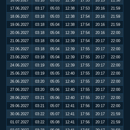
16.06.2027
03:18
05:03
12:38
17:53
20:15
21:58
17.06.2027
03:17
05:03
12:38
17:53
20:16
21:59
18.06.2027
03:18
05:03
12:38
17:54
20:16
21:59
19.06.2027
03:18
05:04
12:38
17:54
20:16
21:59
20.06.2027
03:18
05:04
12:39
17:54
20:16
22:00
21.06.2027
03:18
05:04
12:39
17:54
20:17
22:00
22.06.2027
03:18
05:04
12:39
17:55
20:17
22:00
23.06.2027
03:18
05:04
12:39
17:55
20:17
22:00
24.06.2027
03:19
05:05
12:39
17:55
20:17
22:00
25.06.2027
03:19
05:05
12:40
17:55
20:17
22:00
26.06.2027
03:20
05:05
12:40
17:55
20:17
22:00
27.06.2027
03:20
05:06
12:40
17:55
20:17
22:00
28.06.2027
03:21
05:06
12:40
17:55
20:17
22:00
29.06.2027
03:21
05:07
12:41
17:56
20:17
22:00
30.06.2027
03:22
05:07
12:41
17:56
20:17
21:59
01.07.2027
03:22
05:08
12:41
17:56
20:17
21:59