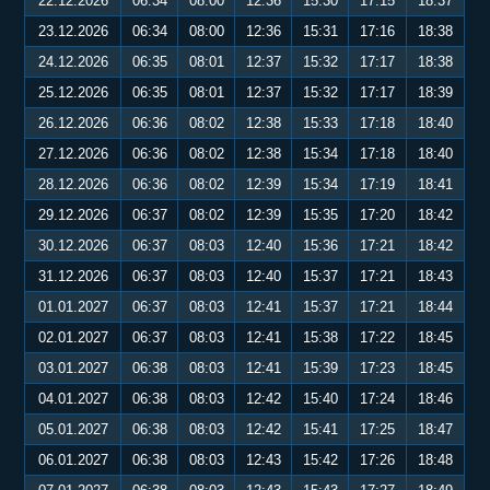
22.12.2026
06:34
08:00
12:36
15:30
17:15
18:37
23.12.2026
06:34
08:00
12:36
15:31
17:16
18:38
24.12.2026
06:35
08:01
12:37
15:32
17:17
18:38
25.12.2026
06:35
08:01
12:37
15:32
17:17
18:39
26.12.2026
06:36
08:02
12:38
15:33
17:18
18:40
27.12.2026
06:36
08:02
12:38
15:34
17:18
18:40
28.12.2026
06:36
08:02
12:39
15:34
17:19
18:41
29.12.2026
06:37
08:02
12:39
15:35
17:20
18:42
30.12.2026
06:37
08:03
12:40
15:36
17:21
18:42
31.12.2026
06:37
08:03
12:40
15:37
17:21
18:43
01.01.2027
06:37
08:03
12:41
15:37
17:21
18:44
02.01.2027
06:37
08:03
12:41
15:38
17:22
18:45
03.01.2027
06:38
08:03
12:41
15:39
17:23
18:45
04.01.2027
06:38
08:03
12:42
15:40
17:24
18:46
05.01.2027
06:38
08:03
12:42
15:41
17:25
18:47
06.01.2027
06:38
08:03
12:43
15:42
17:26
18:48