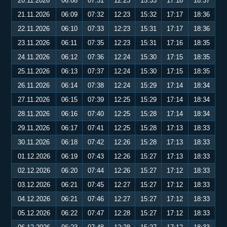
20.11.2026
06:08
07:31
12:23
15:33
17:18
18:37
21.11.2026
06:09
07:32
12:23
15:32
17:17
18:36
22.11.2026
06:10
07:33
12:23
15:31
17:17
18:36
23.11.2026
06:11
07:35
12:23
15:31
17:16
18:35
24.11.2026
06:12
07:36
12:24
15:30
17:15
18:35
25.11.2026
06:13
07:37
12:24
15:30
17:15
18:35
26.11.2026
06:14
07:38
12:24
15:29
17:14
18:34
27.11.2026
06:15
07:39
12:25
15:29
17:14
18:34
28.11.2026
06:16
07:40
12:25
15:28
17:14
18:34
29.11.2026
06:17
07:41
12:25
15:28
17:13
18:33
30.11.2026
06:18
07:42
12:26
15:28
17:13
18:33
01.12.2026
06:19
07:43
12:26
15:27
17:13
18:33
02.12.2026
06:20
07:44
12:26
15:27
17:12
18:33
03.12.2026
06:21
07:45
12:27
15:27
17:12
18:33
04.12.2026
06:21
07:46
12:27
15:27
17:12
18:33
05.12.2026
06:22
07:47
12:28
15:27
17:12
18:33