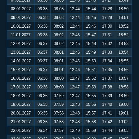
07.01.2027
06:38
08:03
12:43
15:43
17:27
18:49
08.01.2027
06:38
08:03
12:44
15:44
17:28
18:50
09.01.2027
06:38
08:03
12:44
15:45
17:29
18:51
10.01.2027
06:38
08:02
12:44
15:46
17:30
18:52
11.01.2027
06:38
08:02
12:45
15:47
17:31
18:52
12.01.2027
06:37
08:02
12:45
15:48
17:32
18:53
13.01.2027
06:37
08:01
12:46
15:49
17:33
18:54
14.01.2027
06:37
08:01
12:46
15:50
17:34
18:55
15.01.2027
06:37
08:01
12:46
15:51
17:35
18:56
16.01.2027
06:36
08:00
12:47
15:52
17:37
18:57
17.01.2027
06:36
08:00
12:47
15:53
17:38
18:58
18.01.2027
06:36
07:59
12:47
15:55
17:39
18:59
19.01.2027
06:35
07:59
12:48
15:56
17:40
19:00
20.01.2027
06:35
07:58
12:48
15:57
17:41
19:01
21.01.2027
06:35
07:58
12:48
15:58
17:42
19:02
22.01.2027
06:34
07:57
12:49
15:59
17:44
19:03