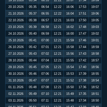
19.10.2026
05:34
06:53
12:22
16:07
17:54
19:09
20.10.2026
05:35
06:54
12:22
16:06
17:53
19:07
21.10.2026
05:37
06:55
12:22
16:04
17:51
19:06
22.10.2026
05:38
06:57
12:21
16:03
17:50
19:05
23.10.2026
05:39
06:58
12:21
16:02
17:48
19:03
24.10.2026
05:40
06:59
12:21
16:00
17:47
19:02
25.10.2026
05:41
07:00
12:21
15:59
17:46
19:01
26.10.2026
05:42
07:01
12:21
15:58
17:44
18:59
27.10.2026
05:43
07:02
12:21
15:56
17:43
18:58
28.10.2026
05:44
07:04
12:21
15:55
17:42
18:57
29.10.2026
05:45
07:05
12:21
15:54
17:40
18:56
30.10.2026
05:46
07:06
12:21
15:53
17:39
18:55
31.10.2026
05:47
07:07
12:21
15:52
17:38
18:54
01.11.2026
05:48
07:08
12:21
15:50
17:36
18:52
02.11.2026
05:49
07:10
12:21
15:49
17:35
18:51
03.11.2026
05:50
07:11
12:21
15:48
17:34
18:50