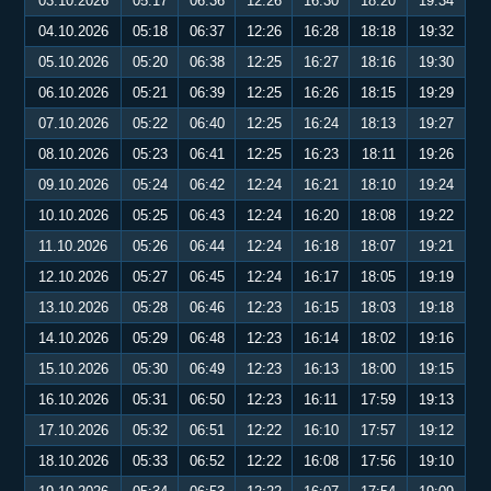
03.10.2026
05:17
06:36
12:26
16:30
18:20
19:34
04.10.2026
05:18
06:37
12:26
16:28
18:18
19:32
05.10.2026
05:20
06:38
12:25
16:27
18:16
19:30
06.10.2026
05:21
06:39
12:25
16:26
18:15
19:29
07.10.2026
05:22
06:40
12:25
16:24
18:13
19:27
08.10.2026
05:23
06:41
12:25
16:23
18:11
19:26
09.10.2026
05:24
06:42
12:24
16:21
18:10
19:24
10.10.2026
05:25
06:43
12:24
16:20
18:08
19:22
11.10.2026
05:26
06:44
12:24
16:18
18:07
19:21
12.10.2026
05:27
06:45
12:24
16:17
18:05
19:19
13.10.2026
05:28
06:46
12:23
16:15
18:03
19:18
14.10.2026
05:29
06:48
12:23
16:14
18:02
19:16
15.10.2026
05:30
06:49
12:23
16:13
18:00
19:15
16.10.2026
05:31
06:50
12:23
16:11
17:59
19:13
17.10.2026
05:32
06:51
12:22
16:10
17:57
19:12
18.10.2026
05:33
06:52
12:22
16:08
17:56
19:10