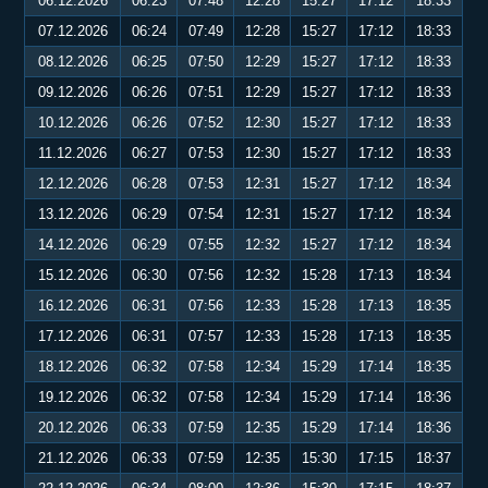
06.12.2026
06:23
07:48
12:28
15:27
17:12
18:33
07.12.2026
06:24
07:49
12:28
15:27
17:12
18:33
08.12.2026
06:25
07:50
12:29
15:27
17:12
18:33
09.12.2026
06:26
07:51
12:29
15:27
17:12
18:33
10.12.2026
06:26
07:52
12:30
15:27
17:12
18:33
11.12.2026
06:27
07:53
12:30
15:27
17:12
18:33
12.12.2026
06:28
07:53
12:31
15:27
17:12
18:34
13.12.2026
06:29
07:54
12:31
15:27
17:12
18:34
14.12.2026
06:29
07:55
12:32
15:27
17:12
18:34
15.12.2026
06:30
07:56
12:32
15:28
17:13
18:34
16.12.2026
06:31
07:56
12:33
15:28
17:13
18:35
17.12.2026
06:31
07:57
12:33
15:28
17:13
18:35
18.12.2026
06:32
07:58
12:34
15:29
17:14
18:35
19.12.2026
06:32
07:58
12:34
15:29
17:14
18:36
20.12.2026
06:33
07:59
12:35
15:29
17:14
18:36
21.12.2026
06:33
07:59
12:35
15:30
17:15
18:37