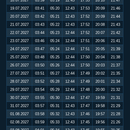
18.07.2027
03:39
05:19
12:43
17:53
20:10
21:47
19.07.2027
03:41
05:20
12:43
17:53
20:09
21:46
20.07.2027
03:42
05:21
12:43
17:52
20:09
21:44
21.07.2027
03:43
05:22
12:43
17:52
20:08
21:43
22.07.2027
03:44
05:23
12:44
17:52
20:07
21:42
23.07.2027
03:46
05:24
12:44
17:51
20:06
21:41
24.07.2027
03:47
05:24
12:44
17:51
20:05
21:39
25.07.2027
03:48
05:25
12:44
17:50
20:04
21:38
26.07.2027
03:50
05:26
12:44
17:50
20:03
21:37
27.07.2027
03:51
05:27
12:44
17:49
20:02
21:35
28.07.2027
03:52
05:28
12:44
17:49
20:01
21:34
29.07.2027
03:54
05:29
12:44
17:48
20:00
21:32
30.07.2027
03:55
05:30
12:44
17:47
19:59
21:31
31.07.2027
03:57
05:31
12:43
17:47
19:58
21:29
01.08.2027
03:58
05:32
12:43
17:46
19:57
21:28
02.08.2027
03:59
05:33
12:43
17:45
19:56
21:26