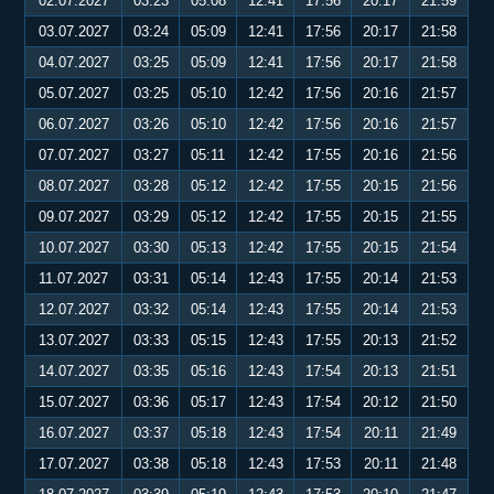
02.07.2027
03:23
05:08
12:41
17:56
20:17
21:59
03.07.2027
03:24
05:09
12:41
17:56
20:17
21:58
04.07.2027
03:25
05:09
12:41
17:56
20:17
21:58
05.07.2027
03:25
05:10
12:42
17:56
20:16
21:57
06.07.2027
03:26
05:10
12:42
17:56
20:16
21:57
07.07.2027
03:27
05:11
12:42
17:55
20:16
21:56
08.07.2027
03:28
05:12
12:42
17:55
20:15
21:56
09.07.2027
03:29
05:12
12:42
17:55
20:15
21:55
10.07.2027
03:30
05:13
12:42
17:55
20:15
21:54
11.07.2027
03:31
05:14
12:43
17:55
20:14
21:53
12.07.2027
03:32
05:14
12:43
17:55
20:14
21:53
13.07.2027
03:33
05:15
12:43
17:55
20:13
21:52
14.07.2027
03:35
05:16
12:43
17:54
20:13
21:51
15.07.2027
03:36
05:17
12:43
17:54
20:12
21:50
16.07.2027
03:37
05:18
12:43
17:54
20:11
21:49
17.07.2027
03:38
05:18
12:43
17:53
20:11
21:48