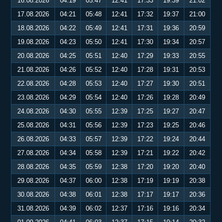
16.08.2026
04:19
05:47
12:41
17:33
19:39
21:02
17.08.2026
04:21
05:48
12:41
17:32
19:37
21:00
18.08.2026
04:22
05:49
12:41
17:31
19:36
20:59
19.08.2026
04:23
05:50
12:41
17:30
19:34
20:57
20.08.2026
04:25
05:51
12:40
17:29
19:33
20:55
21.08.2026
04:26
05:52
12:40
17:28
19:31
20:53
22.08.2026
04:28
05:53
12:40
17:27
19:30
20:51
23.08.2026
04:29
05:54
12:40
17:26
19:28
20:49
24.08.2026
04:30
05:55
12:39
17:25
19:27
20:47
25.08.2026
04:31
05:56
12:39
17:23
19:25
20:46
26.08.2026
04:33
05:57
12:39
17:22
19:24
20:44
27.08.2026
04:34
05:58
12:39
17:21
19:22
20:42
28.08.2026
04:35
05:59
12:38
17:20
19:20
20:40
29.08.2026
04:37
06:00
12:38
17:19
19:19
20:38
30.08.2026
04:38
06:01
12:38
17:17
19:17
20:36
31.08.2026
04:39
06:02
12:37
17:16
19:16
20:34