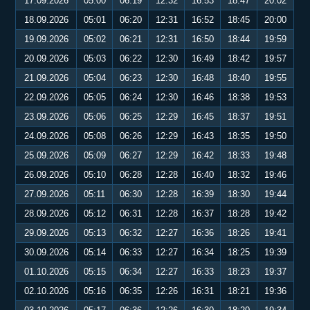
17.09.2026
05:00
06:19
12:32
16:53
18:47
20:02
18.09.2026
05:01
06:20
12:31
16:52
18:45
20:00
19.09.2026
05:02
06:21
12:31
16:50
18:44
19:59
20.09.2026
05:03
06:22
12:30
16:49
18:42
19:57
21.09.2026
05:04
06:23
12:30
16:48
18:40
19:55
22.09.2026
05:05
06:24
12:30
16:46
18:38
19:53
23.09.2026
05:06
06:25
12:29
16:45
18:37
19:51
24.09.2026
05:08
06:26
12:29
16:43
18:35
19:50
25.09.2026
05:09
06:27
12:29
16:42
18:33
19:48
26.09.2026
05:10
06:28
12:28
16:40
18:32
19:46
27.09.2026
05:11
06:30
12:28
16:39
18:30
19:44
28.09.2026
05:12
06:31
12:28
16:37
18:28
19:42
29.09.2026
05:13
06:32
12:27
16:36
18:26
19:41
30.09.2026
05:14
06:33
12:27
16:34
18:25
19:39
01.10.2026
05:15
06:34
12:27
16:33
18:23
19:37
02.10.2026
05:16
06:35
12:26
16:31
18:21
19:36