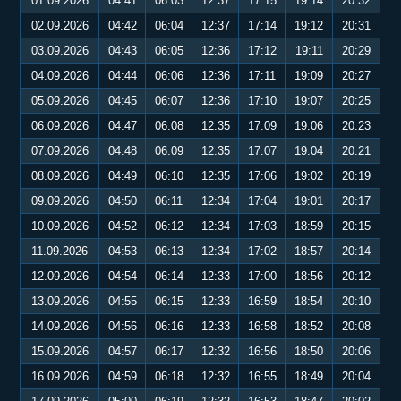
01.09.2026
04:41
06:03
12:37
17:15
19:14
20:32
02.09.2026
04:42
06:04
12:37
17:14
19:12
20:31
03.09.2026
04:43
06:05
12:36
17:12
19:11
20:29
04.09.2026
04:44
06:06
12:36
17:11
19:09
20:27
05.09.2026
04:45
06:07
12:36
17:10
19:07
20:25
06.09.2026
04:47
06:08
12:35
17:09
19:06
20:23
07.09.2026
04:48
06:09
12:35
17:07
19:04
20:21
08.09.2026
04:49
06:10
12:35
17:06
19:02
20:19
09.09.2026
04:50
06:11
12:34
17:04
19:01
20:17
10.09.2026
04:52
06:12
12:34
17:03
18:59
20:15
11.09.2026
04:53
06:13
12:34
17:02
18:57
20:14
12.09.2026
04:54
06:14
12:33
17:00
18:56
20:12
13.09.2026
04:55
06:15
12:33
16:59
18:54
20:10
14.09.2026
04:56
06:16
12:33
16:58
18:52
20:08
15.09.2026
04:57
06:17
12:32
16:56
18:50
20:06
16.09.2026
04:59
06:18
12:32
16:55
18:49
20:04