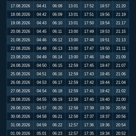
17.08.2026
04:41
06:08
13:01
17:52
19:57
21:20
18.08.2026
04:42
06:09
13:01
17:51
19:56
21:19
19.08.2026
04:43
06:10
13:01
17:50
19:54
21:17
20.08.2026
04:45
06:11
13:00
17:49
19:53
21:15
21.08.2026
04:46
06:12
13:00
17:48
19:51
21:13
22.08.2026
04:48
06:13
13:00
17:47
19:50
21:11
23.08.2026
04:49
06:14
13:00
17:46
19:48
21:09
24.08.2026
04:50
06:15
12:59
17:45
19:47
21:07
25.08.2026
04:51
06:16
12:59
17:43
19:45
21:06
26.08.2026
04:53
06:17
12:59
17:42
19:44
21:04
27.08.2026
04:54
06:18
12:59
17:41
19:42
21:02
28.08.2026
04:55
06:19
12:58
17:40
19:40
21:00
29.08.2026
04:57
06:20
12:58
17:39
19:39
20:58
30.08.2026
04:58
06:21
12:58
17:37
19:37
20:56
31.08.2026
04:59
06:22
12:57
17:36
19:36
20:54
01.09.2026
05:01
06:23
12:57
17:35
19:34
20:52