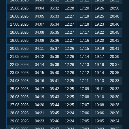
14.08.2026
04:03
05:31
12:28
17:21
19:28
20:52
15.08.2026
04:04
05:32
12:28
17:20
19:26
20:50
16.08.2026
04:05
05:33
12:27
17:19
19:25
20:48
17.08.2026
04:07
05:34
12:27
17:18
19:23
20:46
18.08.2026
04:08
05:35
12:27
17:17
19:22
20:45
19.08.2026
04:09
05:36
12:27
17:16
19:20
20:43
20.08.2026
04:11
05:37
12:26
17:15
19:19
20:41
21.08.2026
04:12
05:38
12:26
17:14
19:17
20:39
22.08.2026
04:14
05:39
12:26
17:13
19:16
20:37
23.08.2026
04:15
05:40
12:26
17:12
19:14
20:35
24.08.2026
04:16
05:41
12:25
17:11
19:13
20:33
25.08.2026
04:17
05:42
12:25
17:09
19:11
20:32
26.08.2026
04:19
05:43
12:25
17:08
19:10
20:30
27.08.2026
04:20
05:44
12:25
17:07
19:08
20:28
28.08.2026
04:21
05:45
12:24
17:06
19:06
20:26
29.08.2026
04:23
05:46
12:24
17:05
19:05
20:24