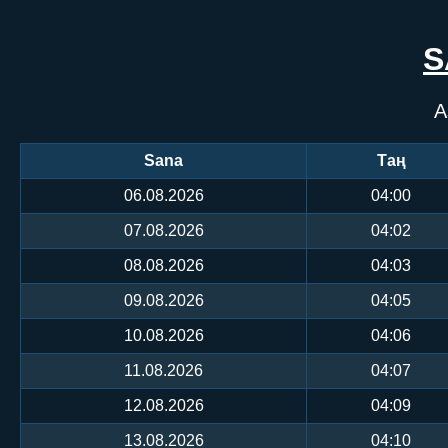
S
А
Sana
Таң
06.08.2026
04:00
07.08.2026
04:02
08.08.2026
04:03
09.08.2026
04:05
10.08.2026
04:06
11.08.2026
04:07
12.08.2026
04:09
13.08.2026
04:10