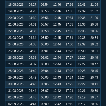
18.08.2026
04:27
05:54
12:46
17:36
19:41
21:04
19.08.2026
04:28
05:55
12:46
17:35
19:39
21:02
20.08.2026
04:30
05:56
12:45
17:34
19:38
21:00
21.08.2026
04:31
05:57
12:45
17:33
19:36
20:58
22.08.2026
04:33
05:58
12:45
17:32
19:35
20:56
23.08.2026
04:34
05:59
12:45
17:31
19:33
20:54
24.08.2026
04:35
06:00
12:44
17:30
19:32
20:52
25.08.2026
04:36
06:01
12:44
17:28
19:30
20:51
26.08.2026
04:38
06:02
12:44
17:27
19:29
20:49
27.08.2026
04:39
06:03
12:44
17:26
19:27
20:47
28.08.2026
04:40
06:04
12:43
17:25
19:25
20:45
29.08.2026
04:42
06:05
12:43
17:24
19:24
20:43
30.08.2026
04:43
06:06
12:43
17:22
19:22
20:41
31.08.2026
04:44
06:07
12:42
17:21
19:21
20:39
01.09.2026
04:46
06:08
12:42
17:20
19:19
20:37
02.09.2026
04:47
06:09
12:42
17:19
19:17
20:36