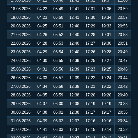
17.08.2026
04:21
05:48
12:41
17:32
19:37
21:00
18.08.2026
04:22
05:49
12:41
17:31
19:36
20:59
19.08.2026
04:23
05:50
12:41
17:30
19:34
20:57
20.08.2026
04:25
05:51
12:40
17:29
19:33
20:55
21.08.2026
04:26
05:52
12:40
17:28
19:31
20:53
22.08.2026
04:28
05:53
12:40
17:27
19:30
20:51
23.08.2026
04:29
05:54
12:40
17:26
19:28
20:49
24.08.2026
04:30
05:55
12:39
17:25
19:27
20:47
25.08.2026
04:31
05:56
12:39
17:23
19:25
20:46
26.08.2026
04:33
05:57
12:39
17:22
19:24
20:44
27.08.2026
04:34
05:58
12:39
17:21
19:22
20:42
28.08.2026
04:35
05:59
12:38
17:20
19:20
20:40
29.08.2026
04:37
06:00
12:38
17:19
19:19
20:38
30.08.2026
04:38
06:01
12:38
17:17
19:17
20:36
31.08.2026
04:39
06:02
12:37
17:16
19:16
20:34
01.09.2026
04:41
06:03
12:37
17:15
19:14
20:32