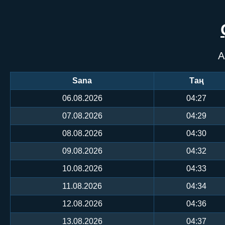
А
Sana
Таң
06.08.2026
04:27
07.08.2026
04:29
08.08.2026
04:30
09.08.2026
04:32
10.08.2026
04:33
11.08.2026
04:34
12.08.2026
04:36
13.08.2026
04:37