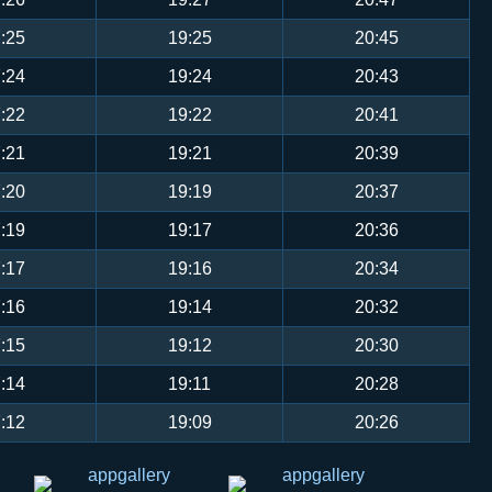
:25
19:25
20:45
:24
19:24
20:43
:22
19:22
20:41
:21
19:21
20:39
:20
19:19
20:37
:19
19:17
20:36
:17
19:16
20:34
:16
19:14
20:32
:15
19:12
20:30
:14
19:11
20:28
:12
19:09
20:26