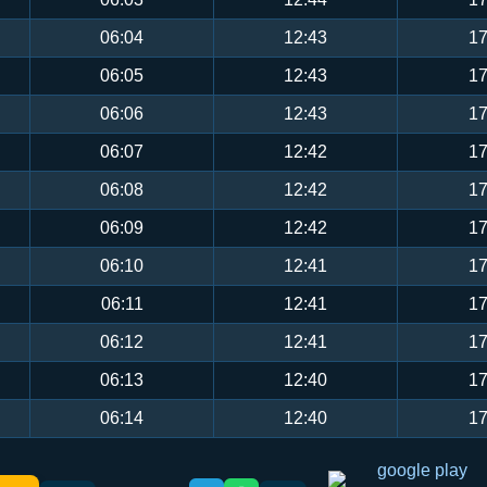
06:04
12:43
17
06:05
12:43
17
06:06
12:43
17
06:07
12:42
17
06:08
12:42
17
06:09
12:42
17
06:10
12:41
17
06:11
12:41
17
06:12
12:41
17
06:13
12:40
17
06:14
12:40
17