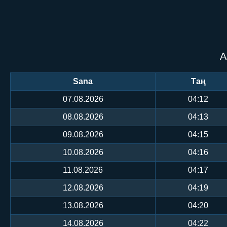
А
Sana
Таң
07.08.2026
04:12
08.08.2026
04:13
09.08.2026
04:15
10.08.2026
04:16
11.08.2026
04:17
12.08.2026
04:19
13.08.2026
04:20
14.08.2026
04:22