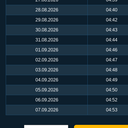
28.08.2026
04:40
29.08.2026
04:42
30.08.2026
04:43
31.08.2026
04:44
01.09.2026
04:46
02.09.2026
04:47
03.09.2026
04:48
04.09.2026
04:49
05.09.2026
04:50
06.09.2026
04:52
07.09.2026
04:53