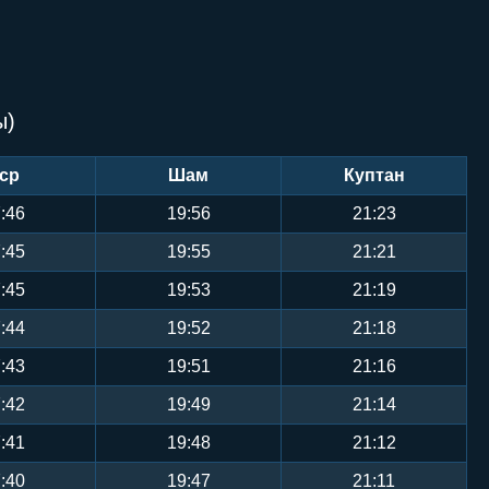
ы)
ср
Шам
Куптан
:46
19:56
21:23
:45
19:55
21:21
:45
19:53
21:19
:44
19:52
21:18
:43
19:51
21:16
:42
19:49
21:14
:41
19:48
21:12
:40
19:47
21:11