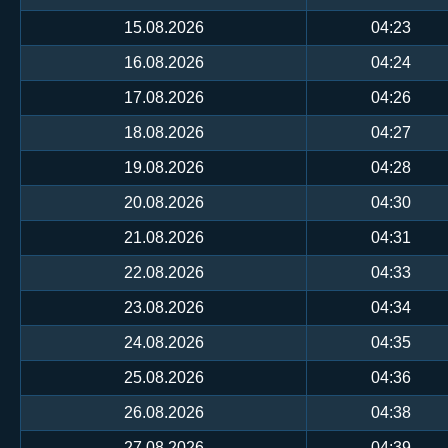
15.08.2026
04:23
16.08.2026
04:24
17.08.2026
04:26
18.08.2026
04:27
19.08.2026
04:28
20.08.2026
04:30
21.08.2026
04:31
22.08.2026
04:33
23.08.2026
04:34
24.08.2026
04:35
25.08.2026
04:36
26.08.2026
04:38
27.08.2026
04:39