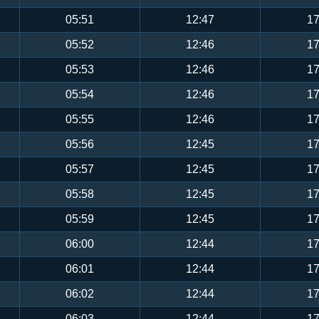
05:51
12:47
17
05:52
12:46
17
05:53
12:46
17
05:54
12:46
17
05:55
12:46
17
05:56
12:45
17
05:57
12:45
17
05:58
12:45
17
05:59
12:45
17
06:00
12:44
17
06:01
12:44
17
06:02
12:44
17
06:03
12:44
17