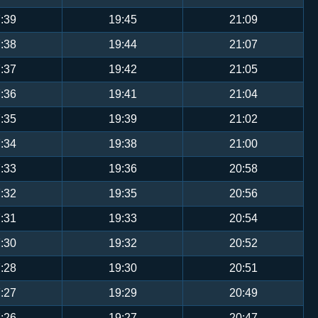
:39
19:45
21:09
:38
19:44
21:07
:37
19:42
21:05
:36
19:41
21:04
:35
19:39
21:02
:34
19:38
21:00
:33
19:36
20:58
:32
19:35
20:56
:31
19:33
20:54
:30
19:32
20:52
:28
19:30
20:51
:27
19:29
20:49
:26
19:27
20:47