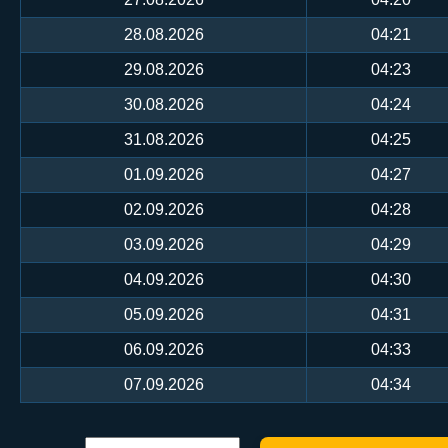
28.08.2026
04:21
29.08.2026
04:23
30.08.2026
04:24
31.08.2026
04:25
01.09.2026
04:27
02.09.2026
04:28
03.09.2026
04:29
04.09.2026
04:30
05.09.2026
04:31
06.09.2026
04:33
07.09.2026
04:34