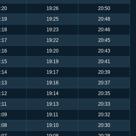
:20
19:26
20:50
:19
19:25
20:48
:18
19:23
20:46
:17
19:22
20:45
:16
19:20
20:43
:15
19:19
20:41
:14
19:17
20:39
:13
19:16
20:37
:12
19:14
20:35
:11
19:13
20:33
:09
19:11
20:32
:08
19:10
20:30
:07
19:08
20:28