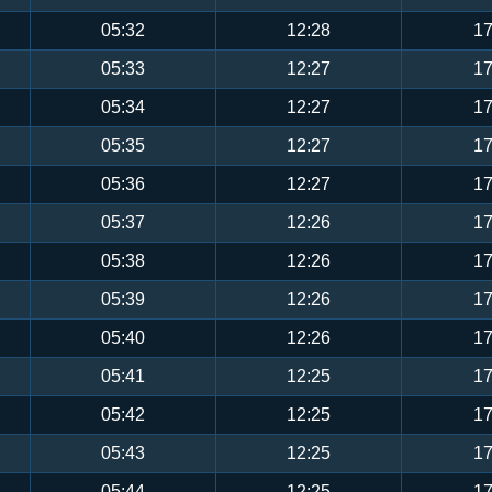
05:32
12:28
17
05:33
12:27
17
05:34
12:27
17
05:35
12:27
17
05:36
12:27
17
05:37
12:26
17
05:38
12:26
17
05:39
12:26
17
05:40
12:26
17
05:41
12:25
17
05:42
12:25
17
05:43
12:25
17
05:44
12:25
17