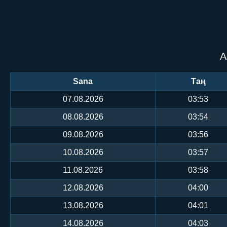
А
Sana
Таң
07.08.2026
03:53
08.08.2026
03:54
09.08.2026
03:56
10.08.2026
03:57
11.08.2026
03:58
12.08.2026
04:00
13.08.2026
04:01
14.08.2026
04:03