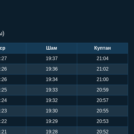
ы)
ср
Шам
Куптан
:27
19:37
21:04
:26
19:36
21:02
:26
19:34
21:00
:25
19:33
20:59
:24
19:32
20:57
:23
19:30
20:55
:22
19:29
20:53
:21
19:28
20:52