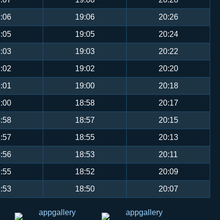
:06
19:06
20:26
:05
19:05
20:24
:03
19:03
20:22
:02
19:02
20:20
:01
19:00
20:18
:00
18:58
20:17
:58
18:57
20:15
:57
18:55
20:13
:56
18:53
20:11
:55
18:52
20:09
:53
18:50
20:07