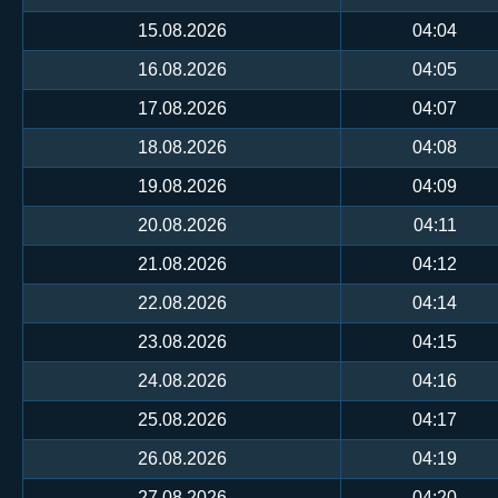
15.08.2026
04:04
16.08.2026
04:05
17.08.2026
04:07
18.08.2026
04:08
19.08.2026
04:09
20.08.2026
04:11
21.08.2026
04:12
22.08.2026
04:14
23.08.2026
04:15
24.08.2026
04:16
25.08.2026
04:17
26.08.2026
04:19
27.08.2026
04:20