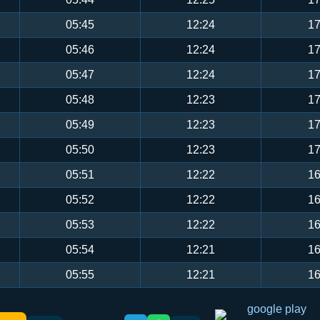
05:45
12:24
17
05:46
12:24
17
05:47
12:24
17
05:48
12:23
17
05:49
12:23
17
05:50
12:23
17
05:51
12:22
16
05:52
12:22
16
05:53
12:22
16
05:54
12:21
16
05:55
12:21
16