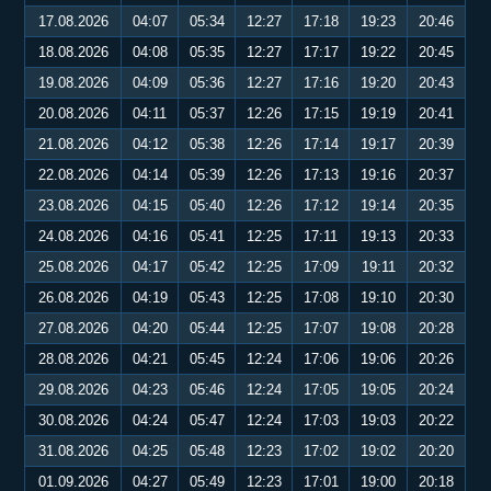
17.08.2026
04:07
05:34
12:27
17:18
19:23
20:46
18.08.2026
04:08
05:35
12:27
17:17
19:22
20:45
19.08.2026
04:09
05:36
12:27
17:16
19:20
20:43
20.08.2026
04:11
05:37
12:26
17:15
19:19
20:41
21.08.2026
04:12
05:38
12:26
17:14
19:17
20:39
22.08.2026
04:14
05:39
12:26
17:13
19:16
20:37
23.08.2026
04:15
05:40
12:26
17:12
19:14
20:35
24.08.2026
04:16
05:41
12:25
17:11
19:13
20:33
25.08.2026
04:17
05:42
12:25
17:09
19:11
20:32
26.08.2026
04:19
05:43
12:25
17:08
19:10
20:30
27.08.2026
04:20
05:44
12:25
17:07
19:08
20:28
28.08.2026
04:21
05:45
12:24
17:06
19:06
20:26
29.08.2026
04:23
05:46
12:24
17:05
19:05
20:24
30.08.2026
04:24
05:47
12:24
17:03
19:03
20:22
31.08.2026
04:25
05:48
12:23
17:02
19:02
20:20
01.09.2026
04:27
05:49
12:23
17:01
19:00
20:18