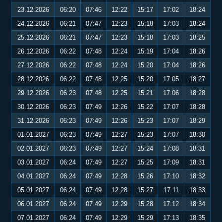
23.12.2026
06:20
07:46
12:22
15:17
17:02
18:24
24.12.2026
06:21
07:47
12:23
15:18
17:03
18:24
25.12.2026
06:21
07:47
12:23
15:18
17:03
18:25
26.12.2026
06:22
07:48
12:24
15:19
17:04
18:26
27.12.2026
06:22
07:48
12:24
15:20
17:04
18:26
28.12.2026
06:22
07:48
12:25
15:20
17:05
18:27
29.12.2026
06:23
07:48
12:25
15:21
17:06
18:28
30.12.2026
06:23
07:49
12:26
15:22
17:07
18:28
31.12.2026
06:23
07:49
12:26
15:23
17:07
18:29
01.01.2027
06:23
07:49
12:27
15:23
17:07
18:30
02.01.2027
06:23
07:49
12:27
15:24
17:08
18:31
03.01.2027
06:24
07:49
12:27
15:25
17:09
18:31
04.01.2027
06:24
07:49
12:28
15:26
17:10
18:32
05.01.2027
06:24
07:49
12:28
15:27
17:11
18:33
06.01.2027
06:24
07:49
12:29
15:28
17:12
18:34
07.01.2027
06:24
07:49
12:29
15:29
17:13
18:35