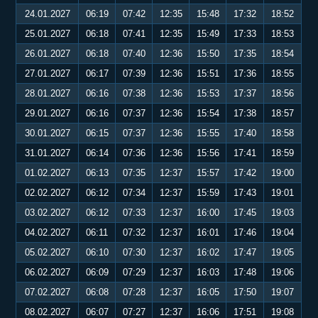
24.01.2027
06:19
07:42
12:35
15:48
17:32
18:52
25.01.2027
06:18
07:41
12:35
15:49
17:33
18:53
26.01.2027
06:18
07:40
12:36
15:50
17:35
18:54
27.01.2027
06:17
07:39
12:36
15:51
17:36
18:55
28.01.2027
06:16
07:38
12:36
15:53
17:37
18:56
29.01.2027
06:16
07:37
12:36
15:54
17:38
18:57
30.01.2027
06:15
07:37
12:36
15:55
17:40
18:58
31.01.2027
06:14
07:36
12:36
15:56
17:41
18:59
01.02.2027
06:13
07:35
12:37
15:57
17:42
19:00
02.02.2027
06:12
07:34
12:37
15:59
17:43
19:01
03.02.2027
06:12
07:33
12:37
16:00
17:45
19:03
04.02.2027
06:11
07:32
12:37
16:01
17:46
19:04
05.02.2027
06:10
07:30
12:37
16:02
17:47
19:05
06.02.2027
06:09
07:29
12:37
16:03
17:48
19:06
07.02.2027
06:08
07:28
12:37
16:05
17:50
19:07
08.02.2027
06:07
07:27
12:37
16:06
17:51
19:08