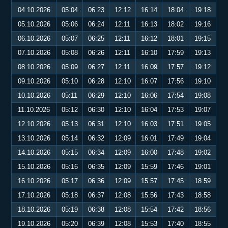
04.10.2026
05:04
06:23
12:12
16:14
18:04
19:18
05.10.2026
05:06
06:24
12:11
16:13
18:02
19:16
06.10.2026
05:07
06:25
12:11
16:12
18:01
19:15
07.10.2026
05:08
06:26
12:11
16:10
17:59
19:13
08.10.2026
05:09
06:27
12:11
16:09
17:57
19:12
09.10.2026
05:10
06:28
12:10
16:07
17:56
19:10
10.10.2026
05:11
06:29
12:10
16:06
17:54
19:08
11.10.2026
05:12
06:30
12:10
16:04
17:53
19:07
12.10.2026
05:13
06:31
12:10
16:03
17:51
19:05
13.10.2026
05:14
06:32
12:09
16:01
17:49
19:04
14.10.2026
05:15
06:34
12:09
16:00
17:48
19:02
15.10.2026
05:16
06:35
12:09
15:59
17:46
19:01
16.10.2026
05:17
06:36
12:09
15:57
17:45
18:59
17.10.2026
05:18
06:37
12:08
15:56
17:43
18:58
18.10.2026
05:19
06:38
12:08
15:54
17:42
18:56
19.10.2026
05:20
06:39
12:08
15:53
17:40
18:55