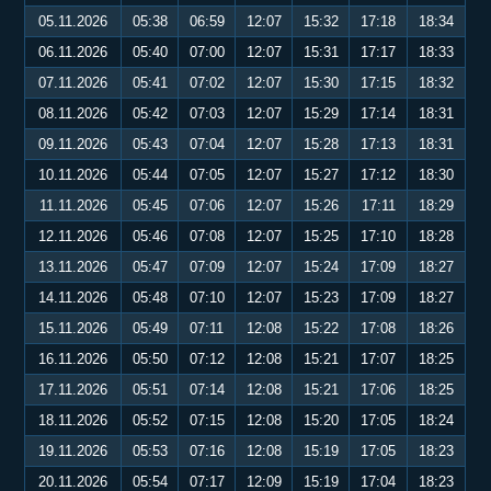
05.11.2026
05:38
06:59
12:07
15:32
17:18
18:34
06.11.2026
05:40
07:00
12:07
15:31
17:17
18:33
07.11.2026
05:41
07:02
12:07
15:30
17:15
18:32
08.11.2026
05:42
07:03
12:07
15:29
17:14
18:31
09.11.2026
05:43
07:04
12:07
15:28
17:13
18:31
10.11.2026
05:44
07:05
12:07
15:27
17:12
18:30
11.11.2026
05:45
07:06
12:07
15:26
17:11
18:29
12.11.2026
05:46
07:08
12:07
15:25
17:10
18:28
13.11.2026
05:47
07:09
12:07
15:24
17:09
18:27
14.11.2026
05:48
07:10
12:07
15:23
17:09
18:27
15.11.2026
05:49
07:11
12:08
15:22
17:08
18:26
16.11.2026
05:50
07:12
12:08
15:21
17:07
18:25
17.11.2026
05:51
07:14
12:08
15:21
17:06
18:25
18.11.2026
05:52
07:15
12:08
15:20
17:05
18:24
19.11.2026
05:53
07:16
12:08
15:19
17:05
18:23
20.11.2026
05:54
07:17
12:09
15:19
17:04
18:23