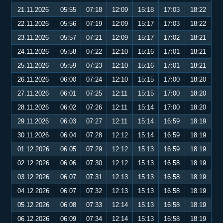
21.11.2026
05:55
07:18
12:09
15:18
17:03
18:22
22.11.2026
05:56
07:19
12:09
15:17
17:03
18:22
23.11.2026
05:57
07:21
12:09
15:17
17:02
18:21
24.11.2026
05:58
07:22
12:10
15:16
17:01
18:21
25.11.2026
05:59
07:23
12:10
15:16
17:01
18:21
26.11.2026
06:00
07:24
12:10
15:15
17:00
18:20
27.11.2026
06:01
07:25
12:11
15:15
17:00
18:20
28.11.2026
06:02
07:26
12:11
15:14
17:00
18:20
29.11.2026
06:03
07:27
12:11
15:14
16:59
18:19
30.11.2026
06:04
07:28
12:12
15:14
16:59
18:19
01.12.2026
06:05
07:29
12:12
15:13
16:59
18:19
02.12.2026
06:06
07:30
12:12
15:13
16:58
18:19
03.12.2026
06:07
07:31
12:13
15:13
16:58
18:19
04.12.2026
06:07
07:32
12:13
15:13
16:58
18:19
05.12.2026
06:08
07:33
12:14
15:13
16:58
18:19
06.12.2026
06:09
07:34
12:14
15:13
16:58
18:19