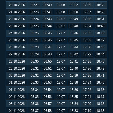
20.10.2026
05:21
06:40
12:08
15:52
17:39
18:53
21.10.2026
05:23
06:41
12:08
15:50
17:37
18:52
22.10.2026
05:24
06:43
12:07
15:49
17:36
18:51
23.10.2026
05:25
06:44
12:07
15:48
17:34
18:49
24.10.2026
05:26
06:45
12:07
15:46
17:33
18:48
25.10.2026
05:27
06:46
12:07
15:45
17:32
18:47
26.10.2026
05:28
06:47
12:07
15:44
17:30
18:45
27.10.2026
05:29
06:48
12:07
15:42
17:29
18:44
28.10.2026
05:30
06:50
12:07
15:41
17:28
18:43
29.10.2026
05:31
06:51
12:07
15:40
17:26
18:42
30.10.2026
05:32
06:52
12:07
15:39
17:25
18:41
31.10.2026
05:33
06:53
12:07
15:38
17:24
18:40
01.11.2026
05:34
06:54
12:07
15:36
17:22
18:38
02.11.2026
05:35
06:56
12:07
15:35
17:21
18:37
03.11.2026
05:36
06:57
12:07
15:34
17:20
18:36
04.11.2026
05:37
06:58
12:07
15:33
17:19
18:35