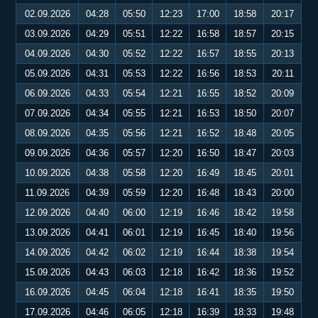
02.09.2026
04:28
05:50
12:23
17:00
18:58
20:17
03.09.2026
04:29
05:51
12:22
16:58
18:57
20:15
04.09.2026
04:30
05:52
12:22
16:57
18:55
20:13
05.09.2026
04:31
05:53
12:22
16:56
18:53
20:11
06.09.2026
04:33
05:54
12:21
16:55
18:52
20:09
07.09.2026
04:34
05:55
12:21
16:53
18:50
20:07
08.09.2026
04:35
05:56
12:21
16:52
18:48
20:05
09.09.2026
04:36
05:57
12:20
16:50
18:47
20:03
10.09.2026
04:38
05:58
12:20
16:49
18:45
20:01
11.09.2026
04:39
05:59
12:20
16:48
18:43
20:00
12.09.2026
04:40
06:00
12:19
16:46
18:42
19:58
13.09.2026
04:41
06:01
12:19
16:45
18:40
19:56
14.09.2026
04:42
06:02
12:19
16:44
18:38
19:54
15.09.2026
04:43
06:03
12:18
16:42
18:36
19:52
16.09.2026
04:45
06:04
12:18
16:41
18:35
19:50
17.09.2026
04:46
06:05
12:18
16:39
18:33
19:48