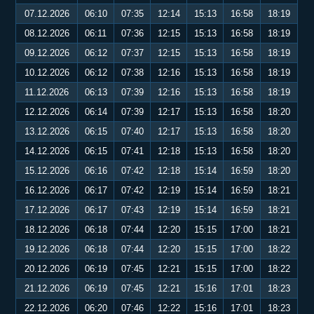
07.12.2026
06:10
07:35
12:14
15:13
16:58
18:19
08.12.2026
06:11
07:36
12:15
15:13
16:58
18:19
09.12.2026
06:12
07:37
12:15
15:13
16:58
18:19
10.12.2026
06:12
07:38
12:16
15:13
16:58
18:19
11.12.2026
06:13
07:39
12:16
15:13
16:58
18:19
12.12.2026
06:14
07:39
12:17
15:13
16:58
18:20
13.12.2026
06:15
07:40
12:17
15:13
16:58
18:20
14.12.2026
06:15
07:41
12:18
15:13
16:58
18:20
15.12.2026
06:16
07:42
12:18
15:14
16:59
18:20
16.12.2026
06:17
07:42
12:19
15:14
16:59
18:21
17.12.2026
06:17
07:43
12:19
15:14
16:59
18:21
18.12.2026
06:18
07:44
12:20
15:15
17:00
18:21
19.12.2026
06:18
07:44
12:20
15:15
17:00
18:22
20.12.2026
06:19
07:45
12:21
15:15
17:00
18:22
21.12.2026
06:19
07:45
12:21
15:16
17:01
18:23
22.12.2026
06:20
07:46
12:22
15:16
17:01
18:23