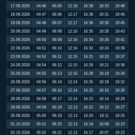
17.09.2026
04:46
06:05
12:18
16:39
18:33
19:48
18.09.2026
04:47
06:06
12:17
16:38
18:31
19:46
19.09.2026
04:48
06:07
12:17
16:36
18:30
19:45
20.09.2026
04:49
06:08
12:16
16:35
18:28
19:43
21.09.2026
04:50
06:09
12:16
16:34
18:26
19:41
22.09.2026
04:51
06:10
12:16
16:32
18:24
19:39
23.09.2026
04:52
06:11
12:15
16:31
18:23
19:37
24.09.2026
04:54
06:12
12:15
16:29
18:21
19:36
25.09.2026
04:55
06:13
12:15
16:28
18:19
19:34
26.09.2026
04:56
06:14
12:14
16:26
18:18
19:32
27.09.2026
04:57
06:16
12:14
16:25
18:16
19:30
28.09.2026
04:58
06:17
12:14
16:23
18:14
19:28
29.09.2026
04:59
06:18
12:13
16:22
18:12
19:27
30.09.2026
05:00
06:19
12:13
16:20
18:11
19:25
01.10.2026
05:01
06:20
12:13
16:19
18:09
19:23
02.10.2026
05:02
06:21
12:12
16:17
18:07
19:22