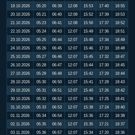
19.10.2026
05:20
06:39
12:08
15:53
17:40
18:55
20.10.2026
05:21
06:40
12:08
15:52
17:39
18:53
21.10.2026
05:23
06:41
12:08
15:50
17:37
18:52
22.10.2026
05:24
06:43
12:07
15:49
17:36
18:51
23.10.2026
05:25
06:44
12:07
15:48
17:34
18:49
24.10.2026
05:26
06:45
12:07
15:46
17:33
18:48
25.10.2026
05:27
06:46
12:07
15:45
17:32
18:47
26.10.2026
05:28
06:47
12:07
15:44
17:30
18:45
27.10.2026
05:29
06:48
12:07
15:42
17:29
18:44
28.10.2026
05:30
06:50
12:07
15:41
17:28
18:43
29.10.2026
05:31
06:51
12:07
15:40
17:26
18:42
30.10.2026
05:32
06:52
12:07
15:39
17:25
18:41
31.10.2026
05:33
06:53
12:07
15:38
17:24
18:40
01.11.2026
05:34
06:54
12:07
15:36
17:22
18:38
02.11.2026
05:35
06:56
12:07
15:35
17:21
18:37
03.11.2026
05:36
06:57
12:07
15:34
17:20
18:36