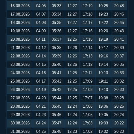
16.08.2026
04:05
05:33
12:27
17:19
19:25
20:48
17.08.2026
04:07
05:34
12:27
17:18
19:23
20:46
18.08.2026
04:08
05:35
12:27
17:17
19:22
20:45
19.08.2026
04:09
05:36
12:27
17:16
19:20
20:43
20.08.2026
04:11
05:37
12:26
17:15
19:19
20:41
21.08.2026
04:12
05:38
12:26
17:14
19:17
20:39
22.08.2026
04:14
05:39
12:26
17:13
19:16
20:37
23.08.2026
04:15
05:40
12:26
17:12
19:14
20:35
24.08.2026
04:16
05:41
12:25
17:11
19:13
20:33
25.08.2026
04:17
05:42
12:25
17:09
19:11
20:32
26.08.2026
04:19
05:43
12:25
17:08
19:10
20:30
27.08.2026
04:20
05:44
12:25
17:07
19:08
20:28
28.08.2026
04:21
05:45
12:24
17:06
19:06
20:26
29.08.2026
04:23
05:46
12:24
17:05
19:05
20:24
30.08.2026
04:24
05:47
12:24
17:03
19:03
20:22
31.08.2026
04:25
05:48
12:23
17:02
19:02
20:20