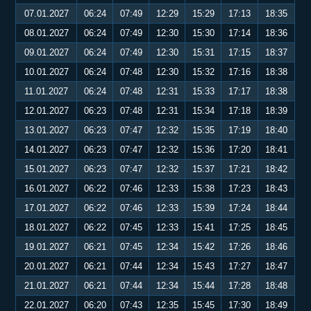
07.01.2027
06:24
07:49
12:29
15:29
17:13
18:35
08.01.2027
06:24
07:49
12:30
15:30
17:14
18:36
09.01.2027
06:24
07:49
12:30
15:31
17:15
18:37
10.01.2027
06:24
07:48
12:30
15:32
17:16
18:38
11.01.2027
06:24
07:48
12:31
15:33
17:17
18:38
12.01.2027
06:23
07:48
12:31
15:34
17:18
18:39
13.01.2027
06:23
07:47
12:32
15:35
17:19
18:40
14.01.2027
06:23
07:47
12:32
15:36
17:20
18:41
15.01.2027
06:23
07:47
12:32
15:37
17:21
18:42
16.01.2027
06:22
07:46
12:33
15:38
17:23
18:43
17.01.2027
06:22
07:46
12:33
15:39
17:24
18:44
18.01.2027
06:22
07:45
12:33
15:41
17:25
18:45
19.01.2027
06:21
07:45
12:34
15:42
17:26
18:46
20.01.2027
06:21
07:44
12:34
15:43
17:27
18:47
21.01.2027
06:21
07:44
12:34
15:44
17:28
18:48
22.01.2027
06:20
07:43
12:35
15:45
17:30
18:49