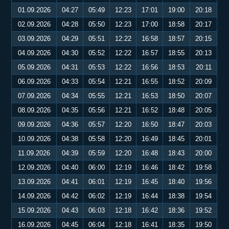
01.09.2026
04:27
05:49
12:23
17:01
19:00
20:18
02.09.2026
04:28
05:50
12:23
17:00
18:58
20:17
03.09.2026
04:29
05:51
12:22
16:58
18:57
20:15
04.09.2026
04:30
05:52
12:22
16:57
18:55
20:13
05.09.2026
04:31
05:53
12:22
16:56
18:53
20:11
06.09.2026
04:33
05:54
12:21
16:55
18:52
20:09
07.09.2026
04:34
05:55
12:21
16:53
18:50
20:07
08.09.2026
04:35
05:56
12:21
16:52
18:48
20:05
09.09.2026
04:36
05:57
12:20
16:50
18:47
20:03
10.09.2026
04:38
05:58
12:20
16:49
18:45
20:01
11.09.2026
04:39
05:59
12:20
16:48
18:43
20:00
12.09.2026
04:40
06:00
12:19
16:46
18:42
19:58
13.09.2026
04:41
06:01
12:19
16:45
18:40
19:56
14.09.2026
04:42
06:02
12:19
16:44
18:38
19:54
15.09.2026
04:43
06:03
12:18
16:42
18:36
19:52
16.09.2026
04:45
06:04
12:18
16:41
18:35
19:50