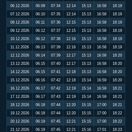
06.12.2026
06:09
07:34
12:14
15:13
16:58
18:19
07.12.2026
06:10
07:35
12:14
15:13
16:58
18:19
08.12.2026
06:11
07:36
12:15
15:13
16:58
18:19
09.12.2026
06:12
07:37
12:15
15:13
16:58
18:19
10.12.2026
06:12
07:38
12:16
15:13
16:58
18:19
11.12.2026
06:13
07:39
12:16
15:13
16:58
18:19
12.12.2026
06:14
07:39
12:17
15:13
16:58
18:20
13.12.2026
06:15
07:40
12:17
15:13
16:58
18:20
14.12.2026
06:15
07:41
12:18
15:13
16:58
18:20
15.12.2026
06:16
07:42
12:18
15:14
16:59
18:20
16.12.2026
06:17
07:42
12:19
15:14
16:59
18:21
17.12.2026
06:17
07:43
12:19
15:14
16:59
18:21
18.12.2026
06:18
07:44
12:20
15:15
17:00
18:21
19.12.2026
06:18
07:44
12:20
15:15
17:00
18:22
20.12.2026
06:19
07:45
12:21
15:15
17:00
18:22
21.12.2026
06:19
07:45
12:21
15:16
17:01
18:23