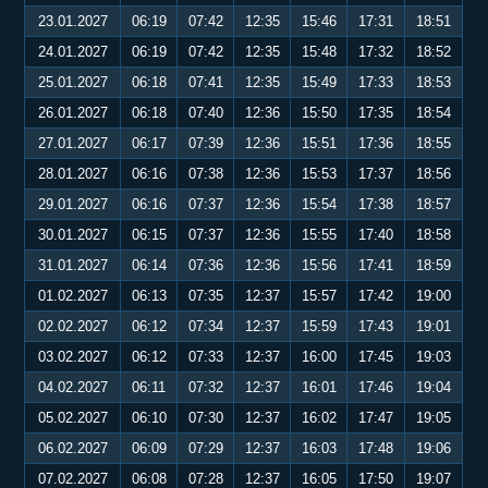
23.01.2027
06:19
07:42
12:35
15:46
17:31
18:51
24.01.2027
06:19
07:42
12:35
15:48
17:32
18:52
25.01.2027
06:18
07:41
12:35
15:49
17:33
18:53
26.01.2027
06:18
07:40
12:36
15:50
17:35
18:54
27.01.2027
06:17
07:39
12:36
15:51
17:36
18:55
28.01.2027
06:16
07:38
12:36
15:53
17:37
18:56
29.01.2027
06:16
07:37
12:36
15:54
17:38
18:57
30.01.2027
06:15
07:37
12:36
15:55
17:40
18:58
31.01.2027
06:14
07:36
12:36
15:56
17:41
18:59
01.02.2027
06:13
07:35
12:37
15:57
17:42
19:00
02.02.2027
06:12
07:34
12:37
15:59
17:43
19:01
03.02.2027
06:12
07:33
12:37
16:00
17:45
19:03
04.02.2027
06:11
07:32
12:37
16:01
17:46
19:04
05.02.2027
06:10
07:30
12:37
16:02
17:47
19:05
06.02.2027
06:09
07:29
12:37
16:03
17:48
19:06
07.02.2027
06:08
07:28
12:37
16:05
17:50
19:07