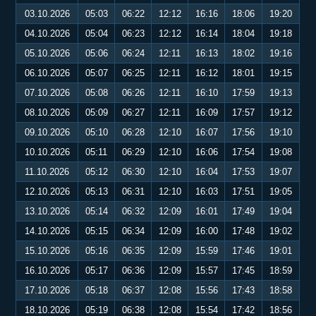
03.10.2026
05:03
06:22
12:12
16:16
18:06
19:20
04.10.2026
05:04
06:23
12:12
16:14
18:04
19:18
05.10.2026
05:06
06:24
12:11
16:13
18:02
19:16
06.10.2026
05:07
06:25
12:11
16:12
18:01
19:15
07.10.2026
05:08
06:26
12:11
16:10
17:59
19:13
08.10.2026
05:09
06:27
12:11
16:09
17:57
19:12
09.10.2026
05:10
06:28
12:10
16:07
17:56
19:10
10.10.2026
05:11
06:29
12:10
16:06
17:54
19:08
11.10.2026
05:12
06:30
12:10
16:04
17:53
19:07
12.10.2026
05:13
06:31
12:10
16:03
17:51
19:05
13.10.2026
05:14
06:32
12:09
16:01
17:49
19:04
14.10.2026
05:15
06:34
12:09
16:00
17:48
19:02
15.10.2026
05:16
06:35
12:09
15:59
17:46
19:01
16.10.2026
05:17
06:36
12:09
15:57
17:45
18:59
17.10.2026
05:18
06:37
12:08
15:56
17:43
18:58
18.10.2026
05:19
06:38
12:08
15:54
17:42
18:56