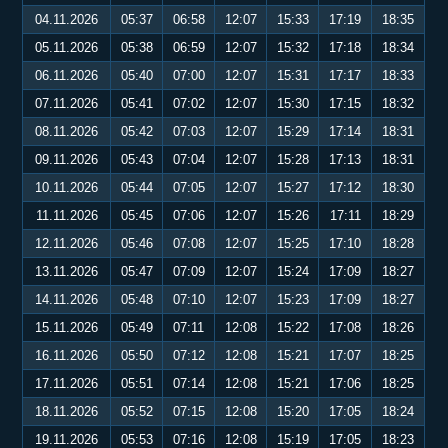
04.11.2026
05:37
06:58
12:07
15:33
17:19
18:35
05.11.2026
05:38
06:59
12:07
15:32
17:18
18:34
06.11.2026
05:40
07:00
12:07
15:31
17:17
18:33
07.11.2026
05:41
07:02
12:07
15:30
17:15
18:32
08.11.2026
05:42
07:03
12:07
15:29
17:14
18:31
09.11.2026
05:43
07:04
12:07
15:28
17:13
18:31
10.11.2026
05:44
07:05
12:07
15:27
17:12
18:30
11.11.2026
05:45
07:06
12:07
15:26
17:11
18:29
12.11.2026
05:46
07:08
12:07
15:25
17:10
18:28
13.11.2026
05:47
07:09
12:07
15:24
17:09
18:27
14.11.2026
05:48
07:10
12:07
15:23
17:09
18:27
15.11.2026
05:49
07:11
12:08
15:22
17:08
18:26
16.11.2026
05:50
07:12
12:08
15:21
17:07
18:25
17.11.2026
05:51
07:14
12:08
15:21
17:06
18:25
18.11.2026
05:52
07:15
12:08
15:20
17:05
18:24
19.11.2026
05:53
07:16
12:08
15:19
17:05
18:23