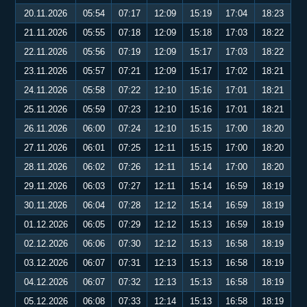
20.11.2026
05:54
07:17
12:09
15:19
17:04
18:23
21.11.2026
05:55
07:18
12:09
15:18
17:03
18:22
22.11.2026
05:56
07:19
12:09
15:17
17:03
18:22
23.11.2026
05:57
07:21
12:09
15:17
17:02
18:21
24.11.2026
05:58
07:22
12:10
15:16
17:01
18:21
25.11.2026
05:59
07:23
12:10
15:16
17:01
18:21
26.11.2026
06:00
07:24
12:10
15:15
17:00
18:20
27.11.2026
06:01
07:25
12:11
15:15
17:00
18:20
28.11.2026
06:02
07:26
12:11
15:14
17:00
18:20
29.11.2026
06:03
07:27
12:11
15:14
16:59
18:19
30.11.2026
06:04
07:28
12:12
15:14
16:59
18:19
01.12.2026
06:05
07:29
12:12
15:13
16:59
18:19
02.12.2026
06:06
07:30
12:12
15:13
16:58
18:19
03.12.2026
06:07
07:31
12:13
15:13
16:58
18:19
04.12.2026
06:07
07:32
12:13
15:13
16:58
18:19
05.12.2026
06:08
07:33
12:14
15:13
16:58
18:19