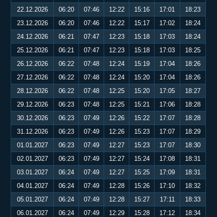
22.12.2026
06:20
07:46
12:22
15:16
17:01
18:23
23.12.2026
06:20
07:46
12:22
15:17
17:02
18:24
24.12.2026
06:21
07:47
12:23
15:18
17:03
18:24
25.12.2026
06:21
07:47
12:23
15:18
17:03
18:25
26.12.2026
06:22
07:48
12:24
15:19
17:04
18:26
27.12.2026
06:22
07:48
12:24
15:20
17:04
18:26
28.12.2026
06:22
07:48
12:25
15:20
17:05
18:27
29.12.2026
06:23
07:48
12:25
15:21
17:06
18:28
30.12.2026
06:23
07:49
12:26
15:22
17:07
18:28
31.12.2026
06:23
07:49
12:26
15:23
17:07
18:29
01.01.2027
06:23
07:49
12:27
15:23
17:07
18:30
02.01.2027
06:23
07:49
12:27
15:24
17:08
18:31
03.01.2027
06:24
07:49
12:27
15:25
17:09
18:31
04.01.2027
06:24
07:49
12:28
15:26
17:10
18:32
05.01.2027
06:24
07:49
12:28
15:27
17:11
18:33
06.01.2027
06:24
07:49
12:29
15:28
17:12
18:34