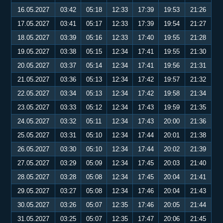
16.05.2027
03:42
05:18
12:33
17:39
19:53
21:26
17.05.2027
03:41
05:17
12:33
17:39
19:54
21:27
18.05.2027
03:39
05:16
12:33
17:40
19:55
21:28
19.05.2027
03:38
05:15
12:34
17:41
19:55
21:30
20.05.2027
03:37
05:14
12:34
17:41
19:56
21:31
21.05.2027
03:36
05:13
12:34
17:42
19:57
21:32
22.05.2027
03:34
05:13
12:34
17:42
19:58
21:34
23.05.2027
03:33
05:12
12:34
17:43
19:59
21:35
24.05.2027
03:32
05:11
12:34
17:43
20:00
21:36
25.05.2027
03:31
05:10
12:34
17:44
20:01
21:38
26.05.2027
03:30
05:10
12:34
17:44
20:02
21:39
27.05.2027
03:29
05:09
12:34
17:45
20:03
21:40
28.05.2027
03:28
05:08
12:34
17:45
20:04
21:41
29.05.2027
03:27
05:08
12:34
17:46
20:04
21:43
30.05.2027
03:26
05:07
12:35
17:46
20:05
21:44
31.05.2027
03:25
05:07
12:35
17:47
20:06
21:45