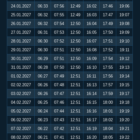
24.01.2027
06:33
07:56
12:49
16:02
17:46
19:06
25.01.2027
06:32
07:55
12:49
16:03
17:47
19:07
26.01.2027
06:32
07:54
12:50
16:04
17:49
19:08
27.01.2027
06:31
07:53
12:50
16:05
17:50
19:09
28.01.2027
06:30
07:52
12:50
16:07
17:51
19:10
29.01.2027
06:30
07:51
12:50
16:08
17:52
19:11
30.01.2027
06:29
07:51
12:50
16:09
17:54
19:12
31.01.2027
06:28
07:50
12:50
16:10
17:55
19:13
01.02.2027
06:27
07:49
12:51
16:11
17:56
19:14
02.02.2027
06:26
07:48
12:51
16:13
17:57
19:15
03.02.2027
06:26
07:47
12:51
16:14
17:59
19:17
04.02.2027
06:25
07:46
12:51
16:15
18:00
19:18
05.02.2027
06:24
07:44
12:51
16:16
18:01
19:19
06.02.2027
06:23
07:43
12:51
16:17
18:02
19:20
07.02.2027
06:22
07:42
12:51
16:19
18:04
19:21
08.02.2027
06:21
07:41
12:51
16:20
18:05
19:22