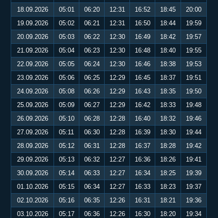
18.09.2026
05:01
06:20
12:31
16:52
18:45
20:00
19.09.2026
05:02
06:21
12:31
16:50
18:44
19:59
20.09.2026
05:03
06:22
12:30
16:49
18:42
19:57
21.09.2026
05:04
06:23
12:30
16:48
18:40
19:55
22.09.2026
05:05
06:24
12:30
16:46
18:38
19:53
23.09.2026
05:06
06:25
12:29
16:45
18:37
19:51
24.09.2026
05:08
06:26
12:29
16:43
18:35
19:50
25.09.2026
05:09
06:27
12:29
16:42
18:33
19:48
26.09.2026
05:10
06:28
12:28
16:40
18:32
19:46
27.09.2026
05:11
06:30
12:28
16:39
18:30
19:44
28.09.2026
05:12
06:31
12:28
16:37
18:28
19:42
29.09.2026
05:13
06:32
12:27
16:36
18:26
19:41
30.09.2026
05:14
06:33
12:27
16:34
18:25
19:39
01.10.2026
05:15
06:34
12:27
16:33
18:23
19:37
02.10.2026
05:16
06:35
12:26
16:31
18:21
19:36
03.10.2026
05:17
06:36
12:26
16:30
18:20
19:34