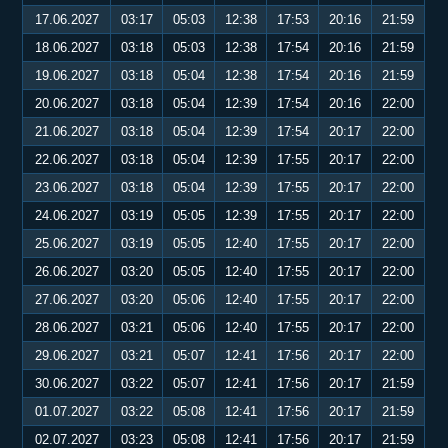
17.06.2027
03:17
05:03
12:38
17:53
20:16
21:59
18.06.2027
03:18
05:03
12:38
17:54
20:16
21:59
19.06.2027
03:18
05:04
12:38
17:54
20:16
21:59
20.06.2027
03:18
05:04
12:39
17:54
20:16
22:00
21.06.2027
03:18
05:04
12:39
17:54
20:17
22:00
22.06.2027
03:18
05:04
12:39
17:55
20:17
22:00
23.06.2027
03:18
05:04
12:39
17:55
20:17
22:00
24.06.2027
03:19
05:05
12:39
17:55
20:17
22:00
25.06.2027
03:19
05:05
12:40
17:55
20:17
22:00
26.06.2027
03:20
05:05
12:40
17:55
20:17
22:00
27.06.2027
03:20
05:06
12:40
17:55
20:17
22:00
28.06.2027
03:21
05:06
12:40
17:55
20:17
22:00
29.06.2027
03:21
05:07
12:41
17:56
20:17
22:00
30.06.2027
03:22
05:07
12:41
17:56
20:17
21:59
01.07.2027
03:22
05:08
12:41
17:56
20:17
21:59
02.07.2027
03:23
05:08
12:41
17:56
20:17
21:59