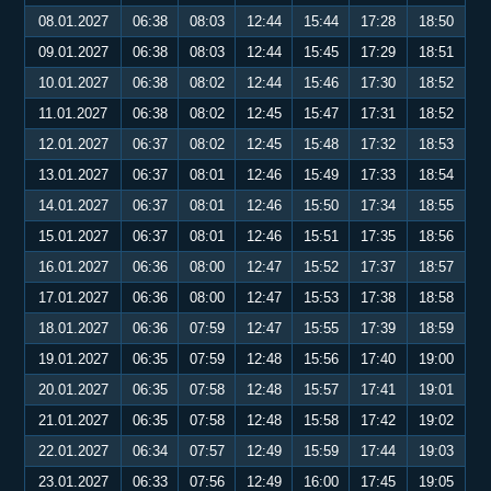
08.01.2027
06:38
08:03
12:44
15:44
17:28
18:50
09.01.2027
06:38
08:03
12:44
15:45
17:29
18:51
10.01.2027
06:38
08:02
12:44
15:46
17:30
18:52
11.01.2027
06:38
08:02
12:45
15:47
17:31
18:52
12.01.2027
06:37
08:02
12:45
15:48
17:32
18:53
13.01.2027
06:37
08:01
12:46
15:49
17:33
18:54
14.01.2027
06:37
08:01
12:46
15:50
17:34
18:55
15.01.2027
06:37
08:01
12:46
15:51
17:35
18:56
16.01.2027
06:36
08:00
12:47
15:52
17:37
18:57
17.01.2027
06:36
08:00
12:47
15:53
17:38
18:58
18.01.2027
06:36
07:59
12:47
15:55
17:39
18:59
19.01.2027
06:35
07:59
12:48
15:56
17:40
19:00
20.01.2027
06:35
07:58
12:48
15:57
17:41
19:01
21.01.2027
06:35
07:58
12:48
15:58
17:42
19:02
22.01.2027
06:34
07:57
12:49
15:59
17:44
19:03
23.01.2027
06:33
07:56
12:49
16:00
17:45
19:05