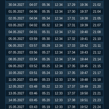
30.04.2027
04:07
05:36
12:34
17:29
19:36
21:02
01.05.2027
04:06
05:35
12:34
17:30
19:37
21:04
02.05.2027
04:04
05:34
12:34
17:31
19:38
21:05
03.05.2027
04:02
05:32
12:34
17:31
19:39
21:07
04.05.2027
04:01
05:31
12:34
17:32
19:40
21:08
05.05.2027
03:59
05:30
12:34
17:32
19:41
21:10
06.05.2027
03:57
05:29
12:34
17:33
19:42
21:11
07.05.2027
03:56
05:27
12:34
17:34
19:43
21:12
08.05.2027
03:54
05:26
12:34
17:34
19:44
21:14
09.05.2027
03:52
05:25
12:34
17:35
19:45
21:15
10.05.2027
03:51
05:24
12:33
17:35
19:47
21:17
11.05.2027
03:49
05:23
12:33
17:36
19:48
21:18
12.05.2027
03:48
05:22
12:33
17:37
19:49
21:20
13.05.2027
03:46
05:21
12:33
17:37
19:50
21:21
14.05.2027
03:45
05:20
12:33
17:38
19:51
21:23
15.05.2027
03:43
05:19
12:33
17:38
19:52
21:24