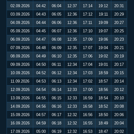
02.09.2026
04:42
06:04
12:37
17:14
19:12
20:31
03.09.2026
04:43
06:05
12:36
17:12
19:11
20:29
04.09.2026
04:44
06:06
12:36
17:11
19:09
20:27
05.09.2026
04:45
06:07
12:36
17:10
19:07
20:25
06.09.2026
04:47
06:08
12:35
17:09
19:06
20:23
07.09.2026
04:48
06:09
12:35
17:07
19:04
20:21
08.09.2026
04:49
06:10
12:35
17:06
19:02
20:19
09.09.2026
04:50
06:11
12:34
17:04
19:01
20:17
10.09.2026
04:52
06:12
12:34
17:03
18:59
20:15
11.09.2026
04:53
06:13
12:34
17:02
18:57
20:14
12.09.2026
04:54
06:14
12:33
17:00
18:56
20:12
13.09.2026
04:55
06:15
12:33
16:59
18:54
20:10
14.09.2026
04:56
06:16
12:33
16:58
18:52
20:08
15.09.2026
04:57
06:17
12:32
16:56
18:50
20:06
16.09.2026
04:59
06:18
12:32
16:55
18:49
20:04
17.09.2026
05:00
06:19
12:32
16:53
18:47
20:02