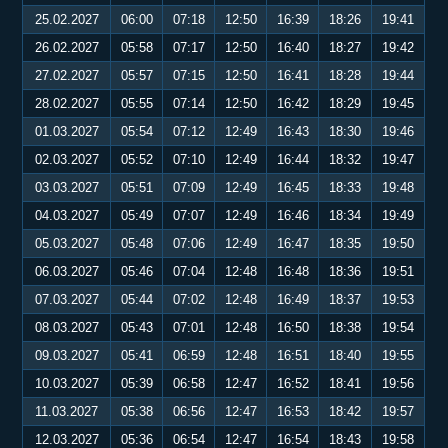
25.02.2027
06:00
07:18
12:50
16:39
18:26
19:41
26.02.2027
05:58
07:17
12:50
16:40
18:27
19:42
27.02.2027
05:57
07:15
12:50
16:41
18:28
19:44
28.02.2027
05:55
07:14
12:50
16:42
18:29
19:45
01.03.2027
05:54
07:12
12:49
16:43
18:30
19:46
02.03.2027
05:52
07:10
12:49
16:44
18:32
19:47
03.03.2027
05:51
07:09
12:49
16:45
18:33
19:48
04.03.2027
05:49
07:07
12:49
16:46
18:34
19:49
05.03.2027
05:48
07:06
12:49
16:47
18:35
19:50
06.03.2027
05:46
07:04
12:48
16:48
18:36
19:51
07.03.2027
05:44
07:02
12:48
16:49
18:37
19:53
08.03.2027
05:43
07:01
12:48
16:50
18:38
19:54
09.03.2027
05:41
06:59
12:48
16:51
18:40
19:55
10.03.2027
05:39
06:58
12:47
16:52
18:41
19:56
11.03.2027
05:38
06:56
12:47
16:53
18:42
19:57
12.03.2027
05:36
06:54
12:47
16:54
18:43
19:58