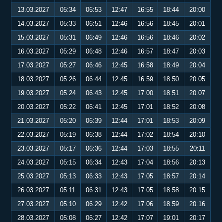
13.03.2027
05:34
06:53
12:47
16:55
18:44
20:00
14.03.2027
05:33
06:51
12:46
16:56
18:45
20:01
15.03.2027
05:31
06:49
12:46
16:56
18:46
20:02
16.03.2027
05:29
06:48
12:46
16:57
18:47
20:03
17.03.2027
05:27
06:46
12:45
16:58
18:49
20:04
18.03.2027
05:26
06:44
12:45
16:59
18:50
20:05
19.03.2027
05:24
06:43
12:45
17:00
18:51
20:07
20.03.2027
05:22
06:41
12:45
17:01
18:52
20:08
21.03.2027
05:20
06:39
12:44
17:01
18:53
20:09
22.03.2027
05:19
06:38
12:44
17:02
18:54
20:10
23.03.2027
05:17
06:36
12:44
17:03
18:55
20:11
24.03.2027
05:15
06:34
12:43
17:04
18:56
20:13
25.03.2027
05:13
06:33
12:43
17:05
18:57
20:14
26.03.2027
05:11
06:31
12:43
17:05
18:58
20:15
27.03.2027
05:10
06:29
12:42
17:06
18:59
20:16
28.03.2027
05:08
06:27
12:42
17:07
19:01
20:17