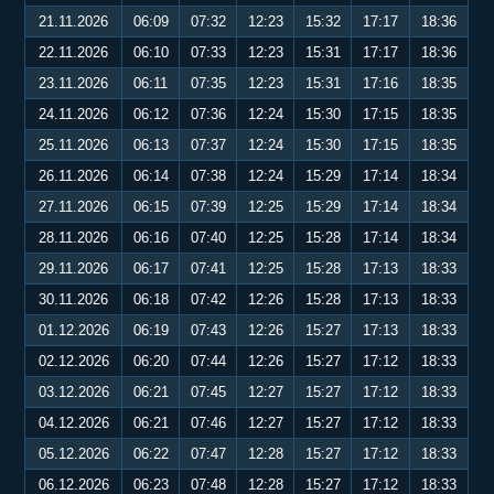
21.11.2026
06:09
07:32
12:23
15:32
17:17
18:36
22.11.2026
06:10
07:33
12:23
15:31
17:17
18:36
23.11.2026
06:11
07:35
12:23
15:31
17:16
18:35
24.11.2026
06:12
07:36
12:24
15:30
17:15
18:35
25.11.2026
06:13
07:37
12:24
15:30
17:15
18:35
26.11.2026
06:14
07:38
12:24
15:29
17:14
18:34
27.11.2026
06:15
07:39
12:25
15:29
17:14
18:34
28.11.2026
06:16
07:40
12:25
15:28
17:14
18:34
29.11.2026
06:17
07:41
12:25
15:28
17:13
18:33
30.11.2026
06:18
07:42
12:26
15:28
17:13
18:33
01.12.2026
06:19
07:43
12:26
15:27
17:13
18:33
02.12.2026
06:20
07:44
12:26
15:27
17:12
18:33
03.12.2026
06:21
07:45
12:27
15:27
17:12
18:33
04.12.2026
06:21
07:46
12:27
15:27
17:12
18:33
05.12.2026
06:22
07:47
12:28
15:27
17:12
18:33
06.12.2026
06:23
07:48
12:28
15:27
17:12
18:33