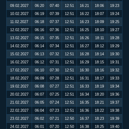
09.02.2027
06:20
07:40
12:51
16:21
18:06
19:23
10.02.2027
06:19
07:39
12:51
16:22
18:07
19:24
11.02.2027
06:18
07:37
12:51
16:23
18:09
19:25
12.02.2027
06:16
07:36
12:51
16:25
18:10
19:27
13.02.2027
06:15
07:35
12:51
16:26
18:11
19:28
14.02.2027
06:14
07:34
12:51
16:27
18:12
19:29
15.02.2027
06:13
07:32
12:51
16:28
18:14
19:30
16.02.2027
06:12
07:31
12:51
16:29
18:15
19:31
17.02.2027
06:10
07:30
12:51
16:30
18:16
19:32
18.02.2027
06:09
07:28
12:51
16:31
18:17
19:33
19.02.2027
06:08
07:27
12:51
16:33
18:19
19:34
20.02.2027
06:07
07:25
12:51
16:34
18:20
19:36
21.02.2027
06:05
07:24
12:51
16:35
18:21
19:37
22.02.2027
06:04
07:23
12:51
16:36
18:22
19:38
23.02.2027
06:02
07:21
12:50
16:37
18:23
19:39
24.02.2027
06:01
07:20
12:50
16:38
18:25
19:40