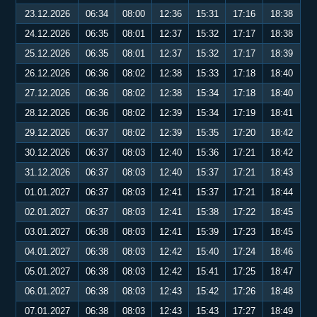
23.12.2026
06:34
08:00
12:36
15:31
17:16
18:38
24.12.2026
06:35
08:01
12:37
15:32
17:17
18:38
25.12.2026
06:35
08:01
12:37
15:32
17:17
18:39
26.12.2026
06:36
08:02
12:38
15:33
17:18
18:40
27.12.2026
06:36
08:02
12:38
15:34
17:18
18:40
28.12.2026
06:36
08:02
12:39
15:34
17:19
18:41
29.12.2026
06:37
08:02
12:39
15:35
17:20
18:42
30.12.2026
06:37
08:03
12:40
15:36
17:21
18:42
31.12.2026
06:37
08:03
12:40
15:37
17:21
18:43
01.01.2027
06:37
08:03
12:41
15:37
17:21
18:44
02.01.2027
06:37
08:03
12:41
15:38
17:22
18:45
03.01.2027
06:38
08:03
12:41
15:39
17:23
18:45
04.01.2027
06:38
08:03
12:42
15:40
17:24
18:46
05.01.2027
06:38
08:03
12:42
15:41
17:25
18:47
06.01.2027
06:38
08:03
12:43
15:42
17:26
18:48
07.01.2027
06:38
08:03
12:43
15:43
17:27
18:49