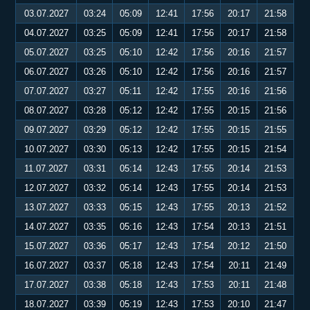
03.07.2027
03:24
05:09
12:41
17:56
20:17
21:58
04.07.2027
03:25
05:09
12:41
17:56
20:17
21:58
05.07.2027
03:25
05:10
12:42
17:56
20:16
21:57
06.07.2027
03:26
05:10
12:42
17:56
20:16
21:57
07.07.2027
03:27
05:11
12:42
17:55
20:16
21:56
08.07.2027
03:28
05:12
12:42
17:55
20:15
21:56
09.07.2027
03:29
05:12
12:42
17:55
20:15
21:55
10.07.2027
03:30
05:13
12:42
17:55
20:15
21:54
11.07.2027
03:31
05:14
12:43
17:55
20:14
21:53
12.07.2027
03:32
05:14
12:43
17:55
20:14
21:53
13.07.2027
03:33
05:15
12:43
17:55
20:13
21:52
14.07.2027
03:35
05:16
12:43
17:54
20:13
21:51
15.07.2027
03:36
05:17
12:43
17:54
20:12
21:50
16.07.2027
03:37
05:18
12:43
17:54
20:11
21:49
17.07.2027
03:38
05:18
12:43
17:53
20:11
21:48
18.07.2027
03:39
05:19
12:43
17:53
20:10
21:47