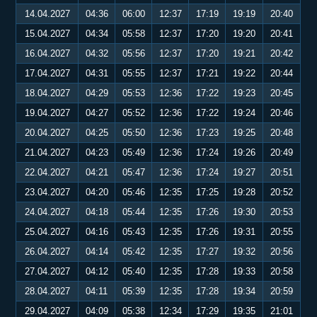
14.04.2027
04:36
06:00
12:37
17:19
19:19
20:40
15.04.2027
04:34
05:58
12:37
17:20
19:20
20:41
16.04.2027
04:32
05:56
12:37
17:20
19:21
20:42
17.04.2027
04:31
05:55
12:37
17:21
19:22
20:44
18.04.2027
04:29
05:53
12:36
17:22
19:23
20:45
19.04.2027
04:27
05:52
12:36
17:22
19:24
20:46
20.04.2027
04:25
05:50
12:36
17:23
19:25
20:48
21.04.2027
04:23
05:49
12:36
17:24
19:26
20:49
22.04.2027
04:21
05:47
12:36
17:24
19:27
20:51
23.04.2027
04:20
05:46
12:35
17:25
19:28
20:52
24.04.2027
04:18
05:44
12:35
17:26
19:30
20:53
25.04.2027
04:16
05:43
12:35
17:26
19:31
20:55
26.04.2027
04:14
05:42
12:35
17:27
19:32
20:56
27.04.2027
04:12
05:40
12:35
17:28
19:33
20:58
28.04.2027
04:11
05:39
12:35
17:28
19:34
20:59
29.04.2027
04:09
05:38
12:34
17:29
19:35
21:01