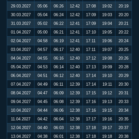
29.03.2027
05:06
06:26
12:42
17:08
19:02
20:19
30.03.2027
05:04
06:24
12:42
17:09
19:03
20:20
31.03.2027
05:02
06:22
12:41
17:09
19:04
20:21
01.04.2027
05:00
06:21
12:41
17:10
19:05
20:22
02.04.2027
04:58
06:19
12:41
17:11
19:06
20:24
03.04.2027
04:57
06:17
12:40
17:11
19:07
20:25
04.04.2027
04:55
06:16
12:40
17:12
19:08
20:26
05.04.2027
04:53
06:14
12:40
17:13
19:09
20:28
06.04.2027
04:51
06:12
12:40
17:14
19:10
20:29
07.04.2027
04:49
06:11
12:39
17:14
19:11
20:30
08.04.2027
04:47
06:09
12:39
17:15
19:12
20:31
09.04.2027
04:45
06:08
12:39
17:16
19:13
20:33
10.04.2027
04:44
06:06
12:38
17:16
19:15
20:34
11.04.2027
04:42
06:04
12:38
17:17
19:16
20:35
12.04.2027
04:40
06:03
12:38
17:18
19:17
20:37
13.04.2027
04:38
06:01
12:38
17:18
19:18
20:38