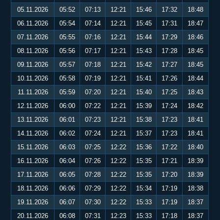
05.11.2026
05:52
07:13
12:21
15:46
17:32
18:48
06.11.2026
05:54
07:14
12:21
15:45
17:31
18:47
07.11.2026
05:55
07:16
12:21
15:44
17:29
18:46
08.11.2026
05:56
07:17
12:21
15:43
17:28
18:45
09.11.2026
05:57
07:18
12:21
15:42
17:27
18:45
10.11.2026
05:58
07:19
12:21
15:41
17:26
18:44
11.11.2026
05:59
07:20
12:21
15:40
17:25
18:43
12.11.2026
06:00
07:22
12:21
15:39
17:24
18:42
13.11.2026
06:01
07:23
12:21
15:38
17:23
18:41
14.11.2026
06:02
07:24
12:21
15:37
17:23
18:41
15.11.2026
06:03
07:25
12:22
15:36
17:22
18:40
16.11.2026
06:04
07:26
12:22
15:35
17:21
18:39
17.11.2026
06:05
07:28
12:22
15:35
17:20
18:39
18.11.2026
06:06
07:29
12:22
15:34
17:19
18:38
19.11.2026
06:07
07:30
12:22
15:33
17:19
18:37
20.11.2026
06:08
07:31
12:23
15:33
17:18
18:37