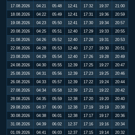
17.08.2026
04:21
05:48
12:41
17:32
19:37
21:00
18.08.2026
04:22
05:49
12:41
17:31
19:36
20:59
19.08.2026
04:23
05:50
12:41
17:30
19:34
20:57
20.08.2026
04:25
05:51
12:40
17:29
19:33
20:55
21.08.2026
04:26
05:52
12:40
17:28
19:31
20:53
22.08.2026
04:28
05:53
12:40
17:27
19:30
20:51
23.08.2026
04:29
05:54
12:40
17:26
19:28
20:49
24.08.2026
04:30
05:55
12:39
17:25
19:27
20:47
25.08.2026
04:31
05:56
12:39
17:23
19:25
20:46
26.08.2026
04:33
05:57
12:39
17:22
19:24
20:44
27.08.2026
04:34
05:58
12:39
17:21
19:22
20:42
28.08.2026
04:35
05:59
12:38
17:20
19:20
20:40
29.08.2026
04:37
06:00
12:38
17:19
19:19
20:38
30.08.2026
04:38
06:01
12:38
17:17
19:17
20:36
31.08.2026
04:39
06:02
12:37
17:16
19:16
20:34
01.09.2026
04:41
06:03
12:37
17:15
19:14
20:32