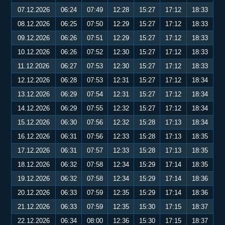
07.12.2026
06:24
07:49
12:28
15:27
17:12
18:33
08.12.2026
06:25
07:50
12:29
15:27
17:12
18:33
09.12.2026
06:26
07:51
12:29
15:27
17:12
18:33
10.12.2026
06:26
07:52
12:30
15:27
17:12
18:33
11.12.2026
06:27
07:53
12:30
15:27
17:12
18:33
12.12.2026
06:28
07:53
12:31
15:27
17:12
18:34
13.12.2026
06:29
07:54
12:31
15:27
17:12
18:34
14.12.2026
06:29
07:55
12:32
15:27
17:12
18:34
15.12.2026
06:30
07:56
12:32
15:28
17:13
18:34
16.12.2026
06:31
07:56
12:33
15:28
17:13
18:35
17.12.2026
06:31
07:57
12:33
15:28
17:13
18:35
18.12.2026
06:32
07:58
12:34
15:29
17:14
18:35
19.12.2026
06:32
07:58
12:34
15:29
17:14
18:36
20.12.2026
06:33
07:59
12:35
15:29
17:14
18:36
21.12.2026
06:33
07:59
12:35
15:30
17:15
18:37
22.12.2026
06:34
08:00
12:36
15:30
17:15
18:37