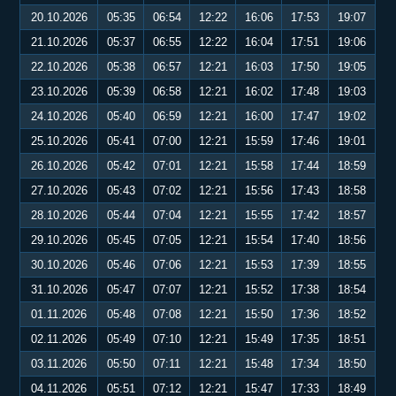
20.10.2026
05:35
06:54
12:22
16:06
17:53
19:07
21.10.2026
05:37
06:55
12:22
16:04
17:51
19:06
22.10.2026
05:38
06:57
12:21
16:03
17:50
19:05
23.10.2026
05:39
06:58
12:21
16:02
17:48
19:03
24.10.2026
05:40
06:59
12:21
16:00
17:47
19:02
25.10.2026
05:41
07:00
12:21
15:59
17:46
19:01
26.10.2026
05:42
07:01
12:21
15:58
17:44
18:59
27.10.2026
05:43
07:02
12:21
15:56
17:43
18:58
28.10.2026
05:44
07:04
12:21
15:55
17:42
18:57
29.10.2026
05:45
07:05
12:21
15:54
17:40
18:56
30.10.2026
05:46
07:06
12:21
15:53
17:39
18:55
31.10.2026
05:47
07:07
12:21
15:52
17:38
18:54
01.11.2026
05:48
07:08
12:21
15:50
17:36
18:52
02.11.2026
05:49
07:10
12:21
15:49
17:35
18:51
03.11.2026
05:50
07:11
12:21
15:48
17:34
18:50
04.11.2026
05:51
07:12
12:21
15:47
17:33
18:49