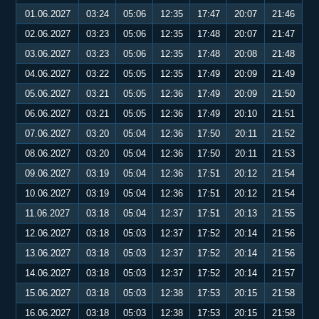
01.06.2027
03:24
05:06
12:35
17:47
20:07
21:46
02.06.2027
03:23
05:06
12:35
17:48
20:07
21:47
03.06.2027
03:23
05:06
12:35
17:48
20:08
21:48
04.06.2027
03:22
05:05
12:35
17:49
20:09
21:49
05.06.2027
03:21
05:05
12:36
17:49
20:09
21:50
06.06.2027
03:21
05:05
12:36
17:49
20:10
21:51
07.06.2027
03:20
05:04
12:36
17:50
20:11
21:52
08.06.2027
03:20
05:04
12:36
17:50
20:11
21:53
09.06.2027
03:19
05:04
12:36
17:51
20:12
21:54
10.06.2027
03:19
05:04
12:36
17:51
20:12
21:54
11.06.2027
03:18
05:04
12:37
17:51
20:13
21:55
12.06.2027
03:18
05:03
12:37
17:52
20:14
21:56
13.06.2027
03:18
05:03
12:37
17:52
20:14
21:56
14.06.2027
03:18
05:03
12:37
17:52
20:14
21:57
15.06.2027
03:18
05:03
12:38
17:53
20:15
21:58
16.06.2027
03:18
05:03
12:38
17:53
20:15
21:58