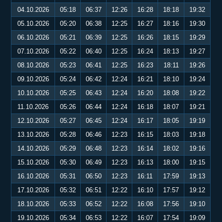
04.10.2026
05:18
06:37
12:26
16:28
18:18
19:32
05.10.2026
05:20
06:38
12:25
16:27
18:16
19:30
06.10.2026
05:21
06:39
12:25
16:26
18:15
19:29
07.10.2026
05:22
06:40
12:25
16:24
18:13
19:27
08.10.2026
05:23
06:41
12:25
16:23
18:11
19:26
09.10.2026
05:24
06:42
12:24
16:21
18:10
19:24
10.10.2026
05:25
06:43
12:24
16:20
18:08
19:22
11.10.2026
05:26
06:44
12:24
16:18
18:07
19:21
12.10.2026
05:27
06:45
12:24
16:17
18:05
19:19
13.10.2026
05:28
06:46
12:23
16:15
18:03
19:18
14.10.2026
05:29
06:48
12:23
16:14
18:02
19:16
15.10.2026
05:30
06:49
12:23
16:13
18:00
19:15
16.10.2026
05:31
06:50
12:23
16:11
17:59
19:13
17.10.2026
05:32
06:51
12:22
16:10
17:57
19:12
18.10.2026
05:33
06:52
12:22
16:08
17:56
19:10
19.10.2026
05:34
06:53
12:22
16:07
17:54
19:09