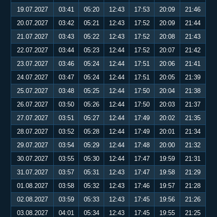
19.07.2027
03:41
05:20
12:43
17:53
20:09
21:46
20.07.2027
03:42
05:21
12:43
17:52
20:09
21:44
21.07.2027
03:43
05:22
12:43
17:52
20:08
21:43
22.07.2027
03:44
05:23
12:44
17:52
20:07
21:42
23.07.2027
03:46
05:24
12:44
17:51
20:06
21:41
24.07.2027
03:47
05:24
12:44
17:51
20:05
21:39
25.07.2027
03:48
05:25
12:44
17:50
20:04
21:38
26.07.2027
03:50
05:26
12:44
17:50
20:03
21:37
27.07.2027
03:51
05:27
12:44
17:49
20:02
21:35
28.07.2027
03:52
05:28
12:44
17:49
20:01
21:34
29.07.2027
03:54
05:29
12:44
17:48
20:00
21:32
30.07.2027
03:55
05:30
12:44
17:47
19:59
21:31
31.07.2027
03:57
05:31
12:43
17:47
19:58
21:29
01.08.2027
03:58
05:32
12:43
17:46
19:57
21:28
02.08.2027
03:59
05:33
12:43
17:45
19:56
21:26
03.08.2027
04:01
05:34
12:43
17:45
19:55
21:25