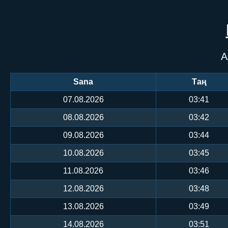
А
Sana
Таң
07.08.2026
03:41
08.08.2026
03:42
09.08.2026
03:44
10.08.2026
03:45
11.08.2026
03:46
12.08.2026
03:48
13.08.2026
03:49
14.08.2026
03:51