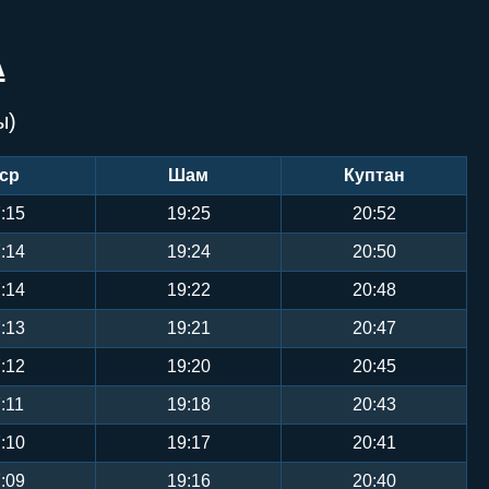
А
ы)
ср
Шам
Куптан
:15
19:25
20:52
:14
19:24
20:50
:14
19:22
20:48
:13
19:21
20:47
:12
19:20
20:45
:11
19:18
20:43
:10
19:17
20:41
:09
19:16
20:40