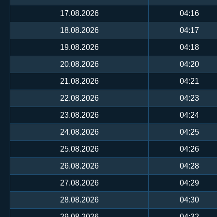
17.08.2026
04:16
18.08.2026
04:17
19.08.2026
04:18
20.08.2026
04:20
21.08.2026
04:21
22.08.2026
04:23
23.08.2026
04:24
24.08.2026
04:25
25.08.2026
04:26
26.08.2026
04:28
27.08.2026
04:29
28.08.2026
04:30
29.08.2026
04:32