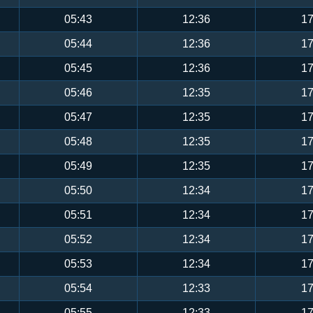
05:43
12:36
17
05:44
12:36
17
05:45
12:36
17
05:46
12:35
17
05:47
12:35
17
05:48
12:35
17
05:49
12:35
17
05:50
12:34
17
05:51
12:34
17
05:52
12:34
17
05:53
12:34
17
05:54
12:33
17
05:55
12:33
17