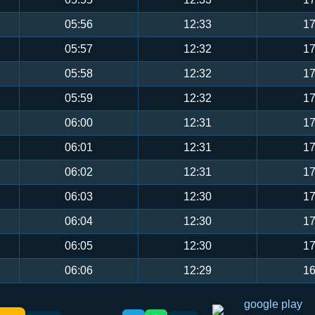
05:56
12:33
17
05:57
12:32
17
05:58
12:32
17
05:59
12:32
17
06:00
12:31
17
06:01
12:31
17
06:02
12:31
17
06:03
12:30
17
06:04
12:30
17
06:05
12:30
17
06:06
12:29
16