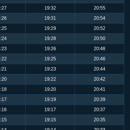
:27
19:32
20:55
:26
19:31
20:54
:25
19:29
20:52
:24
19:28
20:50
:23
19:26
20:48
:22
19:25
20:46
:21
19:23
20:44
:20
19:22
20:42
:18
19:20
20:41
:17
19:19
20:39
:16
19:17
20:37
:15
19:15
20:35
:14
19:14
20:33