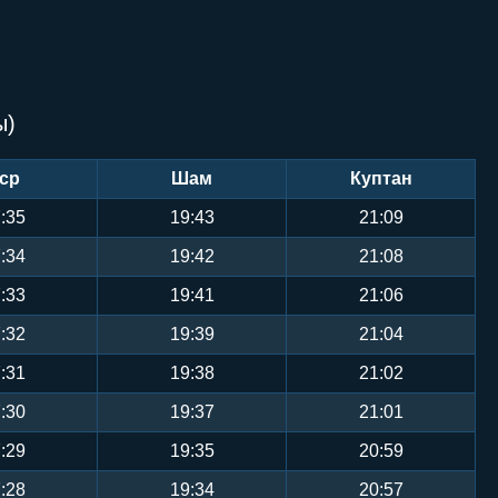
ы)
ср
Шам
Куптан
:35
19:43
21:09
:34
19:42
21:08
:33
19:41
21:06
:32
19:39
21:04
:31
19:38
21:02
:30
19:37
21:01
:29
19:35
20:59
:28
19:34
20:57