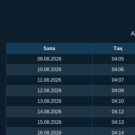
А
Sana
Таң
09.08.2026
04:05
10.08.2026
04:06
11.08.2026
04:07
12.08.2026
04:09
13.08.2026
04:10
14.08.2026
04:12
15.08.2026
04:13
16.08.2026
04:14