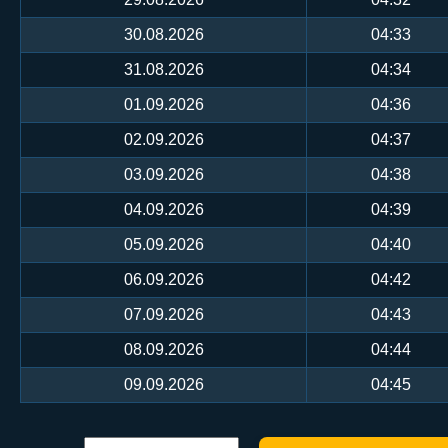
30.08.2026
04:33
31.08.2026
04:34
01.09.2026
04:36
02.09.2026
04:37
03.09.2026
04:38
04.09.2026
04:39
05.09.2026
04:40
06.09.2026
04:42
07.09.2026
04:43
08.09.2026
04:44
09.09.2026
04:45