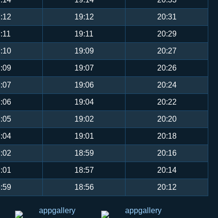
:12
19:12
20:31
:11
19:11
20:29
:10
19:09
20:27
:09
19:07
20:26
:07
19:06
20:24
:06
19:04
20:22
:05
19:02
20:20
:04
19:01
20:18
:02
18:59
20:16
:01
18:57
20:14
:59
18:56
20:12