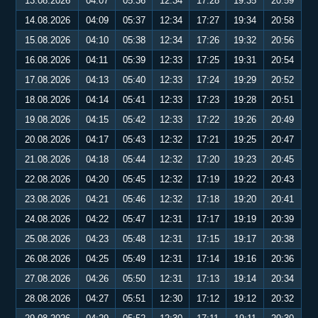
13.08.2026
04:07
05:36
12:34
17:28
19:35
20:59
14.08.2026
04:09
05:37
12:34
17:27
19:34
20:58
15.08.2026
04:10
05:38
12:34
17:26
19:32
20:56
16.08.2026
04:11
05:39
12:33
17:25
19:31
20:54
17.08.2026
04:13
05:40
12:33
17:24
19:29
20:52
18.08.2026
04:14
05:41
12:33
17:23
19:28
20:51
19.08.2026
04:15
05:42
12:33
17:22
19:26
20:49
20.08.2026
04:17
05:43
12:32
17:21
19:25
20:47
21.08.2026
04:18
05:44
12:32
17:20
19:23
20:45
22.08.2026
04:20
05:45
12:32
17:19
19:22
20:43
23.08.2026
04:21
05:46
12:32
17:18
19:20
20:41
24.08.2026
04:22
05:47
12:31
17:17
19:19
20:39
25.08.2026
04:23
05:48
12:31
17:15
19:17
20:38
26.08.2026
04:25
05:49
12:31
17:14
19:16
20:36
27.08.2026
04:26
05:50
12:31
17:13
19:14
20:34
28.08.2026
04:27
05:51
12:30
17:12
19:12
20:32