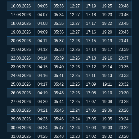
16.08.2026
04:05
05:33
12:27
17:19
19:25
20:48
17.08.2026
04:07
05:34
12:27
17:18
19:23
20:46
18.08.2026
04:08
05:35
12:27
17:17
19:22
20:45
19.08.2026
04:09
05:36
12:27
17:16
19:20
20:43
20.08.2026
04:11
05:37
12:26
17:15
19:19
20:41
21.08.2026
04:12
05:38
12:26
17:14
19:17
20:39
22.08.2026
04:14
05:39
12:26
17:13
19:16
20:37
23.08.2026
04:15
05:40
12:26
17:12
19:14
20:35
24.08.2026
04:16
05:41
12:25
17:11
19:13
20:33
25.08.2026
04:17
05:42
12:25
17:09
19:11
20:32
26.08.2026
04:19
05:43
12:25
17:08
19:10
20:30
27.08.2026
04:20
05:44
12:25
17:07
19:08
20:28
28.08.2026
04:21
05:45
12:24
17:06
19:06
20:26
29.08.2026
04:23
05:46
12:24
17:05
19:05
20:24
30.08.2026
04:24
05:47
12:24
17:03
19:03
20:22
31.08.2026
04:25
05:48
12:23
17:02
19:02
20:20