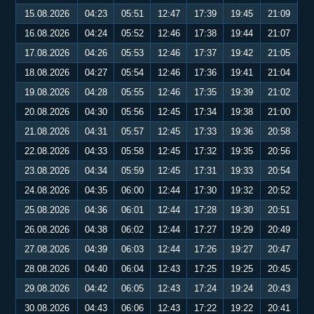
15.08.2026
04:23
05:51
12:47
17:39
19:45
21:09
16.08.2026
04:24
05:52
12:46
17:38
19:44
21:07
17.08.2026
04:26
05:53
12:46
17:37
19:42
21:05
18.08.2026
04:27
05:54
12:46
17:36
19:41
21:04
19.08.2026
04:28
05:55
12:46
17:35
19:39
21:02
20.08.2026
04:30
05:56
12:45
17:34
19:38
21:00
21.08.2026
04:31
05:57
12:45
17:33
19:36
20:58
22.08.2026
04:33
05:58
12:45
17:32
19:35
20:56
23.08.2026
04:34
05:59
12:45
17:31
19:33
20:54
24.08.2026
04:35
06:00
12:44
17:30
19:32
20:52
25.08.2026
04:36
06:01
12:44
17:28
19:30
20:51
26.08.2026
04:38
06:02
12:44
17:27
19:29
20:49
27.08.2026
04:39
06:03
12:44
17:26
19:27
20:47
28.08.2026
04:40
06:04
12:43
17:25
19:25
20:45
29.08.2026
04:42
06:05
12:43
17:24
19:24
20:43
30.08.2026
04:43
06:06
12:43
17:22
19:22
20:41