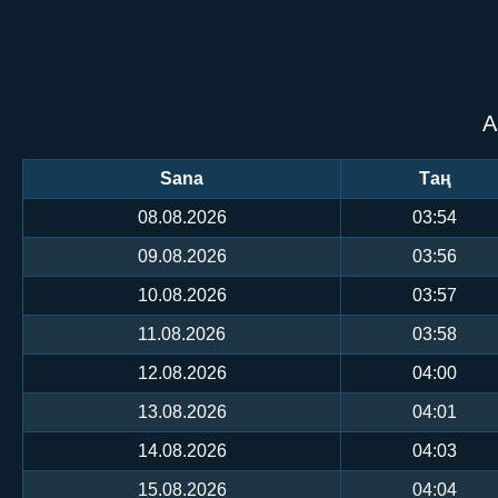
А
Sana
Таң
08.08.2026
03:54
09.08.2026
03:56
10.08.2026
03:57
11.08.2026
03:58
12.08.2026
04:00
13.08.2026
04:01
14.08.2026
04:03
15.08.2026
04:04