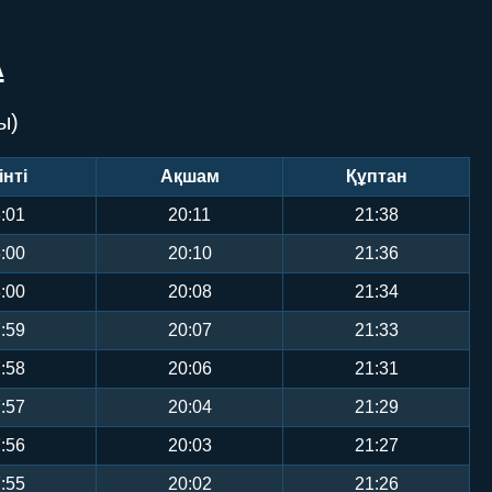
А
ы)
інті
Ақшам
Құптан
:01
20:11
21:38
:00
20:10
21:36
:00
20:08
21:34
:59
20:07
21:33
:58
20:06
21:31
:57
20:04
21:29
:56
20:03
21:27
:55
20:02
21:26