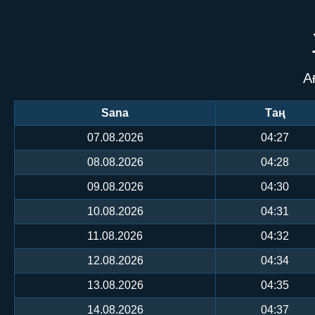
А
Sana
Таң
07.08.2026
04:27
08.08.2026
04:28
09.08.2026
04:30
10.08.2026
04:31
11.08.2026
04:32
12.08.2026
04:34
13.08.2026
04:35
14.08.2026
04:37