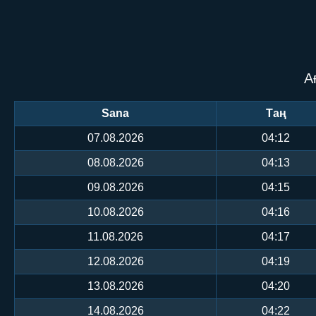
А
Sana
Таң
07.08.2026
04:12
08.08.2026
04:13
09.08.2026
04:15
10.08.2026
04:16
11.08.2026
04:17
12.08.2026
04:19
13.08.2026
04:20
14.08.2026
04:22