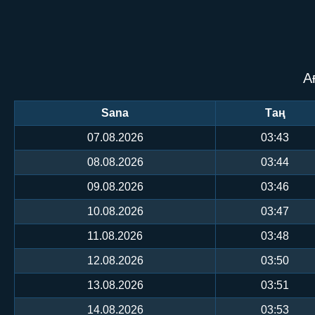
А
Sana
Таң
07.08.2026
03:43
08.08.2026
03:44
09.08.2026
03:46
10.08.2026
03:47
11.08.2026
03:48
12.08.2026
03:50
13.08.2026
03:51
14.08.2026
03:53