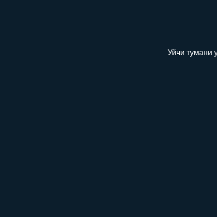
Уйчи тумани 