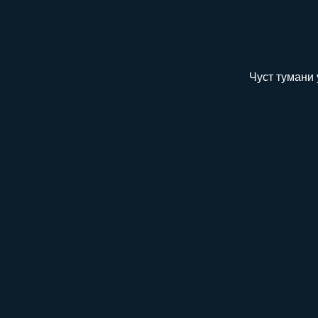
Чуст тумани