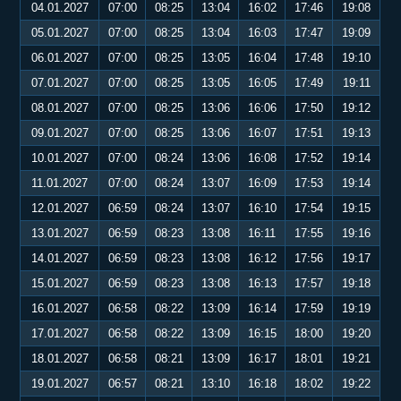
04.01.2027
07:00
08:25
13:04
16:02
17:46
19:08
05.01.2027
07:00
08:25
13:04
16:03
17:47
19:09
06.01.2027
07:00
08:25
13:05
16:04
17:48
19:10
07.01.2027
07:00
08:25
13:05
16:05
17:49
19:11
08.01.2027
07:00
08:25
13:06
16:06
17:50
19:12
09.01.2027
07:00
08:25
13:06
16:07
17:51
19:13
10.01.2027
07:00
08:24
13:06
16:08
17:52
19:14
11.01.2027
07:00
08:24
13:07
16:09
17:53
19:14
12.01.2027
06:59
08:24
13:07
16:10
17:54
19:15
13.01.2027
06:59
08:23
13:08
16:11
17:55
19:16
14.01.2027
06:59
08:23
13:08
16:12
17:56
19:17
15.01.2027
06:59
08:23
13:08
16:13
17:57
19:18
16.01.2027
06:58
08:22
13:09
16:14
17:59
19:19
17.01.2027
06:58
08:22
13:09
16:15
18:00
19:20
18.01.2027
06:58
08:21
13:09
16:17
18:01
19:21
19.01.2027
06:57
08:21
13:10
16:18
18:02
19:22