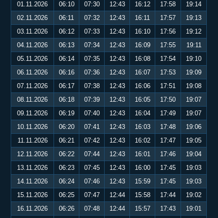
01.11.2026
06:10
07:30
12:43
16:12
17:58
19:14
02.11.2026
06:11
07:32
12:43
16:11
17:57
19:13
03.11.2026
06:12
07:33
12:43
16:10
17:56
19:12
04.11.2026
06:13
07:34
12:43
16:09
17:55
19:11
05.11.2026
06:14
07:35
12:43
16:08
17:54
19:10
06.11.2026
06:16
07:36
12:43
16:07
17:53
19:09
07.11.2026
06:17
07:38
12:43
16:06
17:51
19:08
08.11.2026
06:18
07:39
12:43
16:05
17:50
19:07
09.11.2026
06:19
07:40
12:43
16:04
17:49
19:07
10.11.2026
06:20
07:41
12:43
16:03
17:48
19:06
11.11.2026
06:21
07:42
12:43
16:02
17:47
19:05
12.11.2026
06:22
07:44
12:43
16:01
17:46
19:04
13.11.2026
06:23
07:45
12:43
16:00
17:45
19:03
14.11.2026
06:24
07:46
12:43
15:59
17:45
19:03
15.11.2026
06:25
07:47
12:44
15:58
17:44
19:02
16.11.2026
06:26
07:48
12:44
15:57
17:43
19:01