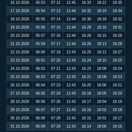
16.10.2026
05:53
07:12
12:45
16:33
18:21
19:35
17.10.2026
05:54
07:13
12:44
16:32
18:19
19:34
18.10.2026
05:55
07:14
12:44
16:30
18:18
19:32
19.10.2026
05:56
07:15
12:44
16:29
18:16
19:31
20.10.2026
05:57
07:16
12:44
16:28
18:15
19:29
21.10.2026
05:59
07:17
12:44
16:26
18:13
19:28
22.10.2026
06:00
07:19
12:43
16:25
18:12
19:27
23.10.2026
06:01
07:20
12:43
16:24
18:10
19:25
24.10.2026
06:02
07:21
12:43
16:22
18:09
19:24
25.10.2026
06:03
07:22
12:43
16:21
18:08
19:23
26.10.2026
06:04
07:23
12:43
16:20
18:06
19:21
27.10.2026
06:05
07:24
12:43
16:18
18:05
19:20
28.10.2026
06:06
07:26
12:43
16:17
18:04
19:19
29.10.2026
06:07
07:27
12:43
16:16
18:02
19:18
30.10.2026
06:08
07:28
12:43
16:15
18:01
19:17
31.10.2026
06:09
07:29
12:43
16:14
18:00
19:16