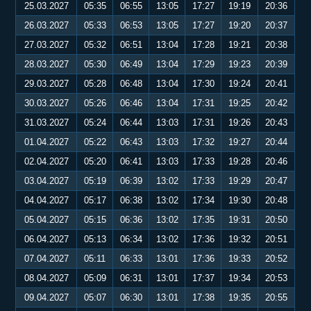
25.03.2027
05:35
06:55
13:05
17:27
19:19
20:36
26.03.2027
05:33
06:53
13:05
17:27
19:20
20:37
27.03.2027
05:32
06:51
13:04
17:28
19:21
20:38
28.03.2027
05:30
06:49
13:04
17:29
19:23
20:39
29.03.2027
05:28
06:48
13:04
17:30
19:24
20:41
30.03.2027
05:26
06:46
13:04
17:31
19:25
20:42
31.03.2027
05:24
06:44
13:03
17:31
19:26
20:43
01.04.2027
05:22
06:43
13:03
17:32
19:27
20:44
02.04.2027
05:20
06:41
13:03
17:33
19:28
20:46
03.04.2027
05:19
06:39
13:02
17:33
19:29
20:47
04.04.2027
05:17
06:38
13:02
17:34
19:30
20:48
05.04.2027
05:15
06:36
13:02
17:35
19:31
20:50
06.04.2027
05:13
06:34
13:02
17:36
19:32
20:51
07.04.2027
05:11
06:33
13:01
17:36
19:33
20:52
08.04.2027
05:09
06:31
13:01
17:37
19:34
20:53
09.04.2027
05:07
06:30
13:01
17:38
19:35
20:55