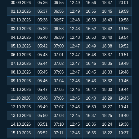
30.09.2026
05:36
06:55
12:49
16:56
18:47
20:01
01.10.2026
05:37
06:56
12:49
16:55
18:45
19:59
02.10.2026
05:38
06:57
12:48
16:53
18:43
19:58
03.10.2026
05:39
06:58
12:48
16:52
18:42
19:56
04.10.2026
05:40
06:59
12:48
16:50
18:40
19:54
05.10.2026
05:42
07:00
12:47
16:49
18:38
19:52
06.10.2026
05:43
07:01
12:47
16:48
18:37
19:51
07.10.2026
05:44
07:02
12:47
16:46
18:35
19:49
08.10.2026
05:45
07:03
12:47
16:45
18:33
19:48
09.10.2026
05:46
07:04
12:46
16:43
18:32
19:46
10.10.2026
05:47
07:05
12:46
16:42
18:30
19:44
11.10.2026
05:48
07:06
12:46
16:40
18:29
19:43
12.10.2026
05:49
07:07
12:46
16:39
18:27
19:41
13.10.2026
05:50
07:08
12:45
16:37
18:25
19:40
14.10.2026
05:51
07:10
12:45
16:36
18:24
19:38
15.10.2026
05:52
07:11
12:45
16:35
18:22
19:37