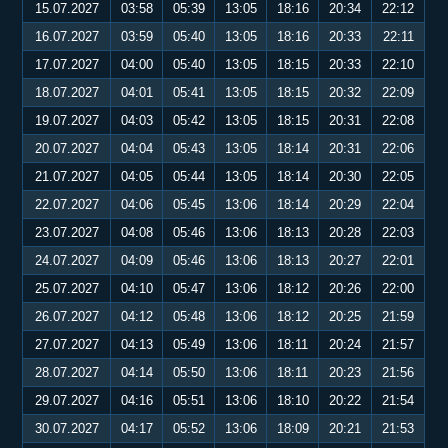
15.07.2027
03:58
05:39
13:05
18:16
20:34
22:12
16.07.2027
03:59
05:40
13:05
18:16
20:33
22:11
17.07.2027
04:00
05:40
13:05
18:15
20:33
22:10
18.07.2027
04:01
05:41
13:05
18:15
20:32
22:09
19.07.2027
04:03
05:42
13:05
18:15
20:31
22:08
20.07.2027
04:04
05:43
13:05
18:14
20:31
22:06
21.07.2027
04:05
05:44
13:05
18:14
20:30
22:05
22.07.2027
04:06
05:45
13:06
18:14
20:29
22:04
23.07.2027
04:08
05:46
13:06
18:13
20:28
22:03
24.07.2027
04:09
05:46
13:06
18:13
20:27
22:01
25.07.2027
04:10
05:47
13:06
18:12
20:26
22:00
26.07.2027
04:12
05:48
13:06
18:12
20:25
21:59
27.07.2027
04:13
05:49
13:06
18:11
20:24
21:57
28.07.2027
04:14
05:50
13:06
18:11
20:23
21:56
29.07.2027
04:16
05:51
13:06
18:10
20:22
21:54
30.07.2027
04:17
05:52
13:06
18:09
20:21
21:53