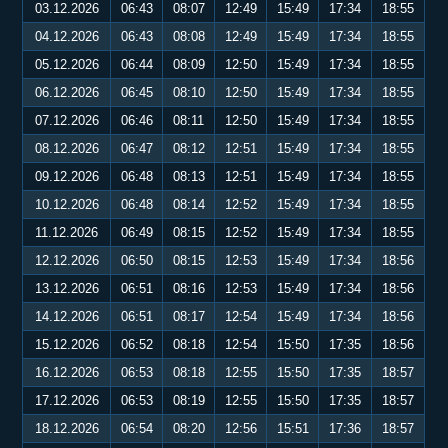
03.12.2026
06:43
08:07
12:49
15:49
17:34
18:55
04.12.2026
06:43
08:08
12:49
15:49
17:34
18:55
05.12.2026
06:44
08:09
12:50
15:49
17:34
18:55
06.12.2026
06:45
08:10
12:50
15:49
17:34
18:55
07.12.2026
06:46
08:11
12:50
15:49
17:34
18:55
08.12.2026
06:47
08:12
12:51
15:49
17:34
18:55
09.12.2026
06:48
08:13
12:51
15:49
17:34
18:55
10.12.2026
06:48
08:14
12:52
15:49
17:34
18:55
11.12.2026
06:49
08:15
12:52
15:49
17:34
18:55
12.12.2026
06:50
08:15
12:53
15:49
17:34
18:56
13.12.2026
06:51
08:16
12:53
15:49
17:34
18:56
14.12.2026
06:51
08:17
12:54
15:49
17:34
18:56
15.12.2026
06:52
08:18
12:54
15:50
17:35
18:56
16.12.2026
06:53
08:18
12:55
15:50
17:35
18:57
17.12.2026
06:53
08:19
12:55
15:50
17:35
18:57
18.12.2026
06:54
08:20
12:56
15:51
17:36
18:57