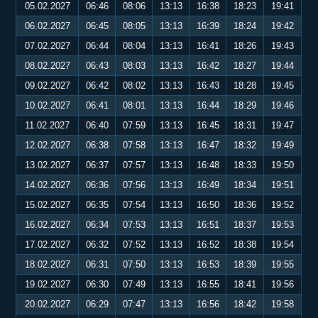
05.02.2027
06:46
08:06
13:13
16:38
18:23
19:41
06.02.2027
06:45
08:05
13:13
16:39
18:24
19:42
07.02.2027
06:44
08:04
13:13
16:41
18:26
19:43
08.02.2027
06:43
08:03
13:13
16:42
18:27
19:44
09.02.2027
06:42
08:02
13:13
16:43
18:28
19:45
10.02.2027
06:41
08:01
13:13
16:44
18:29
19:46
11.02.2027
06:40
07:59
13:13
16:45
18:31
19:47
12.02.2027
06:38
07:58
13:13
16:47
18:32
19:49
13.02.2027
06:37
07:57
13:13
16:48
18:33
19:50
14.02.2027
06:36
07:56
13:13
16:49
18:34
19:51
15.02.2027
06:35
07:54
13:13
16:50
18:36
19:52
16.02.2027
06:34
07:53
13:13
16:51
18:37
19:53
17.02.2027
06:32
07:52
13:13
16:52
18:38
19:54
18.02.2027
06:31
07:50
13:13
16:53
18:39
19:55
19.02.2027
06:30
07:49
13:13
16:55
18:41
19:56
20.02.2027
06:29
07:47
13:13
16:56
18:42
19:58