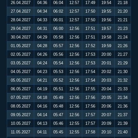
26.04.2027
04:36
06:04
12:57
17:49
19:54
21:18
27.04.2027
04:34
06:02
12:57
17:50
19:55
21:20
28.04.2027
04:33
06:01
12:57
17:50
19:56
21:21
29.04.2027
04:31
06:00
12:56
17:51
19:57
21:23
30.04.2027
04:29
05:58
12:56
17:51
19:58
21:24
01.05.2027
04:28
05:57
12:56
17:52
19:59
21:26
02.05.2027
04:26
05:56
12:56
17:53
20:00
21:27
03.05.2027
04:24
05:54
12:56
17:53
20:01
21:29
04.05.2027
04:23
05:53
12:56
17:54
20:02
21:30
05.05.2027
04:21
05:52
12:56
17:54
20:03
21:32
06.05.2027
04:19
05:51
12:56
17:55
20:04
21:33
07.05.2027
04:18
05:49
12:56
17:56
20:05
21:34
08.05.2027
04:16
05:48
12:56
17:56
20:06
21:36
09.05.2027
04:14
05:47
12:56
17:57
20:07
21:37
10.05.2027
04:13
05:46
12:55
17:57
20:09
21:39
11.05.2027
04:11
05:45
12:55
17:58
20:10
21:40