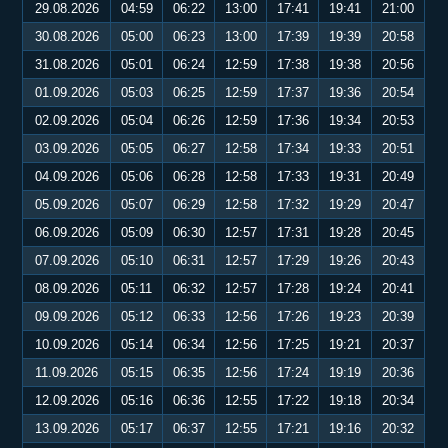
29.08.2026
04:59
06:22
13:00
17:41
19:41
21:00
30.08.2026
05:00
06:23
13:00
17:39
19:39
20:58
31.08.2026
05:01
06:24
12:59
17:38
19:38
20:56
01.09.2026
05:03
06:25
12:59
17:37
19:36
20:54
02.09.2026
05:04
06:26
12:59
17:36
19:34
20:53
03.09.2026
05:05
06:27
12:58
17:34
19:33
20:51
04.09.2026
05:06
06:28
12:58
17:33
19:31
20:49
05.09.2026
05:07
06:29
12:58
17:32
19:29
20:47
06.09.2026
05:09
06:30
12:57
17:31
19:28
20:45
07.09.2026
05:10
06:31
12:57
17:29
19:26
20:43
08.09.2026
05:11
06:32
12:57
17:28
19:24
20:41
09.09.2026
05:12
06:33
12:56
17:26
19:23
20:39
10.09.2026
05:14
06:34
12:56
17:25
19:21
20:37
11.09.2026
05:15
06:35
12:56
17:24
19:19
20:36
12.09.2026
05:16
06:36
12:55
17:22
19:18
20:34
13.09.2026
05:17
06:37
12:55
17:21
19:16
20:32