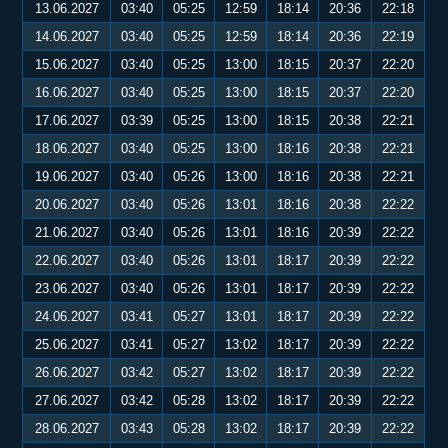
13.06.2027
03:40
05:25
12:59
18:14
20:36
22:18
14.06.2027
03:40
05:25
12:59
18:14
20:36
22:19
15.06.2027
03:40
05:25
13:00
18:15
20:37
22:20
16.06.2027
03:40
05:25
13:00
18:15
20:37
22:20
17.06.2027
03:39
05:25
13:00
18:15
20:38
22:21
18.06.2027
03:40
05:25
13:00
18:16
20:38
22:21
19.06.2027
03:40
05:26
13:00
18:16
20:38
22:21
20.06.2027
03:40
05:26
13:01
18:16
20:38
22:22
21.06.2027
03:40
05:26
13:01
18:16
20:39
22:22
22.06.2027
03:40
05:26
13:01
18:17
20:39
22:22
23.06.2027
03:40
05:26
13:01
18:17
20:39
22:22
24.06.2027
03:41
05:27
13:01
18:17
20:39
22:22
25.06.2027
03:41
05:27
13:02
18:17
20:39
22:22
26.06.2027
03:42
05:27
13:02
18:17
20:39
22:22
27.06.2027
03:42
05:28
13:02
18:17
20:39
22:22
28.06.2027
03:43
05:28
13:02
18:17
20:39
22:22