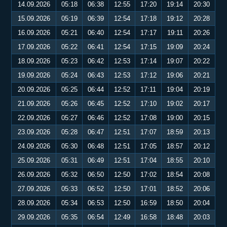
14.09.2026
05:18
06:38
12:55
17:20
19:14
20:30
15.09.2026
05:19
06:39
12:54
17:18
19:12
20:28
16.09.2026
05:21
06:40
12:54
17:17
19:11
20:26
17.09.2026
05:22
06:41
12:54
17:15
19:09
20:24
18.09.2026
05:23
06:42
12:53
17:14
19:07
20:22
19.09.2026
05:24
06:43
12:53
17:12
19:06
20:21
20.09.2026
05:25
06:44
12:52
17:11
19:04
20:19
21.09.2026
05:26
06:45
12:52
17:10
19:02
20:17
22.09.2026
05:27
06:46
12:52
17:08
19:00
20:15
23.09.2026
05:28
06:47
12:51
17:07
18:59
20:13
24.09.2026
05:30
06:48
12:51
17:05
18:57
20:12
25.09.2026
05:31
06:49
12:51
17:04
18:55
20:10
26.09.2026
05:32
06:50
12:50
17:02
18:54
20:08
27.09.2026
05:33
06:52
12:50
17:01
18:52
20:06
28.09.2026
05:34
06:53
12:50
16:59
18:50
20:04
29.09.2026
05:35
06:54
12:49
16:58
18:48
20:03