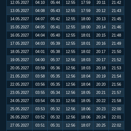
12.05.2027
04:10
05:44
12:55
17:59
20:11
21:42
13.05.2027
04:08
05:43
12:55
17:59
20:12
21:43
14.05.2027
04:07
05:42
12:55
18:00
20:13
21:45
15.05.2027
04:05
05:41
12:55
18:00
20:14
21:46
16.05.2027
04:04
05:40
12:55
18:01
20:15
21:48
17.05.2027
04:03
05:39
12:55
18:01
20:16
21:49
18.05.2027
04:01
05:38
12:55
18:02
20:17
21:50
19.05.2027
04:00
05:37
12:56
18:03
20:17
21:52
20.05.2027
03:59
05:36
12:56
18:03
20:18
21:53
21.05.2027
03:58
05:35
12:56
18:04
20:19
21:54
22.05.2027
03:56
05:35
12:56
18:04
20:20
21:56
23.05.2027
03:55
05:34
12:56
18:05
20:21
21:57
24.05.2027
03:54
05:33
12:56
18:05
20:22
21:58
25.05.2027
03:53
05:32
12:56
18:06
20:23
22:00
26.05.2027
03:52
05:32
12:56
18:06
20:24
22:01
27.05.2027
03:51
05:31
12:56
18:07
20:25
22:02