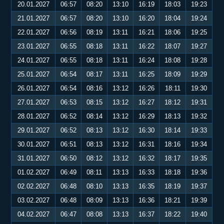
20.01.2027
06:57
08:20
13:10
16:19
18:03
19:23
21.01.2027
06:57
08:20
13:10
16:20
18:04
19:24
22.01.2027
06:56
08:19
13:11
16:21
18:06
19:25
23.01.2027
06:55
08:18
13:11
16:22
18:07
19:27
24.01.2027
06:55
08:18
13:11
16:24
18:08
19:28
25.01.2027
06:54
08:17
13:11
16:25
18:09
19:29
26.01.2027
06:54
08:16
13:12
16:26
18:11
19:30
27.01.2027
06:53
08:15
13:12
16:27
18:12
19:31
28.01.2027
06:52
08:14
13:12
16:29
18:13
19:32
29.01.2027
06:52
08:13
13:12
16:30
18:14
19:33
30.01.2027
06:51
08:13
13:12
16:31
18:16
19:34
31.01.2027
06:50
08:12
13:12
16:32
18:17
19:35
01.02.2027
06:49
08:11
13:13
16:33
18:18
19:36
02.02.2027
06:48
08:10
13:13
16:35
18:19
19:37
03.02.2027
06:48
08:09
13:13
16:36
18:21
19:39
04.02.2027
06:47
08:08
13:13
16:37
18:22
19:40