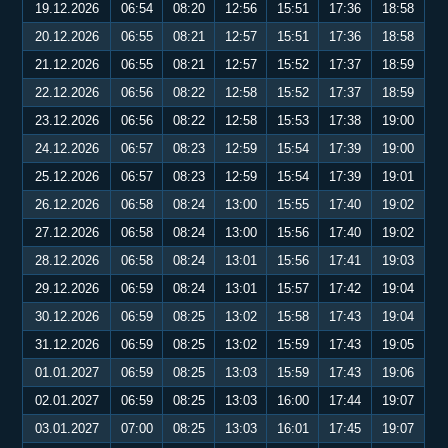
19.12.2026
06:54
08:20
12:56
15:51
17:36
18:58
20.12.2026
06:55
08:21
12:57
15:51
17:36
18:58
21.12.2026
06:55
08:21
12:57
15:52
17:37
18:59
22.12.2026
06:56
08:22
12:58
15:52
17:37
18:59
23.12.2026
06:56
08:22
12:58
15:53
17:38
19:00
24.12.2026
06:57
08:23
12:59
15:54
17:39
19:00
25.12.2026
06:57
08:23
12:59
15:54
17:39
19:01
26.12.2026
06:58
08:24
13:00
15:55
17:40
19:02
27.12.2026
06:58
08:24
13:00
15:56
17:40
19:02
28.12.2026
06:58
08:24
13:01
15:56
17:41
19:03
29.12.2026
06:59
08:24
13:01
15:57
17:42
19:04
30.12.2026
06:59
08:25
13:02
15:58
17:43
19:04
31.12.2026
06:59
08:25
13:02
15:59
17:43
19:05
01.01.2027
06:59
08:25
13:03
15:59
17:43
19:06
02.01.2027
06:59
08:25
13:03
16:00
17:44
19:07
03.01.2027
07:00
08:25
13:03
16:01
17:45
19:07