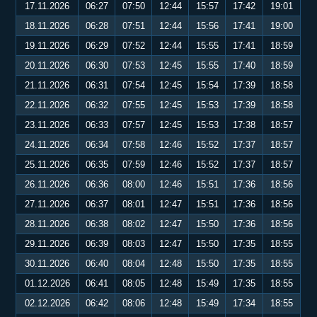
17.11.2026
06:27
07:50
12:44
15:57
17:42
19:01
18.11.2026
06:28
07:51
12:44
15:56
17:41
19:00
19.11.2026
06:29
07:52
12:44
15:55
17:41
18:59
20.11.2026
06:30
07:53
12:45
15:55
17:40
18:59
21.11.2026
06:31
07:54
12:45
15:54
17:39
18:58
22.11.2026
06:32
07:55
12:45
15:53
17:39
18:58
23.11.2026
06:33
07:57
12:45
15:53
17:38
18:57
24.11.2026
06:34
07:58
12:46
15:52
17:37
18:57
25.11.2026
06:35
07:59
12:46
15:52
17:37
18:57
26.11.2026
06:36
08:00
12:46
15:51
17:36
18:56
27.11.2026
06:37
08:01
12:47
15:51
17:36
18:56
28.11.2026
06:38
08:02
12:47
15:50
17:36
18:56
29.11.2026
06:39
08:03
12:47
15:50
17:35
18:55
30.11.2026
06:40
08:04
12:48
15:50
17:35
18:55
01.12.2026
06:41
08:05
12:48
15:49
17:35
18:55
02.12.2026
06:42
08:06
12:48
15:49
17:34
18:55