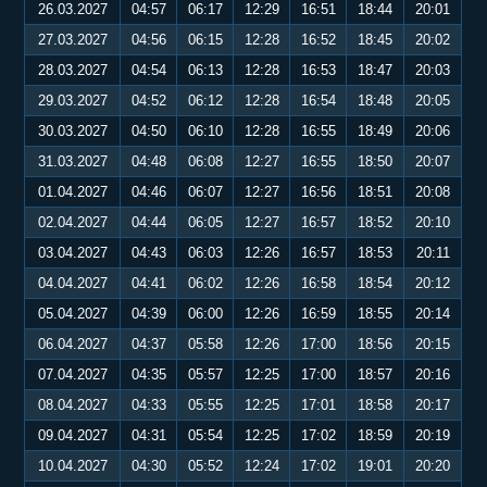
26.03.2027
04:57
06:17
12:29
16:51
18:44
20:01
27.03.2027
04:56
06:15
12:28
16:52
18:45
20:02
28.03.2027
04:54
06:13
12:28
16:53
18:47
20:03
29.03.2027
04:52
06:12
12:28
16:54
18:48
20:05
30.03.2027
04:50
06:10
12:28
16:55
18:49
20:06
31.03.2027
04:48
06:08
12:27
16:55
18:50
20:07
01.04.2027
04:46
06:07
12:27
16:56
18:51
20:08
02.04.2027
04:44
06:05
12:27
16:57
18:52
20:10
03.04.2027
04:43
06:03
12:26
16:57
18:53
20:11
04.04.2027
04:41
06:02
12:26
16:58
18:54
20:12
05.04.2027
04:39
06:00
12:26
16:59
18:55
20:14
06.04.2027
04:37
05:58
12:26
17:00
18:56
20:15
07.04.2027
04:35
05:57
12:25
17:00
18:57
20:16
08.04.2027
04:33
05:55
12:25
17:01
18:58
20:17
09.04.2027
04:31
05:54
12:25
17:02
18:59
20:19
10.04.2027
04:30
05:52
12:24
17:02
19:01
20:20