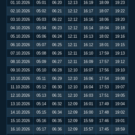
01.10.2026
05:01
06:20
12:13
16:19
18:09
19:23
02.10.2026
05:02
06:21
12:12
16:17
18:07
19:22
03.10.2026
05:03
06:22
12:12
16:16
18:06
19:20
04.10.2026
05:04
06:23
12:12
16:14
18:04
19:18
05.10.2026
05:06
06:24
12:11
16:13
18:02
19:16
06.10.2026
05:07
06:25
12:11
16:12
18:01
19:15
07.10.2026
05:08
06:26
12:11
16:10
17:59
19:13
08.10.2026
05:09
06:27
12:11
16:09
17:57
19:12
09.10.2026
05:10
06:28
12:10
16:07
17:56
19:10
10.10.2026
05:11
06:29
12:10
16:06
17:54
19:08
11.10.2026
05:12
06:30
12:10
16:04
17:53
19:07
12.10.2026
05:13
06:31
12:10
16:03
17:51
19:05
13.10.2026
05:14
06:32
12:09
16:01
17:49
19:04
14.10.2026
05:15
06:34
12:09
16:00
17:48
19:02
15.10.2026
05:16
06:35
12:09
15:59
17:46
19:01
16.10.2026
05:17
06:36
12:09
15:57
17:45
18:59