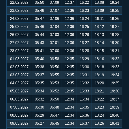
22.02.2027
05:50
07:09
12:37
16:22
18:08
19:24
23.02.2027
05:48
07:07
12:36
16:23
18:09
19:25
24.02.2027
05:47
07:06
12:36
16:24
18:11
19:26
25.02.2027
05:46
07:04
12:36
16:25
18:12
19:27
26.02.2027
05:44
07:03
12:36
16:26
18:13
19:28
27.02.2027
05:43
07:01
12:36
16:27
18:14
19:30
28.02.2027
05:41
07:00
12:36
16:28
18:15
19:31
01.03.2027
05:40
06:58
12:35
16:29
18:16
19:32
02.03.2027
05:38
06:56
12:35
16:30
18:18
19:33
03.03.2027
05:37
06:55
12:35
16:31
18:19
19:34
04.03.2027
05:35
06:53
12:35
16:32
18:20
19:35
05.03.2027
05:34
06:52
12:35
16:33
18:21
19:36
06.03.2027
05:32
06:50
12:34
16:34
18:22
19:37
07.03.2027
05:30
06:48
12:34
16:35
18:23
19:39
08.03.2027
05:29
06:47
12:34
16:36
18:24
19:40
09.03.2027
05:27
06:45
12:34
16:37
18:26
19:41