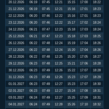
20.12.2026
06:19
07:45
12:21
15:15
17:00
18:22
21.12.2026
06:19
07:45
12:21
15:16
17:01
18:23
22.12.2026
06:20
07:46
12:22
15:16
17:01
18:23
23.12.2026
06:20
07:46
12:22
15:17
17:02
18:24
24.12.2026
06:21
07:47
12:23
15:18
17:03
18:24
25.12.2026
06:21
07:47
12:23
15:18
17:03
18:25
26.12.2026
06:22
07:48
12:24
15:19
17:04
18:26
27.12.2026
06:22
07:48
12:24
15:20
17:04
18:26
28.12.2026
06:22
07:48
12:25
15:20
17:05
18:27
29.12.2026
06:23
07:48
12:25
15:21
17:06
18:28
30.12.2026
06:23
07:49
12:26
15:22
17:07
18:28
31.12.2026
06:23
07:49
12:26
15:23
17:07
18:29
01.01.2027
06:23
07:49
12:27
15:23
17:07
18:30
02.01.2027
06:23
07:49
12:27
15:24
17:08
18:31
03.01.2027
06:24
07:49
12:27
15:25
17:09
18:31
04.01.2027
06:24
07:49
12:28
15:26
17:10
18:32