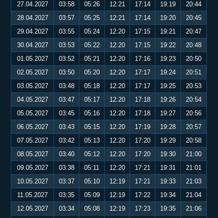
27.04.2027
03:58
05:26
12:21
17:14
19:19
20:44
28.04.2027
03:57
05:25
12:21
17:14
19:20
20:45
29.04.2027
03:55
05:24
12:20
17:15
19:21
20:47
30.04.2027
03:53
05:22
12:20
17:15
19:22
20:48
01.05.2027
03:52
05:21
12:20
17:16
19:23
20:50
02.05.2027
03:50
05:20
12:20
17:17
19:24
20:51
03.05.2027
03:48
05:18
12:20
17:17
19:25
20:53
04.05.2027
03:47
05:17
12:20
17:18
19:26
20:54
05.05.2027
03:45
05:16
12:20
17:18
19:27
20:56
06.05.2027
03:43
05:15
12:20
17:19
19:28
20:57
07.05.2027
03:42
05:13
12:20
17:20
19:29
20:58
08.05.2027
03:40
05:12
12:20
17:20
19:30
21:00
09.05.2027
03:38
05:11
12:20
17:21
19:31
21:01
10.05.2027
03:37
05:10
12:19
17:21
19:33
21:03
11.05.2027
03:35
05:09
12:19
17:22
19:34
21:04
12.05.2027
03:34
05:08
12:19
17:23
19:35
21:06