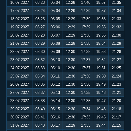
16.07.2027
03:23
05:04
12:29
17:40
19:57
21:35
17.07.2027
03:24
05:04
12:29
17:39
19:57
21:34
18.07.2027
03:25
05:05
12:29
17:39
19:56
21:33
19.07.2027
03:27
05:06
12:29
17:39
19:55
21:32
20.07.2027
03:28
05:07
12:29
17:38
19:55
21:30
21.07.2027
03:29
05:08
12:29
17:38
19:54
21:29
22.07.2027
03:30
05:09
12:30
17:38
19:53
21:28
23.07.2027
03:32
05:10
12:30
17:37
19:52
21:27
24.07.2027
03:33
05:10
12:30
17:37
19:51
21:25
25.07.2027
03:34
05:11
12:30
17:36
19:50
21:24
26.07.2027
03:36
05:12
12:30
17:36
19:49
21:23
27.07.2027
03:37
05:13
12:30
17:35
19:48
21:21
28.07.2027
03:38
05:14
12:30
17:35
19:47
21:20
29.07.2027
03:40
05:15
12:30
17:34
19:46
21:18
30.07.2027
03:41
05:16
12:30
17:33
19:45
21:17
31.07.2027
03:43
05:17
12:29
17:33
19:44
21:15