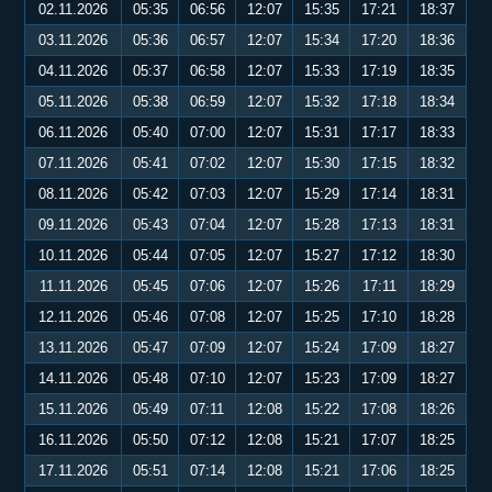
02.11.2026
05:35
06:56
12:07
15:35
17:21
18:37
03.11.2026
05:36
06:57
12:07
15:34
17:20
18:36
04.11.2026
05:37
06:58
12:07
15:33
17:19
18:35
05.11.2026
05:38
06:59
12:07
15:32
17:18
18:34
06.11.2026
05:40
07:00
12:07
15:31
17:17
18:33
07.11.2026
05:41
07:02
12:07
15:30
17:15
18:32
08.11.2026
05:42
07:03
12:07
15:29
17:14
18:31
09.11.2026
05:43
07:04
12:07
15:28
17:13
18:31
10.11.2026
05:44
07:05
12:07
15:27
17:12
18:30
11.11.2026
05:45
07:06
12:07
15:26
17:11
18:29
12.11.2026
05:46
07:08
12:07
15:25
17:10
18:28
13.11.2026
05:47
07:09
12:07
15:24
17:09
18:27
14.11.2026
05:48
07:10
12:07
15:23
17:09
18:27
15.11.2026
05:49
07:11
12:08
15:22
17:08
18:26
16.11.2026
05:50
07:12
12:08
15:21
17:07
18:25
17.11.2026
05:51
07:14
12:08
15:21
17:06
18:25