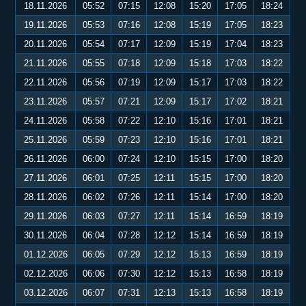
18.11.2026
05:52
07:15
12:08
15:20
17:05
18:24
19.11.2026
05:53
07:16
12:08
15:19
17:05
18:23
20.11.2026
05:54
07:17
12:09
15:19
17:04
18:23
21.11.2026
05:55
07:18
12:09
15:18
17:03
18:22
22.11.2026
05:56
07:19
12:09
15:17
17:03
18:22
23.11.2026
05:57
07:21
12:09
15:17
17:02
18:21
24.11.2026
05:58
07:22
12:10
15:16
17:01
18:21
25.11.2026
05:59
07:23
12:10
15:16
17:01
18:21
26.11.2026
06:00
07:24
12:10
15:15
17:00
18:20
27.11.2026
06:01
07:25
12:11
15:15
17:00
18:20
28.11.2026
06:02
07:26
12:11
15:14
17:00
18:20
29.11.2026
06:03
07:27
12:11
15:14
16:59
18:19
30.11.2026
06:04
07:28
12:12
15:14
16:59
18:19
01.12.2026
06:05
07:29
12:12
15:13
16:59
18:19
02.12.2026
06:06
07:30
12:12
15:13
16:58
18:19
03.12.2026
06:07
07:31
12:13
15:13
16:58
18:19