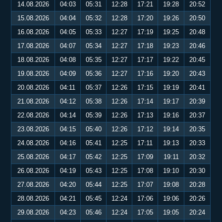
14.08.2026
04:03
05:31
12:28
17:21
19:28
20:52
15.08.2026
04:04
05:32
12:28
17:20
19:26
20:50
16.08.2026
04:05
05:33
12:27
17:19
19:25
20:48
17.08.2026
04:07
05:34
12:27
17:18
19:23
20:46
18.08.2026
04:08
05:35
12:27
17:17
19:22
20:45
19.08.2026
04:09
05:36
12:27
17:16
19:20
20:43
20.08.2026
04:11
05:37
12:26
17:15
19:19
20:41
21.08.2026
04:12
05:38
12:26
17:14
19:17
20:39
22.08.2026
04:14
05:39
12:26
17:13
19:16
20:37
23.08.2026
04:15
05:40
12:26
17:12
19:14
20:35
24.08.2026
04:16
05:41
12:25
17:11
19:13
20:33
25.08.2026
04:17
05:42
12:25
17:09
19:11
20:32
26.08.2026
04:19
05:43
12:25
17:08
19:10
20:30
27.08.2026
04:20
05:44
12:25
17:07
19:08
20:28
28.08.2026
04:21
05:45
12:24
17:06
19:06
20:26
29.08.2026
04:23
05:46
12:24
17:05
19:05
20:24