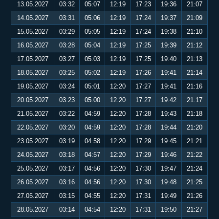
13.05.2027
03:32
05:07
12:19
17:23
19:36
21:07
14.05.2027
03:31
05:06
12:19
17:24
19:37
21:09
15.05.2027
03:29
05:05
12:19
17:24
19:38
21:10
16.05.2027
03:28
05:04
12:19
17:25
19:39
21:12
17.05.2027
03:27
05:03
12:19
17:25
19:40
21:13
18.05.2027
03:25
05:02
12:19
17:26
19:41
21:14
19.05.2027
03:24
05:01
12:20
17:27
19:41
21:16
20.05.2027
03:23
05:00
12:20
17:27
19:42
21:17
21.05.2027
03:22
04:59
12:20
17:28
19:43
21:18
22.05.2027
03:20
04:59
12:20
17:28
19:44
21:20
23.05.2027
03:19
04:58
12:20
17:29
19:45
21:21
24.05.2027
03:18
04:57
12:20
17:29
19:46
21:22
25.05.2027
03:17
04:56
12:20
17:30
19:47
21:24
26.05.2027
03:16
04:56
12:20
17:30
19:48
21:25
27.05.2027
03:15
04:55
12:20
17:31
19:49
21:26
28.05.2027
03:14
04:54
12:20
17:31
19:50
21:27