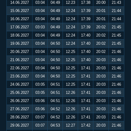
14.06.2027
03:04
04:49
12:23
17:38
20:00
21:43
15.06.2027
03:04
04:49
12:24
17:39
20:01
21:44
16.06.2027
03:04
04:49
12:24
17:39
20:01
21:44
17.06.2027
03:03
04:49
12:24
17:39
20:02
21:45
18.06.2027
03:04
04:49
12:24
17:40
20:02
21:45
19.06.2027
03:04
04:50
12:24
17:40
20:02
21:45
20.06.2027
03:04
04:50
12:25
17:40
20:02
21:46
21.06.2027
03:04
04:50
12:25
17:40
20:03
21:46
22.06.2027
03:04
04:50
12:25
17:41
20:03
21:46
23.06.2027
03:04
04:50
12:25
17:41
20:03
21:46
24.06.2027
03:05
04:51
12:25
17:41
20:03
21:46
25.06.2027
03:05
04:51
12:26
17:41
20:03
21:46
26.06.2027
03:06
04:51
12:26
17:41
20:03
21:46
27.06.2027
03:06
04:52
12:26
17:41
20:03
21:46
28.06.2027
03:07
04:52
12:26
17:41
20:03
21:46
29.06.2027
03:07
04:53
12:27
17:42
20:03
21:46