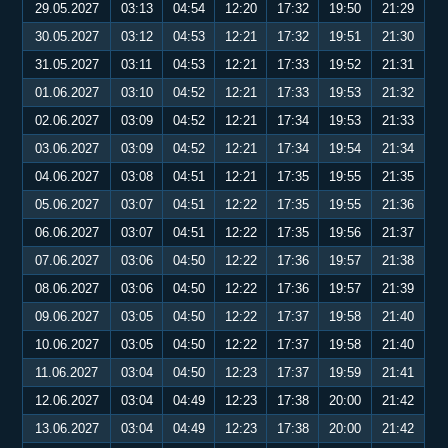
29.05.2027
03:13
04:54
12:20
17:32
19:50
21:29
30.05.2027
03:12
04:53
12:21
17:32
19:51
21:30
31.05.2027
03:11
04:53
12:21
17:33
19:52
21:31
01.06.2027
03:10
04:52
12:21
17:33
19:53
21:32
02.06.2027
03:09
04:52
12:21
17:34
19:53
21:33
03.06.2027
03:09
04:52
12:21
17:34
19:54
21:34
04.06.2027
03:08
04:51
12:21
17:35
19:55
21:35
05.06.2027
03:07
04:51
12:22
17:35
19:55
21:36
06.06.2027
03:07
04:51
12:22
17:35
19:56
21:37
07.06.2027
03:06
04:50
12:22
17:36
19:57
21:38
08.06.2027
03:06
04:50
12:22
17:36
19:57
21:39
09.06.2027
03:05
04:50
12:22
17:37
19:58
21:40
10.06.2027
03:05
04:50
12:22
17:37
19:58
21:40
11.06.2027
03:04
04:50
12:23
17:37
19:59
21:41
12.06.2027
03:04
04:49
12:23
17:38
20:00
21:42
13.06.2027
03:04
04:49
12:23
17:38
20:00
21:42