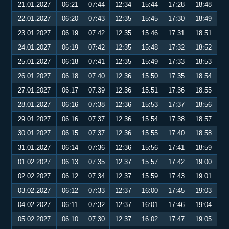
21.01.2027
06:21
07:44
12:34
15:44
17:28
18:48
22.01.2027
06:20
07:43
12:35
15:45
17:30
18:49
23.01.2027
06:19
07:42
12:35
15:46
17:31
18:51
24.01.2027
06:19
07:42
12:35
15:48
17:32
18:52
25.01.2027
06:18
07:41
12:35
15:49
17:33
18:53
26.01.2027
06:18
07:40
12:36
15:50
17:35
18:54
27.01.2027
06:17
07:39
12:36
15:51
17:36
18:55
28.01.2027
06:16
07:38
12:36
15:53
17:37
18:56
29.01.2027
06:16
07:37
12:36
15:54
17:38
18:57
30.01.2027
06:15
07:37
12:36
15:55
17:40
18:58
31.01.2027
06:14
07:36
12:36
15:56
17:41
18:59
01.02.2027
06:13
07:35
12:37
15:57
17:42
19:00
02.02.2027
06:12
07:34
12:37
15:59
17:43
19:01
03.02.2027
06:12
07:33
12:37
16:00
17:45
19:03
04.02.2027
06:11
07:32
12:37
16:01
17:46
19:04
05.02.2027
06:10
07:30
12:37
16:02
17:47
19:05