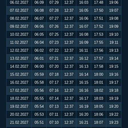
06.02.2027
06:09
07:29
12:37
16:03
17:48
19:06
07.02.2027
06:08
07:28
12:37
16:05
17:50
19:07
08.02.2027
06:07
07:27
12:37
16:06
17:51
19:08
09.02.2027
06:06
07:26
12:37
16:07
17:52
19:09
10.02.2027
06:05
07:25
12:37
16:08
17:53
19:10
11.02.2027
06:04
07:23
12:37
16:09
17:55
19:11
12.02.2027
06:02
07:22
12:37
16:11
17:56
19:13
13.02.2027
06:01
07:21
12:37
16:12
17:57
19:14
14.02.2027
06:00
07:20
12:37
16:13
17:58
19:15
15.02.2027
05:59
07:18
12:37
16:14
18:00
19:16
16.02.2027
05:58
07:17
12:37
16:15
18:01
19:17
17.02.2027
05:56
07:16
12:37
16:16
18:02
19:18
18.02.2027
05:55
07:14
12:37
16:17
18:03
19:19
19.02.2027
05:54
07:13
12:37
16:19
18:05
19:20
20.02.2027
05:53
07:11
12:37
16:20
18:06
19:22
21.02.2027
05:51
07:10
12:37
16:21
18:07
19:23