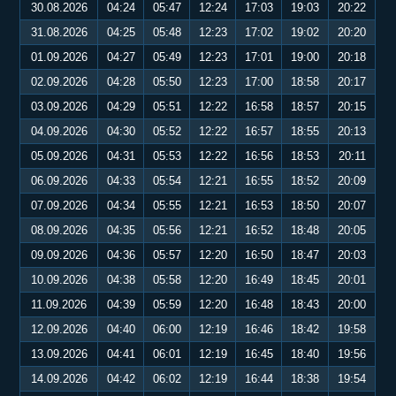
30.08.2026
04:24
05:47
12:24
17:03
19:03
20:22
31.08.2026
04:25
05:48
12:23
17:02
19:02
20:20
01.09.2026
04:27
05:49
12:23
17:01
19:00
20:18
02.09.2026
04:28
05:50
12:23
17:00
18:58
20:17
03.09.2026
04:29
05:51
12:22
16:58
18:57
20:15
04.09.2026
04:30
05:52
12:22
16:57
18:55
20:13
05.09.2026
04:31
05:53
12:22
16:56
18:53
20:11
06.09.2026
04:33
05:54
12:21
16:55
18:52
20:09
07.09.2026
04:34
05:55
12:21
16:53
18:50
20:07
08.09.2026
04:35
05:56
12:21
16:52
18:48
20:05
09.09.2026
04:36
05:57
12:20
16:50
18:47
20:03
10.09.2026
04:38
05:58
12:20
16:49
18:45
20:01
11.09.2026
04:39
05:59
12:20
16:48
18:43
20:00
12.09.2026
04:40
06:00
12:19
16:46
18:42
19:58
13.09.2026
04:41
06:01
12:19
16:45
18:40
19:56
14.09.2026
04:42
06:02
12:19
16:44
18:38
19:54