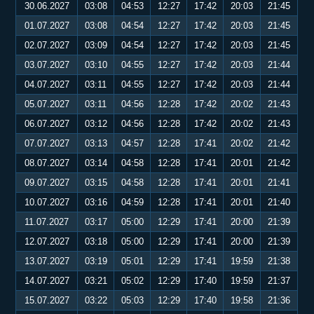
30.06.2027
03:08
04:53
12:27
17:42
20:03
21:45
01.07.2027
03:08
04:54
12:27
17:42
20:03
21:45
02.07.2027
03:09
04:54
12:27
17:42
20:03
21:45
03.07.2027
03:10
04:55
12:27
17:42
20:03
21:44
04.07.2027
03:11
04:55
12:27
17:42
20:03
21:44
05.07.2027
03:11
04:56
12:28
17:42
20:02
21:43
06.07.2027
03:12
04:56
12:28
17:42
20:02
21:43
07.07.2027
03:13
04:57
12:28
17:41
20:02
21:42
08.07.2027
03:14
04:58
12:28
17:41
20:01
21:42
09.07.2027
03:15
04:58
12:28
17:41
20:01
21:41
10.07.2027
03:16
04:59
12:28
17:41
20:01
21:40
11.07.2027
03:17
05:00
12:29
17:41
20:00
21:39
12.07.2027
03:18
05:00
12:29
17:41
20:00
21:39
13.07.2027
03:19
05:01
12:29
17:41
19:59
21:38
14.07.2027
03:21
05:02
12:29
17:40
19:59
21:37
15.07.2027
03:22
05:03
12:29
17:40
19:58
21:36