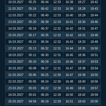
10.03.2027
05:25
06:44
12:33
16:38
18:27
19:42
11.03.2027
05:24
06:42
12:33
16:39
18:28
19:43
12.03.2027
05:22
06:40
12:33
16:40
18:29
19:44
13.03.2027
05:20
06:39
12:33
16:41
18:30
19:46
14.03.2027
05:19
06:37
12:32
16:42
18:31
19:47
15.03.2027
05:17
06:35
12:32
16:42
18:32
19:48
16.03.2027
05:15
06:34
12:32
16:43
18:33
19:49
17.03.2027
05:13
06:32
12:31
16:44
18:35
19:50
18.03.2027
05:12
06:30
12:31
16:45
18:36
19:51
19.03.2027
05:10
06:29
12:31
16:46
18:37
19:53
20.03.2027
05:08
06:27
12:31
16:47
18:38
19:54
21.03.2027
05:06
06:25
12:30
16:47
18:39
19:55
22.03.2027
05:05
06:24
12:30
16:48
18:40
19:56
23.03.2027
05:03
06:22
12:30
16:49
18:41
19:57
24.03.2027
05:01
06:20
12:29
16:50
18:42
19:59
25.03.2027
04:59
06:19
12:29
16:51
18:43
20:00