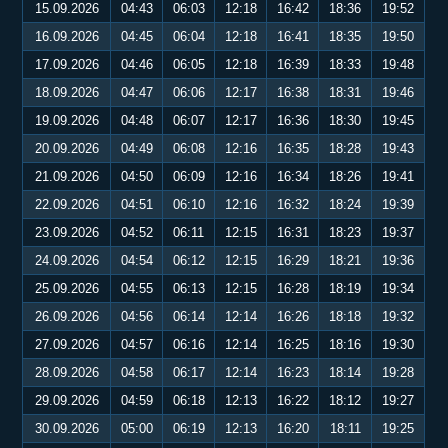
15.09.2026
04:43
06:03
12:18
16:42
18:36
19:52
16.09.2026
04:45
06:04
12:18
16:41
18:35
19:50
17.09.2026
04:46
06:05
12:18
16:39
18:33
19:48
18.09.2026
04:47
06:06
12:17
16:38
18:31
19:46
19.09.2026
04:48
06:07
12:17
16:36
18:30
19:45
20.09.2026
04:49
06:08
12:16
16:35
18:28
19:43
21.09.2026
04:50
06:09
12:16
16:34
18:26
19:41
22.09.2026
04:51
06:10
12:16
16:32
18:24
19:39
23.09.2026
04:52
06:11
12:15
16:31
18:23
19:37
24.09.2026
04:54
06:12
12:15
16:29
18:21
19:36
25.09.2026
04:55
06:13
12:15
16:28
18:19
19:34
26.09.2026
04:56
06:14
12:14
16:26
18:18
19:32
27.09.2026
04:57
06:16
12:14
16:25
18:16
19:30
28.09.2026
04:58
06:17
12:14
16:23
18:14
19:28
29.09.2026
04:59
06:18
12:13
16:22
18:12
19:27
30.09.2026
05:00
06:19
12:13
16:20
18:11
19:25