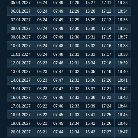
05.01.2027
06:24
07:49
12:28
15:27
17:11
18:33
06.01.2027
06:24
07:49
12:29
15:28
17:12
18:34
07.01.2027
06:24
07:49
12:29
15:29
17:13
18:35
08.01.2027
06:24
07:49
12:30
15:30
17:14
18:36
09.01.2027
06:24
07:49
12:30
15:31
17:15
18:37
10.01.2027
06:24
07:48
12:30
15:32
17:16
18:38
11.01.2027
06:24
07:48
12:31
15:33
17:17
18:38
12.01.2027
06:23
07:48
12:31
15:34
17:18
18:39
13.01.2027
06:23
07:47
12:32
15:35
17:19
18:40
14.01.2027
06:23
07:47
12:32
15:36
17:20
18:41
15.01.2027
06:23
07:47
12:32
15:37
17:21
18:42
16.01.2027
06:22
07:46
12:33
15:38
17:23
18:43
17.01.2027
06:22
07:46
12:33
15:39
17:24
18:44
18.01.2027
06:22
07:45
12:33
15:41
17:25
18:45
19.01.2027
06:21
07:45
12:34
15:42
17:26
18:46
20.01.2027
06:21
07:44
12:34
15:43
17:27
18:47