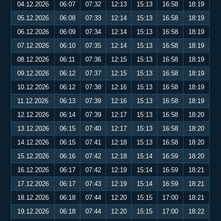
04.12.2026
06:07
07:32
12:13
15:13
16:58
18:19
05.12.2026
06:08
07:33
12:14
15:13
16:58
18:19
06.12.2026
06:09
07:34
12:14
15:13
16:58
18:19
07.12.2026
06:10
07:35
12:14
15:13
16:58
18:19
08.12.2026
06:11
07:36
12:15
15:13
16:58
18:19
09.12.2026
06:12
07:37
12:15
15:13
16:58
18:19
10.12.2026
06:12
07:38
12:16
15:13
16:58
18:19
11.12.2026
06:13
07:39
12:16
15:13
16:58
18:19
12.12.2026
06:14
07:39
12:17
15:13
16:58
18:20
13.12.2026
06:15
07:40
12:17
15:13
16:58
18:20
14.12.2026
06:15
07:41
12:18
15:13
16:58
18:20
15.12.2026
06:16
07:42
12:18
15:14
16:59
18:20
16.12.2026
06:17
07:42
12:19
15:14
16:59
18:21
17.12.2026
06:17
07:43
12:19
15:14
16:59
18:21
18.12.2026
06:18
07:44
12:20
15:15
17:00
18:21
19.12.2026
06:18
07:44
12:20
15:15
17:00
18:22