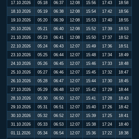
17.10.2026
05:18
06:37
12:08
15:56
17:43
18:58
18.10.2026
05:19
06:38
12:08
15:54
17:42
18:56
19.10.2026
05:20
06:39
12:08
15:53
17:40
18:55
20.10.2026
05:21
06:40
12:08
15:52
17:39
18:53
21.10.2026
05:23
06:41
12:08
15:50
17:37
18:52
22.10.2026
05:24
06:43
12:07
15:49
17:36
18:51
23.10.2026
05:25
06:44
12:07
15:48
17:34
18:49
24.10.2026
05:26
06:45
12:07
15:46
17:33
18:48
25.10.2026
05:27
06:46
12:07
15:45
17:32
18:47
26.10.2026
05:28
06:47
12:07
15:44
17:30
18:45
27.10.2026
05:29
06:48
12:07
15:42
17:29
18:44
28.10.2026
05:30
06:50
12:07
15:41
17:28
18:43
29.10.2026
05:31
06:51
12:07
15:40
17:26
18:42
30.10.2026
05:32
06:52
12:07
15:39
17:25
18:41
31.10.2026
05:33
06:53
12:07
15:38
17:24
18:40
01.11.2026
05:34
06:54
12:07
15:36
17:22
18:38