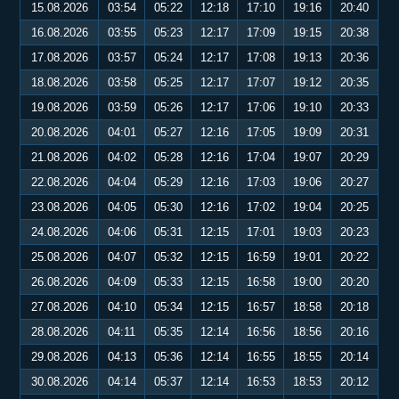
15.08.2026
03:54
05:22
12:18
17:10
19:16
20:40
16.08.2026
03:55
05:23
12:17
17:09
19:15
20:38
17.08.2026
03:57
05:24
12:17
17:08
19:13
20:36
18.08.2026
03:58
05:25
12:17
17:07
19:12
20:35
19.08.2026
03:59
05:26
12:17
17:06
19:10
20:33
20.08.2026
04:01
05:27
12:16
17:05
19:09
20:31
21.08.2026
04:02
05:28
12:16
17:04
19:07
20:29
22.08.2026
04:04
05:29
12:16
17:03
19:06
20:27
23.08.2026
04:05
05:30
12:16
17:02
19:04
20:25
24.08.2026
04:06
05:31
12:15
17:01
19:03
20:23
25.08.2026
04:07
05:32
12:15
16:59
19:01
20:22
26.08.2026
04:09
05:33
12:15
16:58
19:00
20:20
27.08.2026
04:10
05:34
12:15
16:57
18:58
20:18
28.08.2026
04:11
05:35
12:14
16:56
18:56
20:16
29.08.2026
04:13
05:36
12:14
16:55
18:55
20:14
30.08.2026
04:14
05:37
12:14
16:53
18:53
20:12