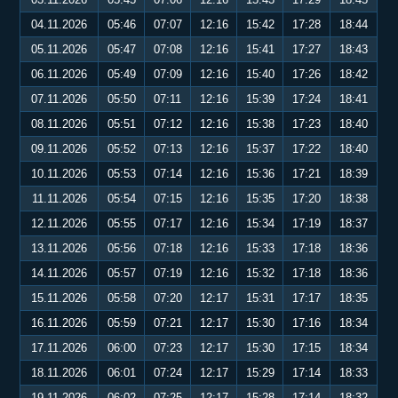
04.11.2026
05:46
07:07
12:16
15:42
17:28
18:44
05.11.2026
05:47
07:08
12:16
15:41
17:27
18:43
06.11.2026
05:49
07:09
12:16
15:40
17:26
18:42
07.11.2026
05:50
07:11
12:16
15:39
17:24
18:41
08.11.2026
05:51
07:12
12:16
15:38
17:23
18:40
09.11.2026
05:52
07:13
12:16
15:37
17:22
18:40
10.11.2026
05:53
07:14
12:16
15:36
17:21
18:39
11.11.2026
05:54
07:15
12:16
15:35
17:20
18:38
12.11.2026
05:55
07:17
12:16
15:34
17:19
18:37
13.11.2026
05:56
07:18
12:16
15:33
17:18
18:36
14.11.2026
05:57
07:19
12:16
15:32
17:18
18:36
15.11.2026
05:58
07:20
12:17
15:31
17:17
18:35
16.11.2026
05:59
07:21
12:17
15:30
17:16
18:34
17.11.2026
06:00
07:23
12:17
15:30
17:15
18:34
18.11.2026
06:01
07:24
12:17
15:29
17:14
18:33
19.11.2026
06:02
07:25
12:17
15:28
17:14
18:32