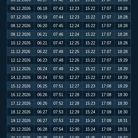
06.12.2026
06:18
07:43
12:23
15:22
17:07
18:28
07.12.2026
06:19
07:44
12:23
15:22
17:07
18:28
08.12.2026
06:20
07:45
12:24
15:22
17:07
18:28
09.12.2026
06:21
07:46
12:24
15:22
17:07
18:28
10.12.2026
06:21
07:47
12:25
15:22
17:07
18:28
11.12.2026
06:22
07:48
12:25
15:22
17:07
18:28
12.12.2026
06:23
07:48
12:26
15:22
17:07
18:29
13.12.2026
06:24
07:49
12:26
15:22
17:07
18:29
14.12.2026
06:24
07:50
12:27
15:22
17:07
18:29
15.12.2026
06:25
07:51
12:27
15:23
17:08
18:29
16.12.2026
06:26
07:51
12:28
15:23
17:08
18:30
17.12.2026
06:26
07:52
12:28
15:23
17:08
18:30
18.12.2026
06:27
07:53
12:29
15:24
17:09
18:30
19.12.2026
06:27
07:53
12:29
15:24
17:09
18:31
20.12.2026
06:28
07:54
12:30
15:24
17:09
18:31
21.12.2026
06:28
07:54
12:30
15:25
17:10
18:32