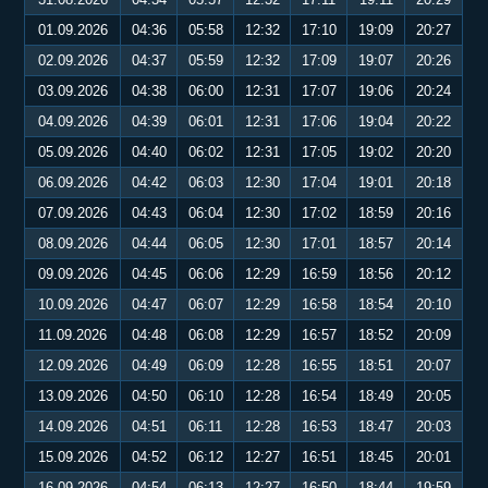
01.09.2026
04:36
05:58
12:32
17:10
19:09
20:27
02.09.2026
04:37
05:59
12:32
17:09
19:07
20:26
03.09.2026
04:38
06:00
12:31
17:07
19:06
20:24
04.09.2026
04:39
06:01
12:31
17:06
19:04
20:22
05.09.2026
04:40
06:02
12:31
17:05
19:02
20:20
06.09.2026
04:42
06:03
12:30
17:04
19:01
20:18
07.09.2026
04:43
06:04
12:30
17:02
18:59
20:16
08.09.2026
04:44
06:05
12:30
17:01
18:57
20:14
09.09.2026
04:45
06:06
12:29
16:59
18:56
20:12
10.09.2026
04:47
06:07
12:29
16:58
18:54
20:10
11.09.2026
04:48
06:08
12:29
16:57
18:52
20:09
12.09.2026
04:49
06:09
12:28
16:55
18:51
20:07
13.09.2026
04:50
06:10
12:28
16:54
18:49
20:05
14.09.2026
04:51
06:11
12:28
16:53
18:47
20:03
15.09.2026
04:52
06:12
12:27
16:51
18:45
20:01
16.09.2026
04:54
06:13
12:27
16:50
18:44
19:59