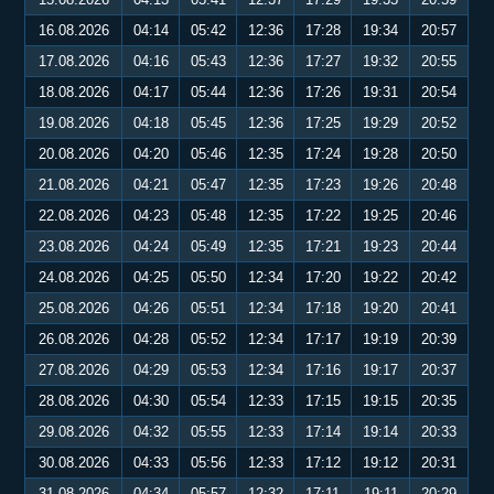
16.08.2026
04:14
05:42
12:36
17:28
19:34
20:57
17.08.2026
04:16
05:43
12:36
17:27
19:32
20:55
18.08.2026
04:17
05:44
12:36
17:26
19:31
20:54
19.08.2026
04:18
05:45
12:36
17:25
19:29
20:52
20.08.2026
04:20
05:46
12:35
17:24
19:28
20:50
21.08.2026
04:21
05:47
12:35
17:23
19:26
20:48
22.08.2026
04:23
05:48
12:35
17:22
19:25
20:46
23.08.2026
04:24
05:49
12:35
17:21
19:23
20:44
24.08.2026
04:25
05:50
12:34
17:20
19:22
20:42
25.08.2026
04:26
05:51
12:34
17:18
19:20
20:41
26.08.2026
04:28
05:52
12:34
17:17
19:19
20:39
27.08.2026
04:29
05:53
12:34
17:16
19:17
20:37
28.08.2026
04:30
05:54
12:33
17:15
19:15
20:35
29.08.2026
04:32
05:55
12:33
17:14
19:14
20:33
30.08.2026
04:33
05:56
12:33
17:12
19:12
20:31
31.08.2026
04:34
05:57
12:32
17:11
19:11
20:29