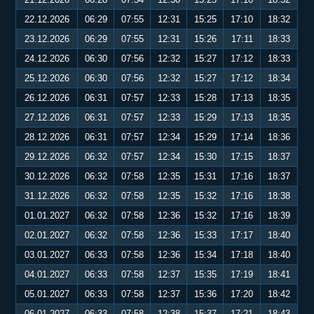
22.12.2026
06:29
07:55
12:31
15:25
17:10
18:32
23.12.2026
06:29
07:55
12:31
15:26
17:11
18:33
24.12.2026
06:30
07:56
12:32
15:27
17:12
18:33
25.12.2026
06:30
07:56
12:32
15:27
17:12
18:34
26.12.2026
06:31
07:57
12:33
15:28
17:13
18:35
27.12.2026
06:31
07:57
12:33
15:29
17:13
18:35
28.12.2026
06:31
07:57
12:34
15:29
17:14
18:36
29.12.2026
06:32
07:57
12:34
15:30
17:15
18:37
30.12.2026
06:32
07:58
12:35
15:31
17:16
18:37
31.12.2026
06:32
07:58
12:35
15:32
17:16
18:38
01.01.2027
06:32
07:58
12:36
15:32
17:16
18:39
02.01.2027
06:32
07:58
12:36
15:33
17:17
18:40
03.01.2027
06:33
07:58
12:36
15:34
17:18
18:40
04.01.2027
06:33
07:58
12:37
15:35
17:19
18:41
05.01.2027
06:33
07:58
12:37
15:36
17:20
18:42
06.01.2027
06:33
07:58
12:38
15:37
17:21
18:43