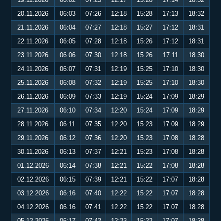
20.11.2026
06:03
07:26
12:18
15:28
17:13
18:32
21.11.2026
06:04
07:27
12:18
15:27
17:12
18:31
22.11.2026
06:05
07:28
12:18
15:26
17:12
18:31
23.11.2026
06:06
07:30
12:18
15:26
17:11
18:30
24.11.2026
06:07
07:31
12:19
15:25
17:10
18:30
25.11.2026
06:08
07:32
12:19
15:25
17:10
18:30
26.11.2026
06:09
07:33
12:19
15:24
17:09
18:29
27.11.2026
06:10
07:34
12:20
15:24
17:09
18:29
28.11.2026
06:11
07:35
12:20
15:23
17:09
18:29
29.11.2026
06:12
07:36
12:20
15:23
17:08
18:28
30.11.2026
06:13
07:37
12:21
15:23
17:08
18:28
01.12.2026
06:14
07:38
12:21
15:22
17:08
18:28
02.12.2026
06:15
07:39
12:21
15:22
17:07
18:28
03.12.2026
06:16
07:40
12:22
15:22
17:07
18:28
04.12.2026
06:16
07:41
12:22
15:22
17:07
18:28
05.12.2026
06:17
07:42
12:23
15:22
17:07
18:28