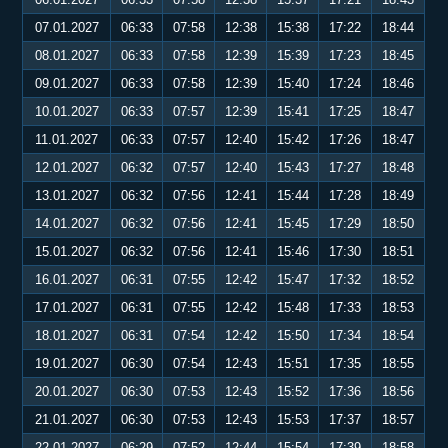
07.01.2027
06:33
07:58
12:38
15:38
17:22
18:44
08.01.2027
06:33
07:58
12:39
15:39
17:23
18:45
09.01.2027
06:33
07:58
12:39
15:40
17:24
18:46
10.01.2027
06:33
07:57
12:39
15:41
17:25
18:47
11.01.2027
06:33
07:57
12:40
15:42
17:26
18:47
12.01.2027
06:32
07:57
12:40
15:43
17:27
18:48
13.01.2027
06:32
07:56
12:41
15:44
17:28
18:49
14.01.2027
06:32
07:56
12:41
15:45
17:29
18:50
15.01.2027
06:32
07:56
12:41
15:46
17:30
18:51
16.01.2027
06:31
07:55
12:42
15:47
17:32
18:52
17.01.2027
06:31
07:55
12:42
15:48
17:33
18:53
18.01.2027
06:31
07:54
12:42
15:50
17:34
18:54
19.01.2027
06:30
07:54
12:43
15:51
17:35
18:55
20.01.2027
06:30
07:53
12:43
15:52
17:36
18:56
21.01.2027
06:30
07:53
12:43
15:53
17:37
18:57
22.01.2027
06:29
07:52
12:44
15:54
17:39
18:58