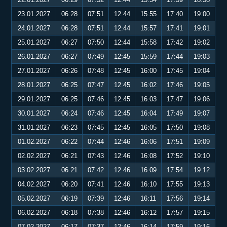
23.01.2027
06:28
07:51
12:44
15:55
17:40
19:00
24.01.2027
06:28
07:51
12:44
15:57
17:41
19:01
25.01.2027
06:27
07:50
12:44
15:58
17:42
19:02
26.01.2027
06:27
07:49
12:45
15:59
17:44
19:03
27.01.2027
06:26
07:48
12:45
16:00
17:45
19:04
28.01.2027
06:25
07:47
12:45
16:02
17:46
19:05
29.01.2027
06:25
07:46
12:45
16:03
17:47
19:06
30.01.2027
06:24
07:46
12:45
16:04
17:49
19:07
31.01.2027
06:23
07:45
12:45
16:05
17:50
19:08
01.02.2027
06:22
07:44
12:46
16:06
17:51
19:09
02.02.2027
06:21
07:43
12:46
16:08
17:52
19:10
03.02.2027
06:21
07:42
12:46
16:09
17:54
19:12
04.02.2027
06:20
07:41
12:46
16:10
17:55
19:13
05.02.2027
06:19
07:39
12:46
16:11
17:56
19:14
06.02.2027
06:18
07:38
12:46
16:12
17:57
19:15
07.02.2027
06:17
07:37
12:46
16:14
17:59
19:16