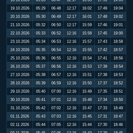
19.10.2026
05:29
06:48
12:17
16:02
17:49
19:04
20.10.2026
05:30
06:49
12:17
16:01
17:48
19:02
21.10.2026
05:32
06:50
12:17
15:59
17:46
19:01
22.10.2026
05:33
06:52
12:16
15:58
17:45
19:00
23.10.2026
05:34
06:53
12:16
15:57
17:43
18:58
24.10.2026
05:35
06:54
12:16
15:55
17:42
18:57
25.10.2026
05:36
06:55
12:16
15:54
17:41
18:56
26.10.2026
05:37
06:56
12:16
15:53
17:39
18:54
27.10.2026
05:38
06:57
12:16
15:51
17:38
18:53
28.10.2026
05:39
06:59
12:16
15:50
17:37
18:52
29.10.2026
05:40
07:00
12:16
15:49
17:35
18:51
30.10.2026
05:41
07:01
12:16
15:48
17:34
18:50
31.10.2026
05:42
07:02
12:16
15:47
17:33
18:49
01.11.2026
05:43
07:03
12:16
15:45
17:31
18:47
02.11.2026
05:44
07:05
12:16
15:44
17:30
18:46
03.11.2026
05:45
07:06
12:16
15:43
17:29
18:45