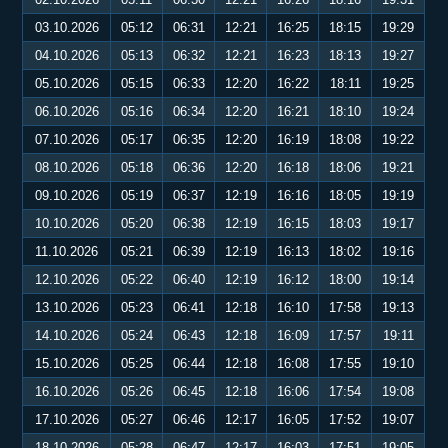
03.10.2026
05:12
06:31
12:21
16:25
18:15
19:29
04.10.2026
05:13
06:32
12:21
16:23
18:13
19:27
05.10.2026
05:15
06:33
12:20
16:22
18:11
19:25
06.10.2026
05:16
06:34
12:20
16:21
18:10
19:24
07.10.2026
05:17
06:35
12:20
16:19
18:08
19:22
08.10.2026
05:18
06:36
12:20
16:18
18:06
19:21
09.10.2026
05:19
06:37
12:19
16:16
18:05
19:19
10.10.2026
05:20
06:38
12:19
16:15
18:03
19:17
11.10.2026
05:21
06:39
12:19
16:13
18:02
19:16
12.10.2026
05:22
06:40
12:19
16:12
18:00
19:14
13.10.2026
05:23
06:41
12:18
16:10
17:58
19:13
14.10.2026
05:24
06:43
12:18
16:09
17:57
19:11
15.10.2026
05:25
06:44
12:18
16:08
17:55
19:10
16.10.2026
05:26
06:45
12:18
16:06
17:54
19:08
17.10.2026
05:27
06:46
12:17
16:05
17:52
19:07
18.10.2026
05:28
06:47
12:17
16:03
17:51
19:05