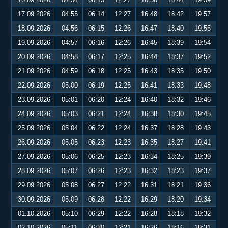
17.09.2026
04:55
06:14
12:27
16:48
18:42
19:57
18.09.2026
04:56
06:15
12:26
16:47
18:40
19:55
19.09.2026
04:57
06:16
12:26
16:45
18:39
19:54
20.09.2026
04:58
06:17
12:25
16:44
18:37
19:52
21.09.2026
04:59
06:18
12:25
16:43
18:35
19:50
22.09.2026
05:00
06:19
12:25
16:41
18:33
19:48
23.09.2026
05:01
06:20
12:24
16:40
18:32
19:46
24.09.2026
05:03
06:21
12:24
16:38
18:30
19:45
25.09.2026
05:04
06:22
12:24
16:37
18:28
19:43
26.09.2026
05:05
06:23
12:23
16:35
18:27
19:41
27.09.2026
05:06
06:25
12:23
16:34
18:25
19:39
28.09.2026
05:07
06:26
12:23
16:32
18:23
19:37
29.09.2026
05:08
06:27
12:22
16:31
18:21
19:36
30.09.2026
05:09
06:28
12:22
16:29
18:20
19:34
01.10.2026
05:10
06:29
12:22
16:28
18:18
19:32
02.10.2026
05:11
06:30
12:21
16:26
18:16
19:31