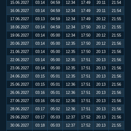
15.06.2027
03:14
04:59
12:34
17:49
20:11
21:54
16.06.2027
03:14
04:59
12:34
17:49
20:11
21:54
17.06.2027
03:13
04:59
12:34
17:49
20:12
21:55
18.06.2027
03:14
04:59
12:34
17:50
20:12
21:55
19.06.2027
03:14
05:00
12:34
17:50
20:12
21:55
20.06.2027
03:14
05:00
12:35
17:50
20:12
21:56
21.06.2027
03:14
05:00
12:35
17:50
20:13
21:56
22.06.2027
03:14
05:00
12:35
17:51
20:13
21:56
23.06.2027
03:14
05:00
12:35
17:51
20:13
21:56
24.06.2027
03:15
05:01
12:35
17:51
20:13
21:56
25.06.2027
03:15
05:01
12:36
17:51
20:13
21:56
26.06.2027
03:16
05:01
12:36
17:51
20:13
21:56
27.06.2027
03:16
05:02
12:36
17:51
20:13
21:56
28.06.2027
03:17
05:02
12:36
17:51
20:13
21:56
29.06.2027
03:17
05:03
12:37
17:52
20:13
21:56
30.06.2027
03:18
05:03
12:37
17:52
20:13
21:55