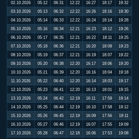
02.10.2026
05:12
06:31
12:22
16:27
18:17
19:32
03.10.2026
05:13
06:32
12:22
16:26
18:16
19:30
04.10.2026
05:14
06:33
12:22
16:24
18:14
19:28
05.10.2026
05:16
06:34
12:21
16:23
18:12
19:26
06.10.2026
05:17
06:35
12:21
16:22
18:11
19:25
07.10.2026
05:18
06:36
12:21
16:20
18:09
19:23
08.10.2026
05:19
06:37
12:21
16:19
18:07
19:22
09.10.2026
05:20
06:38
12:20
16:17
18:06
19:20
10.10.2026
05:21
06:39
12:20
16:16
18:04
19:18
11.10.2026
05:22
06:40
12:20
16:14
18:03
19:17
12.10.2026
05:23
06:41
12:20
16:13
18:01
19:15
13.10.2026
05:24
06:42
12:19
16:11
17:59
19:14
14.10.2026
05:25
06:44
12:19
16:10
17:58
19:12
15.10.2026
05:26
06:45
12:19
16:09
17:56
19:11
16.10.2026
05:27
06:46
12:19
16:07
17:55
19:09
17.10.2026
05:28
06:47
12:18
16:06
17:53
19:08