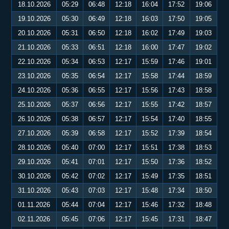
18.10.2026
05:29
06:48
12:18
16:04
17:52
19:06
19.10.2026
05:30
06:49
12:18
16:03
17:50
19:05
20.10.2026
05:31
06:50
12:18
16:02
17:49
19:03
21.10.2026
05:33
06:51
12:18
16:00
17:47
19:02
22.10.2026
05:34
06:53
12:17
15:59
17:46
19:01
23.10.2026
05:35
06:54
12:17
15:58
17:44
18:59
24.10.2026
05:36
06:55
12:17
15:56
17:43
18:58
25.10.2026
05:37
06:56
12:17
15:55
17:42
18:57
26.10.2026
05:38
06:57
12:17
15:54
17:40
18:55
27.10.2026
05:39
06:58
12:17
15:52
17:39
18:54
28.10.2026
05:40
07:00
12:17
15:51
17:38
18:53
29.10.2026
05:41
07:01
12:17
15:50
17:36
18:52
30.10.2026
05:42
07:02
12:17
15:49
17:35
18:51
31.10.2026
05:43
07:03
12:17
15:48
17:34
18:50
01.11.2026
05:44
07:04
12:17
15:46
17:32
18:48
02.11.2026
05:45
07:06
12:17
15:45
17:31
18:47