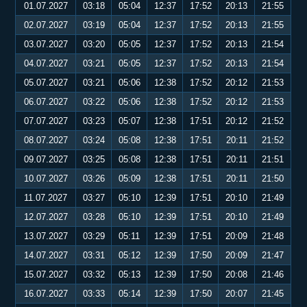
01.07.2027
03:18
05:04
12:37
17:52
20:13
21:55
02.07.2027
03:19
05:04
12:37
17:52
20:13
21:55
03.07.2027
03:20
05:05
12:37
17:52
20:13
21:54
04.07.2027
03:21
05:05
12:37
17:52
20:13
21:54
05.07.2027
03:21
05:06
12:38
17:52
20:12
21:53
06.07.2027
03:22
05:06
12:38
17:52
20:12
21:53
07.07.2027
03:23
05:07
12:38
17:51
20:12
21:52
08.07.2027
03:24
05:08
12:38
17:51
20:11
21:52
09.07.2027
03:25
05:08
12:38
17:51
20:11
21:51
10.07.2027
03:26
05:09
12:38
17:51
20:11
21:50
11.07.2027
03:27
05:10
12:39
17:51
20:10
21:49
12.07.2027
03:28
05:10
12:39
17:51
20:10
21:49
13.07.2027
03:29
05:11
12:39
17:51
20:09
21:48
14.07.2027
03:31
05:12
12:39
17:50
20:09
21:47
15.07.2027
03:32
05:13
12:39
17:50
20:08
21:46
16.07.2027
03:33
05:14
12:39
17:50
20:07
21:45