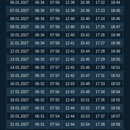
06.01.2027
06:34
07:59
12:39
15:38
17:22
18:44
07.01.2027
06:34
07:59
12:39
15:39
17:23
18:45
08.01.2027
06:34
07:59
12:40
15:40
17:24
18:46
09.01.2027
06:34
07:59
12:40
15:41
17:25
18:47
10.01.2027
06:34
07:58
12:40
15:42
17:26
18:48
11.01.2027
06:34
07:58
12:41
15:43
17:27
18:48
12.01.2027
06:33
07:58
12:41
15:44
17:28
18:49
13.01.2027
06:33
07:57
12:42
15:45
17:29
18:50
14.01.2027
06:33
07:57
12:42
15:46
17:30
18:51
15.01.2027
06:33
07:57
12:42
15:47
17:31
18:52
16.01.2027
06:32
07:56
12:43
15:48
17:33
18:53
17.01.2027
06:32
07:56
12:43
15:49
17:34
18:54
18.01.2027
06:32
07:55
12:43
15:51
17:35
18:55
19.01.2027
06:31
07:55
12:44
15:52
17:36
18:56
20.01.2027
06:31
07:54
12:44
15:53
17:37
18:57
21.01.2027
06:31
07:54
12:44
15:54
17:38
18:58