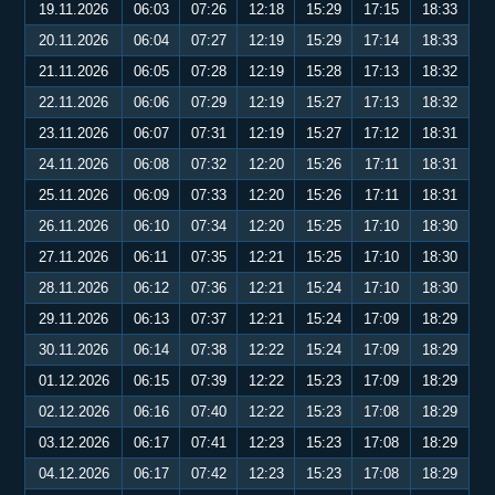
19.11.2026
06:03
07:26
12:18
15:29
17:15
18:33
20.11.2026
06:04
07:27
12:19
15:29
17:14
18:33
21.11.2026
06:05
07:28
12:19
15:28
17:13
18:32
22.11.2026
06:06
07:29
12:19
15:27
17:13
18:32
23.11.2026
06:07
07:31
12:19
15:27
17:12
18:31
24.11.2026
06:08
07:32
12:20
15:26
17:11
18:31
25.11.2026
06:09
07:33
12:20
15:26
17:11
18:31
26.11.2026
06:10
07:34
12:20
15:25
17:10
18:30
27.11.2026
06:11
07:35
12:21
15:25
17:10
18:30
28.11.2026
06:12
07:36
12:21
15:24
17:10
18:30
29.11.2026
06:13
07:37
12:21
15:24
17:09
18:29
30.11.2026
06:14
07:38
12:22
15:24
17:09
18:29
01.12.2026
06:15
07:39
12:22
15:23
17:09
18:29
02.12.2026
06:16
07:40
12:22
15:23
17:08
18:29
03.12.2026
06:17
07:41
12:23
15:23
17:08
18:29
04.12.2026
06:17
07:42
12:23
15:23
17:08
18:29