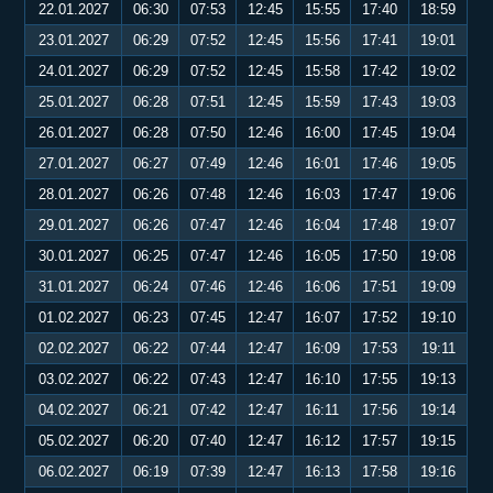
22.01.2027
06:30
07:53
12:45
15:55
17:40
18:59
23.01.2027
06:29
07:52
12:45
15:56
17:41
19:01
24.01.2027
06:29
07:52
12:45
15:58
17:42
19:02
25.01.2027
06:28
07:51
12:45
15:59
17:43
19:03
26.01.2027
06:28
07:50
12:46
16:00
17:45
19:04
27.01.2027
06:27
07:49
12:46
16:01
17:46
19:05
28.01.2027
06:26
07:48
12:46
16:03
17:47
19:06
29.01.2027
06:26
07:47
12:46
16:04
17:48
19:07
30.01.2027
06:25
07:47
12:46
16:05
17:50
19:08
31.01.2027
06:24
07:46
12:46
16:06
17:51
19:09
01.02.2027
06:23
07:45
12:47
16:07
17:52
19:10
02.02.2027
06:22
07:44
12:47
16:09
17:53
19:11
03.02.2027
06:22
07:43
12:47
16:10
17:55
19:13
04.02.2027
06:21
07:42
12:47
16:11
17:56
19:14
05.02.2027
06:20
07:40
12:47
16:12
17:57
19:15
06.02.2027
06:19
07:39
12:47
16:13
17:58
19:16