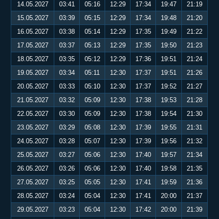
14.05.2027
03:41
05:16
12:29
17:34
19:47
21:19
15.05.2027
03:39
05:15
12:29
17:34
19:48
21:20
16.05.2027
03:38
05:14
12:29
17:35
19:49
21:22
17.05.2027
03:37
05:13
12:29
17:35
19:50
21:23
18.05.2027
03:35
05:12
12:29
17:36
19:51
21:24
19.05.2027
03:34
05:11
12:30
17:37
19:51
21:26
20.05.2027
03:33
05:10
12:30
17:37
19:52
21:27
21.05.2027
03:32
05:09
12:30
17:38
19:53
21:28
22.05.2027
03:30
05:09
12:30
17:38
19:54
21:30
23.05.2027
03:29
05:08
12:30
17:39
19:55
21:31
24.05.2027
03:28
05:07
12:30
17:39
19:56
21:32
25.05.2027
03:27
05:06
12:30
17:40
19:57
21:34
26.05.2027
03:26
05:06
12:30
17:40
19:58
21:35
27.05.2027
03:25
05:05
12:30
17:41
19:59
21:36
28.05.2027
03:24
05:04
12:30
17:41
20:00
21:37
29.05.2027
03:23
05:04
12:30
17:42
20:00
21:39