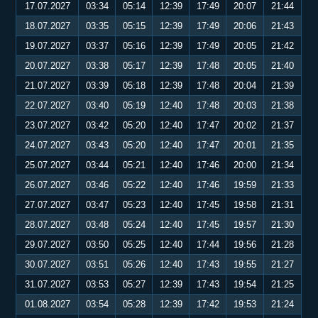
17.07.2027
03:34
05:14
12:39
17:49
20:07
21:44
18.07.2027
03:35
05:15
12:39
17:49
20:06
21:43
19.07.2027
03:37
05:16
12:39
17:49
20:05
21:42
20.07.2027
03:38
05:17
12:39
17:48
20:05
21:40
21.07.2027
03:39
05:18
12:39
17:48
20:04
21:39
22.07.2027
03:40
05:19
12:40
17:48
20:03
21:38
23.07.2027
03:42
05:20
12:40
17:47
20:02
21:37
24.07.2027
03:43
05:20
12:40
17:47
20:01
21:35
25.07.2027
03:44
05:21
12:40
17:46
20:00
21:34
26.07.2027
03:46
05:22
12:40
17:46
19:59
21:33
27.07.2027
03:47
05:23
12:40
17:45
19:58
21:31
28.07.2027
03:48
05:24
12:40
17:45
19:57
21:30
29.07.2027
03:50
05:25
12:40
17:44
19:56
21:28
30.07.2027
03:51
05:26
12:40
17:43
19:55
21:27
31.07.2027
03:53
05:27
12:39
17:43
19:54
21:25
01.08.2027
03:54
05:28
12:39
17:42
19:53
21:24