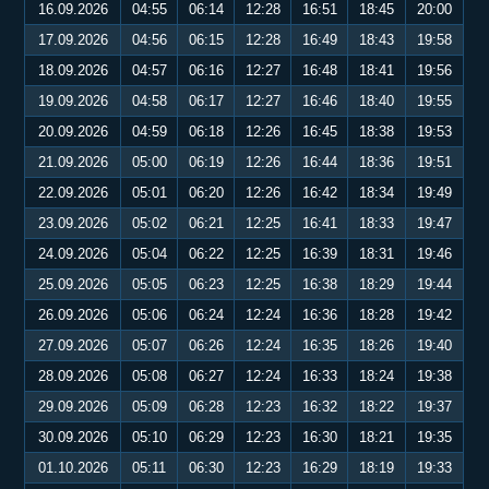
16.09.2026
04:55
06:14
12:28
16:51
18:45
20:00
17.09.2026
04:56
06:15
12:28
16:49
18:43
19:58
18.09.2026
04:57
06:16
12:27
16:48
18:41
19:56
19.09.2026
04:58
06:17
12:27
16:46
18:40
19:55
20.09.2026
04:59
06:18
12:26
16:45
18:38
19:53
21.09.2026
05:00
06:19
12:26
16:44
18:36
19:51
22.09.2026
05:01
06:20
12:26
16:42
18:34
19:49
23.09.2026
05:02
06:21
12:25
16:41
18:33
19:47
24.09.2026
05:04
06:22
12:25
16:39
18:31
19:46
25.09.2026
05:05
06:23
12:25
16:38
18:29
19:44
26.09.2026
05:06
06:24
12:24
16:36
18:28
19:42
27.09.2026
05:07
06:26
12:24
16:35
18:26
19:40
28.09.2026
05:08
06:27
12:24
16:33
18:24
19:38
29.09.2026
05:09
06:28
12:23
16:32
18:22
19:37
30.09.2026
05:10
06:29
12:23
16:30
18:21
19:35
01.10.2026
05:11
06:30
12:23
16:29
18:19
19:33