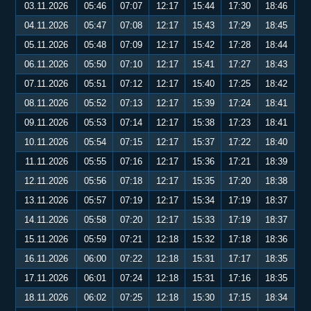
03.11.2026
05:46
07:07
12:17
15:44
17:30
18:46
04.11.2026
05:47
07:08
12:17
15:43
17:29
18:45
05.11.2026
05:48
07:09
12:17
15:42
17:28
18:44
06.11.2026
05:50
07:10
12:17
15:41
17:27
18:43
07.11.2026
05:51
07:12
12:17
15:40
17:25
18:42
08.11.2026
05:52
07:13
12:17
15:39
17:24
18:41
09.11.2026
05:53
07:14
12:17
15:38
17:23
18:41
10.11.2026
05:54
07:15
12:17
15:37
17:22
18:40
11.11.2026
05:55
07:16
12:17
15:36
17:21
18:39
12.11.2026
05:56
07:18
12:17
15:35
17:20
18:38
13.11.2026
05:57
07:19
12:17
15:34
17:19
18:37
14.11.2026
05:58
07:20
12:17
15:33
17:19
18:37
15.11.2026
05:59
07:21
12:18
15:32
17:18
18:36
16.11.2026
06:00
07:22
12:18
15:31
17:17
18:35
17.11.2026
06:01
07:24
12:18
15:31
17:16
18:35
18.11.2026
06:02
07:25
12:18
15:30
17:15
18:34