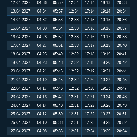
12.04.2027
04:36
05:59
12:34
17:14
19:13
20:33
13.04.2027
04:34
05:57
12:34
17:14
19:14
20:34
14.04.2027
04:32
05:56
12:33
17:15
19:15
20:36
15.04.2027
04:30
05:54
12:33
17:16
19:16
20:37
16.04.2027
04:28
05:52
12:33
17:16
19:17
20:38
17.04.2027
04:27
05:51
12:33
17:17
19:18
20:40
18.04.2027
04:25
05:49
12:32
17:18
19:19
20:41
19.04.2027
04:23
05:48
12:32
17:18
19:20
20:42
20.04.2027
04:21
05:46
12:32
17:19
19:21
20:44
21.04.2027
04:19
05:45
12:32
17:20
19:22
20:45
22.04.2027
04:17
05:43
12:32
17:20
19:23
20:47
23.04.2027
04:16
05:42
12:31
17:21
19:24
20:48
24.04.2027
04:14
05:40
12:31
17:22
19:26
20:49
25.04.2027
04:12
05:39
12:31
17:22
19:27
20:51
26.04.2027
04:10
05:38
12:31
17:23
19:28
20:52
27.04.2027
04:08
05:36
12:31
17:24
19:29
20:54