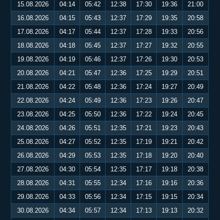
15.08.2026
04:14
05:42
12:38
17:30
19:36
21:00
16.08.2026
04:15
05:43
12:37
17:29
19:35
20:58
17.08.2026
04:17
05:44
12:37
17:28
19:33
20:56
18.08.2026
04:18
05:45
12:37
17:27
19:32
20:55
19.08.2026
04:19
05:46
12:37
17:26
19:30
20:53
20.08.2026
04:21
05:47
12:36
17:25
19:29
20:51
21.08.2026
04:22
05:48
12:36
17:24
19:27
20:49
22.08.2026
04:24
05:49
12:36
17:23
19:26
20:47
23.08.2026
04:25
05:50
12:36
17:22
19:24
20:45
24.08.2026
04:26
05:51
12:35
17:21
19:23
20:43
25.08.2026
04:27
05:52
12:35
17:19
19:21
20:42
26.08.2026
04:29
05:53
12:35
17:18
19:20
20:40
27.08.2026
04:30
05:54
12:35
17:17
19:18
20:38
28.08.2026
04:31
05:55
12:34
17:16
19:16
20:36
29.08.2026
04:33
05:56
12:34
17:15
19:15
20:34
30.08.2026
04:34
05:57
12:34
17:13
19:13
20:32