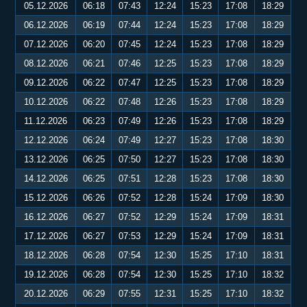
05.12.2026
06:18
07:43
12:24
15:23
17:08
18:29
06.12.2026
06:19
07:44
12:24
15:23
17:08
18:29
07.12.2026
06:20
07:45
12:24
15:23
17:08
18:29
08.12.2026
06:21
07:46
12:25
15:23
17:08
18:29
09.12.2026
06:22
07:47
12:25
15:23
17:08
18:29
10.12.2026
06:22
07:48
12:26
15:23
17:08
18:29
11.12.2026
06:23
07:49
12:26
15:23
17:08
18:29
12.12.2026
06:24
07:49
12:27
15:23
17:08
18:30
13.12.2026
06:25
07:50
12:27
15:23
17:08
18:30
14.12.2026
06:25
07:51
12:28
15:23
17:08
18:30
15.12.2026
06:26
07:52
12:28
15:24
17:09
18:30
16.12.2026
06:27
07:52
12:29
15:24
17:09
18:31
17.12.2026
06:27
07:53
12:29
15:24
17:09
18:31
18.12.2026
06:28
07:54
12:30
15:25
17:10
18:31
19.12.2026
06:28
07:54
12:30
15:25
17:10
18:32
20.12.2026
06:29
07:55
12:31
15:25
17:10
18:32