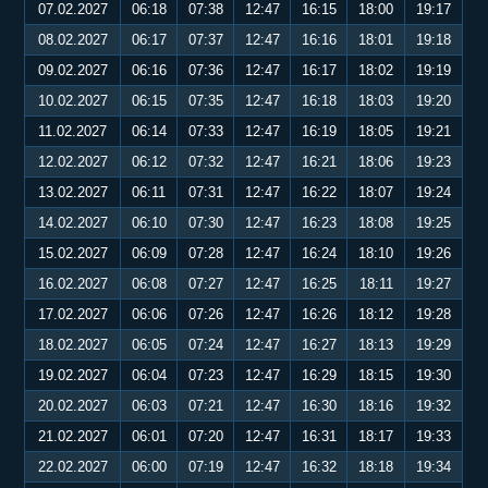
07.02.2027
06:18
07:38
12:47
16:15
18:00
19:17
08.02.2027
06:17
07:37
12:47
16:16
18:01
19:18
09.02.2027
06:16
07:36
12:47
16:17
18:02
19:19
10.02.2027
06:15
07:35
12:47
16:18
18:03
19:20
11.02.2027
06:14
07:33
12:47
16:19
18:05
19:21
12.02.2027
06:12
07:32
12:47
16:21
18:06
19:23
13.02.2027
06:11
07:31
12:47
16:22
18:07
19:24
14.02.2027
06:10
07:30
12:47
16:23
18:08
19:25
15.02.2027
06:09
07:28
12:47
16:24
18:10
19:26
16.02.2027
06:08
07:27
12:47
16:25
18:11
19:27
17.02.2027
06:06
07:26
12:47
16:26
18:12
19:28
18.02.2027
06:05
07:24
12:47
16:27
18:13
19:29
19.02.2027
06:04
07:23
12:47
16:29
18:15
19:30
20.02.2027
06:03
07:21
12:47
16:30
18:16
19:32
21.02.2027
06:01
07:20
12:47
16:31
18:17
19:33
22.02.2027
06:00
07:19
12:47
16:32
18:18
19:34