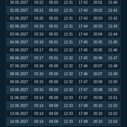
30.05.2027
03:22
05:03
12:31
17:42
20:01
21:40
31.05.2027
03:21
05:03
12:31
17:43
20:02
21:41
01.06.2027
03:20
05:02
12:31
17:43
20:03
21:42
02.06.2027
03:19
05:02
12:31
17:44
20:03
21:43
03.06.2027
03:19
05:02
12:31
17:44
20:04
21:44
04.06.2027
03:18
05:01
12:31
17:45
20:05
21:45
05.06.2027
03:17
05:01
12:32
17:45
20:05
21:46
06.06.2027
03:17
05:01
12:32
17:45
20:06
21:47
07.06.2027
03:16
05:00
12:32
17:46
20:07
21:48
08.06.2027
03:16
05:00
12:32
17:46
20:07
21:49
09.06.2027
03:15
05:00
12:32
17:47
20:08
21:50
10.06.2027
03:15
05:00
12:32
17:47
20:08
21:50
11.06.2027
03:14
05:00
12:33
17:47
20:09
21:51
12.06.2027
03:14
04:59
12:33
17:48
20:10
21:52
13.06.2027
03:14
04:59
12:33
17:48
20:10
21:52
14.06.2027
03:14
04:59
12:33
17:48
20:10
21:53