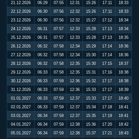
21.12.2026
06:29
07:55
12:31
15:26
17:11
18:33
22.12.2026
06:30
07:56
12:32
15:26
17:11
18:33
23.12.2026
06:30
07:56
12:32
15:27
17:12
18:34
24.12.2026
06:31
07:57
12:33
15:28
17:13
18:34
25.12.2026
06:31
07:57
12:33
15:28
17:13
18:35
26.12.2026
06:32
07:58
12:34
15:29
17:14
18:36
27.12.2026
06:32
07:58
12:34
15:30
17:14
18:36
28.12.2026
06:32
07:58
12:35
15:30
17:15
18:37
29.12.2026
06:33
07:58
12:35
15:31
17:16
18:38
30.12.2026
06:33
07:59
12:36
15:32
17:17
18:38
31.12.2026
06:33
07:59
12:36
15:33
17:17
18:39
01.01.2027
06:33
07:59
12:37
15:33
17:17
18:40
02.01.2027
06:33
07:59
12:37
15:34
17:18
18:41
03.01.2027
06:34
07:59
12:37
15:35
17:19
18:41
04.01.2027
06:34
07:59
12:38
15:36
17:20
18:42
05.01.2027
06:34
07:59
12:38
15:37
17:21
18:43