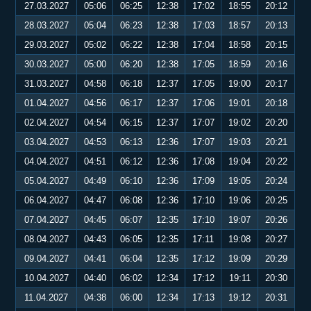
27.03.2027
05:06
06:25
12:38
17:02
18:55
20:12
28.03.2027
05:04
06:23
12:38
17:03
18:57
20:13
29.03.2027
05:02
06:22
12:38
17:04
18:58
20:15
30.03.2027
05:00
06:20
12:38
17:05
18:59
20:16
31.03.2027
04:58
06:18
12:37
17:05
19:00
20:17
01.04.2027
04:56
06:17
12:37
17:06
19:01
20:18
02.04.2027
04:54
06:15
12:37
17:07
19:02
20:20
03.04.2027
04:53
06:13
12:36
17:07
19:03
20:21
04.04.2027
04:51
06:12
12:36
17:08
19:04
20:22
05.04.2027
04:49
06:10
12:36
17:09
19:05
20:24
06.04.2027
04:47
06:08
12:36
17:10
19:06
20:25
07.04.2027
04:45
06:07
12:35
17:10
19:07
20:26
08.04.2027
04:43
06:05
12:35
17:11
19:08
20:27
09.04.2027
04:41
06:04
12:35
17:12
19:09
20:29
10.04.2027
04:40
06:02
12:34
17:12
19:11
20:30
11.04.2027
04:38
06:00
12:34
17:13
19:12
20:31