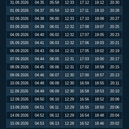
31.08.2026
04:35
05:58
12:33
17:12
19:12
20:30
01.09.2026
04:37
05:59
12:33
17:11
19:10
20:28
02.09.2026
04:38
06:00
12:33
17:10
19:08
20:27
03.09.2026
04:39
06:01
12:32
17:08
19:07
20:25
04.09.2026
04:40
06:02
12:32
17:07
19:05
20:23
05.09.2026
04:41
06:03
12:32
17:06
19:03
20:21
06.09.2026
04:43
06:04
12:31
17:05
19:02
20:19
07.09.2026
04:44
06:05
12:31
17:03
19:00
20:17
08.09.2026
04:45
06:06
12:31
17:02
18:58
20:15
09.09.2026
04:46
06:07
12:30
17:00
18:57
20:13
10.09.2026
04:48
06:08
12:30
16:59
18:55
20:11
11.09.2026
04:49
06:09
12:30
16:58
18:53
20:10
12.09.2026
04:50
06:10
12:29
16:56
18:52
20:08
13.09.2026
04:51
06:11
12:29
16:55
18:50
20:06
14.09.2026
04:52
06:12
12:29
16:54
18:48
20:04
15.09.2026
04:53
06:13
12:28
16:52
18:46
20:02