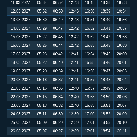
11.03.2027
05:34
06:52
12:43
16:49
18:38
19:53
12.03.2027
05:32
06:50
12:43
16:50
18:39
19:54
13.03.2027
05:30
06:49
12:43
16:51
18:40
19:56
14.03.2027
05:29
06:47
12:42
16:52
18:41
19:57
15.03.2027
05:27
06:45
12:42
16:52
18:42
19:58
16.03.2027
05:25
06:44
12:42
16:53
18:43
19:59
17.03.2027
05:23
06:42
12:41
16:54
18:45
20:00
18.03.2027
05:22
06:40
12:41
16:55
18:46
20:01
19.03.2027
05:20
06:39
12:41
16:56
18:47
20:03
20.03.2027
05:18
06:37
12:41
16:57
18:48
20:04
21.03.2027
05:16
06:35
12:40
16:57
18:49
20:05
22.03.2027
05:15
06:34
12:40
16:58
18:50
20:06
23.03.2027
05:13
06:32
12:40
16:59
18:51
20:07
24.03.2027
05:11
06:30
12:39
17:00
18:52
20:09
25.03.2027
05:09
06:29
12:39
17:01
18:53
20:10
26.03.2027
05:07
06:27
12:39
17:01
18:54
20:11