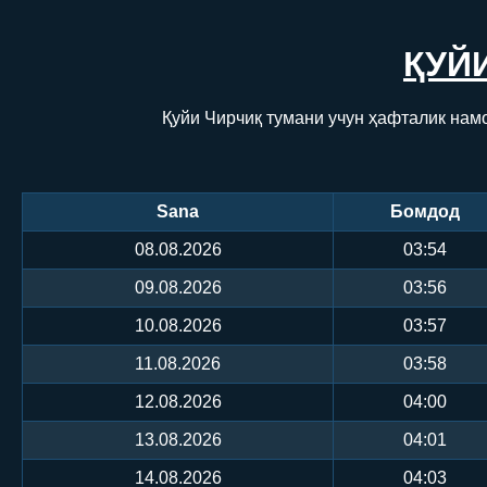
ҚУЙ
Қуйи Чирчиқ тумани учун ҳафталик нам
Sana
Бомдод
08.08.2026
03:54
09.08.2026
03:56
10.08.2026
03:57
11.08.2026
03:58
12.08.2026
04:00
13.08.2026
04:01
14.08.2026
04:03