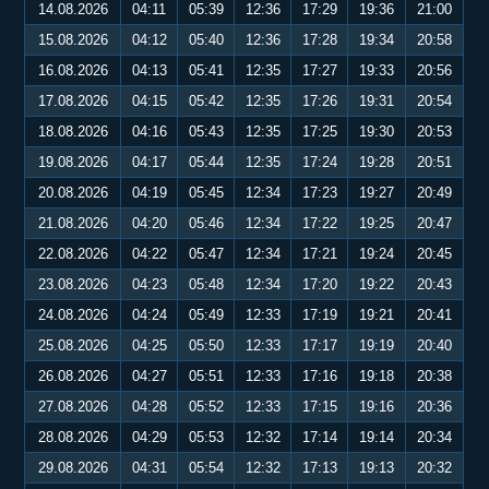
14.08.2026
04:11
05:39
12:36
17:29
19:36
21:00
15.08.2026
04:12
05:40
12:36
17:28
19:34
20:58
16.08.2026
04:13
05:41
12:35
17:27
19:33
20:56
17.08.2026
04:15
05:42
12:35
17:26
19:31
20:54
18.08.2026
04:16
05:43
12:35
17:25
19:30
20:53
19.08.2026
04:17
05:44
12:35
17:24
19:28
20:51
20.08.2026
04:19
05:45
12:34
17:23
19:27
20:49
21.08.2026
04:20
05:46
12:34
17:22
19:25
20:47
22.08.2026
04:22
05:47
12:34
17:21
19:24
20:45
23.08.2026
04:23
05:48
12:34
17:20
19:22
20:43
24.08.2026
04:24
05:49
12:33
17:19
19:21
20:41
25.08.2026
04:25
05:50
12:33
17:17
19:19
20:40
26.08.2026
04:27
05:51
12:33
17:16
19:18
20:38
27.08.2026
04:28
05:52
12:33
17:15
19:16
20:36
28.08.2026
04:29
05:53
12:32
17:14
19:14
20:34
29.08.2026
04:31
05:54
12:32
17:13
19:13
20:32