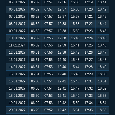
05.01.2027
06:32
07:57
12:36
15:35
17:19
18:41
06.01.2027
06:32
07:57
12:37
15:36
17:20
18:42
07.01.2027
06:32
07:57
12:37
15:37
17:21
18:43
08.01.2027
06:32
07:57
12:38
15:38
17:22
18:44
09.01.2027
06:32
07:57
12:38
15:39
17:23
18:45
10.01.2027
06:32
07:56
12:38
15:40
17:24
18:46
11.01.2027
06:32
07:56
12:39
15:41
17:25
18:46
12.01.2027
06:31
07:56
12:39
15:42
17:26
18:47
13.01.2027
06:31
07:55
12:40
15:43
17:27
18:48
14.01.2027
06:31
07:55
12:40
15:44
17:28
18:49
15.01.2027
06:31
07:55
12:40
15:45
17:29
18:50
16.01.2027
06:30
07:54
12:41
15:46
17:31
18:51
17.01.2027
06:30
07:54
12:41
15:47
17:32
18:52
18.01.2027
06:30
07:53
12:41
15:49
17:33
18:53
19.01.2027
06:29
07:53
12:42
15:50
17:34
18:54
20.01.2027
06:29
07:52
12:42
15:51
17:35
18:55