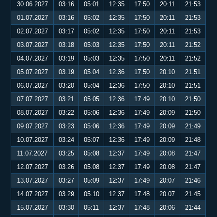
30.06.2027
03:16
05:01
12:35
17:50
20:11
21:53
01.07.2027
03:16
05:02
12:35
17:50
20:11
21:53
02.07.2027
03:17
05:02
12:35
17:50
20:11
21:53
03.07.2027
03:18
05:03
12:35
17:50
20:11
21:52
04.07.2027
03:19
05:03
12:35
17:50
20:11
21:52
05.07.2027
03:19
05:04
12:36
17:50
20:10
21:51
06.07.2027
03:20
05:04
12:36
17:50
20:10
21:51
07.07.2027
03:21
05:05
12:36
17:49
20:10
21:50
08.07.2027
03:22
05:06
12:36
17:49
20:09
21:50
09.07.2027
03:23
05:06
12:36
17:49
20:09
21:49
10.07.2027
03:24
05:07
12:36
17:49
20:09
21:48
11.07.2027
03:25
05:08
12:37
17:49
20:08
21:47
12.07.2027
03:26
05:08
12:37
17:49
20:08
21:47
13.07.2027
03:27
05:09
12:37
17:49
20:07
21:46
14.07.2027
03:29
05:10
12:37
17:48
20:07
21:45
15.07.2027
03:30
05:11
12:37
17:48
20:06
21:44