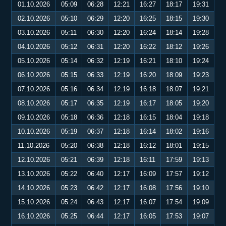
01.10.2026
05:09
06:28
12:21
16:27
18:17
19:31
02.10.2026
05:10
06:29
12:20
16:25
18:15
19:30
03.10.2026
05:11
06:30
12:20
16:24
18:14
19:28
04.10.2026
05:12
06:31
12:20
16:22
18:12
19:26
05.10.2026
05:14
06:32
12:19
16:21
18:10
19:24
06.10.2026
05:15
06:33
12:19
16:20
18:09
19:23
07.10.2026
05:16
06:34
12:19
16:18
18:07
19:21
08.10.2026
05:17
06:35
12:19
16:17
18:05
19:20
09.10.2026
05:18
06:36
12:18
16:15
18:04
19:18
10.10.2026
05:19
06:37
12:18
16:14
18:02
19:16
11.10.2026
05:20
06:38
12:18
16:12
18:01
19:15
12.10.2026
05:21
06:39
12:18
16:11
17:59
19:13
13.10.2026
05:22
06:40
12:17
16:09
17:57
19:12
14.10.2026
05:23
06:42
12:17
16:08
17:56
19:10
15.10.2026
05:24
06:43
12:17
16:07
17:54
19:09
16.10.2026
05:25
06:44
12:17
16:05
17:53
19:07