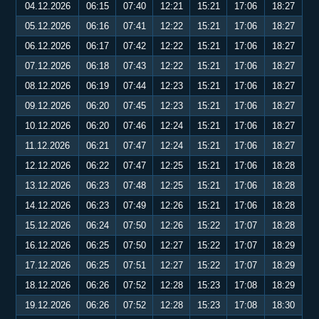
04.12.2026
06:15
07:40
12:21
15:21
17:06
18:27
05.12.2026
06:16
07:41
12:22
15:21
17:06
18:27
06.12.2026
06:17
07:42
12:22
15:21
17:06
18:27
07.12.2026
06:18
07:43
12:22
15:21
17:06
18:27
08.12.2026
06:19
07:44
12:23
15:21
17:06
18:27
09.12.2026
06:20
07:45
12:23
15:21
17:06
18:27
10.12.2026
06:20
07:46
12:24
15:21
17:06
18:27
11.12.2026
06:21
07:47
12:24
15:21
17:06
18:27
12.12.2026
06:22
07:47
12:25
15:21
17:06
18:28
13.12.2026
06:23
07:48
12:25
15:21
17:06
18:28
14.12.2026
06:23
07:49
12:26
15:21
17:06
18:28
15.12.2026
06:24
07:50
12:26
15:22
17:07
18:28
16.12.2026
06:25
07:50
12:27
15:22
17:07
18:29
17.12.2026
06:25
07:51
12:27
15:22
17:07
18:29
18.12.2026
06:26
07:52
12:28
15:23
17:08
18:29
19.12.2026
06:26
07:52
12:28
15:23
17:08
18:30