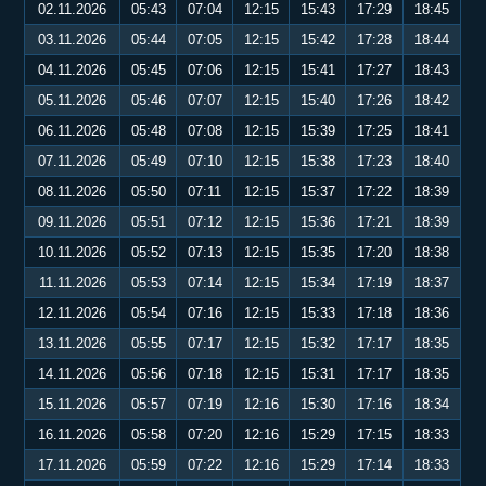
02.11.2026
05:43
07:04
12:15
15:43
17:29
18:45
03.11.2026
05:44
07:05
12:15
15:42
17:28
18:44
04.11.2026
05:45
07:06
12:15
15:41
17:27
18:43
05.11.2026
05:46
07:07
12:15
15:40
17:26
18:42
06.11.2026
05:48
07:08
12:15
15:39
17:25
18:41
07.11.2026
05:49
07:10
12:15
15:38
17:23
18:40
08.11.2026
05:50
07:11
12:15
15:37
17:22
18:39
09.11.2026
05:51
07:12
12:15
15:36
17:21
18:39
10.11.2026
05:52
07:13
12:15
15:35
17:20
18:38
11.11.2026
05:53
07:14
12:15
15:34
17:19
18:37
12.11.2026
05:54
07:16
12:15
15:33
17:18
18:36
13.11.2026
05:55
07:17
12:15
15:32
17:17
18:35
14.11.2026
05:56
07:18
12:15
15:31
17:17
18:35
15.11.2026
05:57
07:19
12:16
15:30
17:16
18:34
16.11.2026
05:58
07:20
12:16
15:29
17:15
18:33
17.11.2026
05:59
07:22
12:16
15:29
17:14
18:33