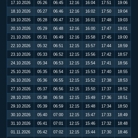
17.10.2026
05:26
06:45
12:16
16:04
17:51
19:06
18.10.2026
05:27
06:46
12:16
16:02
17:50
19:04
19.10.2026
05:28
06:47
12:16
16:01
17:48
19:03
20.10.2026
05:29
06:48
12:16
16:00
17:47
19:01
21.10.2026
05:31
06:49
12:16
15:58
17:45
19:00
22.10.2026
05:32
06:51
12:15
15:57
17:44
18:59
23.10.2026
05:33
06:52
12:15
15:56
17:42
18:57
24.10.2026
05:34
06:53
12:15
15:54
17:41
18:56
25.10.2026
05:35
06:54
12:15
15:53
17:40
18:55
26.10.2026
05:36
06:55
12:15
15:52
17:38
18:53
27.10.2026
05:37
06:56
12:15
15:50
17:37
18:52
28.10.2026
05:38
06:58
12:15
15:49
17:36
18:51
29.10.2026
05:39
06:59
12:15
15:48
17:34
18:50
30.10.2026
05:40
07:00
12:15
15:47
17:33
18:49
31.10.2026
05:41
07:01
12:15
15:46
17:32
18:48
01.11.2026
05:42
07:02
12:15
15:44
17:30
18:46