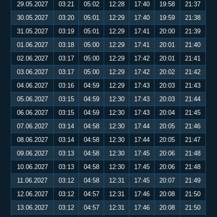
29.05.2027
03:21
05:02
12:28
17:40
19:58
21:37
30.05.2027
03:20
05:01
12:29
17:40
19:59
21:38
31.05.2027
03:19
05:01
12:29
17:41
20:00
21:39
01.06.2027
03:18
05:00
12:29
17:41
20:01
21:40
02.06.2027
03:17
05:00
12:29
17:42
20:01
21:41
03.06.2027
03:17
05:00
12:29
17:42
20:02
21:42
04.06.2027
03:16
04:59
12:29
17:43
20:03
21:43
05.06.2027
03:15
04:59
12:30
17:43
20:03
21:44
06.06.2027
03:15
04:59
12:30
17:43
20:04
21:45
07.06.2027
03:14
04:58
12:30
17:44
20:05
21:46
08.06.2027
03:14
04:58
12:30
17:44
20:05
21:47
09.06.2027
03:13
04:58
12:30
17:45
20:06
21:48
10.06.2027
03:13
04:58
12:30
17:45
20:06
21:48
11.06.2027
03:12
04:58
12:31
17:45
20:07
21:49
12.06.2027
03:12
04:57
12:31
17:46
20:08
21:50
13.06.2027
03:12
04:57
12:31
17:46
20:08
21:50