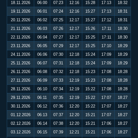
18.11.2026
06:00
07:23
12:16
15:28
17:13
18:32
19.11.2026
06:01
07:24
12:16
15:27
17:13
18:31
20.11.2026
06:02
07:25
12:17
15:27
17:12
18:31
21.11.2026
06:03
07:26
12:17
15:26
17:11
18:30
22.11.2026
06:04
07:27
12:17
15:25
17:11
18:30
23.11.2026
06:05
07:29
12:17
15:25
17:10
18:29
24.11.2026
06:06
07:30
12:18
15:24
17:09
18:29
25.11.2026
06:07
07:31
12:18
15:24
17:09
18:29
26.11.2026
06:08
07:32
12:18
15:23
17:08
18:28
27.11.2026
06:09
07:33
12:19
15:23
17:08
18:28
28.11.2026
06:10
07:34
12:19
15:22
17:08
18:28
29.11.2026
06:11
07:35
12:19
15:22
17:07
18:27
30.11.2026
06:12
07:36
12:20
15:22
17:07
18:27
01.12.2026
06:13
07:37
12:20
15:21
17:07
18:27
02.12.2026
06:14
07:38
12:20
15:21
17:06
18:27
03.12.2026
06:15
07:39
12:21
15:21
17:06
18:27