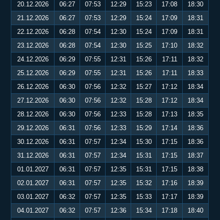
20.12.2026
06:27
07:53
12:29
15:23
17:08
18:30
21.12.2026
06:27
07:53
12:29
15:24
17:09
18:31
22.12.2026
06:28
07:54
12:30
15:24
17:09
18:31
23.12.2026
06:28
07:54
12:30
15:25
17:10
18:32
24.12.2026
06:29
07:55
12:31
15:26
17:11
18:32
25.12.2026
06:29
07:55
12:31
15:26
17:11
18:33
26.12.2026
06:30
07:56
12:32
15:27
17:12
18:34
27.12.2026
06:30
07:56
12:32
15:28
17:12
18:34
28.12.2026
06:30
07:56
12:33
15:28
17:13
18:35
29.12.2026
06:31
07:56
12:33
15:29
17:14
18:36
30.12.2026
06:31
07:57
12:34
15:30
17:15
18:36
31.12.2026
06:31
07:57
12:34
15:31
17:15
18:37
01.01.2027
06:31
07:57
12:35
15:31
17:15
18:38
02.01.2027
06:31
07:57
12:35
15:32
17:16
18:39
03.01.2027
06:32
07:57
12:35
15:33
17:17
18:39
04.01.2027
06:32
07:57
12:36
15:34
17:18
18:40