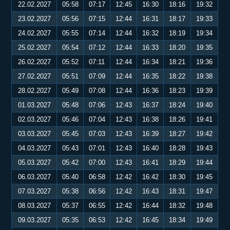
22.02.2027
05:58
07:17
12:45
16:30
18:16
19:32
23.02.2027
05:56
07:15
12:44
16:31
18:17
19:33
24.02.2027
05:55
07:14
12:44
16:32
18:19
19:34
25.02.2027
05:54
07:12
12:44
16:33
18:20
19:35
26.02.2027
05:52
07:11
12:44
16:34
18:21
19:36
27.02.2027
05:51
07:09
12:44
16:35
18:22
19:38
28.02.2027
05:49
07:08
12:44
16:36
18:23
19:39
01.03.2027
05:48
07:06
12:43
16:37
18:24
19:40
02.03.2027
05:46
07:04
12:43
16:38
18:26
19:41
03.03.2027
05:45
07:03
12:43
16:39
18:27
19:42
04.03.2027
05:43
07:01
12:43
16:40
18:28
19:43
05.03.2027
05:42
07:00
12:43
16:41
18:29
19:44
06.03.2027
05:40
06:58
12:42
16:42
18:30
19:45
07.03.2027
05:38
06:56
12:42
16:43
18:31
19:47
08.03.2027
05:37
06:55
12:42
16:44
18:32
19:48
09.03.2027
05:35
06:53
12:42
16:45
18:34
19:49