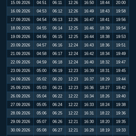
15.09.2026
04:51
06:11
12:26
16:50
18:44
20:00
16.09.2026
04:53
06:12
12:26
16:49
18:43
19:58
17.09.2026
04:54
06:13
12:26
16:47
18:41
19:56
18.09.2026
04:55
06:14
12:25
16:46
18:39
19:54
19.09.2026
04:56
06:15
12:25
16:44
18:38
19:53
20.09.2026
04:57
06:16
12:24
16:43
18:36
19:51
21.09.2026
04:58
06:17
12:24
16:42
18:34
19:49
22.09.2026
04:59
06:18
12:24
16:40
18:32
19:47
23.09.2026
05:00
06:19
12:23
16:39
18:31
19:45
24.09.2026
05:02
06:20
12:23
16:37
18:29
19:44
25.09.2026
05:03
06:21
12:23
16:36
18:27
19:42
26.09.2026
05:04
06:22
12:22
16:34
18:26
19:40
27.09.2026
05:05
06:24
12:22
16:33
18:24
19:38
28.09.2026
05:06
06:25
12:22
16:31
18:22
19:36
29.09.2026
05:07
06:26
12:21
16:30
18:20
19:35
30.09.2026
05:08
06:27
12:21
16:28
18:19
19:33