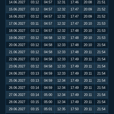
14.06.2027
03:12
04:57
12:31
17:46
20:08
21:51
15.06.2027
03:12
04:57
12:32
17:47
20:09
21:52
16.06.2027
03:12
04:57
12:32
17:47
20:09
21:52
17.06.2027
03:11
04:57
12:32
17:47
20:10
21:53
18.06.2027
03:12
04:57
12:32
17:48
20:10
21:53
19.06.2027
03:12
04:58
12:32
17:48
20:10
21:53
20.06.2027
03:12
04:58
12:33
17:48
20:10
21:54
21.06.2027
03:12
04:58
12:33
17:48
20:11
21:54
22.06.2027
03:12
04:58
12:33
17:49
20:11
21:54
23.06.2027
03:12
04:58
12:33
17:49
20:11
21:54
24.06.2027
03:13
04:59
12:33
17:49
20:11
21:54
25.06.2027
03:13
04:59
12:34
17:49
20:11
21:54
26.06.2027
03:14
04:59
12:34
17:49
20:11
21:54
27.06.2027
03:14
05:00
12:34
17:49
20:11
21:54
28.06.2027
03:15
05:00
12:34
17:49
20:11
21:54
29.06.2027
03:15
05:01
12:35
17:50
20:11
21:54