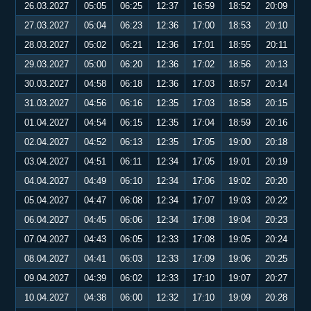
26.03.2027
05:05
06:25
12:37
16:59
18:52
20:09
27.03.2027
05:04
06:23
12:36
17:00
18:53
20:10
28.03.2027
05:02
06:21
12:36
17:01
18:55
20:11
29.03.2027
05:00
06:20
12:36
17:02
18:56
20:13
30.03.2027
04:58
06:18
12:36
17:03
18:57
20:14
31.03.2027
04:56
06:16
12:35
17:03
18:58
20:15
01.04.2027
04:54
06:15
12:35
17:04
18:59
20:16
02.04.2027
04:52
06:13
12:35
17:05
19:00
20:18
03.04.2027
04:51
06:11
12:34
17:05
19:01
20:19
04.04.2027
04:49
06:10
12:34
17:06
19:02
20:20
05.04.2027
04:47
06:08
12:34
17:07
19:03
20:22
06.04.2027
04:45
06:06
12:34
17:08
19:04
20:23
07.04.2027
04:43
06:05
12:33
17:08
19:05
20:24
08.04.2027
04:41
06:03
12:33
17:09
19:06
20:25
09.04.2027
04:39
06:02
12:33
17:10
19:07
20:27
10.04.2027
04:38
06:00
12:32
17:10
19:09
20:28