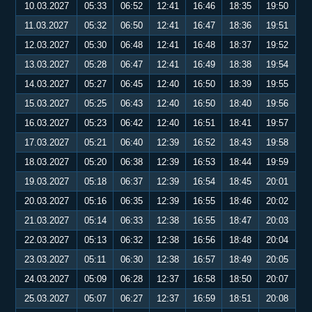
10.03.2027
05:33
06:52
12:41
16:46
18:35
19:50
11.03.2027
05:32
06:50
12:41
16:47
18:36
19:51
12.03.2027
05:30
06:48
12:41
16:48
18:37
19:52
13.03.2027
05:28
06:47
12:41
16:49
18:38
19:54
14.03.2027
05:27
06:45
12:40
16:50
18:39
19:55
15.03.2027
05:25
06:43
12:40
16:50
18:40
19:56
16.03.2027
05:23
06:42
12:40
16:51
18:41
19:57
17.03.2027
05:21
06:40
12:39
16:52
18:43
19:58
18.03.2027
05:20
06:38
12:39
16:53
18:44
19:59
19.03.2027
05:18
06:37
12:39
16:54
18:45
20:01
20.03.2027
05:16
06:35
12:39
16:55
18:46
20:02
21.03.2027
05:14
06:33
12:38
16:55
18:47
20:03
22.03.2027
05:13
06:32
12:38
16:56
18:48
20:04
23.03.2027
05:11
06:30
12:38
16:57
18:49
20:05
24.03.2027
05:09
06:28
12:37
16:58
18:50
20:07
25.03.2027
05:07
06:27
12:37
16:59
18:51
20:08