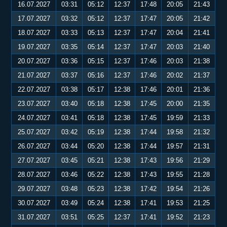
16.07.2027
03:31
05:12
12:37
17:48
20:05
21:43
17.07.2027
03:32
05:12
12:37
17:47
20:05
21:42
18.07.2027
03:33
05:13
12:37
17:47
20:04
21:41
19.07.2027
03:35
05:14
12:37
17:47
20:03
21:40
20.07.2027
03:36
05:15
12:37
17:46
20:03
21:38
21.07.2027
03:37
05:16
12:37
17:46
20:02
21:37
22.07.2027
03:38
05:17
12:38
17:46
20:01
21:36
23.07.2027
03:40
05:18
12:38
17:45
20:00
21:35
24.07.2027
03:41
05:18
12:38
17:45
19:59
21:33
25.07.2027
03:42
05:19
12:38
17:44
19:58
21:32
26.07.2027
03:44
05:20
12:38
17:44
19:57
21:31
27.07.2027
03:45
05:21
12:38
17:43
19:56
21:29
28.07.2027
03:46
05:22
12:38
17:43
19:55
21:28
29.07.2027
03:48
05:23
12:38
17:42
19:54
21:26
30.07.2027
03:49
05:24
12:38
17:41
19:53
21:25
31.07.2027
03:51
05:25
12:37
17:41
19:52
21:23