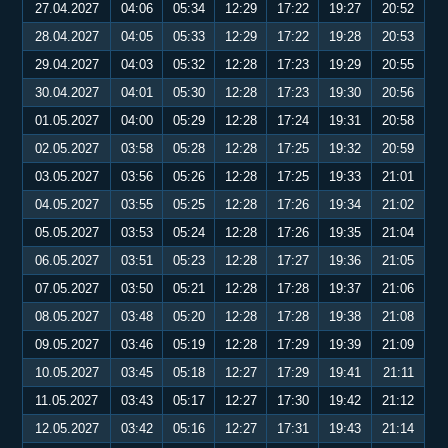
27.04.2027
04:06
05:34
12:29
17:22
19:27
20:52
28.04.2027
04:05
05:33
12:29
17:22
19:28
20:53
29.04.2027
04:03
05:32
12:28
17:23
19:29
20:55
30.04.2027
04:01
05:30
12:28
17:23
19:30
20:56
01.05.2027
04:00
05:29
12:28
17:24
19:31
20:58
02.05.2027
03:58
05:28
12:28
17:25
19:32
20:59
03.05.2027
03:56
05:26
12:28
17:25
19:33
21:01
04.05.2027
03:55
05:25
12:28
17:26
19:34
21:02
05.05.2027
03:53
05:24
12:28
17:26
19:35
21:04
06.05.2027
03:51
05:23
12:28
17:27
19:36
21:05
07.05.2027
03:50
05:21
12:28
17:28
19:37
21:06
08.05.2027
03:48
05:20
12:28
17:28
19:38
21:08
09.05.2027
03:46
05:19
12:28
17:29
19:39
21:09
10.05.2027
03:45
05:18
12:27
17:29
19:41
21:11
11.05.2027
03:43
05:17
12:27
17:30
19:42
21:12
12.05.2027
03:42
05:16
12:27
17:31
19:43
21:14