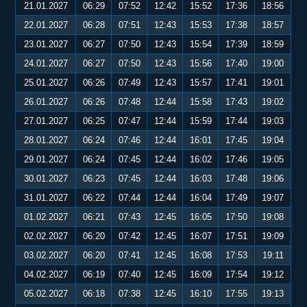
21.01.2027
06:29
07:52
12:42
15:52
17:36
18:56
22.01.2027
06:28
07:51
12:43
15:53
17:38
18:57
23.01.2027
06:27
07:50
12:43
15:54
17:39
18:59
24.01.2027
06:27
07:50
12:43
15:56
17:40
19:00
25.01.2027
06:26
07:49
12:43
15:57
17:41
19:01
26.01.2027
06:26
07:48
12:44
15:58
17:43
19:02
27.01.2027
06:25
07:47
12:44
15:59
17:44
19:03
28.01.2027
06:24
07:46
12:44
16:01
17:45
19:04
29.01.2027
06:24
07:45
12:44
16:02
17:46
19:05
30.01.2027
06:23
07:45
12:44
16:03
17:48
19:06
31.01.2027
06:22
07:44
12:44
16:04
17:49
19:07
01.02.2027
06:21
07:43
12:45
16:05
17:50
19:08
02.02.2027
06:20
07:42
12:45
16:07
17:51
19:09
03.02.2027
06:20
07:41
12:45
16:08
17:53
19:11
04.02.2027
06:19
07:40
12:45
16:09
17:54
19:12
05.02.2027
06:18
07:38
12:45
16:10
17:55
19:13