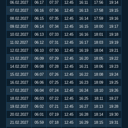
06.02.2027
06:17
07:37
12:45
16:11
17:56
19:14
07.02.2027
06:16
07:36
12:45
16:13
17:58
19:15
08.02.2027
06:15
07:35
12:45
16:14
17:59
19:16
09.02.2027
06:14
07:34
12:45
16:15
18:00
19:17
10.02.2027
06:13
07:33
12:45
16:16
18:01
19:18
11.02.2027
06:12
07:31
12:45
16:17
18:03
19:19
12.02.2027
06:10
07:30
12:45
16:19
18:04
19:21
13.02.2027
06:09
07:29
12:45
16:20
18:05
19:22
14.02.2027
06:08
07:28
12:45
16:21
18:06
19:23
15.02.2027
06:07
07:26
12:45
16:22
18:08
19:24
16.02.2027
06:06
07:25
12:45
16:23
18:09
19:25
17.02.2027
06:04
07:24
12:45
16:24
18:10
19:26
18.02.2027
06:03
07:22
12:45
16:25
18:11
19:27
19.02.2027
06:02
07:21
12:45
16:27
18:13
19:28
20.02.2027
06:01
07:19
12:45
16:28
18:14
19:30
21.02.2027
05:59
07:18
12:45
16:29
18:15
19:31