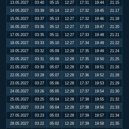
13.05.2027
03:40
05:15
12:27
17:31
19:44
21:15
14.05.2027
03:39
05:14
12:27
17:32
19:45
21:17
15.05.2027
03:37
05:13
12:27
17:32
19:46
21:18
16.05.2027
03:36
05:12
12:27
17:33
19:47
21:20
17.05.2027
03:35
05:11
12:27
17:33
19:48
21:21
18.05.2027
03:33
05:10
12:27
17:34
19:49
21:22
19.05.2027
03:32
05:09
12:28
17:35
19:49
21:24
20.05.2027
03:31
05:08
12:28
17:35
19:50
21:25
21.05.2027
03:30
05:07
12:28
17:36
19:51
21:26
22.05.2027
03:28
05:07
12:28
17:36
19:52
21:28
23.05.2027
03:27
05:06
12:28
17:37
19:53
21:29
24.05.2027
03:26
05:05
12:28
17:37
19:54
21:30
25.05.2027
03:25
05:04
12:28
17:38
19:55
21:32
26.05.2027
03:24
05:04
12:28
17:38
19:56
21:33
27.05.2027
03:23
05:03
12:28
17:39
19:57
21:34
28.05.2027
03:22
05:02
12:28
17:39
19:58
21:35